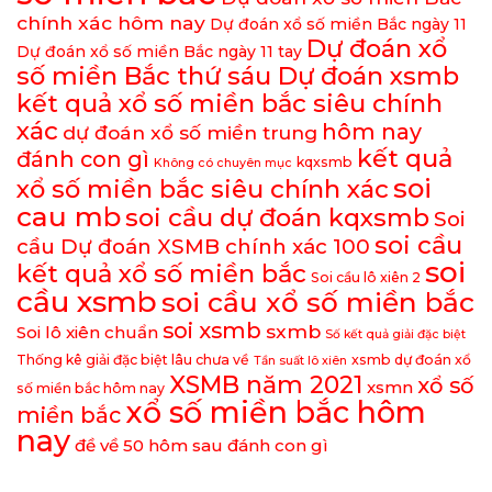
chính xác hôm nay
Dự đoán xổ số miền Bắc ngày 11
Dự đoán xổ
Dự đoán xổ số miền Bắc ngày 11 tay
số miền Bắc thứ sáu Dự đoán xsmb
kết quả xổ số miền bắc siêu chính
xác
hôm nay
dự đoán xổ số miền trung
kết quả
đánh con gì
kqxsmb
Không có chuyên mục
soi
xổ số miền bắc siêu chính xác
cau mb
soi cầu dự đoán kqxsmb
Soi
soi cầu
cầu Dự đoán XSMB chính xác 100
soi
kết quả xổ số miền bắc
Soi cầu lô xiên 2
cầu xsmb
soi cầu xổ số miền bắc
soi xsmb
sxmb
Soi lô xiên chuẩn
Số kết quả giải đặc biệt
Thống kê giải đặc biệt lâu chưa về
xsmb dự đoán xổ
Tần suất lô xiên
XSMB năm 2021
xổ số
xsmn
số miền bắc hôm nay
xổ số miền bắc hôm
miền bắc
nay
đề về 50 hôm sau đánh con gì