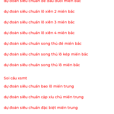
dự đoán siêu chuẩn đề đầu đuôi miền bắc
dự đoán siêu chuẩn lô xiên 2 miền bắc
dự đoán siêu chuẩn lô xiên 3 miền bắc
dự đoán siêu chuẩn lô xiên 4 miền bắc
dự đoán siêu chuẩn song thủ đề miền bắc
dự đoán siêu chuẩn song thủ lô kép miền bắc
dự đoán siêu chuẩn song thủ lô miền bắc
Soi cầu xsmt
dự đoán siêu chuẩn bao lô miền trung
dự đoán siêu chuẩn cặp xíu chủ miền trung
dự đoán siêu chuẩn đặc biệt miền trung