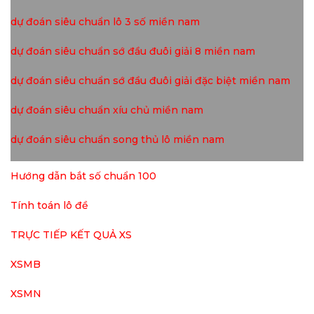
dự đoán siêu chuẩn lô 3 số miền nam
dự đoán siêu chuẩn sớ đầu đuôi giải 8 miền nam
dự đoán siêu chuẩn sớ đầu đuôi giải đặc biệt miền nam
dự đoán siêu chuẩn xíu chủ miền nam
dự đoán siêu chuẩn song thủ lô miền nam
Hướng dẫn bắt số chuẩn 100
Tính toán lô đề
TRỰC TIẾP KẾT QUẢ XS
XSMB
XSMN