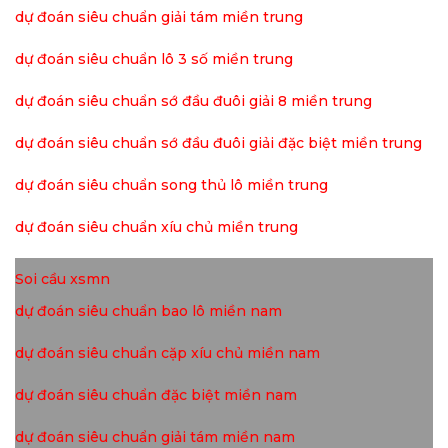
dự đoán siêu chuẩn giải tám miền trung
dự đoán siêu chuẩn lô 3 số miền trung
dự đoán siêu chuẩn sớ đầu đuôi giải 8 miền trung
dự đoán siêu chuẩn sớ đầu đuôi giải đặc biệt miền trung
dự đoán siêu chuẩn song thủ lô miền trung
dự đoán siêu chuẩn xíu chủ miền trung
Soi cầu xsmn
dự đoán siêu chuẩn bao lô miền nam
dự đoán siêu chuẩn cặp xíu chủ miền nam
dự đoán siêu chuẩn đặc biệt miền nam
dự đoán siêu chuẩn giải tám miền nam