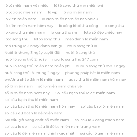
lô tô miền nam về nhiều
lô tô song thủ mn miễn phí
lo to xo so mien nam
lô vip
lô vip miền nam
lô xiên miền nam
lô xiên miền nam ăn bao nhiêu
lô xiên miền nam hôm nay
lò xông khói thủ công
lo xong thu
lo xong thu mien nam
lo xong thu mn
loto số đẹp chiều nay
loto song thu
lotoo song thu
mẹo đánh lô miền nam
mơ trúng lô 2 nháy đánh con gì
mua song thủ lô
Nuôi lô khung 3 ngày tuyệt đối
nuôi lô song thủ
nuôi lô song thủ 2 ngày
nuoi lo song thu 247.com
nuôi lô song thủ miền nam miễn phí
nuôi lô song thủ mn 3 ngày
nuôi song thủ lô khung 2 ngay
phương pháp bắt lô miền nam
phương pháp đánh lô miền nam
quay thử lô miền nam hôm nay
số lô miền nam
số lô miền nam chưa về
số lô miền nam hôm nay
Soi cầu bạch thủ lô de miền nam
soi cầu bạch thủ lô miền nam
soi cầu bạch thủ lô miền nam hôm nay
soi cầu bao lô miền nam
soi cầu dự đoán lô đề miền nam
Soi cầu giờ vàng chốt số miền Nam
soi cau lo 3 cang mien nam
soi cau lo de
soi cầu lô đề ba miền nam trung nam
soi cầu lô đề miền nam chinh xác nhất
soi cầu lô gan miền nam