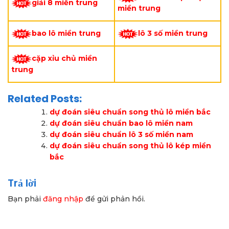
giải 8 miền trung
miền trung
bao lô miền trung
lô 3 số miền trung
cặp xỉu chủ miền
trung
Related Posts:
dự đoán siêu chuẩn song thủ lô miền bắc
dự đoán siêu chuẩn bao lô miền nam
dự đoán siêu chuẩn lô 3 số miền nam
dự đoán siêu chuẩn song thủ lô kép miền
bắc
Trả lời
Bạn phải
đăng nhập
để gửi phản hồi.