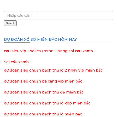
Search
DỰ ĐOÁN XỔ SỐ MIÊN BẮC HÔM NAY
cau sieu vip – soi cau xshn – trang soi cau xsmb
Soi cầu xsmb
dự đoán siêu chuẩn bạch thủ lô 2 nháy víp miền bắc
dự đoán siêu chuẩn ba càng víp miền bắc
dự đoán siêu chuẩn bạch thủ đề miền bắc
dự đoán siêu chuẩn bạch thủ lô kép miền bắc
dự đoán siêu chuẩn bạch thủ lô miền bắc