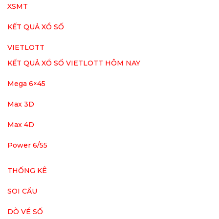
XSMT
KẾT QUẢ XỔ SỐ
VIETLOTT
KẾT QUẢ XỔ SỐ VIETLOTT HÔM NAY
Mega 6×45
Max 3D
Max 4D
Power 6/55
THỐNG KÊ
SOI CẦU
DÒ VÉ SỐ