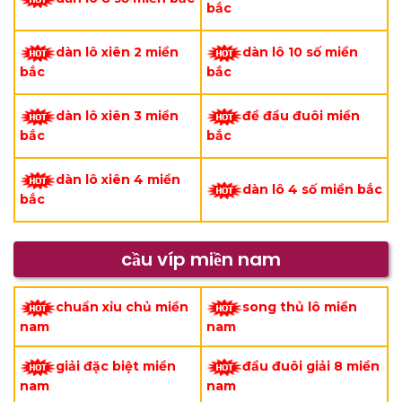
bắc
dàn lô xiên 2 miền
dàn lô 10 số miền
bắc
bắc
dàn lô xiên 3 miền
đề đầu đuôi miền
bắc
bắc
dàn lô xiên 4 miền
dàn lô 4 số miền bắc
bắc
cầu víp miền nam
chuẩn xỉu chủ miền
song thủ lô miền
nam
nam
giải đặc biệt miền
đầu đuôi giải 8 miền
nam
nam