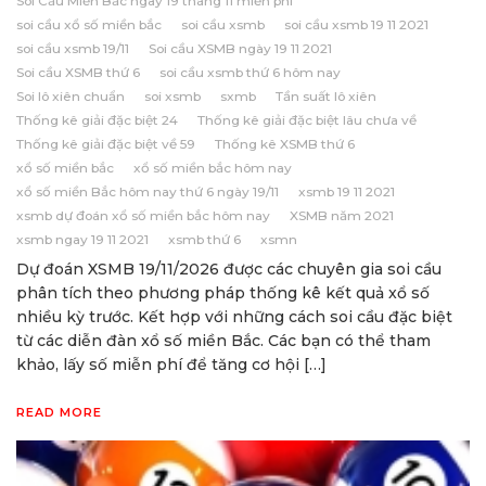
Soi Cầu Miền Bắc ngày 19 tháng 11 miễn phí
soi cầu xổ số miền bắc
soi cầu xsmb
soi cầu xsmb 19 11 2021
soi cầu xsmb 19/11
Soi cầu XSMB ngày 19 11 2021
Soi cầu XSMB thứ 6
soi cầu xsmb thứ 6 hôm nay
Soi lô xiên chuẩn
soi xsmb
sxmb
Tần suất lô xiên
Thống kê giải đặc biệt 24
Thống kê giải đặc biệt lâu chưa về
Thống kê giải đặc biệt về 59
Thống kê XSMB thứ 6
xổ số miền bắc
xổ số miền bắc hôm nay
xổ số miền Bắc hôm nay thứ 6 ngày 19/11
xsmb 19 11 2021
xsmb dự đoán xổ số miền bắc hôm nay
XSMB năm 2021
xsmb ngay 19 11 2021
xsmb thứ 6
xsmn
Dự đoán XSMB 19/11/2026 được các chuyên gia soi cầu
phân tích theo phương pháp thống kê kết quả xổ số
nhiều kỳ trước. Kết hợp với những cách soi cầu đặc biệt
từ các diễn đàn xổ số miền Bắc. Các bạn có thể tham
khảo, lấy số miễn phí để tăng cơ hội […]
READ MORE