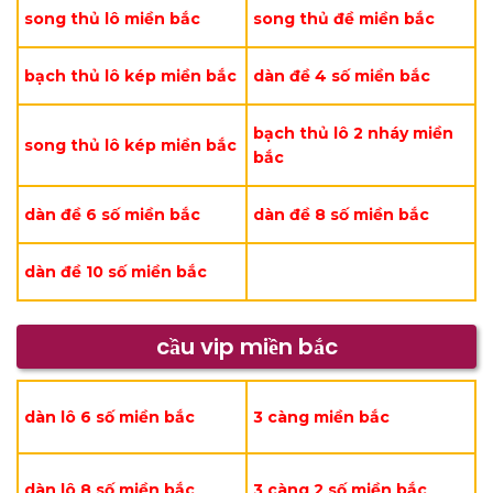
song thủ lô miền bắc
song thủ đề miền bắc
bạch thủ lô kép miền bắc
dàn đề 4 số miền bắc
bạch thủ lô 2 nháy miền
song thủ lô kép miền bắc
bắc
dàn đề 6 số miền bắc
dàn đề 8 số miền bắc
dàn đề 10 số miền bắc
cầu vip miền bắc
dàn lô 6 số miền bắc
3 càng miền bắc
dàn lô 8 số miền bắc
3 càng 2 số miền bắc