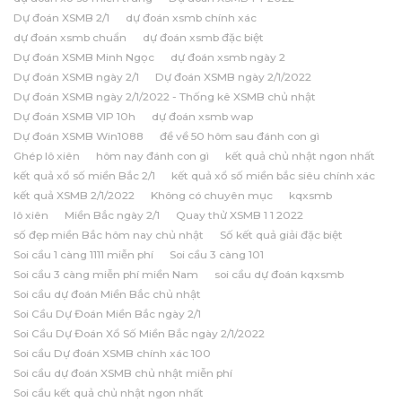
Dự đoán XSMB 2/1
dự đoán xsmb chính xác
dự đoán xsmb chuẩn
dự đoán xsmb đặc biệt
Dự đoán XSMB Minh Ngọc
dự đoán xsmb ngày 2
Dự đoán XSMB ngày 2/1
Dự đoán XSMB ngày 2/1/2022
Dự đoán XSMB ngày 2/1/2022 - Thống kê XSMB chủ nhật
Dự đoán XSMB VIP 10h
dự đoán xsmb wap
Dự đoán XSMB Win1088
đề về 50 hôm sau đánh con gì
Ghép lô xiên
hôm nay đánh con gì
kết quả chủ nhật ngon nhất
kết quả xổ số miền Bắc 2/1
kết quả xổ số miền bắc siêu chính xác
kết quả XSMB 2/1/2022
Không có chuyên mục
kqxsmb
lô xiên
Miền Bắc ngày 2/1
Quay thử XSMB 1 1 2022
số đẹp miền Bắc hôm nay chủ nhật
Số kết quả giải đặc biệt
Soi cầu 1 càng 1111 miễn phí
Soi cầu 3 càng 101
Soi cầu 3 càng miễn phí miền Nam
soi cầu dự đoán kqxsmb
Soi cầu dự đoán Miền Bắc chủ nhật
Soi Cầu Dự Đoán Miền Bắc ngày 2/1
Soi Cầu Dự Đoán Xổ Số Miền Bắc ngày 2/1/2022
Soi cầu Dự đoán XSMB chính xác 100
Soi cầu dự đoán XSMB chủ nhật miễn phí
Soi cầu kết quả chủ nhật ngon nhất