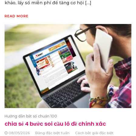
khảo, lấy số miễn phí để tăng cơ hội […]
READ MORE
Hướng dẫn bắt số chuẩn 100
chia sẻ 4 bước soi cầu lô đề chính xác
08/05/2026
Bảng đặc biệt tuần
Cách bắt giải đặc biệt