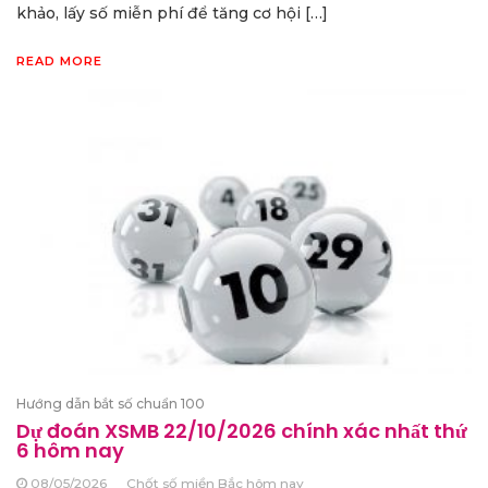
khảo, lấy số miễn phí để tăng cơ hội […]
READ MORE
Hướng dẫn bắt số chuẩn 100
Dự đoán XSMB 22/10/2026 chính xác nhất thứ
6 hôm nay
08/05/2026
Chốt số miền Bắc hôm nay