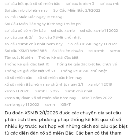
soi cầu kết quả xổ số miền bắc
soi cau lo xien 3
soi cau mb
Soi cầu mb víp hôm nay
Soi Cầu Miền Bắc 2/1/2022
soi Cầu Miền Bắc ngày 10 tháng 1
Soi Cầu Miền Bắc ngày 10 tháng 1 miễn phí
soi cầu xổ số miền bắc
soi cầu xsmb
soi cầu xsmb 1 1 2022
soi cầu xsmb 2/1
Soi cầu XSMB chủ nhật
soi cầu xsmb chủ nhật hôm nay
Soi cầu XSMB ngày 1 1 2022
Soi cầu XSMB Win2888
Soi lô xiên chuẩn
soi xsmb
sxmb
Tần suất lô xiên
Thống kê giải đặc biệt
Thống kê giải đặc biệt 10
Thống kê giải đặc biệt lâu chưa về
Thống kê giải đặc biệt về 59
Thống kê XSMB chủ nhật
xổ số miền bắc
xổ số miền bắc hôm nay
xổ số miền Bắc hôm nay chủ nhật ngày 2/1
xsmb 1 1 2019
xsmb 1 1 2020
xsmb 1 1 2022
xsmb chủ nhật
xsmb dự đoán xổ số miền bắc hôm nay
XSMB năm 2022
xsmb ngay 1 1 2022
xsmn
XSMT
Dự đoán XSMB 2/1/2026 được các chuyên gia soi cầu
phân tích theo phương pháp thống kê kết quả xổ số
nhiều kỳ trước. Kết hợp với những cách soi cầu đặc biệt
từ các diễn đàn xổ số miền Bắc. Các bạn có thể tham