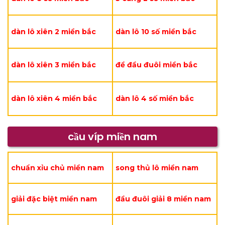
dàn lô xiên 2 miền bắc
dàn lô 10 số miền bắc
dàn lô xiên 3 miền bắc
đề đầu đuôi miền bắc
dàn lô xiên 4 miền bắc
dàn lô 4 số miền bắc
cầu víp miền nam
chuẩn xỉu chủ miền nam
song thủ lô miền nam
giải đặc biệt miền nam
đầu đuôi giải 8 miền nam