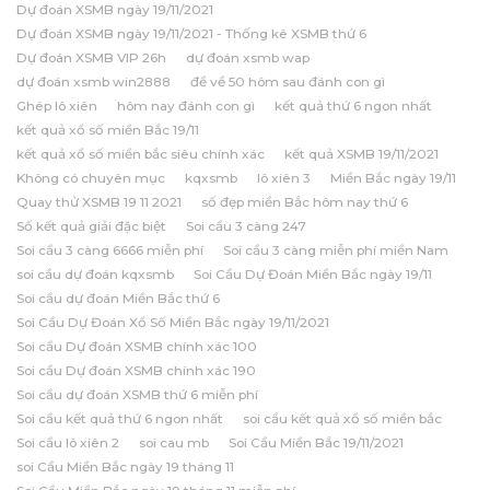
Dự đoán XSMB ngày 19/11/2021
Dự đoán XSMB ngày 19/11/2021 - Thống kê XSMB thứ 6
Dự đoán XSMB VIP 26h
dự đoán xsmb wap
dự đoán xsmb win2888
đề về 50 hôm sau đánh con gì
Ghép lô xiên
hôm nay đánh con gì
kết quả thứ 6 ngon nhất
kết quả xổ số miền Bắc 19/11
kết quả xổ số miền bắc siêu chính xác
kết quả XSMB 19/11/2021
Không có chuyên mục
kqxsmb
lô xiên 3
Miền Bắc ngày 19/11
Quay thử XSMB 19 11 2021
số đẹp miền Bắc hôm nay thứ 6
Số kết quả giải đặc biệt
Soi cầu 3 càng 247
Soi cầu 3 càng 6666 miễn phí
Soi cầu 3 càng miễn phí miền Nam
soi cầu dự đoán kqxsmb
Soi Cầu Dự Đoán Miền Bắc ngày 19/11
Soi cầu dự đoán Miền Bắc thứ 6
Soi Cầu Dự Đoán Xổ Số Miền Bắc ngày 19/11/2021
Soi cầu Dự đoán XSMB chính xác 100
Soi cầu Dự đoán XSMB chính xác 190
Soi cầu dự đoán XSMB thứ 6 miễn phí
Soi cầu kết quả thứ 6 ngon nhất
soi cầu kết quả xổ số miền bắc
Soi cầu lô xiên 2
soi cau mb
Soi Cầu Miền Bắc 19/11/2021
soi Cầu Miền Bắc ngày 19 tháng 11