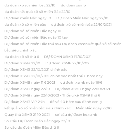
du doan xo so mien bac 22/10
du doan xsmb
dự đoán kết quả xổ số miền Bắc 22/10
Dự đoán miền Bắc ngày 10
Dự Đoán Miền Bắc ngày 22/10
dự đoán xổ số miền bắc
dự đoán xổ số miền bắc 22/10/2021
Dự đoán xổ số miền Bắc ngày 10
Dự đoán xổ số miền Bắc ngày 10 tay
Dự đoán xổ số miền Bắc thứ sáu Dự đoán xsmb kết quả xổ số miền
bắc siêu chính xác
dự đoán xổ số thứ 6
DỰ ĐOÁN XSMB 17/10/2021
Dự đoán XSMB 22/10
Dự đoán XSMB 22/10/2021
Dự đoán XSMB 22/10/2021 chính xác
Dự đoán XSMB 22/10/2021 chính xác nhất thứ 6 hôm nay
Dự đoán XSMB ngày 11 6 2021
dự đoán xsmb ngày 16/6
Dự đoán XSMB ngày 22/10
Dự đoán XSMB ngày 22/10/2021
Dự đoán XSMB ngày 22/10/2021 - Thống kê XSMB thứ 6
Dự đoán XSMB VIP 24h
đề về 40 hôm sau đánh con gì
kết quả xổ số miền bắc siêu chính xác
Miền Bắc ngày 22/10
Quay thử XSMB 21 10 2021
soi cầu dự đoán kqxsmb
Soi Cầu Dự Đoán Miền Bắc ngày 22/10
Soi cầu dự đoán Miền Bắc thứ 6