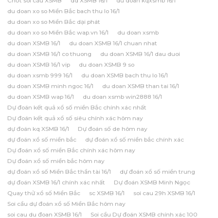
Chốt soi cầu XSMB
dd XSMB 16/1
du doan kqxsmb 16/1
du doan xo so Miền Bắc bach thu lo 16/1
du doan xo so Miền Bắc dại phát
du doan xo so Miền Bắc wap.vn 16/1
du doan xsmb
du doan XSMB 16/1
du doan XSMB 16/1 chuan nhat
du doan XSMB 16/1 co thuong
du doan XSMB 16/1 dau duoi
du doan XSMB 16/1 vip
du doan XSMB 9 so
du doan xsmb 999 16/1
du doan XSMB bach thu lo 16/1
du doan XSMB minh ngoc 16/1
du doan XSMB than tai 16/1
du doan XSMB wap 16/1
du doan xsmb win2888 16/1
Dự đoán kết quả xổ số miền Bắc chính xác nhất
Dự đoán kết quả xổ số siêu chính xác hôm nay
dự đoán kq XSMB 16/1
Dự đoán số de hôm nay
dự đoán xổ số miền bắc
dự đoán xổ số miền bắc chính xác
Dự đoán xổ số miền Bắc chính xác hôm nay
Dự đoán xổ số miền bắc hôm nay
dự đoán xổ số Miền Bắc thần tài 16/1
dự đoán xổ số miền trung
dự đoán XSMB 16/1 chính xác nhất
Dự đoán XSMB Minh Ngọc
Quay thử xổ số Miền Bắc
sc XSMB 16/1
soi cau 29h XSMB 16/1
Soi cầu dự đoán xổ số Miền Bắc hôm nay
soi cau du đoan XSMB 16/1
Soi cầu Dự đoán XSMB chính xác 100