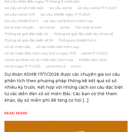
Soi Cầu Miền Bắc ngày 17 tháng 11 miễn phí
soi cầu xổ số miền bắc
soi cầu xsmb
soi cầu xsmb 17 11 2021
soi cầu xsmb 17/11
Soi cầu XSMB ngày 17 11 2021
Soi cầu XSMB thứ 4
soi cầu xsmb thứ 4 hôm nay
Soi lô xiên chuẩn
soi xsmb
sxmb
Tần suất lô xiên
Thống kê giải đặc biệt 24
Thống kê giải đặc biệt lâu chưa về
Thống kê giải đặc biệt về 59
Thống kê XSMB thứ 4
xổ số miền bắc
xổ số miền bắc hôm nay
xổ số miền Bắc hôm nay thứ 4 ngày 17/11
xsmb 17 11 2021
xsmb dự đoán xổ số miền bắc hôm nay
XSMB năm 2021
xsmb ngay 17 11 2021
xsmb thu 4
xsmn
Dự đoán XSMB 17/11/2026 được các chuyên gia soi cầu
phân tích theo phương pháp thống kê kết quả xổ số
nhiều kỳ trước. Kết hợp với những cách soi cầu đặc biệt
từ các diễn đàn xổ số miền Bắc. Các bạn có thể tham
khảo, lấy số miễn phí để tăng cơ hội […]
READ MORE