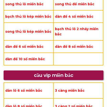
song thủ lô miền bắc
song thủ đề miền bắc
bạch thủ lô kép miền bắc
dàn đề 4 số miền bắc
bạch thủ lô 2 nháy miền
song thủ lô kép miền bắc
bắc
dàn đề 6 số miền bắc
dàn đề 8 số miền bắc
dàn đề 10 số miền bắc
cầu vip miền bắc
dàn lô 6 số miền bắc
3 càng miền bắc
dàn lô 8 số miền bắc
3 càng 2 số miền bắc