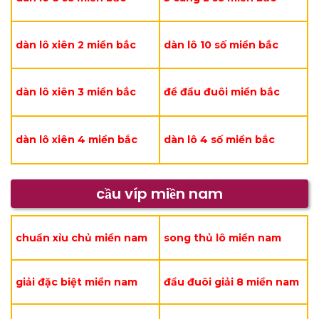
dàn lô xiên 2 miền bắc
dàn lô 10 số miền bắc
dàn lô xiên 3 miền bắc
đề đầu đuôi miền bắc
dàn lô xiên 4 miền bắc
dàn lô 4 số miền bắc
cầu víp miền nam
chuẩn xỉu chủ miền nam
song thủ lô miền nam
giải đặc biệt miền nam
đầu đuôi giải 8 miền nam