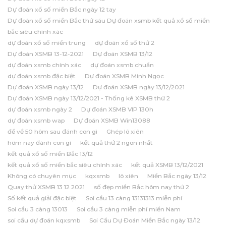
Dự đoán xổ số miền Bắc ngày 12 tay
Dự đoán xổ số miền Bắc thứ sáu Dự đoán xsmb kết quả xổ số miền
bắc siêu chính xác
dự đoán xổ số miền trung
dự đoán xổ số thứ 2
Dự đoán XSMB 13-12-2021
Dự đoán XSMB 13/12
dự đoán xsmb chính xác
dự đoán xsmb chuẩn
dự đoán xsmb đặc biệt
Dự đoán XSMB Minh Ngọc
Dự đoán XSMB ngày 13/12
Dự đoán XSMB ngày 13/12/2021
Dự đoán XSMB ngày 13/12/2021 - Thống kê XSMB thứ 2
dự đoán xsmb ngày 2
Dự đoán XSMB VIP 130h
dự đoán xsmb wap
Dự đoán XSMB Win13088
đề về 50 hôm sau đánh con gì
Ghép lô xiên
hôm nay đánh con gì
kết quả thứ 2 ngon nhất
kết quả xổ số miền Bắc 13/12
kết quả xổ số miền bắc siêu chính xác
kết quả XSMB 13/12/2021
Không có chuyên mục
kqxsmb
lô xiên
Miền Bắc ngày 13/12
Quay thử XSMB 13 12 2021
số đẹp miền Bắc hôm nay thứ 2
Số kết quả giải đặc biệt
Soi cầu 13 càng 13131313 miễn phí
Soi cầu 3 càng 13013
Soi cầu 3 càng miễn phí miền Nam
soi cầu dự đoán kqxsmb
Soi Cầu Dự Đoán Miền Bắc ngày 13/12