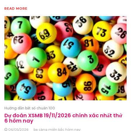
READ MORE
Hướng dẫn bắt số chuẩn 100
Dự đoán XSMB 19/11/2026 chính xác nhất thứ
6 hôm nay
06/05/2026
ba càng miền bắc hôm nay