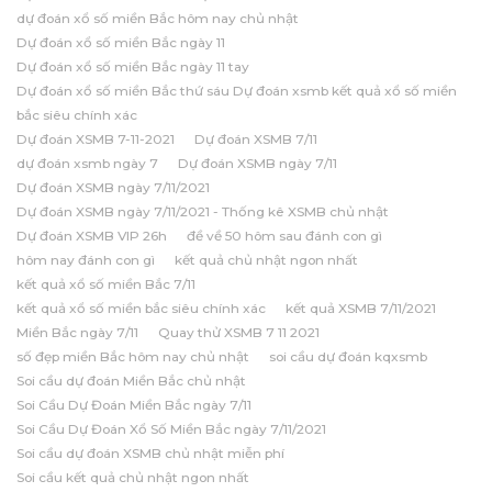
dự đoán xổ số miền Bắc hôm nay chủ nhật
Dự đoán xổ số miền Bắc ngày 11
Dự đoán xổ số miền Bắc ngày 11 tay
Dự đoán xổ số miền Bắc thứ sáu Dự đoán xsmb kết quả xổ số miền
bắc siêu chính xác
Dự đoán XSMB 7-11-2021
Dự đoán XSMB 7/11
dự đoán xsmb ngày 7
Dự đoán XSMB ngày 7/11
Dự đoán XSMB ngày 7/11/2021
Dự đoán XSMB ngày 7/11/2021 - Thống kê XSMB chủ nhật
Dự đoán XSMB VIP 26h
đề về 50 hôm sau đánh con gì
hôm nay đánh con gì
kết quả chủ nhật ngon nhất
kết quả xổ số miền Bắc 7/11
kết quả xổ số miền bắc siêu chính xác
kết quả XSMB 7/11/2021
Miền Bắc ngày 7/11
Quay thử XSMB 7 11 2021
số đẹp miền Bắc hôm nay chủ nhật
soi cầu dự đoán kqxsmb
Soi cầu dự đoán Miền Bắc chủ nhật
Soi Cầu Dự Đoán Miền Bắc ngày 7/11
Soi Cầu Dự Đoán Xổ Số Miền Bắc ngày 7/11/2021
Soi cầu dự đoán XSMB chủ nhật miễn phí
Soi cầu kết quả chủ nhật ngon nhất