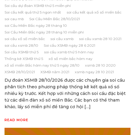
Soi cầu dự đoán XSMB thứ 5 miễn phí
Soi cầu kết quả thứ 5 ngon nhất
soi cầu kết quả xổ số miền bắc
soi cau mb
Soi Cầu Miền Bắc 28/10/2021
soi Cầu Miền Bắc ngày 28 tháng 10
Soi Cầu Miền Bắc ngày 28 tháng 10 miễn phí
soi cầu xổ số miền bắc
soi cầu xsmb
soi cầu xsmb 28 10 2021
soi cầu xsmb 28/10
Soi cầu XSMB ngày 28 6 2021
Soi cầu XSMB thứ 5
soi cầu xsmb thứ 5 hôm nay
Thống kê XSMB thứ 5
xổ số miền bắc hôm nay
xổ số miền Bắc hôm nay thứ 5 ngày 28/10
xsmb 28 10 2020
XSMB 28/10/2021
XSMB năm 2021
xsmb ngay 28 10 2021
Dự đoán XSMB 28/10/2026 được các chuyên gia soi cầu
phân tích theo phương pháp thống kê kết quả xổ số
nhiều kỳ trước. Kết hợp với những cách soi cầu đặc biệt
từ các diễn đàn xổ số miền Bắc. Các bạn có thể tham
khảo, lấy số miễn phí để tăng cơ hội […]
READ MORE