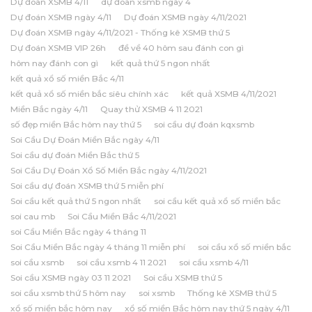
Dự đoán XSMB 4/11
dự đoán xsmb ngày 4
Dự đoán XSMB ngày 4/11
Dự đoán XSMB ngày 4/11/2021
Dự đoán XSMB ngày 4/11/2021 - Thống kê XSMB thứ 5
Dự đoán XSMB VIP 26h
đề về 40 hôm sau đánh con gì
hôm nay đánh con gì
kết quả thứ 5 ngon nhất
kết quả xổ số miền Bắc 4/11
kết quả xổ số miền bắc siêu chính xác
kết quả XSMB 4/11/2021
Miền Bắc ngày 4/11
Quay thử XSMB 4 11 2021
số đẹp miền Bắc hôm nay thứ 5
soi cầu dự đoán kqxsmb
Soi Cầu Dự Đoán Miền Bắc ngày 4/11
Soi cầu dự đoán Miền Bắc thứ 5
Soi Cầu Dự Đoán Xổ Số Miền Bắc ngày 4/11/2021
Soi cầu dự đoán XSMB thứ 5 miễn phí
Soi cầu kết quả thứ 5 ngon nhất
soi cầu kết quả xổ số miền bắc
soi cau mb
Soi Cầu Miền Bắc 4/11/2021
soi Cầu Miền Bắc ngày 4 tháng 11
Soi Cầu Miền Bắc ngày 4 tháng 11 miễn phí
soi cầu xổ số miền bắc
soi cầu xsmb
soi cầu xsmb 4 11 2021
soi cầu xsmb 4/11
Soi cầu XSMB ngày 03 11 2021
Soi cầu XSMB thứ 5
soi cầu xsmb thứ 5 hôm nay
soi xsmb
Thống kê XSMB thứ 5
xổ số miền bắc hôm nay
xổ số miền Bắc hôm nay thứ 5 ngày 4/11