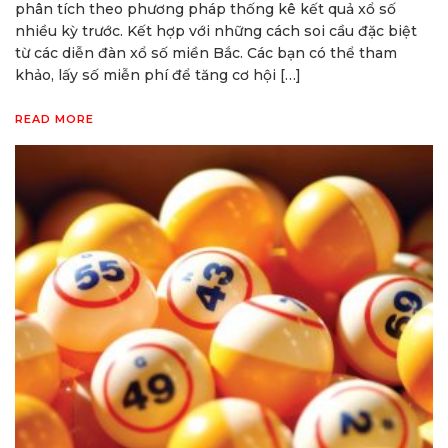
phân tích theo phương pháp thống kê kết quả xổ số
nhiều kỳ trước. Kết hợp với những cách soi cầu đặc biệt
từ các diễn đàn xổ số miền Bắc. Các bạn có thể tham
khảo, lấy số miễn phí để tăng cơ hội […]
READ MORE