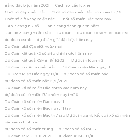
Bảng đặc biệt năm 2021
Cách soi cầu lô xiên
Chốt số đẹp miền Bắc
Chốt số đẹp miền Bắc hôm nay thứ 6
Chốt số giờ vàng miền bắc
Chốt số miền Bắc hôm nay
DÀN 3 càng 192 số
Dàn 3 càng đánh quanh năm
Dàn de 3 càng miền Bắc
du doan
du doan xo so mien bac 19/11
du doan xsmb
dự đoán giải đặc biệt hôm nay
Dự đoán giải đặc biệt ngày mai
Dự đoán kết quả xổ số siêu chính xác hôm nay
Dự đoán kết quả XSMB 19/11/2021
Dự đoán lô xiên 2
Dự đoán lô xiên 4 miền Bắc
Dự đoán miền Bắc ngày 11
Dự Đoán Miền Bắc ngày 19/11
dự đoán xổ số miền bắc
dự đoán xổ số miền bắc 19/11/2021
Dự đoán xổ số miền Bắc chính xác hôm nay
dự đoán xổ số miền Bắc hôm nay thứ 6
Dự đoán xổ số miền Bắc ngày 11
Dự đoán xổ số miền Bắc ngày 11 tay
Dự đoán xổ số miền Bắc thứ sáu Dự đoán xsmb kết quả xổ số miền
bắc siêu chính xác
dự đoán xổ số miền trung
dự đoán xổ số thứ 6
Dự đoán XSMB 19-11-2021
Dự đoán XSMB 19/11