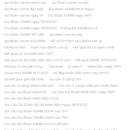
dự đoán xsmb chính xác
dự đoán xsmb chuẩn
dự đoán xsmb đặc biệt
Dự đoán XSMB Minh Ngọc
dự đoán xsmb ngày 19
Dự đoán XSMB ngày 19/11
Dự đoán XSMB ngày 19/11/2021
Dự đoán XSMB ngày 19/11/2021 - Thống kê XSMB thứ 6
Dự đoán XSMB VIP 26h
dự đoán xsmb wap
dự đoán xsmb win2888
đề về 50 hôm sau đánh con gì
Ghép lô xiên
hôm nay đánh con gì
kết quả thứ 6 ngon nhất
kết quả xổ số miền Bắc 19/11
kết quả xổ số miền bắc siêu chính xác
kết quả XSMB 19/11/2021
Không có chuyên mục
kqxsmb
lô xiên 3
Miền Bắc ngày 19/11
Quay thử XSMB 19 11 2021
số đẹp miền Bắc hôm nay thứ 6
Số kết quả giải đặc biệt
Soi cầu 3 càng 247
Soi cầu 3 càng 6666 miễn phí
Soi cầu 3 càng miễn phí miền Nam
soi cầu dự đoán kqxsmb
Soi Cầu Dự Đoán Miền Bắc ngày 19/11
Soi cầu dự đoán Miền Bắc thứ 6
Soi Cầu Dự Đoán Xổ Số Miền Bắc ngày 19/11/2021
Soi cầu Dự đoán XSMB chính xác 100
Soi cầu Dự đoán XSMB chính xác 190
Soi cầu dự đoán XSMB thứ 6 miễn phí