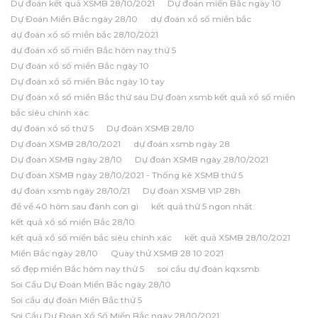
Dự đoán kết quả XSMB 28/10/2021
Dự đoán miền Bắc ngày 10
Dự Đoán Miền Bắc ngày 28/10
dự đoán xổ số miền bắc
dự đoán xổ số miền bắc 28/10/2021
dự đoán xổ số miền Bắc hôm nay thứ 5
Dự đoán xổ số miền Bắc ngày 10
Dự đoán xổ số miền Bắc ngày 10 tay
Dự đoán xổ số miền Bắc thứ sáu Dự đoán xsmb kết quả xổ số miền
bắc siêu chính xác
dự đoán xổ số thứ 5
Dự đoán XSMB 28/10
Dự đoán XSMB 28/10/2021
dự đoán xsmb ngày 28
Dự đoán XSMB ngày 28/10
Dự đoán XSMB ngày 28/10/2021
Dự đoán XSMB ngày 28/10/2021 - Thống kê XSMB thứ 5
dự đoán xsmb ngày 28/10/21
Dự đoán XSMB VIP 28h
đề về 40 hôm sau đánh con gì
kết quả thứ 5 ngon nhất
kết quả xổ số miền Bắc 28/10
kết quả xổ số miền bắc siêu chính xác
kết quả XSMB 28/10/2021
Miền Bắc ngày 28/10
Quay thử XSMB 28 10 2021
số đẹp miền Bắc hôm nay thứ 5
soi cầu dự đoán kqxsmb
Soi Cầu Dự Đoán Miền Bắc ngày 28/10
Soi cầu dự đoán Miền Bắc thứ 5
Soi Cầu Dự Đoán Xổ Số Miền Bắc ngày 28/10/2021