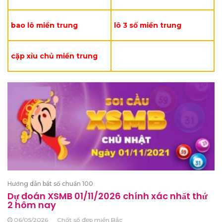
bao lô miền trung
lô 3 số miền trung
cặp xỉu chủ miền trung
Hướng dẫn bắt số chuẩn 100
Dự đoán XSMB 01/11/2026 chính xác nhất thứ
2 hôm nay
06/05/2026
Chốt số đẹp miền Bắc