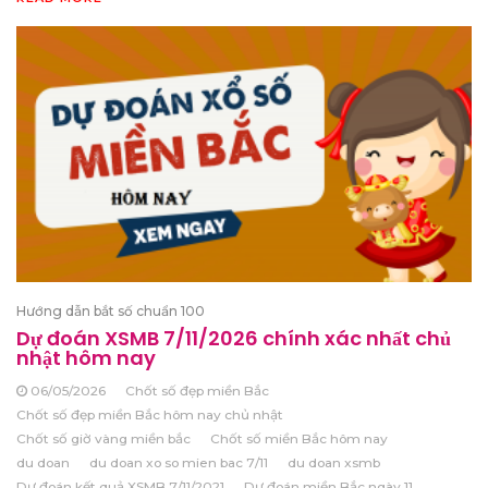
Hướng dẫn bắt số chuẩn 100
Dự đoán XSMB 7/11/2026 chính xác nhất chủ
nhật hôm nay
06/05/2026
Chốt số đẹp miền Bắc
Chốt số đẹp miền Bắc hôm nay chủ nhật
Chốt số giờ vàng miền bắc
Chốt số miền Bắc hôm nay
du doan
du doan xo so mien bac 7/11
du doan xsmb
Dự đoán kết quả XSMB 7/11/2021
Dự đoán miền Bắc ngày 11