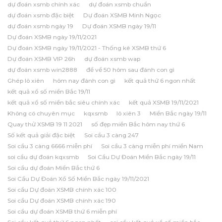
dự đoán xsmb chính xác
dự đoán xsmb chuẩn
dự đoán xsmb đặc biệt
Dự đoán XSMB Minh Ngọc
dự đoán xsmb ngày 19
Dự đoán XSMB ngày 19/11
Dự đoán XSMB ngày 19/11/2021
Dự đoán XSMB ngày 19/11/2021 - Thống kê XSMB thứ 6
Dự đoán XSMB VIP 26h
dự đoán xsmb wap
dự đoán xsmb win2888
đề về 50 hôm sau đánh con gì
Ghép lô xiên
hôm nay đánh con gì
kết quả thứ 6 ngon nhất
kết quả xổ số miền Bắc 19/11
kết quả xổ số miền bắc siêu chính xác
kết quả XSMB 19/11/2021
Không có chuyên mục
kqxsmb
lô xiên 3
Miền Bắc ngày 19/11
Quay thử XSMB 19 11 2021
số đẹp miền Bắc hôm nay thứ 6
Số kết quả giải đặc biệt
Soi cầu 3 càng 247
Soi cầu 3 càng 6666 miễn phí
Soi cầu 3 càng miễn phí miền Nam
soi cầu dự đoán kqxsmb
Soi Cầu Dự Đoán Miền Bắc ngày 19/11
Soi cầu dự đoán Miền Bắc thứ 6
Soi Cầu Dự Đoán Xổ Số Miền Bắc ngày 19/11/2021
Soi cầu Dự đoán XSMB chính xác 100
Soi cầu Dự đoán XSMB chính xác 190
Soi cầu dự đoán XSMB thứ 6 miễn phí