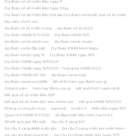
Dự đoán xổ số miền Bắc ngày 11
Dự đoán xổ số miền Bắc ngày 11 tay
Dự đoán xổ số miền Bắc thứ sáu Dự đoán xsmb kết quả xổ số miền
bắc siêu chính xác
dự đoán xổ số miền trung
dự đoán xổ số thứ 2
Dự đoán XSMB 15-11-2021
Dự đoán XSMB 15/11
dự đoán xsmb chính xác
dự đoán xsmb chuẩn
dự đoán xsmb đặc biệt
Dự đoán XSMB Minh Ngọc
dự đoán xsmb ngày 15
Dự đoán XSMB ngày 15/11
Dự đoán XSMB ngày 15/11/2021
Dự đoán XSMB ngày 15/11/2021 - Thống kê XSMB thứ 2
Dự đoán XSMB VIP 26h
dự đoán xsmb wap
dự đoán xsmb win2888
đề về 50 hôm sau đánh con gì
Ghép lô xiên
hôm nay đánh con gì
kết quả thứ 2 ngon nhất
kết quả xổ số miền Bắc 15/11
kết quả xổ số miền bắc siêu chính xác
kết quả XSMB 15/11/2021
Không có chuyên mục
kqxsmb
lô xiên 3
Miền Bắc ngày 15/11
Quay thử XSMB 15 11 2021
số đẹp miền Bắc hôm nay thứ 2
Số kết quả giải đặc biệt
Soi cầu 3 càng 247
Soi cầu 3 càng 6666 miễn phí
Soi cầu 3 càng miễn phí miền Nam
soi cầu dự đoán kqxsmb
Soi Cầu Dự Đoán Miền Bắc ngày 15/11