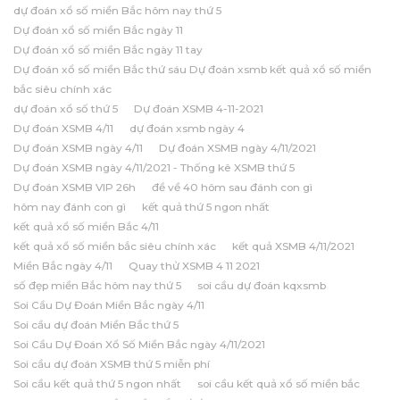
dự đoán xổ số miền Bắc hôm nay thứ 5
Dự đoán xổ số miền Bắc ngày 11
Dự đoán xổ số miền Bắc ngày 11 tay
Dự đoán xổ số miền Bắc thứ sáu Dự đoán xsmb kết quả xổ số miền
bắc siêu chính xác
dự đoán xổ số thứ 5
Dự đoán XSMB 4-11-2021
Dự đoán XSMB 4/11
dự đoán xsmb ngày 4
Dự đoán XSMB ngày 4/11
Dự đoán XSMB ngày 4/11/2021
Dự đoán XSMB ngày 4/11/2021 - Thống kê XSMB thứ 5
Dự đoán XSMB VIP 26h
đề về 40 hôm sau đánh con gì
hôm nay đánh con gì
kết quả thứ 5 ngon nhất
kết quả xổ số miền Bắc 4/11
kết quả xổ số miền bắc siêu chính xác
kết quả XSMB 4/11/2021
Miền Bắc ngày 4/11
Quay thử XSMB 4 11 2021
số đẹp miền Bắc hôm nay thứ 5
soi cầu dự đoán kqxsmb
Soi Cầu Dự Đoán Miền Bắc ngày 4/11
Soi cầu dự đoán Miền Bắc thứ 5
Soi Cầu Dự Đoán Xổ Số Miền Bắc ngày 4/11/2021
Soi cầu dự đoán XSMB thứ 5 miễn phí
Soi cầu kết quả thứ 5 ngon nhất
soi cầu kết quả xổ số miền bắc