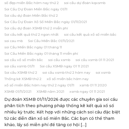
số đẹp miền Bắc hôm nay thứ 2
soi cầu dự đoán kqxsmb
Soi Cầu Dự Đoán Miền Bắc ngày 01/11
Soi cầu dự đoán Miền Bắc thứ 2
Soi Cầu Dự Đoán Xổ Số Miền Bắc ngày 01/11/2021
Soi cầu dự đoán XSMB thứ 2 miễn phí
Soi cầu kết quả thứ 2 ngon nhất
soi cầu kết quả xổ số miền bắc
soi cau mb
Soi Cầu Miền Bắc 01/11/2021
soi Cầu Miền Bắc ngày 01 tháng 11
Soi Cầu Miền Bắc ngày 01 tháng 11 miễn phí
soi cầu xổ số miền bắc
soi cầu xsmb
soi cầu xsmb 01 11 2021
soi cầu xsmb 01/11
Soi cầu XSMB ngày 01 11 2021
Soi cầu XSMB thứ 2
soi cầu xsmb thứ 2 hôm nay
soi xsmb
Thống kê XSMB thứ 2
xổ số miền bắc hôm nay
xổ số miền Bắc hôm nay thứ 2 ngày 01/11
xsmb 01 11 2020
XSMB 01/11/2021
XSMB năm 2021
xsmb ngay 01 11 2021
Dự đoán XSMB 01/11/2026 được các chuyên gia soi cầu
phân tích theo phương pháp thống kê kết quả xổ số
nhiều kỳ trước. Kết hợp với những cách soi cầu đặc biệt
từ các diễn đàn xổ số miền Bắc. Các bạn có thể tham
khảo, lấy số miễn phí để tăng cơ hội […]