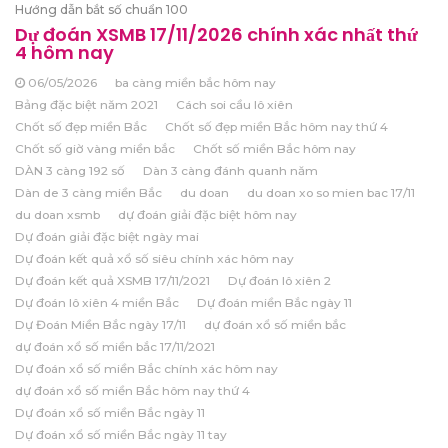
Hướng dẫn bắt số chuẩn 100
Dự đoán XSMB 17/11/2026 chính xác nhất thứ
4 hôm nay
06/05/2026
ba càng miền bắc hôm nay
Bảng đặc biệt năm 2021
Cách soi cầu lô xiên
Chốt số đẹp miền Bắc
Chốt số đẹp miền Bắc hôm nay thứ 4
Chốt số giờ vàng miền bắc
Chốt số miền Bắc hôm nay
DÀN 3 càng 192 số
Dàn 3 càng đánh quanh năm
Dàn de 3 càng miền Bắc
du doan
du doan xo so mien bac 17/11
du doan xsmb
dự đoán giải đặc biệt hôm nay
Dự đoán giải đặc biệt ngày mai
Dự đoán kết quả xổ số siêu chính xác hôm nay
Dự đoán kết quả XSMB 17/11/2021
Dự đoán lô xiên 2
Dự đoán lô xiên 4 miền Bắc
Dự đoán miền Bắc ngày 11
Dự Đoán Miền Bắc ngày 17/11
dự đoán xổ số miền bắc
dự đoán xổ số miền bắc 17/11/2021
Dự đoán xổ số miền Bắc chính xác hôm nay
dự đoán xổ số miền Bắc hôm nay thứ 4
Dự đoán xổ số miền Bắc ngày 11
Dự đoán xổ số miền Bắc ngày 11 tay