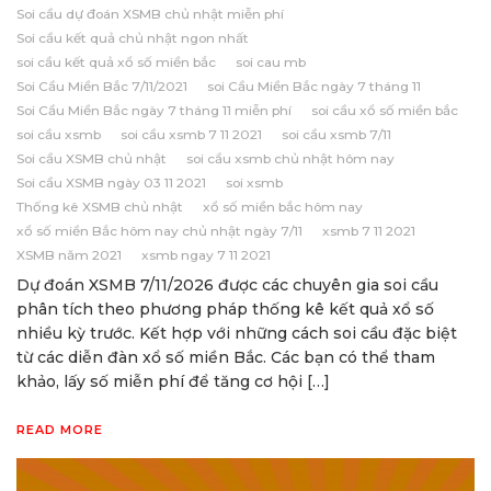
Soi cầu dự đoán XSMB chủ nhật miễn phí
Soi cầu kết quả chủ nhật ngon nhất
soi cầu kết quả xổ số miền bắc
soi cau mb
Soi Cầu Miền Bắc 7/11/2021
soi Cầu Miền Bắc ngày 7 tháng 11
Soi Cầu Miền Bắc ngày 7 tháng 11 miễn phí
soi cầu xổ số miền bắc
soi cầu xsmb
soi cầu xsmb 7 11 2021
soi cầu xsmb 7/11
Soi cầu XSMB chủ nhật
soi cầu xsmb chủ nhật hôm nay
Soi cầu XSMB ngày 03 11 2021
soi xsmb
Thống kê XSMB chủ nhật
xổ số miền bắc hôm nay
xổ số miền Bắc hôm nay chủ nhật ngày 7/11
xsmb 7 11 2021
XSMB năm 2021
xsmb ngay 7 11 2021
Dự đoán XSMB 7/11/2026 được các chuyên gia soi cầu
phân tích theo phương pháp thống kê kết quả xổ số
nhiều kỳ trước. Kết hợp với những cách soi cầu đặc biệt
từ các diễn đàn xổ số miền Bắc. Các bạn có thể tham
khảo, lấy số miễn phí để tăng cơ hội […]
READ MORE