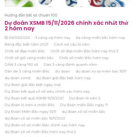
Hướng dẫn bắt số chuẩn 100
Dự đoán XSMB 15/11/2026 chính xác nhất thứ
2 hôm nay
06/05/2026
3 càng víp hôm nay
ba càng miền bắc hôm nay
Bảng đặc biệt năm 2021
Cách soi cầu lô xiên
Chốt số đẹp miền Bắc
Chốt số đẹp miền Bắc hôm nay thứ 2
Chốt số giờ vàng miền bắc
Chốt số miền Bắc hôm nay
DÀN 3 càng 192 số
Dàn 3 càng đánh quanh năm
Dàn de 3 càng miền Bắc
du doan
du doan xo so mien bac 15/11
du doan xsmb
dự đoán giải đặc biệt hôm nay
Dự đoán giải đặc biệt ngày mai
Dự đoán kết quả xổ số siêu chính xác hôm nay
Dự đoán kết quả XSMB 15/11/2021
Dự đoán lô xiên 2
Dự đoán lô xiên 4 miền Bắc
Dự đoán miền Bắc ngày 11
Dự Đoán Miền Bắc ngày 15/11
dự đoán xổ số miền bắc
dự đoán xổ số miền bắc 15/11/2021
Dự đoán xổ số miền Bắc chính xác hôm nay
dự đoán xổ số miền Bắc hôm nay thứ 2