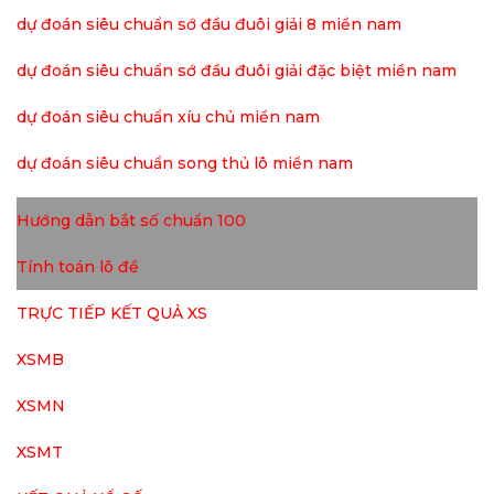
dự đoán siêu chuẩn sớ đầu đuôi giải 8 miền nam
dự đoán siêu chuẩn sớ đầu đuôi giải đặc biệt miền nam
dự đoán siêu chuẩn xíu chủ miền nam
dự đoán siêu chuẩn song thủ lô miền nam
Hướng dẫn bắt số chuẩn 100
Tính toán lô đề
TRỰC TIẾP KẾT QUẢ XS
XSMB
XSMN
XSMT