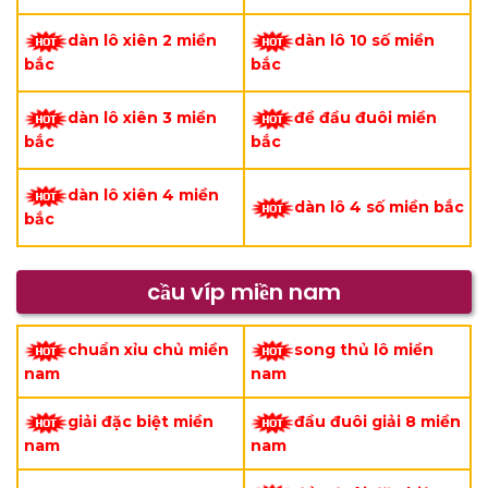
dàn lô xiên 2 miền
dàn lô 10 số miền
bắc
bắc
dàn lô xiên 3 miền
đề đầu đuôi miền
bắc
bắc
dàn lô xiên 4 miền
dàn lô 4 số miền bắc
bắc
cầu víp miền nam
chuẩn xỉu chủ miền
song thủ lô miền
nam
nam
giải đặc biệt miền
đầu đuôi giải 8 miền
nam
nam