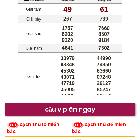
cầu vip ăn ngay
bạch thủ lô miền
bạch thủ đề miền
bắc
bắc