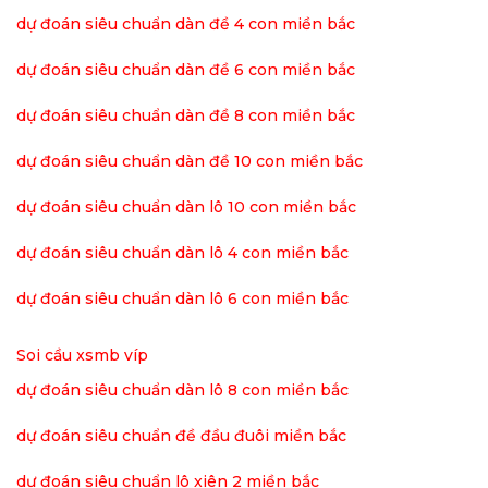
dự đoán siêu chuẩn dàn đề 4 con miền bắc
dự đoán siêu chuẩn dàn đề 6 con miền bắc
dự đoán siêu chuẩn dàn đề 8 con miền bắc
dự đoán siêu chuẩn dàn đề 10 con miền bắc
dự đoán siêu chuẩn dàn lô 10 con miền bắc
dự đoán siêu chuẩn dàn lô 4 con miền bắc
dự đoán siêu chuẩn dàn lô 6 con miền bắc
Soi cầu xsmb víp
dự đoán siêu chuẩn dàn lô 8 con miền bắc
dự đoán siêu chuẩn đề đầu đuôi miền bắc
dự đoán siêu chuẩn lô xiên 2 miền bắc