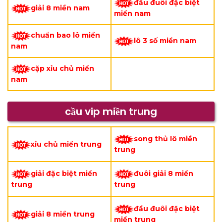
đầu đuôi đặc biệt
giải 8 miền nam
miền nam
chuẩn bao lô miền
lô 3 số miền nam
nam
cặp xỉu chủ miền
nam
cầu vip miền trung
song thủ lô miền
xỉu chủ miền trung
trung
giải đặc biệt miền
đuôi giải 8 miền
trung
trung
đầu đuôi đặc biệt
giải 8 miền trung
miền trung