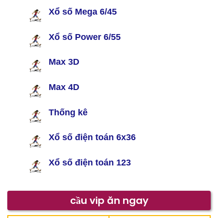
cầu vip ăn ngay