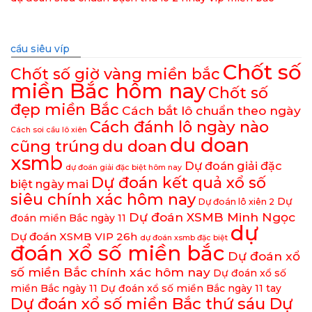
cầu siêu víp
Chốt số
Chốt số giờ vàng miền bắc
miền Bắc hôm nay
Chốt số
đẹp miền Bắc
Cách bắt lô chuẩn theo ngày
Cách đánh lô ngày nào
Cách soi cầu lô xiên
du doan
cũng trúng
du doan
xsmb
Dự đoán giải đặc
dự đoán giải đặc biệt hôm nay
Dự đoán kết quả xổ số
biệt ngày mai
siêu chính xác hôm nay
Dự
Dự đoán lô xiên 2
Dự đoán XSMB Minh Ngọc
đoán miền Bắc ngày 11
dự
Dự đoán XSMB VIP 26h
dự đoán xsmb đặc biệt
đoán xổ số miền bắc
Dự đoán xổ
số miền Bắc chính xác hôm nay
Dự đoán xổ số
miền Bắc ngày 11
Dự đoán xổ số miền Bắc ngày 11 tay
Dự đoán xổ số miền Bắc thứ sáu Dự