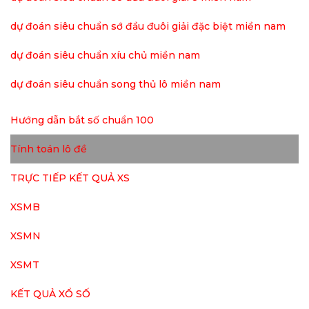
dự đoán siêu chuẩn sớ đầu đuôi giải đặc biệt miền nam
dự đoán siêu chuẩn xíu chủ miền nam
dự đoán siêu chuẩn song thủ lô miền nam
Hướng dẫn bắt số chuẩn 100
Tính toán lô đề
TRỰC TIẾP KẾT QUẢ XS
XSMB
XSMN
XSMT
KẾT QUẢ XỔ SỐ