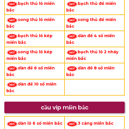
bạch thủ lô miền
bạch thủ đề miền
bắc
bắc
song thủ lô miền
song thủ đề miền
bắc
bắc
bạch thủ lô kép
dàn đề 4 số miền
miền bắc
bắc
song thủ lô kép
bạch thủ lô 2 nháy
miền bắc
miền bắc
dàn đề 6 số miền
dàn đề 8 số miền
bắc
bắc
dàn đề 10 số miền
bắc
cầu vip miền bắc
dàn lô 6 số miền bắc
3 càng miền bắc