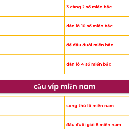
3 càng 2 số miền bắc
dàn lô 10 số miền bắc
đề đầu đuôi miền bắc
dàn lô 4 số miền bắc
cầu víp miền nam
song thủ lô miền nam
đầu đuôi giải 8 miền nam