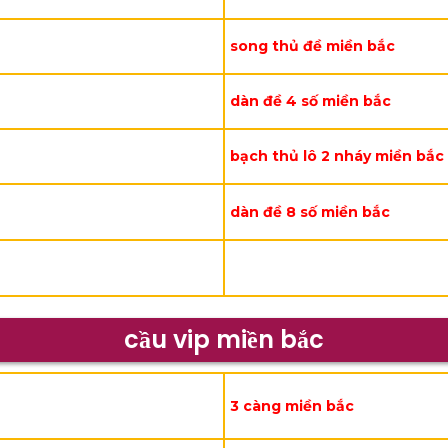
song thủ đề miền bắc
dàn đề 4 số miền bắc
bạch thủ lô 2 nháy miền bắc
dàn đề 8 số miền bắc
cầu vip miền bắc
3 càng miền bắc