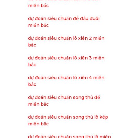
miền bắc
dự đoán siêu chuẩn đề đầu đuôi
miền bắc
dự đoán siêu chuẩn lô xiên 2 miền
bắc
dự đoán siêu chuẩn lô xiên 3 miền
bắc
dự đoán siêu chuẩn lô xiên 4 miền
bắc
dự đoán siêu chuẩn song thủ đề
miền bắc
dự đoán siêu chuẩn song thủ lô kép
miền bắc
dự đoán siêu chuẩn song thủ lô miền