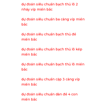
dự đoán siêu chuẩn bạch thủ lô 2
nháy víp miền bắc
dự đoán siêu chuẩn ba càng víp miền
bắc
dự đoán siêu chuẩn bạch thủ đề
miền bắc
dự đoán siêu chuẩn bạch thủ lô kép
miền bắc
dự đoán siêu chuẩn bạch thủ lô miền
bắc
dự đoán siêu chuẩn cặp 3 càng víp
miền bắc
dự đoán siêu chuẩn dàn đề 4 con
miền bắc