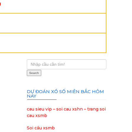
g
Search
DỰ ĐOÁN XỔ SỐ MIÊN BẮC HÔM
NAY
cau sieu vip – soi cau xshn – trang soi
cau xsmb
Soi cầu xsmb