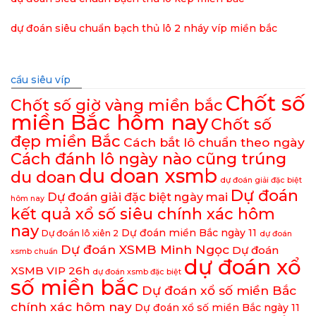
dự đoán siêu chuẩn bạch thủ lô 2 nháy víp miền bắc
cầu siêu víp
Chốt số
Chốt số giờ vàng miền bắc
miền Bắc hôm nay
Chốt số
đẹp miền Bắc
Cách bắt lô chuẩn theo ngày
Cách đánh lô ngày nào cũng trúng
du doan xsmb
du doan
dự đoán giải đặc biệt
Dự đoán
Dự đoán giải đặc biệt ngày mai
hôm nay
kết quả xổ số siêu chính xác hôm
nay
Dự đoán miền Bắc ngày 11
Dự đoán lô xiên 2
dự đoán
Dự đoán XSMB Minh Ngọc
Dự đoán
xsmb chuẩn
dự đoán xổ
XSMB VIP 26h
dự đoán xsmb đặc biệt
số miền bắc
Dự đoán xổ số miền Bắc
chính xác hôm nay
Dự đoán xổ số miền Bắc ngày 11