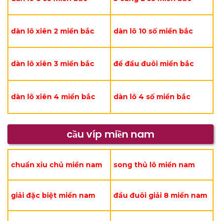
dàn lô xiên 2 miền bắc
dàn lô 10 số miền bắc
dàn lô xiên 3 miền bắc
đề đầu đuôi miền bắc
dàn lô xiên 4 miền bắc
dàn lô 4 số miền bắc
cầu víp miền nam
chuẩn xỉu chủ miền nam
song thủ lô miền nam
giải đặc biệt miền nam
đầu đuôi giải 8 miền nam