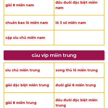
đầu đuôi đặc biệt miền
giải 8 miền nam
nam
chuẩn bao lô miền nam
lô 3 số miền nam
cặp xỉu chủ miền nam
cầu vip miền trung
xỉu chủ miền trung
song thủ lô miền trung
giải đặc biệt miền trung
đuôi giải 8 miền trung
đầu đuôi đặc biệt miền
giải 8 miền trung
trung