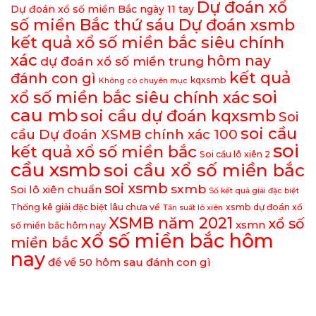
Dự đoán xổ
Dự đoán xổ số miền Bắc ngày 11 tay
số miền Bắc thứ sáu Dự đoán xsmb
kết quả xổ số miền bắc siêu chính
xác
hôm nay
dự đoán xổ số miền trung
kết quả
đánh con gì
kqxsmb
Không có chuyên mục
soi
xổ số miền bắc siêu chính xác
cau mb
soi cầu dự đoán kqxsmb
Soi
soi cầu
cầu Dự đoán XSMB chính xác 100
soi
kết quả xổ số miền bắc
Soi cầu lô xiên 2
cầu xsmb
soi cầu xổ số miền bắc
soi xsmb
sxmb
Soi lô xiên chuẩn
Số kết quả giải đặc biệt
Thống kê giải đặc biệt lâu chưa về
xsmb dự đoán xổ
Tần suất lô xiên
XSMB năm 2021
xổ số
xsmn
số miền bắc hôm nay
xổ số miền bắc hôm
miền bắc
nay
đề về 50 hôm sau đánh con gì