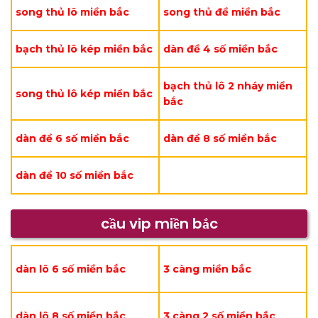
song thủ lô miền bắc
song thủ đề miền bắc
bạch thủ lô kép miền bắc
dàn đề 4 số miền bắc
bạch thủ lô 2 nháy miền
song thủ lô kép miền bắc
bắc
dàn đề 6 số miền bắc
dàn đề 8 số miền bắc
dàn đề 10 số miền bắc
cầu vip miền bắc
dàn lô 6 số miền bắc
3 càng miền bắc
dàn lô 8 số miền bắc
3 càng 2 số miền bắc