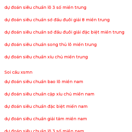
dự đoán siêu chuẩn lô 3 số miền trung
dự đoán siêu chuẩn sớ đầu đuôi giải 8 miền trung
dự đoán siêu chuẩn sớ đầu đuôi giải đặc biệt miền trung
dự đoán siêu chuẩn song thủ lô miền trung
dự đoán siêu chuẩn xíu chủ miền trung
Soi cầu xsmn
dự đoán siêu chuẩn bao lô miền nam
dự đoán siêu chuẩn cặp xíu chủ miền nam
dự đoán siêu chuẩn đặc biệt miền nam
dự đoán siêu chuẩn giải tám miền nam
dự đoán siêu chuẩn lô 3 số miền nam