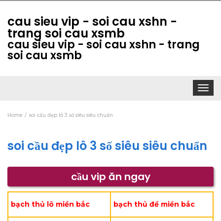
cau sieu vip - soi cau xshn -
trang soi cau xsmb
cau sieu vip - soi cau xshn - trang
soi cau xsmb
Toggle
navigat
Home
soi cầu đẹp lô 3 số siêu siêu chuẩn
soi cầu đẹp lô 3 số siêu siêu chuẩn
cầu vip ăn ngay
bạch thủ lô miền bắc
bạch thủ đề miền bắc