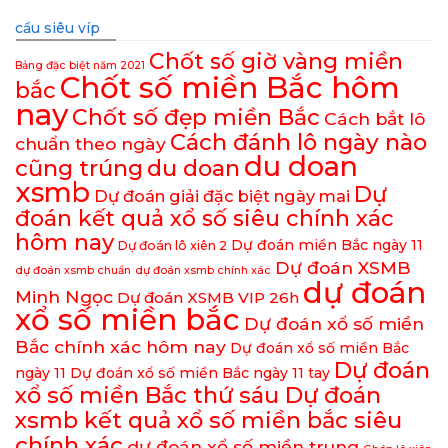
cầu siêu víp
Chốt số giờ vàng miền
Bảng đặc biệt năm 2021
Chốt số miền Bắc hôm
bắc
nay
Chốt số đẹp miền Bắc
Cách bắt lô
Cách đánh lô ngày nào
chuẩn theo ngày
du doan
cũng trúng
du doan
xsmb
Dự
Dự đoán giải đặc biệt ngày mai
đoán kết quả xổ số siêu chính xác
hôm nay
Dự đoán miền Bắc ngày 11
Dự đoán lô xiên 2
Dự đoán XSMB
dự đoán xsmb chuẩn
dự đoán xsmb chính xác
dự đoán
Minh Ngọc
Dự đoán XSMB VIP 26h
xổ số miền bắc
Dự đoán xổ số miền
Bắc chính xác hôm nay
Dự đoán xổ số miền Bắc
Dự đoán
ngày 11
Dự đoán xổ số miền Bắc ngày 11 tay
xổ số miền Bắc thứ sáu Dự đoán
xsmb kết quả xổ số miền bắc siêu
chính xác
dự đoán xổ số miền trung