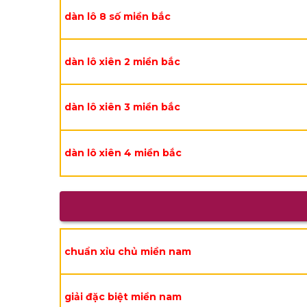
dàn lô 8 số miền bắc
dàn lô xiên 2 miền bắc
dàn lô xiên 3 miền bắc
dàn lô xiên 4 miền bắc
chuẩn xỉu chủ miền nam
giải đặc biệt miền nam