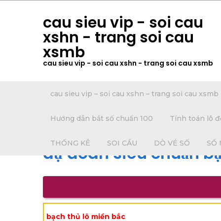
cau sieu vip - soi cau
xshn - trang soi cau
xsmb
cau sieu vip - soi cau xshn - trang soi cau xsmb
cau sieu vip – soi cau xshn – trang soi cau xsmb
Hướng dẫn bắt số chuẩn 100
Tính toán lô đ
Home
dự đoán siêu chuẩn bạch thủ lô
THỐNG KÊ
SOI CẦU
DÒ VÉ SỐ
SỔ
dự đoán siêu chuẩn bạ
bạch thủ lô miền bắc