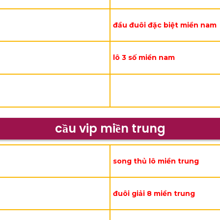
đầu đuôi đặc biệt miền nam
lô 3 số miền nam
cầu vip miền trung
song thủ lô miền trung
đuôi giải 8 miền trung