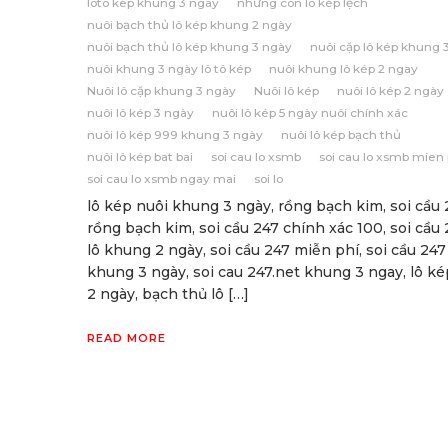
loto kep khung 3 ngay
những con lô kép lệch
nuôi bạch thủ lô kép khung 2 ngày
nuôi bạch thủ lô kép khung 3 ngày
nuôi cặp lô kép khung 
nuôi khung 3 ngày lô tô kép
nuôi khung lô kép 2 ngay
Nuôi lô cặp khung 3 ngày
Nuôi lô kép
nuôi lô kép 2 ngày
nuôi lô kép 3 ngày
nuôi lô kép 5 ngày nuôi chính xác
nuôi lô kép 999 khung 3 ngày
nuôi lô kép bạch thủ
nuôi lô kép bat bai
soi cau lo xsmb
soi cau lo xsmb mien 
soi cau lo xsmb ngay mai
soi lo
lô kép nuôi khung 3 ngày, rồng bạch kim, soi cầu 
rồng bạch kim, soi cầu 247 chính xác 100, soi cầu 
lô khung 2 ngày, soi cầu 247 miễn phí, soi cầu 247
khung 3 ngày, soi cau 247.net khung 3 ngay, lô k
2 ngày, bạch thủ lô […]
READ MORE