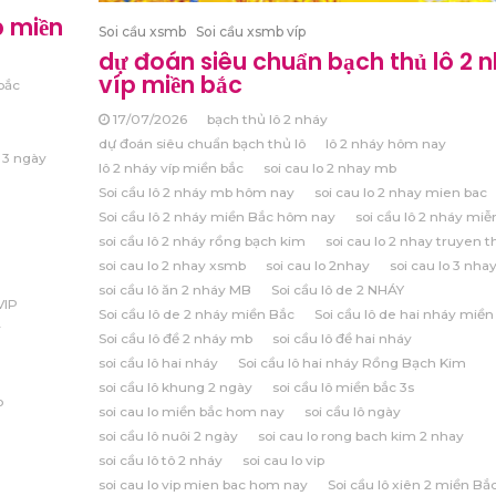
p miền
Soi cầu xsmb
Soi cầu xsmb víp
dự đoán siêu chuẩn bạch thủ lô 2 
víp miền bắc
bắc
17/07/2026
bạch thủ lô 2 nháy
dự đoán siêu chuẩn bạch thủ lô
lô 2 nháy hôm nay
 3 ngày
lô 2 nháy víp miền bắc
soi cau lo 2 nhay mb
Soi cầu lô 2 nháy mb hôm nay
soi cau lo 2 nhay mien bac
Soi cầu lô 2 nháy miền Bắc hôm nay
soi cầu lô 2 nháy miễ
soi cầu lô 2 nháy rồng bạch kim
soi cau lo 2 nhay truyen 
soi cau lo 2 nhay xsmb
soi cau lo 2nhay
soi cau lo 3 nha
soi cầu lô ăn 2 nháy MB
Soi cầu lô de 2 NHÁY
VIP
Soi cầu lô de 2 nháy miền Bắc
Soi cầu lô de hai nháy miền
y
Soi cầu lô đề 2 nháy mb
soi cầu lô đề hai nháy
soi cầu lô hai nháy
Soi cầu lô hai nháy Rồng Bạch Kim
soi cầu lô khung 2 ngày
soi cầu lô miền bắc 3s
p
soi cau lo miền bắc hom nay
soi cầu lô ngày
soi cầu lô nuôi 2 ngày
soi cau lo rong bach kim 2 nhay
soi cầu lô tô 2 nháy
soi cau lo vip
soi cau lo vip mien bac hom nay
Soi cầu lô xiên 2 miền Bắ