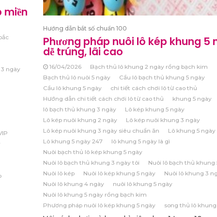
p miền
Hướng dẫn bắt số chuẩn 100
bắc
Phương pháp nuôi lô kép khung 5
dễ trúng, lãi cao
16/04/2026
Bạch thủ lô khung 2 ngày rồng bạch kim
 3 ngày
Bạch thủ lô nuôi 5 ngày
Cầu lô bạch thủ khung 5 ngày
Cầu lô khung 5 ngày
chi tiết cách chơi lô từ cao thủ
Hướng dẫn chi tiết cách chơi lô từ cao thủ
khung 5 ngày
lô bạch thủ khung 3 ngày
Lô kép khung 5 ngày
Lô kép nuôi khung 2 ngày
Lô kép nuôi khung 3 ngày
Lô kép nuôi khung 3 ngày siêu chuẩn ăn
Lô khung 5 ngày
VIP
Lô khung 5 ngày 247
lô khung 5 ngày là gì
y
Nuôi bạch thủ lô kép khung 5 ngày
Nuôi lô bạch thủ khung 3 ngày tôi
Nuôi lô bạch thủ khung
Nuôi lô kép
Nuôi lô kép khung 5 ngày
Nuôi lô khung 3 n
p
Nuôi lô khung 4 ngày
nuôi lô khung 5 ngày
Nuôi lô khung 5 ngày rồng bạch kim
Phương pháp nuôi lô kép khung 5 ngày
song thủ lô khung