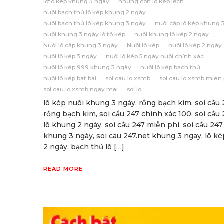
loto kep khung 3 ngay
những con lô kép lệch
nuôi bạch thủ lô kép khung 2 ngày
nuôi bạch thủ lô kép khung 3 ngày
nuôi cặp lô kép khung 
nuôi khung 3 ngày lô tô kép
nuôi khung lô kép 2 ngay
Nuôi lô cặp khung 3 ngày
Nuôi lô kép
nuôi lô kép 2 ngày
nuôi lô kép 3 ngày
nuôi lô kép 5 ngày nuôi chính xác
nuôi lô kép 999 khung 3 ngày
nuôi lô kép bạch thủ
nuôi lô kép bat bai
soi cau lo xsmb
soi cau lo xsmb mien 
soi cau lo xsmb ngay mai
soi lo
lô kép nuôi khung 3 ngày, rồng bạch kim, soi cầu 
rồng bạch kim, soi cầu 247 chính xác 100, soi cầu 
lô khung 2 ngày, soi cầu 247 miễn phí, soi cầu 247
khung 3 ngày, soi cau 247.net khung 3 ngay, lô k
2 ngày, bạch thủ lô […]
READ MORE