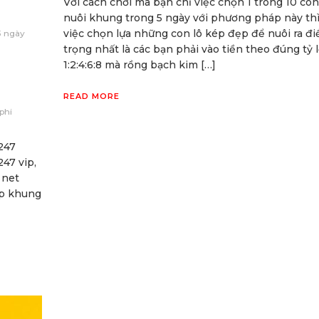
Với cách chơi mà bạn chỉ việc chọn 1 trong 10 con
nuôi khung trong 5 ngày với phương pháp này thì
việc chọn lựa những con lô kép đẹp để nuôi ra đ
3 ngày
trọng nhất là các bạn phải vào tiền theo đúng tỷ 
1:2:4:6:8 mà rồng bạch kim […]
READ MORE
phi
247
247 vip,
 net
ép khung