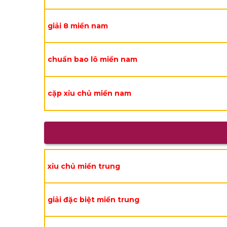
giải 8 miền nam
chuẩn bao lô miền nam
cặp xỉu chủ miền nam
xỉu chủ miền trung
giải đặc biệt miền trung