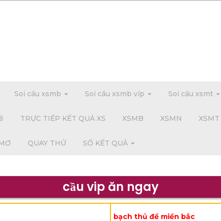
Soi cầu xsmb
Soi cầu xsmb víp
Soi cầu xsmt
ề
TRỰC TIẾP KẾT QUẢ XS
XSMB
XSMN
XSMT
 MƠ
QUAY THỬ
SỐ KẾT QUẢ
cầu vip ăn ngay
bạch thủ đề miền bắc