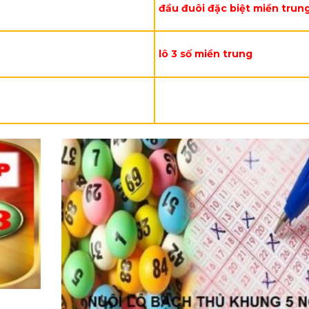
đầu đuôi đặc biệt miền trun
lô 3 số miền trung