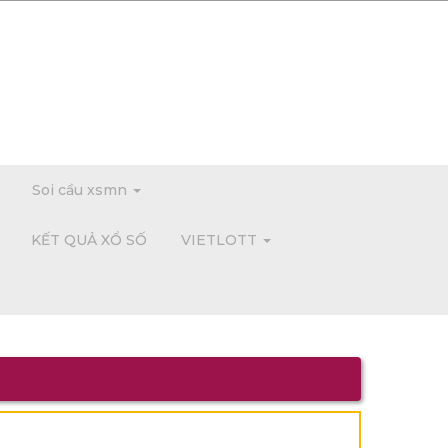
Soi cầu xsmn
KẾT QUẢ XỔ SỐ
VIETLOTT