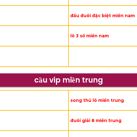
đầu đuôi đặc biệt miền nam
lô 3 số miền nam
cầu vip miền trung
song thủ lô miền trung
đuôi giải 8 miền trung