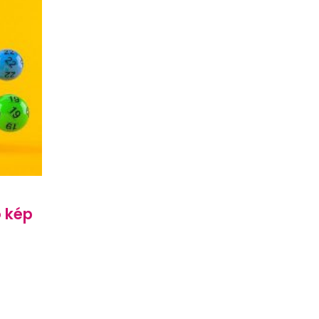
ô kép