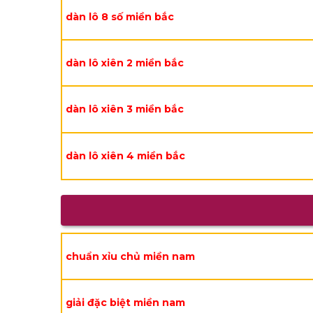
dàn lô 8 số miền bắc
dàn lô xiên 2 miền bắc
dàn lô xiên 3 miền bắc
dàn lô xiên 4 miền bắc
chuẩn xỉu chủ miền nam
giải đặc biệt miền nam