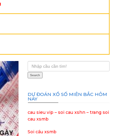
g
Search
DỰ ĐOÁN XỔ SỐ MIÊN BẮC HÔM
NAY
cau sieu vip – soi cau xshn – trang soi
cau xsmb
Soi cầu xsmb