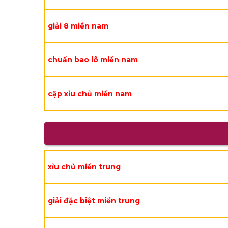
giải 8 miền nam
chuẩn bao lô miền nam
cặp xỉu chủ miền nam
xỉu chủ miền trung
giải đặc biệt miền trung