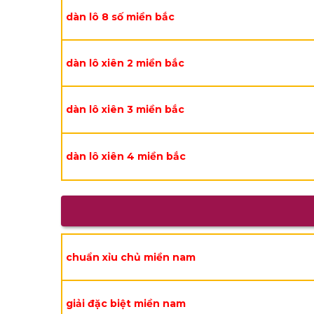
dàn lô 8 số miền bắc
dàn lô xiên 2 miền bắc
dàn lô xiên 3 miền bắc
dàn lô xiên 4 miền bắc
chuẩn xỉu chủ miền nam
giải đặc biệt miền nam