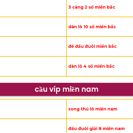
3 càng 2 số miền bắc
dàn lô 10 số miền bắc
đề đầu đuôi miền bắc
dàn lô 4 số miền bắc
cầu víp miền nam
song thủ lô miền nam
đầu đuôi giải 8 miền nam