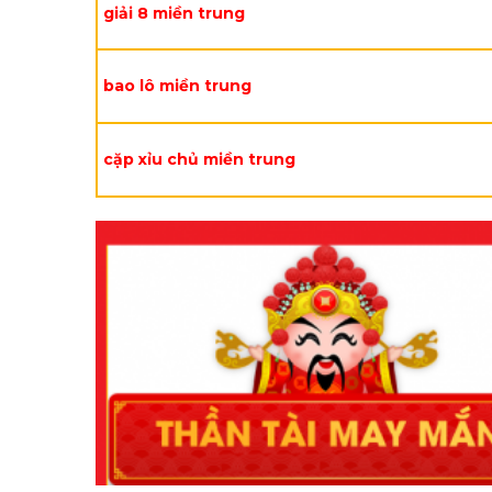
giải 8 miền trung
bao lô miền trung
cặp xỉu chủ miền trung