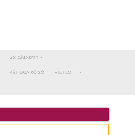
Soi cầu xsmn
KẾT QUẢ XỔ SỐ
VIETLOTT