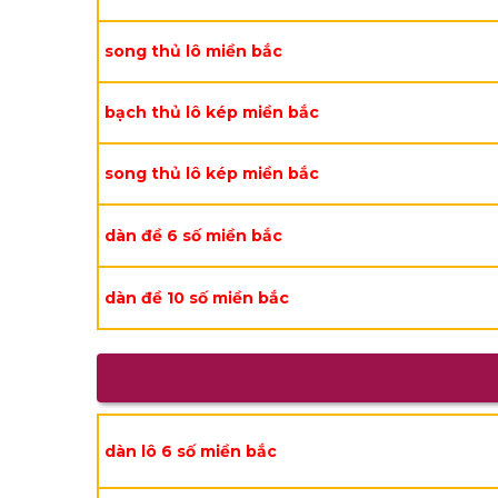
song thủ lô miền bắc
bạch thủ lô kép miền bắc
song thủ lô kép miền bắc
dàn đề 6 số miền bắc
dàn đề 10 số miền bắc
dàn lô 6 số miền bắc