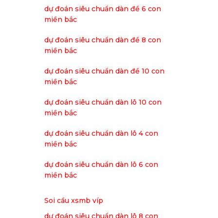
dự đoán siêu chuẩn dàn đề 6 con
miền bắc
dự đoán siêu chuẩn dàn đề 8 con
miền bắc
dự đoán siêu chuẩn dàn đề 10 con
miền bắc
dự đoán siêu chuẩn dàn lô 10 con
miền bắc
dự đoán siêu chuẩn dàn lô 4 con
miền bắc
dự đoán siêu chuẩn dàn lô 6 con
miền bắc
Soi cầu xsmb víp
dự đoán siêu chuẩn dàn lô 8 con