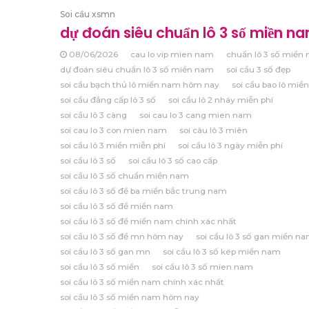
Soi cầu xsmn
dự đoán siêu chuẩn lô 3 số miền n
08/06/2026
cau lo vip mien nam
chuẩn lô 3 số miền
dự đoán siêu chuẩn lô 3 số miền nam
soi cầu 3 số đẹp
soi cầu bạch thủ lô miền nam hôm nay
soi cầu bao lô miề
soi cầu đẳng cấp lô 3 số
soi cầu lô 2 nháy miễn phí
soi cầu lô 3 càng
soi cau lo 3 cang mien nam
soi cau lo 3 con mien nam
soi câu lô 3 miên
soi cầu lô 3 miền miễn phí
soi cầu lô 3 ngày miễn phí
soi cầu lô 3 số
soi cầu lô 3 số cao cấp
soi cầu lô 3 số chuẩn miền nam
soi cầu lô 3 số đề ba miền bắc trung nam
soi cầu lô 3 số đề miền nam
soi cầu lô 3 số đề miền nam chinh xác nhất
soi cầu lô 3 số đề mn hôm nay
soi cầu lô 3 số gan miền n
soi cầu lô 3 số gan mn
soi cầu lô 3 số kép miền nam
soi cầu lô 3 số miền
soi cầu lô 3 số mien nam
soi cầu lô 3 số miền nam chính xác nhất
soi cầu lô 3 số miền nam hôm nay