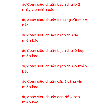
dự đoán siêu chuẩn bạch thủ lô 2
nháy víp miền bắc
dự đoán siêu chuẩn ba càng víp miền
bắc
dự đoán siêu chuẩn bạch thủ đề
miền bắc
dự đoán siêu chuẩn bạch thủ lô kép
miền bắc
dự đoán siêu chuẩn bạch thủ lô miền
bắc
dự đoán siêu chuẩn cặp 3 càng víp
miền bắc
dự đoán siêu chuẩn dàn đề 4 con
miền bắc