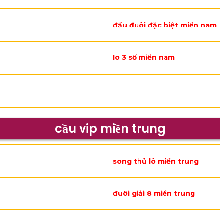
đầu đuôi đặc biệt miền nam
lô 3 số miền nam
cầu vip miền trung
song thủ lô miền trung
đuôi giải 8 miền trung