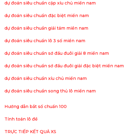
dự đoán siêu chuẩn cặp xíu chủ miền nam
dự đoán siêu chuẩn đặc biệt miền nam
dự đoán siêu chuẩn giải tám miền nam
dự đoán siêu chuẩn lô 3 số miền nam
dự đoán siêu chuẩn sớ đầu đuôi giải 8 miền nam
dự đoán siêu chuẩn sớ đầu đuôi giải đặc biệt miền nam
dự đoán siêu chuẩn xíu chủ miền nam
dự đoán siêu chuẩn song thủ lô miền nam
Hướng dẫn bắt số chuẩn 100
Tính toán lô đề
TRỰC TIẾP KẾT QUẢ XS