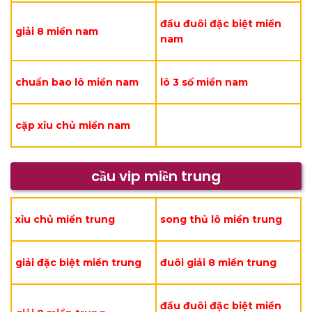
đầu đuôi đặc biệt miền
giải 8 miền nam
nam
chuẩn bao lô miền nam
lô 3 số miền nam
cặp xỉu chủ miền nam
cầu vip miền trung
xỉu chủ miền trung
song thủ lô miền trung
giải đặc biệt miền trung
đuôi giải 8 miền trung
đầu đuôi đặc biệt miền