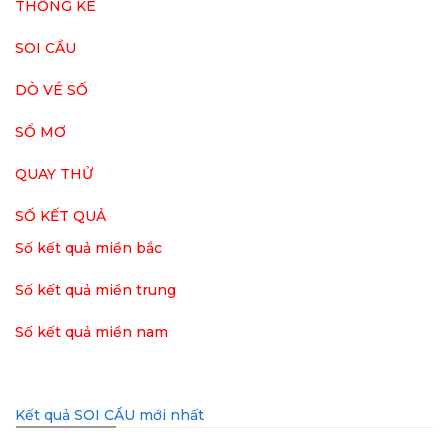
THỐNG KÊ
SOI CẦU
DÒ VÉ SỐ
SỔ MƠ
QUAY THỬ
SỐ KẾT QUẢ
Số kết quả miền bắc
Số kết quả miền trung
Số kết quả miền nam
Kết quả SOI CẦU mới nhất