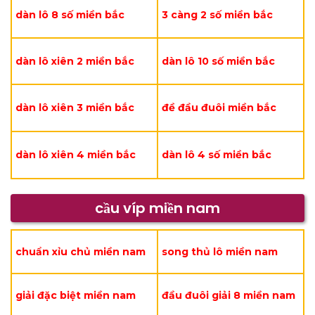
dàn lô 8 số miền bắc
3 càng 2 số miền bắc
dàn lô xiên 2 miền bắc
dàn lô 10 số miền bắc
dàn lô xiên 3 miền bắc
đề đầu đuôi miền bắc
dàn lô xiên 4 miền bắc
dàn lô 4 số miền bắc
cầu víp miền nam
chuẩn xỉu chủ miền nam
song thủ lô miền nam
giải đặc biệt miền nam
đầu đuôi giải 8 miền nam