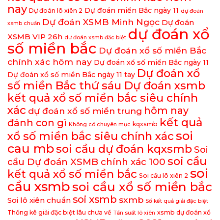
nay
Dự đoán miền Bắc ngày 11
Dự đoán lô xiên 2
dự đoán
Dự đoán XSMB Minh Ngọc
Dự đoán
xsmb chuẩn
dự đoán xổ
XSMB VIP 26h
dự đoán xsmb đặc biệt
số miền bắc
Dự đoán xổ số miền Bắc
chính xác hôm nay
Dự đoán xổ số miền Bắc ngày 11
Dự đoán xổ
Dự đoán xổ số miền Bắc ngày 11 tay
số miền Bắc thứ sáu Dự đoán xsmb
kết quả xổ số miền bắc siêu chính
xác
hôm nay
dự đoán xổ số miền trung
kết quả
đánh con gì
kqxsmb
Không có chuyên mục
soi
xổ số miền bắc siêu chính xác
cau mb
soi cầu dự đoán kqxsmb
Soi
soi cầu
cầu Dự đoán XSMB chính xác 100
soi
kết quả xổ số miền bắc
Soi cầu lô xiên 2
cầu xsmb
soi cầu xổ số miền bắc
soi xsmb
sxmb
Soi lô xiên chuẩn
Số kết quả giải đặc biệt
Thống kê giải đặc biệt lâu chưa về
xsmb dự đoán xổ
Tần suất lô xiên