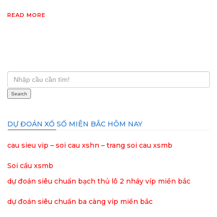
READ MORE
Search
DỰ ĐOÁN XỔ SỐ MIÊN BẮC HÔM NAY
cau sieu vip – soi cau xshn – trang soi cau xsmb
Soi cầu xsmb
dự đoán siêu chuẩn bạch thủ lô 2 nháy víp miền bắc
dự đoán siêu chuẩn ba càng víp miền bắc