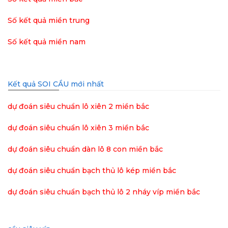
Số kết quả miền trung
Số kết quả miền nam
Kết quả SOI CẦU mới nhất
dự đoán siêu chuẩn lô xiên 2 miền bắc
dự đoán siêu chuẩn lô xiên 3 miền bắc
dự đoán siêu chuẩn dàn lô 8 con miền bắc
dự đoán siêu chuẩn bạch thủ lô kép miền bắc
dự đoán siêu chuẩn bạch thủ lô 2 nháy víp miền bắc