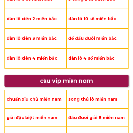
dàn lô xiên 2 miền bắc
dàn lô 10 số miền bắc
dàn lô xiên 3 miền bắc
đề đầu đuôi miền bắc
dàn lô xiên 4 miền bắc
dàn lô 4 số miền bắc
cầu víp miền nam
chuẩn xỉu chủ miền nam
song thủ lô miền nam
giải đặc biệt miền nam
đầu đuôi giải 8 miền nam