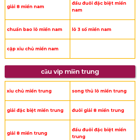
đầu đuôi đặc biệt miền
giải 8 miền nam
nam
chuẩn bao lô miền nam
lô 3 số miền nam
cặp xỉu chủ miền nam
cầu vip miền trung
xỉu chủ miền trung
song thủ lô miền trung
giải đặc biệt miền trung
đuôi giải 8 miền trung
đầu đuôi đặc biệt miền
giải 8 miền trung
trung