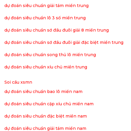
dự đoán siêu chuẩn giải tám miền trung
dự đoán siêu chuẩn lô 3 số miền trung
dự đoán siêu chuẩn sớ đầu đuôi giải 8 miền trung
dự đoán siêu chuẩn sớ đầu đuôi giải đặc biệt miền trung
dự đoán siêu chuẩn song thủ lô miền trung
dự đoán siêu chuẩn xíu chủ miền trung
Soi cầu xsmn
dự đoán siêu chuẩn bao lô miền nam
dự đoán siêu chuẩn cặp xíu chủ miền nam
dự đoán siêu chuẩn đặc biệt miền nam
dự đoán siêu chuẩn giải tám miền nam