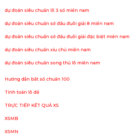
dự đoán siêu chuẩn lô 3 số miền nam
dự đoán siêu chuẩn sớ đầu đuôi giải 8 miền nam
dự đoán siêu chuẩn sớ đầu đuôi giải đặc biệt miền nam
dự đoán siêu chuẩn xíu chủ miền nam
dự đoán siêu chuẩn song thủ lô miền nam
Hướng dẫn bắt số chuẩn 100
Tính toán lô đề
TRỰC TIẾP KẾT QUẢ XS
XSMB
XSMN