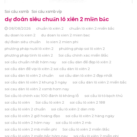
Soi cầu xsmb
Soi cầu xsmb víp
dự đoán siêu chuẩn lô xiên 2 miền bắc
08/08/2026
chuẩn lô xiên 2
chuẩn lô xiên 2 miền bắc
du doan lo xien 2
du doan lo xien 2 mien bac
dự đoán siêu chuẩn
lo xien 2 mien phi
phương pháp nuôi lô xiên 2
phương pháp soi lô xiên 2
phương pháp tính lô xiên 2
Soi cầu chính xác miền Bắc
soi cầu chuẩn nhất hôm nay
soi cầu dàn đề đẹp lô xiên 2
soi cầu dàn đề vip lô xiên 2 soi cầu dàn lô xiên 2
soi cầu dàn lô xiên 2 chuẩn
soi cầu dàn lô xiên 2 đẹp nhất
soi cầu dàn lô xiên 2 khung 3 ngày
soi cầu dàn lô xiên 2 miền bắc
soi cau dàn lô xiên 2 xsmb hom nay
Soi cầu lô chính xác 100 đánh lô không lỗ
soi cầu lô tô bạch thủ
soi cầu lô xiên
Soi cầu lô xiên 2
soi cầu lô xiên 2 188
soi cầu lô xiên 2 chuẩn
soi cầu lô xiên 2 dàn mb
soi cầu lô xiên 2 giờ hoàng đạo
soi cầu lô xiên 2 hàng ngày
soi cầu lô xiên 2 hôm nay
soi cầu lô xiên 2 mb
soi cầu lô xiên 2 mb miễn phí
Soi cầu lô xiên 2 miền Bắc
soi cầu lô xiên 2 miền bắc hôm nay
soi cầu lô xiên 2 miễn phí