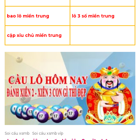
bao lô miền trung
lô 3 số miền trung
cặp xỉu chủ miền trung
Soi cầu xsmb
Soi cầu xsmb víp