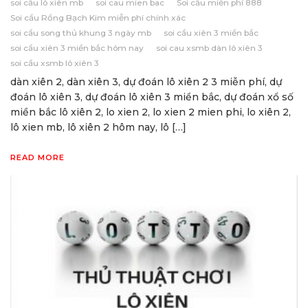
soi cầu lô xiên mb
soi cau mien bac
Soi cầu miễn phí 888
Soi cầu Rồng Bạch Kim miễn phí chính xác
soi cầu song thủ khung 3 ngày mb
soi cầu xiên 3 miền bắc
soi cầu xiên 3 miền bắc hôm nay
soi cau xsmb dàn lô xiên 3
soi cầu xsmb lô xiên 3
dàn xiên 2, dàn xiên 3, dự đoán lô xiên 2 3 miễn phí, dự
đoán lô xiên 3, dự đoán lô xiên 3 miền bắc, dự đoán xổ số
miền bắc lô xiên 2, lo xien 2, lo xien 2 mien phi, lo xiên 2,
lô xien mb, lô xiên 2 hôm nay, lô […]
READ MORE