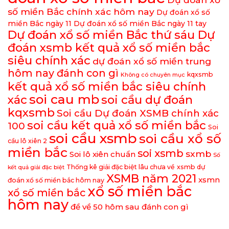
số miền Bắc chính xác hôm nay
Dự đoán xổ số
miền Bắc ngày 11
Dự đoán xổ số miền Bắc ngày 11 tay
Dự đoán xổ số miền Bắc thứ sáu Dự
đoán xsmb kết quả xổ số miền bắc
siêu chính xác
dự đoán xổ số miền trung
hôm nay đánh con gì
kqxsmb
Không có chuyên mục
kết quả xổ số miền bắc siêu chính
soi cau mb
xác
soi cầu dự đoán
kqxsmb
Soi cầu Dự đoán XSMB chính xác
soi cầu kết quả xổ số miền bắc
100
Soi
soi cầu xsmb
soi cầu xổ số
cầu lô xiên 2
miền bắc
soi xsmb
sxmb
Soi lô xiên chuẩn
Số
Thống kê giải đặc biệt lâu chưa về
xsmb dự
kết quả giải đặc biệt
XSMB năm 2021
xsmn
đoán xổ số miền bắc hôm nay
xổ số miền bắc
xổ số miền bắc
hôm nay
đề về 50 hôm sau đánh con gì