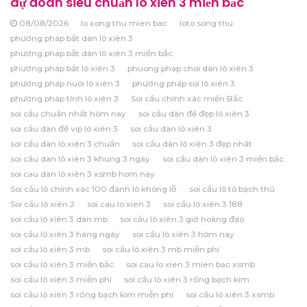
dự đoán siêu chuẩn lô xiên 3 miền bắc
08/08/2026
lo xong thu mien bac
loto song thu
phương pháp bắt dàn lô xiên 3
phương pháp bắt dàn lô xiên 3 miền bắc
phương pháp bắt lô xiên 3
phuong phap choi dàn lô xiên 3
phương pháp nuôi lô xiên 3
phương pháp soi lô xiên 3
phương pháp tính lô xiên 3
Soi cầu chính xác miền Bắc
soi cầu chuẩn nhất hôm nay
soi cầu dàn đề đẹp lô xiên 3
soi cầu dàn đề vip lô xiên 3
soi cầu dàn lô xiên 3
soi cầu dàn lô xiên 3 chuẩn
soi cầu dàn lô xiên 3 đẹp nhất
soi cầu dàn lô xiên 3 khung 3 ngày
soi cầu dàn lô xiên 3 miền bắc
soi cau dàn lô xiên 3 xsmb hom nay
Soi cầu lô chính xác 100 đánh lô không lỗ
soi cầu lô tô bạch thủ
Soi cầu lô xiên 2
soi cau lo xien 3
soi cầu lô xiên 3 188
soi cầu lô xiên 3 dàn mb
soi cầu lô xiên 3 giờ hoàng đạo
soi cầu lô xiên 3 hàng ngày
soi cầu lô xiên 3 hôm nay
soi cầu lô xiên 3 mb
soi cầu lô xiên 3 mb miễn phí
soi cầu lô xiên 3 miền bắc
soi cau lo xien 3 mien bac xsmb
soi cầu lô xiên 3 miễn phí
soi cầu lô xiên 3 rồng bạch kim
soi cầu lô xiên 3 rồng bạch kim miễn phí
soi cầu lô xiên 3 xsmb