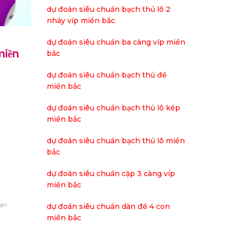
dự đoán siêu chuẩn bạch thủ lô 2
nháy víp miền bắc
dự đoán siêu chuẩn ba càng víp miền
miền
bắc
dự đoán siêu chuẩn bạch thủ đề
miền bắc
dự đoán siêu chuẩn bạch thủ lô kép
miền bắc
dự đoán siêu chuẩn bạch thủ lô miền
bắc
dự đoán siêu chuẩn cặp 3 càng víp
miền bắc
kạn
dự đoán siêu chuẩn dàn đề 4 con
miền bắc