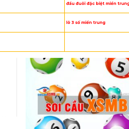
đầu đuôi đặc biệt miền trun
lô 3 số miền trung