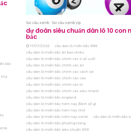
bắc
Soi cầu xsmb
Soi cầu xsmb víp
dự đoán siêu chuẩn dàn lô 10 con 
bắc
17/07/2026
cầu dàn lô miền bắc 888
cầu dàn lô miền bắc ăn bao nhiêu
cầu dàn lô miền bắc chính xác 4 số cuối
iền bắc
cầu dàn lô miền bắc chính xác an
cầu dàn lô miền bắc chính xác cách soi
h thủ
cầu dàn lô miền bắc chính xác cao
cầu dàn lô miền bắc chính xác lô
cầu dàn lô miền bắc chính xác siêu nhanh
cầu dàn lô miền bắc england
cầu dàn lô miền bắc hôm nay đánh số gì
cầu dàn lô miền bắc hôm nay nhớ
phí
cầu dàn lô miền bắc hôm nay xsmb
cầu dàn lô miền bắc 
cầu dàn lô miền bắc phương trang
 xsmb
cầu dàn lô miền bắc siêu chuẩn 999