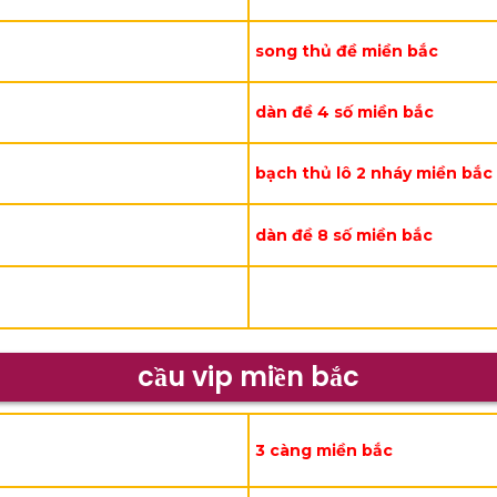
song thủ đề miền bắc
dàn đề 4 số miền bắc
bạch thủ lô 2 nháy miền bắc
dàn đề 8 số miền bắc
cầu vip miền bắc
3 càng miền bắc