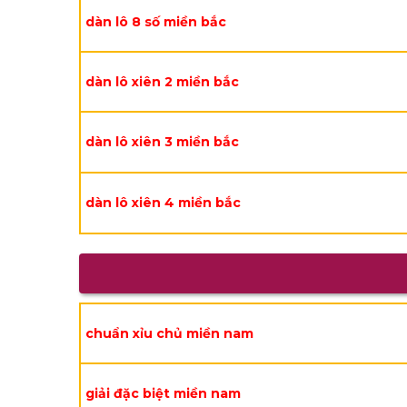
dàn lô 8 số miền bắc
dàn lô xiên 2 miền bắc
dàn lô xiên 3 miền bắc
dàn lô xiên 4 miền bắc
chuẩn xỉu chủ miền nam
giải đặc biệt miền nam