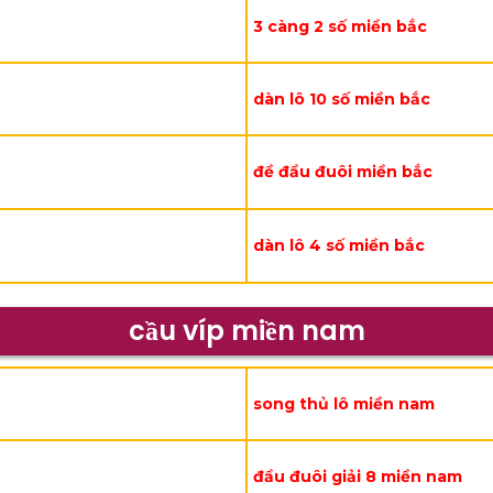
3 càng 2 số miền bắc
dàn lô 10 số miền bắc
đề đầu đuôi miền bắc
dàn lô 4 số miền bắc
cầu víp miền nam
song thủ lô miền nam
đầu đuôi giải 8 miền nam