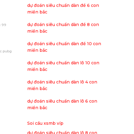
dự đoán siêu chuẩn dàn đề 6 con
miền bắc
dự đoán siêu chuẩn dàn đề 8 con
c 99
miền bắc
dự đoán siêu chuẩn dàn đề 10 con
miền bắc
ác pubg
dự đoán siêu chuẩn dàn lô 10 con
miền bắc
dự đoán siêu chuẩn dàn lô 4 con
miền bắc
dự đoán siêu chuẩn dàn lô 6 con
miền bắc
Soi cầu xsmb víp
dự đoán siêu chuẩn dàn lô 8 con