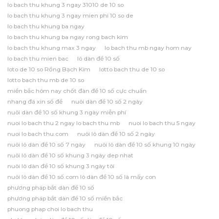
lo bach thu khung 3 ngay 31010 de 10 so
lo bach thu khung 3 ngay mien phi 10 so de
lo bach thu khung ba ngay
lo bach thu khung ba ngay rong bach kim
lo bach thu khung max 3 ngay
lo bach thu mb ngay hom nay
lo bach thu mien bac
lô dàn đề 10 số
loto de 10 so Rồng Bạch Kim
lotto bach thu de 10 so
lotto bach thu mb de 10 so
miền bắc hôm nay chốt đàn đề 10 số cực chuẩn
nhang đá xin số đề
nuôi dàn đề 10 số 2 ngày
nuôi dàn đề 10 số khung 3 ngày miễn phí
nuoi lo bach thu 2 ngay lo bach thu mb
nuoi lo bach thu 5 ngay
nuoi lo bach thu.com
nuôi lô dàn đề 10 số 2 ngày
nuôi lô dàn đề 10 số 7 ngày
nuôi lô dàn đề 10 số khung 10 ngày
nuôi lô dàn đề 10 số khung 3 ngày dep nhat
nuôi lô dàn đề 10 số khung 3 ngày tôi
nuôi lô dàn đề 10 số.com lô dàn đề 10 số là mấy con
phương pháp bắt dàn đề 10 số
phương pháp bắt dàn đề 10 số miền bắc
phuong phap choi lo bach thu