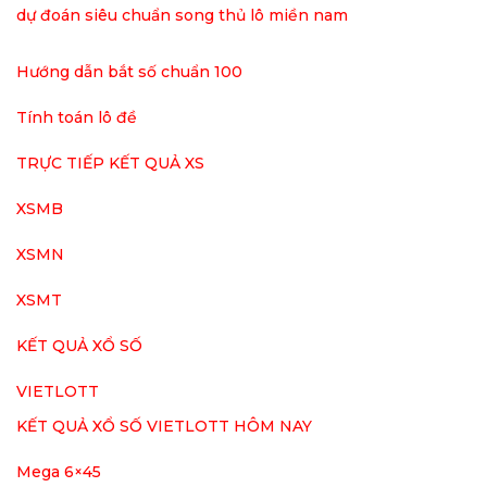
dự đoán siêu chuẩn song thủ lô miền nam
Hướng dẫn bắt số chuẩn 100
Tính toán lô đề
TRỰC TIẾP KẾT QUẢ XS
XSMB
XSMN
XSMT
KẾT QUẢ XỔ SỐ
VIETLOTT
KẾT QUẢ XỔ SỐ VIETLOTT HÔM NAY
Mega 6×45