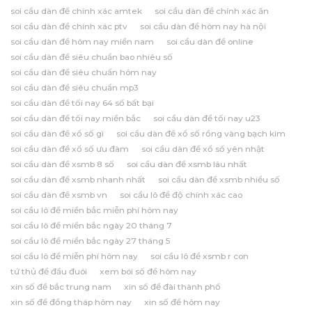
soi cầu dàn đề chính xác amtek
soi cầu dàn đề chính xác ăn
soi cầu dàn đề chính xác ptv
soi cầu dàn đề hôm nay hà nội
soi cầu dàn đề hôm nay miền nam
soi cầu dàn đề online
soi cầu dàn đề siêu chuẩn bao nhiêu số
soi cầu dàn đề siêu chuẩn hôm nay
soi cầu dàn đề siêu chuẩn mp3
soi cầu dàn đề tối nay 64 số bất bại
soi cầu dàn đề tối nay miền bắc
soi cầu dàn đề tối nay u23
soi cầu dàn đề xổ số gì
soi cầu dàn đề xổ số rồng vàng bạch kim
soi cầu dàn đề xổ số ưu đàm
soi cầu dàn đề xổ số yên nhật
soi cầu dàn đề xsmb 8 số
soi cầu dàn đề xsmb lâu nhất
soi cầu dàn đề xsmb nhanh nhất
soi cầu dàn đề xsmb nhiều số
soi cầu dàn đề xsmb vn
soi cầu lô đề độ chính xác cao
soi cầu lô đề miền bắc miễn phí hôm nay
soi cầu lô đề miền bắc ngày 20 tháng 7
soi cầu lô đề miền bắc ngày 27 tháng 5
soi cầu lô đề miễn phí hôm nay
soi cầu lô đề xsmb r con
tứ thủ đề đầu đuôi
xem bói số đề hôm nay
xin số đề bắc trung nam
xin số đề đài thành phố
xin số đề đồng tháp hôm nay
xin số đề hôm nay