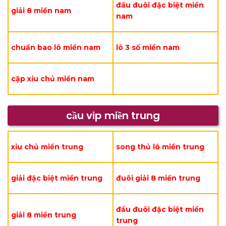
đầu đuôi đặc biệt miền
giải 8 miền nam
nam
chuẩn bao lô miền nam
lô 3 số miền nam
cặp xỉu chủ miền nam
cầu vip miền trung
xỉu chủ miền trung
song thủ lô miền trung
giải đặc biệt miền trung
đuôi giải 8 miền trung
đầu đuôi đặc biệt miền
giải 8 miền trung
trung