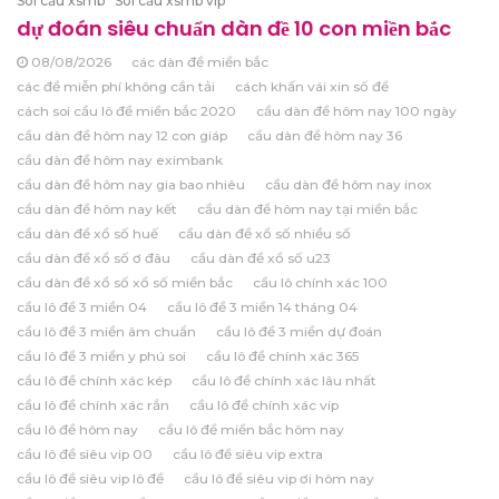
Soi cầu xsmb
Soi cầu xsmb víp
dự đoán siêu chuẩn dàn đề 10 con miền bắc
08/08/2026
các dàn đề miền bắc
các đề miễn phí không cần tải
cách khấn vái xin số đề
cách soi cầu lô đề miền bắc 2020
cầu dàn đề hôm nay 100 ngày
cầu dàn đề hôm nay 12 con giáp
cầu dàn đề hôm nay 36
cầu dàn đề hôm nay eximbank
cầu dàn đề hôm nay gia bao nhiêu
cầu dàn đề hôm nay inox
cầu dàn đề hôm nay kết
cầu dàn đề hôm nay tại miền bắc
cầu dàn đề xổ số huế
cầu dàn đề xổ số nhiều số
cầu dàn đề xổ số ơ đâu
cầu dàn đề xổ số u23
cầu dàn đề xổ số xổ số miền bắc
cầu lô chính xác 100
cầu lô đề 3 miền 04
cầu lô đề 3 miền 14 tháng 04
cầu lô đề 3 miền âm chuẩn
cầu lô đề 3 miền dự đoán
cầu lô đề 3 miền y phú soi
cầu lô đề chính xác 365
cầu lô đề chính xác kép
cầu lô đề chính xác lâu nhất
cầu lô đề chính xác rắn
cầu lô đề chính xác vip
cầu lô đề hôm nay
cầu lô đề miền bắc hôm nay
cầu lô đề siêu vip 00
cầu lô đề siêu vip extra
cầu lô đề siêu vip lô đề
cầu lô đề siêu vip ơi hôm nay