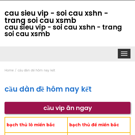
cau sieu vip - soi cau xshn -
trang soi cau xsmb
cau sieu vip - soi cau xshn - trang
soi cau xsmb
Toggle
navigat
Home
cầu dàn đề hôm nay kết
cầu dàn đề hôm nay kết
cầu vip ăn ngay
bạch thủ lô miền bắc
bạch thủ đề miền bắc