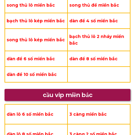
song thủ lô miền bắc
song thủ đề miền bắc
bạch thủ lô kép miền bắc
dàn đề 4 số miền bắc
bạch thủ lô 2 nháy miền
song thủ lô kép miền bắc
bắc
dàn đề 6 số miền bắc
dàn đề 8 số miền bắc
dàn đề 10 số miền bắc
cầu vip miền bắc
dàn lô 6 số miền bắc
3 càng miền bắc
dàn lô 8 số miền bắc
3 càng 2 số miền bắc