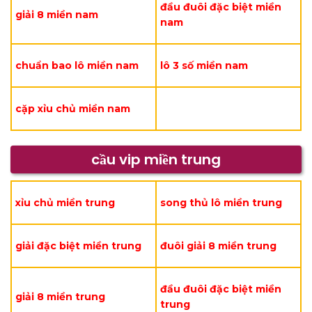
đầu đuôi đặc biệt miền
giải 8 miền nam
nam
chuẩn bao lô miền nam
lô 3 số miền nam
cặp xỉu chủ miền nam
cầu vip miền trung
xỉu chủ miền trung
song thủ lô miền trung
giải đặc biệt miền trung
đuôi giải 8 miền trung
đầu đuôi đặc biệt miền
giải 8 miền trung
trung