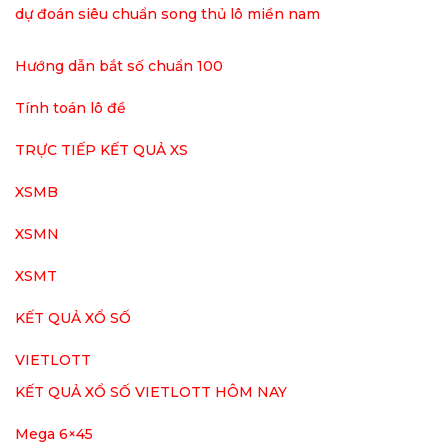
dự đoán siêu chuẩn song thủ lô miền nam
Hướng dẫn bắt số chuẩn 100
Tính toán lô đề
TRỰC TIẾP KẾT QUẢ XS
XSMB
XSMN
XSMT
KẾT QUẢ XỔ SỐ
VIETLOTT
KẾT QUẢ XỔ SỐ VIETLOTT HÔM NAY
Mega 6×45