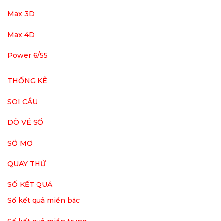
Max 3D
Max 4D
Power 6/55
THỐNG KÊ
SOI CẦU
DÒ VÉ SỐ
SỔ MƠ
QUAY THỬ
SỐ KẾT QUẢ
Số kết quả miền bắc