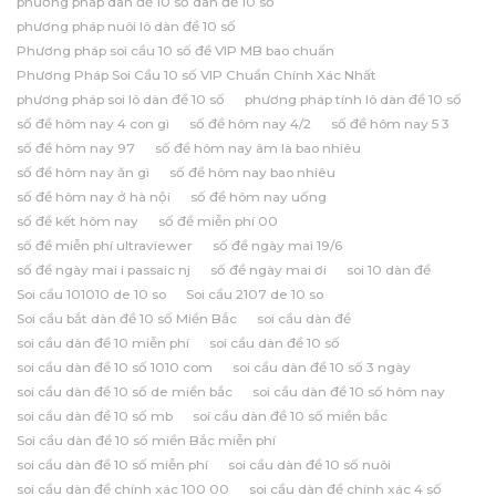
phương pháp dàn đề 10 số dàn đề 10 số
phương pháp nuôi lô dàn đề 10 số
Phương pháp soi cầu 10 số đề VIP MB bao chuẩn
Phương Pháp Soi Cầu 10 số VIP Chuẩn Chính Xác Nhất
phương pháp soi lô dàn đề 10 số
phương pháp tính lô dàn đề 10 số
số đề hôm nay 4 con gì
số đề hôm nay 4/2
số đề hôm nay 5 3
số đề hôm nay 97
số đề hôm nay âm là bao nhiêu
số đề hôm nay ăn gì
số đề hôm nay bao nhiêu
số đề hôm nay ở hà nội
số đề hôm nay uống
số đề kết hôm nay
số đề miễn phí 00
số đề miễn phí ultraviewer
số đề ngày mai 19/6
số đề ngày mai i passaic nj
số đề ngày mai ơi
soi 10 dàn đề
Soi cầu 101010 de 10 so
Soi cầu 2107 de 10 so
Soi cầu bắt dàn đề 10 số Miền Bắc
soi cầu dàn đề
soi cầu dàn đề 10 miễn phí
soi cầu dàn đề 10 số
soi cầu dàn đề 10 số 1010 com
soi cầu dàn đề 10 số 3 ngày
soi cầu dàn đề 10 số de miền bắc
soi cầu dàn đề 10 số hôm nay
soi cầu dàn đề 10 số mb
soi cầu dàn đề 10 số miền bắc
Soi cầu dàn đề 10 số miền Bắc miễn phí
soi cầu dàn đề 10 số miễn phí
soi cầu dàn đề 10 số nuôi
soi cầu dàn đề chính xác 100 00
soi cầu dàn đề chính xác 4 số