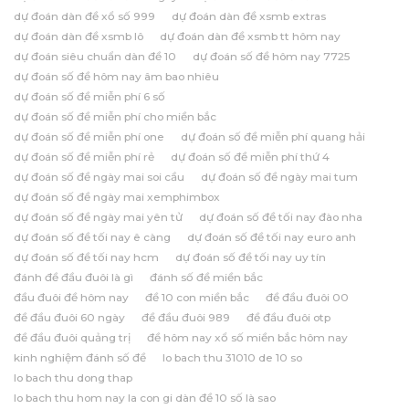
dự đoán dàn đề xổ số 999
dự đoán dàn đề xsmb extras
dự đoán dàn đề xsmb lô
dự đoán dàn đề xsmb tt hôm nay
dự đoán siêu chuẩn dàn đề 10
dự đoán số đề hôm nay 7725
dự đoán số đề hôm nay âm bao nhiêu
dự đoán số đề miễn phí 6 số
dự đoán số đề miễn phí cho miền bắc
dự đoán số đề miễn phí one
dự đoán số đề miễn phí quang hải
dự đoán số đề miễn phí rẻ
dự đoán số đề miễn phí thứ 4
dự đoán số đề ngày mai soi cầu
dự đoán số đề ngày mai tum
dự đoán số đề ngày mai xemphimbox
dự đoán số đề ngày mai yên tử
dự đoán số đề tối nay đào nha
dự đoán số đề tối nay ê càng
dự đoán số đề tối nay euro anh
dự đoán số đề tối nay hcm
dự đoán số đề tối nay uy tín
đánh đề đầu đuôi là gì
đánh số đề miền bắc
đầu đuôi đề hôm nay
đề 10 con miền bắc
đề đầu đuôi 00
đề đầu đuôi 60 ngày
đề đầu đuôi 989
đề đầu đuôi otp
đề đầu đuôi quảng trị
đề hôm nay xổ số miền bắc hôm nay
kinh nghiệm đánh số đề
lo bach thu 31010 de 10 so
lo bach thu dong thap
lo bach thu hom nay la con gi dàn đề 10 số là sao