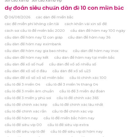
Soi cầu xsmb
Soi cầu xsmb víp
dự đoán siêu chuẩn dàn đề 10 con miền bắc
06/08/2026
các dàn đề miền bắc
các đề miễn phí không cần tải
cách khấn vái xin số đề
cách soi cầu lô đề miền bắc 2020
cầu dàn đề hôm nay 100 ngày
cầu dàn đề hôm nay 12 con giáp
cầu dàn đề hôm nay 36
cầu dàn đề hôm nay eximbank
cầu dàn đề hôm nay gia bao nhiêu
cầu dàn đề hôm nay inox
cầu dàn đề hôm nay kết
cầu dàn đề hôm nay tại miền bắc
cầu dàn đề xổ số huế
cầu dàn đề xổ số nhiều số
cầu dàn đề xổ số ơ đâu
cầu dàn đề xổ số u23
cầu dàn đề xổ số xổ số miền bắc
cầu lô chính xác 100
cầu lô đề 3 miền 04
cầu lô đề 3 miền 14 tháng 04
cầu lô đề 3 miền âm chuẩn
cầu lô đề 3 miền dự đoán
cầu lô đề 3 miền y phú soi
cầu lô đề chính xác 365
cầu lô đề chính xác kép
cầu lô đề chính xác lâu nhất
cầu lô đề chính xác rắn
cầu lô đề chính xác vip
cầu lô đề hôm nay
cầu lô đề miền bắc hôm nay
cầu lô đề siêu vip 00
cầu lô đề siêu vip extra
cầu lô đề siêu vip lô đề
cầu lô đề siêu vip ơi hôm nay