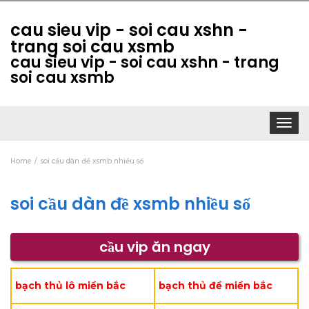
cau sieu vip - soi cau xshn -
trang soi cau xsmb
cau sieu vip - soi cau xshn - trang
soi cau xsmb
Toggle
navigat
Home
soi cầu dàn đề xsmb nhiều số
soi cầu dàn đề xsmb nhiều số
cầu vip ăn ngay
bạch thủ lô miền bắc
bạch thủ đề miền bắc