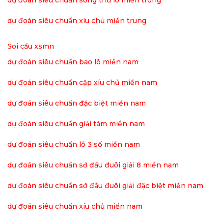
dự đoán siêu chuẩn song thủ lô miền trung
dự đoán siêu chuẩn xíu chủ miền trung
Soi cầu xsmn
dự đoán siêu chuẩn bao lô miền nam
dự đoán siêu chuẩn cặp xíu chủ miền nam
dự đoán siêu chuẩn đặc biệt miền nam
dự đoán siêu chuẩn giải tám miền nam
dự đoán siêu chuẩn lô 3 số miền nam
dự đoán siêu chuẩn sớ đầu đuôi giải 8 miền nam
dự đoán siêu chuẩn sớ đầu đuôi giải đặc biệt miền nam
dự đoán siêu chuẩn xíu chủ miền nam