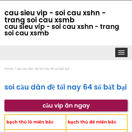
cau sieu vip - soi cau xshn -
trang soi cau xsmb
cau sieu vip - soi cau xshn - trang
soi cau xsmb
Toggle
navigat
Home
soi cầu dàn đề tối nay 64 số bất bại
soi cầu dàn đề tối nay 64 số bất bại
cầu vip ăn ngay
bạch thủ lô miền bắc
bạch thủ đề miền bắc