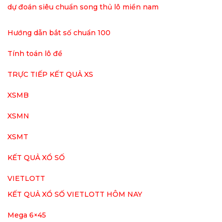
dự đoán siêu chuẩn song thủ lô miền nam
Hướng dẫn bắt số chuẩn 100
Tính toán lô đề
TRỰC TIẾP KẾT QUẢ XS
XSMB
XSMN
XSMT
KẾT QUẢ XỔ SỐ
VIETLOTT
KẾT QUẢ XỔ SỐ VIETLOTT HÔM NAY
Mega 6×45