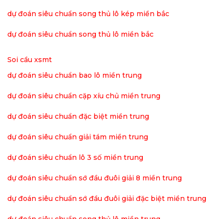
dự đoán siêu chuẩn song thủ lô kép miền bắc
dự đoán siêu chuẩn song thủ lô miền bắc
Soi cầu xsmt
dự đoán siêu chuẩn bao lô miền trung
dự đoán siêu chuẩn cặp xíu chủ miền trung
dự đoán siêu chuẩn đặc biệt miền trung
dự đoán siêu chuẩn giải tám miền trung
dự đoán siêu chuẩn lô 3 số miền trung
dự đoán siêu chuẩn sớ đầu đuôi giải 8 miền trung
dự đoán siêu chuẩn sớ đầu đuôi giải đặc biệt miền trung