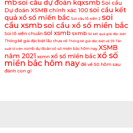
mb
soi cầu dự đoán kqxsmb
Soi cầu
soi cầu kết
Dự đoán XSMB chính xác 100
soi
quả xổ số miền bắc
Soi cầu lô xiên 2
cầu xsmb
soi cầu xổ số miền bắc
soi xsmb
sxmb
Soi lô xiên chuẩn
Số kết quả giải đặc biệt
Thống kê giải đặc biệt lâu chưa về
Thống kê giải đặc biệt về 59
Tần
XSMB
xsmb dự đoán xổ số miền bắc hôm nay
suất lô xiên
xổ số
năm 2021
xổ số miền bắc
xsmn
miền bắc hôm nay
đề về 50 hôm sau
đánh con gì