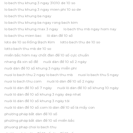
lo bach thu khung 3 ngay 31010 de 10 so
lo bach thu khung 3 ngay mien phi 10 so de
lo bach thu khung ba ngay
lo bach thu khung ba ngay rong bach kim
lo bach thu khung max 3 ngay
lo bach thu mb ngay hom nay
lo bach thu mien bac
lô dàn đề 10 số
loto de 10 so Rồng Bạch Kim
lotto bach thu de 10 so
lotto bach thu mb de 10 so
miền bắc hôm nay chốt đàn đề 10 số cực chuẩn
nhang đá xin số đề
nuôi dàn đề 10 số 2 ngày
nuôi dàn đề 10 số khung 3 ngày miễn phí
nuoi lo bach thu 2 ngay lo bach thu mb
nuoi lo bach thu 5 ngay
nuoi lo bach thu.com
nuôi lô dàn đề 10 số 2 ngày
nuôi lô dàn đề 10 số 7 ngày
nuôi lô dàn đề 10 số khung 10 ngày
nuôi lô dàn đề 10 số khung 3 ngày dep nhat
nuôi lô dàn đề 10 số khung 3 ngày tôi
nuôi lô dàn đề 10 số.com lô dàn đề 10 số là mấy con
phương pháp bắt dàn đề 10 số
phương pháp bắt dàn đề 10 số miền bắc
phuong phap choi lo bach thu