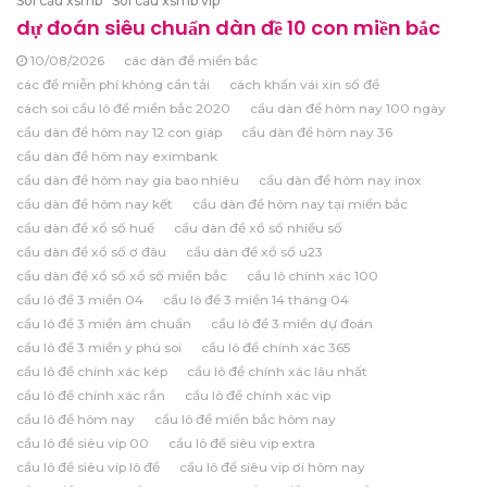
Soi cầu xsmb
Soi cầu xsmb víp
dự đoán siêu chuẩn dàn đề 10 con miền bắc
10/08/2026
các dàn đề miền bắc
các đề miễn phí không cần tải
cách khấn vái xin số đề
cách soi cầu lô đề miền bắc 2020
cầu dàn đề hôm nay 100 ngày
cầu dàn đề hôm nay 12 con giáp
cầu dàn đề hôm nay 36
cầu dàn đề hôm nay eximbank
cầu dàn đề hôm nay gia bao nhiêu
cầu dàn đề hôm nay inox
cầu dàn đề hôm nay kết
cầu dàn đề hôm nay tại miền bắc
cầu dàn đề xổ số huế
cầu dàn đề xổ số nhiều số
cầu dàn đề xổ số ơ đâu
cầu dàn đề xổ số u23
cầu dàn đề xổ số xổ số miền bắc
cầu lô chính xác 100
cầu lô đề 3 miền 04
cầu lô đề 3 miền 14 tháng 04
cầu lô đề 3 miền âm chuẩn
cầu lô đề 3 miền dự đoán
cầu lô đề 3 miền y phú soi
cầu lô đề chính xác 365
cầu lô đề chính xác kép
cầu lô đề chính xác lâu nhất
cầu lô đề chính xác rắn
cầu lô đề chính xác vip
cầu lô đề hôm nay
cầu lô đề miền bắc hôm nay
cầu lô đề siêu vip 00
cầu lô đề siêu vip extra
cầu lô đề siêu vip lô đề
cầu lô đề siêu vip ơi hôm nay