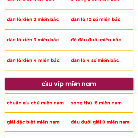
dàn lô xiên 2 miền bắc
dàn lô 10 số miền bắc
dàn lô xiên 3 miền bắc
đề đầu đuôi miền bắc
dàn lô xiên 4 miền bắc
dàn lô 4 số miền bắc
cầu víp miền nam
chuẩn xỉu chủ miền nam
song thủ lô miền nam
giải đặc biệt miền nam
đầu đuôi giải 8 miền nam