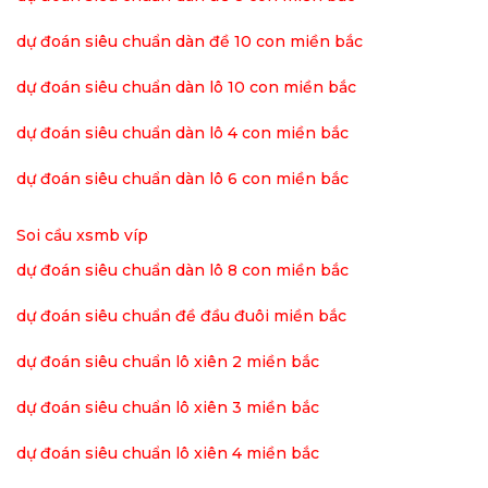
dự đoán siêu chuẩn dàn đề 10 con miền bắc
dự đoán siêu chuẩn dàn lô 10 con miền bắc
dự đoán siêu chuẩn dàn lô 4 con miền bắc
dự đoán siêu chuẩn dàn lô 6 con miền bắc
Soi cầu xsmb víp
dự đoán siêu chuẩn dàn lô 8 con miền bắc
dự đoán siêu chuẩn đề đầu đuôi miền bắc
dự đoán siêu chuẩn lô xiên 2 miền bắc
dự đoán siêu chuẩn lô xiên 3 miền bắc
dự đoán siêu chuẩn lô xiên 4 miền bắc