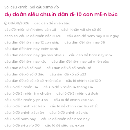
Soi cầu xsmb
Soi cầu xsmb víp
dự đoán siêu chuẩn dàn đề 10 con miền bắc
08/08/2026
các dàn đề miền bắc
các đề miễn phí không cần tải
cách khấn vái xin số đề
cách soi cầu lô đề miền bắc 2020
cầu dàn đề hôm nay 100 ngày
cầu dàn đề hôm nay 12 con giáp
cầu dàn đề hôm nay 36
cầu dàn đề hôm nay eximbank
cầu dàn đề hôm nay gia bao nhiêu
cầu dàn đề hôm nay inox
cầu dàn đề hôm nay kết
cầu dàn đề hôm nay tại miền bắc
cầu dàn đề xổ số huế
cầu dàn đề xổ số nhiều số
cầu dàn đề xổ số ơ đâu
cầu dàn đề xổ số u23
cầu dàn đề xổ số xổ số miền bắc
cầu lô chính xác 100
cầu lô đề 3 miền 04
cầu lô đề 3 miền 14 tháng 04
cầu lô đề 3 miền âm chuẩn
cầu lô đề 3 miền dự đoán
cầu lô đề 3 miền y phú soi
cầu lô đề chính xác 365
cầu lô đề chính xác kép
cầu lô đề chính xác lâu nhất
cầu lô đề chính xác rắn
cầu lô đề chính xác vip
cầu lô đề hôm nay
cầu lô đề miền bắc hôm nay
cầu lô đề siêu vip 00
cầu lô đề siêu vip extra