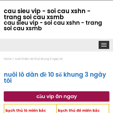
cau sieu vip - soi cau xshn -
trang soi cau xsmb
cau sieu vip - soi cau xshn - trang
soi cau xsmb
Toggle
navigat
Home
nuôi lô dàn đề 10 số khung 3 ngày tôi
nuôi lô dàn đề 10 số khung 3 ngày
tôi
cầu vip ăn ngay
bạch thủ lô miền bắc
bạch thủ đề miền bắc