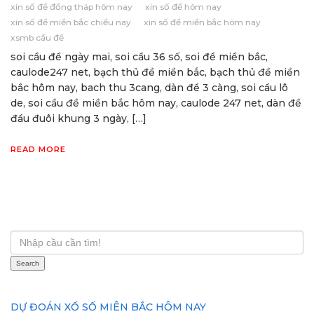
xin số đề đồng tháp hôm nay
xin số đề hôm nay
xin số đề miền bắc chiều nay
xin số đề miền bắc hôm nay
xsmb cầu đề
soi cầu đề ngày mai, soi cầu 36 số, soi đề miền bắc,
caulode247 net, bạch thủ đề miền bắc, bạch thủ đề miền
bắc hôm nay, bach thu 3cang, dàn đề 3 càng, soi cầu lô
de, soi cầu đề miền bắc hôm nay, caulode 247 net, dàn đề
đầu đuôi khung 3 ngày, […]
READ MORE
Search
DỰ ĐOÁN XỔ SỐ MIÊN BẮC HÔM NAY