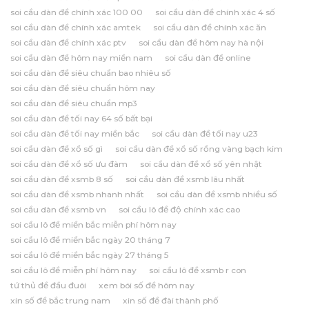
soi cầu dàn đề chính xác 100 00
soi cầu dàn đề chính xác 4 số
soi cầu dàn đề chính xác amtek
soi cầu dàn đề chính xác ăn
soi cầu dàn đề chính xác ptv
soi cầu dàn đề hôm nay hà nội
soi cầu dàn đề hôm nay miền nam
soi cầu dàn đề online
soi cầu dàn đề siêu chuẩn bao nhiêu số
soi cầu dàn đề siêu chuẩn hôm nay
soi cầu dàn đề siêu chuẩn mp3
soi cầu dàn đề tối nay 64 số bất bại
soi cầu dàn đề tối nay miền bắc
soi cầu dàn đề tối nay u23
soi cầu dàn đề xổ số gì
soi cầu dàn đề xổ số rồng vàng bạch kim
soi cầu dàn đề xổ số ưu đàm
soi cầu dàn đề xổ số yên nhật
soi cầu dàn đề xsmb 8 số
soi cầu dàn đề xsmb lâu nhất
soi cầu dàn đề xsmb nhanh nhất
soi cầu dàn đề xsmb nhiều số
soi cầu dàn đề xsmb vn
soi cầu lô đề độ chính xác cao
soi cầu lô đề miền bắc miễn phí hôm nay
soi cầu lô đề miền bắc ngày 20 tháng 7
soi cầu lô đề miền bắc ngày 27 tháng 5
soi cầu lô đề miễn phí hôm nay
soi cầu lô đề xsmb r con
tứ thủ đề đầu đuôi
xem bói số đề hôm nay
xin số đề bắc trung nam
xin số đề đài thành phố