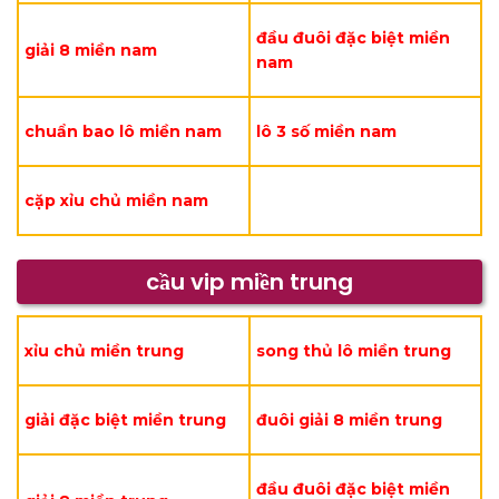
đầu đuôi đặc biệt miền
giải 8 miền nam
nam
chuẩn bao lô miền nam
lô 3 số miền nam
cặp xỉu chủ miền nam
cầu vip miền trung
xỉu chủ miền trung
song thủ lô miền trung
giải đặc biệt miền trung
đuôi giải 8 miền trung
đầu đuôi đặc biệt miền