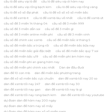
cầu lô đề siêu vip lô đề
cầu lô đề siêu vip ơi hôm nay
cầu lô đề siêu vip rồng bạch kim
cầu lô đề siêu vip rồng vàng
cầu lô đề xổ số đại phát
cầu lô đề xổ số xổ số miền bắc
cầu lô đề xsmb it
cầu lô đề xsmb lâu về nhất
cầu lô đề xsmb ưt
cầu số đề 3 miền 14 tháng 04
cầu số đề 3 miền 999
cầu số đề 3 miền dẫn soi
cầu số đề 3 miền gì
cầu số đề 3 miền online miễn phí
cầu số đề 3 miền vinh
cầu số đề chính xác xsmb
cầu số đề miền bắc â tháng 5
cầu số đề miền bắc a trúng rồi
cầu số đề miền bắc bữa nay
cầu số đề miền bắc giải đặc biệt
cầu số đề miền bắc quý 7 soi
cầu số đề miền bắc u19
cầu số đề miễn phí âm hôm nay
cầu số đề miễn phí an giang hôm nay
cầu số đề miễn phí chính xác nhất
Dàn de đầu đuôi
dàn đề 10 con mb
dàn đề miền bắc phương trang
dàn đề xổ số miền bắc cực chuẩn
dàn đề xsmb tối nay 20 so
dàn đề xsmb tối nay 247
dàn đề xsmb tối nay 30
dàn đề xsmb tối nay gan
dàn đề xsmb tối nay là gì
dàn đề xsmb tối nay rong bach kim
dàn đề xsmb tối nay youtube
dự đoán dàn đề hôm nay 200 ngày
dự đoán dàn đề hôm nay số mấy
dự đoán dàn đề hôm nay xổ số miền nam