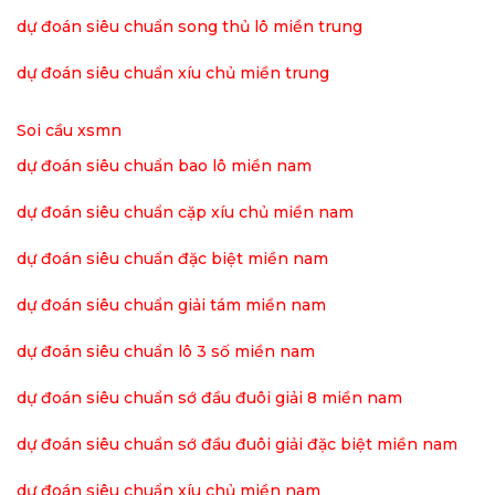
dự đoán siêu chuẩn song thủ lô miền trung
dự đoán siêu chuẩn xíu chủ miền trung
Soi cầu xsmn
dự đoán siêu chuẩn bao lô miền nam
dự đoán siêu chuẩn cặp xíu chủ miền nam
dự đoán siêu chuẩn đặc biệt miền nam
dự đoán siêu chuẩn giải tám miền nam
dự đoán siêu chuẩn lô 3 số miền nam
dự đoán siêu chuẩn sớ đầu đuôi giải 8 miền nam
dự đoán siêu chuẩn sớ đầu đuôi giải đặc biệt miền nam
dự đoán siêu chuẩn xíu chủ miền nam