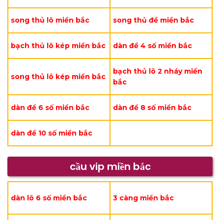
song thủ lô miền bắc
song thủ đề miền bắc
bạch thủ lô kép miền bắc
dàn đề 4 số miền bắc
bạch thủ lô 2 nháy miền
song thủ lô kép miền bắc
bắc
dàn đề 6 số miền bắc
dàn đề 8 số miền bắc
dàn đề 10 số miền bắc
cầu vip miền bắc
dàn lô 6 số miền bắc
3 càng miền bắc