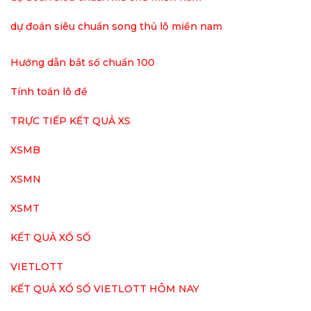
dự đoán siêu chuẩn song thủ lô miền nam
Hướng dẫn bắt số chuẩn 100
Tính toán lô đề
TRỰC TIẾP KẾT QUẢ XS
XSMB
XSMN
XSMT
KẾT QUẢ XỔ SỐ
VIETLOTT
KẾT QUẢ XỔ SỐ VIETLOTT HÔM NAY