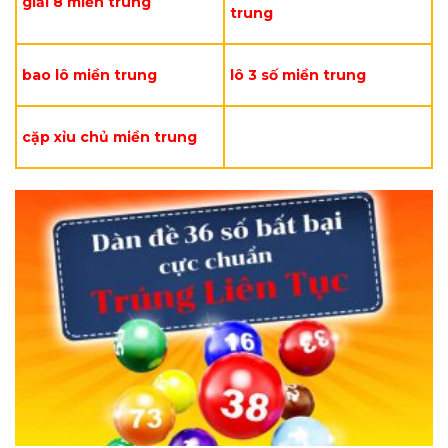
giải 8 miền trung
trung
bao lô miền trung
lô 3 số miền trung
cặp xỉu chủ miền trung