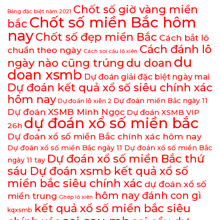
Chốt số giờ vàng miền
Bảng đặc biệt năm 2021
Chốt số miền Bắc hôm
bắc
nay
Chốt số đẹp miền Bắc
Cách bắt lô
Cách đánh lô
chuẩn theo ngày
Cách soi cầu lô xiên
du
ngày nào cũng trúng
du doan
doan xsmb
Dự đoán giải đặc biệt ngày mai
Dự đoán kết quả xổ số siêu chính xác
hôm nay
Dự đoán miền Bắc ngày 11
Dự đoán lô xiên 2
Dự đoán XSMB Minh Ngọc
Dự đoán XSMB VIP
dự đoán xổ số miền bắc
26h
Dự đoán xổ số miền Bắc chính xác hôm nay
Dự đoán xổ số miền Bắc ngày 11
Dự đoán xổ số miền Bắc
Dự đoán xổ số miền Bắc thứ
ngày 11 tay
sáu Dự đoán xsmb kết quả xổ số
miền bắc siêu chính xác
dự đoán xổ số
hôm nay đánh con gì
miền trung
Ghép lô xiên
kết quả xổ số miền bắc siêu
kqxsmb