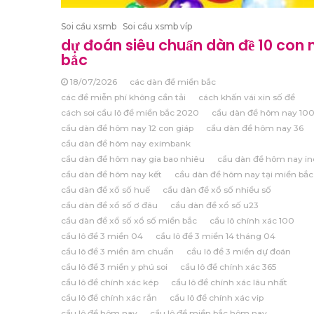
Soi cầu xsmb
Soi cầu xsmb víp
dự đoán siêu chuẩn dàn đề 10 con 
bắc
18/07/2026
các dàn đề miền bắc
các đề miễn phí không cần tải
cách khấn vái xin số đề
cách soi cầu lô đề miền bắc 2020
cầu dàn đề hôm nay 10
cầu dàn đề hôm nay 12 con giáp
cầu dàn đề hôm nay 36
cầu dàn đề hôm nay eximbank
cầu dàn đề hôm nay gia bao nhiêu
cầu dàn đề hôm nay in
cầu dàn đề hôm nay kết
cầu dàn đề hôm nay tại miền bắc
cầu dàn đề xổ số huế
cầu dàn đề xổ số nhiều số
cầu dàn đề xổ số ơ đâu
cầu dàn đề xổ số u23
cầu dàn đề xổ số xổ số miền bắc
cầu lô chính xác 100
cầu lô đề 3 miền 04
cầu lô đề 3 miền 14 tháng 04
cầu lô đề 3 miền âm chuẩn
cầu lô đề 3 miền dự đoán
cầu lô đề 3 miền y phú soi
cầu lô đề chính xác 365
cầu lô đề chính xác kép
cầu lô đề chính xác lâu nhất
cầu lô đề chính xác rắn
cầu lô đề chính xác vip
cầu lô đề hôm nay
cầu lô đề miền bắc hôm nay