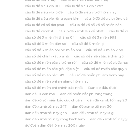
cầu lô đề siêu vip 00
cầu lô đề siêu vip extra
cầu lô đề siêu vip lô đề
cầu lô đề siêu vip ơi hôm nay
cầu lô đề siêu vip rồng bạch kim
cầu lô đề siêu vip rồng v
cầu lô đề xổ số đại phát
cầu lô đề xổ số xổ số miền bắc
cầu lô đề xsmb it
cầu lô đề xsmb lâu về nhất
cầu lô đề 
cầu số đề 3 miền 14 tháng 04
cầu số đề 3 miền 999
cầu số đề 3 miền dẫn soi
cầu số đề 3 miền gì
cầu số đề 3 miền online miễn phí
cầu số đề 3 miền vinh
cầu số đề chính xác xsmb
cầu số đề miền bắc â tháng 5
cầu số đề miền bắc a trúng rồi
cầu số đề miền bắc bữa na
cầu số đề miền bắc giải đặc biệt
cầu số đề miền bắc quý 7 
cầu số đề miền bắc u19
cầu số đề miễn phí âm hôm nay
cầu số đề miễn phí an giang hôm nay
cầu số đề miễn phí chính xác nhất
Dàn de đầu đuôi
dàn đề 10 con mb
dàn đề miền bắc phương trang
dàn đề xổ số miền bắc cực chuẩn
dàn đề xsmb tối nay 20
dàn đề xsmb tối nay 247
dàn đề xsmb tối nay 30
dàn đề xsmb tối nay gan
dàn đề xsmb tối nay là gì
dàn đề xsmb tối nay rong bach kim
dàn đề xsmb tối nay 
dự đoán dàn đề hôm nay 200 ngày