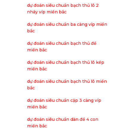
dự đoán siêu chuẩn bạch thủ lô 2
nháy víp miền bắc
dự đoán siêu chuẩn ba càng víp miền
bắc
dự đoán siêu chuẩn bạch thủ đề
miền bắc
dự đoán siêu chuẩn bạch thủ lô kép
miền bắc
dự đoán siêu chuẩn bạch thủ lô miền
bắc
dự đoán siêu chuẩn cặp 3 càng víp
miền bắc
dự đoán siêu chuẩn dàn đề 4 con
miền bắc