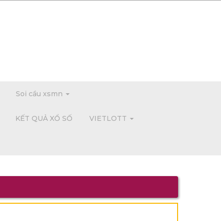
Soi cầu xsmn
KẾT QUẢ XỔ SỐ
VIETLOTT