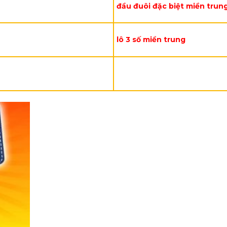
đầu đuôi đặc biệt miền trun
lô 3 số miền trung