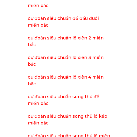
miền bắc
dự đoán siêu chuẩn đề đầu đuôi
miền bắc
dự đoán siêu chuẩn lô xiên 2 miền
bắc
dự đoán siêu chuẩn lô xiên 3 miền
bắc
dự đoán siêu chuẩn lô xiên 4 miền
bắc
dự đoán siêu chuẩn song thủ đề
miền bắc
dự đoán siêu chuẩn song thủ lô kép
miền bắc
dự đoán siêu chuẩn song thủ lô miền