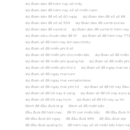
dự đoán dàn đề hôm nay số mấy
dự đoán dàn đề hôm nay xổ số miền nam
dự đoán dàn đề xổ số 60 ngày
dự đoán dàn đề xổ số 88
dự đoán dàn đề xổ số 999
dự đoán dàn đề xsmb extras
dự đoán dàn đề xsmb lô
dự đoán dàn đề xsmb tt hôm nay
dự đoán siêu chuẩn dàn đề 10
dự đoán số đề hôm nay 77
dự đoán số đề hôm nay âm bao nhiêu
dự đoán số đề miễn phí 6 số
dự đoán số đề miễn phí cho miền bắc
dự đoán số đề miễn 
dự đoán số đề miễn phí quang hải
dự đoán số đề miễn phí
dự đoán số đề miễn phí thứ 4
dự đoán số đề ngày mai soi 
dự đoán số đề ngày mai tum
dự đoán số đề ngày mai xemphimbox
dự đoán số đề ngày mai yên tử
dự đoán số đề tối nay đào
dự đoán số đề tối nay ê càng
dự đoán số đề tối nay euro 
dự đoán số đề tối nay hcm
dự đoán số đề tối nay uy tín
đánh đề đầu đuôi là gì
đánh số đề miền bắc
đầu đuôi đề hôm nay
đề 10 con miền bắc
đề đầu đuôi 0
đề đầu đuôi 60 ngày
đề đầu đuôi 989
đề đầu đuôi otp
đề đầu đuôi quảng trị
đề hôm nay xổ số miền bắc hôm na