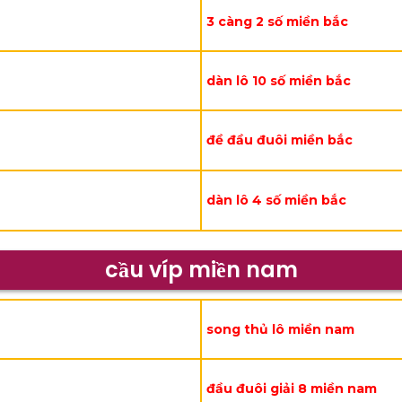
3 càng 2 số miền bắc
dàn lô 10 số miền bắc
đề đầu đuôi miền bắc
dàn lô 4 số miền bắc
cầu víp miền nam
song thủ lô miền nam
đầu đuôi giải 8 miền nam