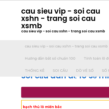
cau sieu vip - soi cau
xshn - trang soi cau
xsmb
cau sieu vip - soi cau xshn - trang soi cau xsmb
cau sieu vip – soi cau xshn – trang soi cau xsmb
Hướng dẫn bắt số chuẩn 100
Tính toán lô đ
Home
soi cầu dàn đề 10 số miền bắc
THỐNG KÊ
SOI CẦU
DÒ VÉ SỐ
SỔ
soi cầu dàn đề 10 số m
bạch thủ lô miền bắc