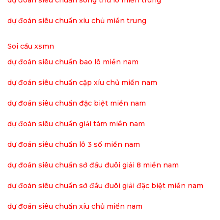
dự đoán siêu chuẩn song thủ lô miền trung
dự đoán siêu chuẩn xíu chủ miền trung
Soi cầu xsmn
dự đoán siêu chuẩn bao lô miền nam
dự đoán siêu chuẩn cặp xíu chủ miền nam
dự đoán siêu chuẩn đặc biệt miền nam
dự đoán siêu chuẩn giải tám miền nam
dự đoán siêu chuẩn lô 3 số miền nam
dự đoán siêu chuẩn sớ đầu đuôi giải 8 miền nam
dự đoán siêu chuẩn sớ đầu đuôi giải đặc biệt miền nam
dự đoán siêu chuẩn xíu chủ miền nam