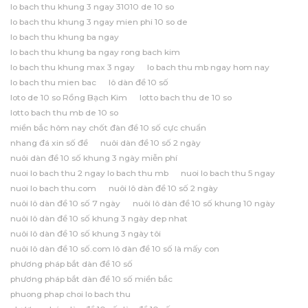
lo bach thu khung 3 ngay 31010 de 10 so
lo bach thu khung 3 ngay mien phi 10 so de
lo bach thu khung ba ngay
lo bach thu khung ba ngay rong bach kim
lo bach thu khung max 3 ngay
lo bach thu mb ngay hom nay
lo bach thu mien bac
lô dàn đề 10 số
loto de 10 so Rồng Bạch Kim
lotto bach thu de 10 so
lotto bach thu mb de 10 so
miền bắc hôm nay chốt đàn đề 10 số cực chuẩn
nhang đá xin số đề
nuôi dàn đề 10 số 2 ngày
nuôi dàn đề 10 số khung 3 ngày miễn phí
nuoi lo bach thu 2 ngay lo bach thu mb
nuoi lo bach thu 5 ngay
nuoi lo bach thu.com
nuôi lô dàn đề 10 số 2 ngày
nuôi lô dàn đề 10 số 7 ngày
nuôi lô dàn đề 10 số khung 10 ngày
nuôi lô dàn đề 10 số khung 3 ngày dep nhat
nuôi lô dàn đề 10 số khung 3 ngày tôi
nuôi lô dàn đề 10 số.com lô dàn đề 10 số là mấy con
phương pháp bắt dàn đề 10 số
phương pháp bắt dàn đề 10 số miền bắc
phuong phap choi lo bach thu