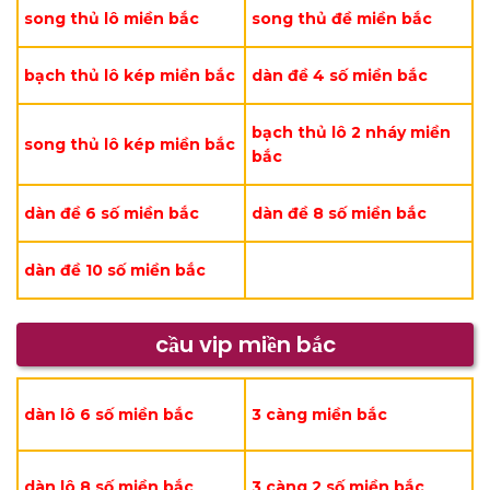
song thủ lô miền bắc
song thủ đề miền bắc
bạch thủ lô kép miền bắc
dàn đề 4 số miền bắc
bạch thủ lô 2 nháy miền
song thủ lô kép miền bắc
bắc
dàn đề 6 số miền bắc
dàn đề 8 số miền bắc
dàn đề 10 số miền bắc
cầu vip miền bắc
dàn lô 6 số miền bắc
3 càng miền bắc
dàn lô 8 số miền bắc
3 càng 2 số miền bắc