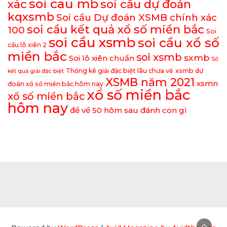
soi cau mb
xác
soi cầu dự đoán
kqxsmb
Soi cầu Dự đoán XSMB chính xác
soi cầu kết quả xổ số miền bắc
100
Soi
soi cầu xsmb
soi cầu xổ số
cầu lô xiên 2
miền bắc
soi xsmb
sxmb
Soi lô xiên chuẩn
Số
Thống kê giải đặc biệt lâu chưa về
xsmb dự
kết quả giải đặc biệt
XSMB năm 2021
xsmn
đoán xổ số miền bắc hôm nay
xổ số miền bắc
xổ số miền bắc
hôm nay
đề về 50 hôm sau đánh con gì