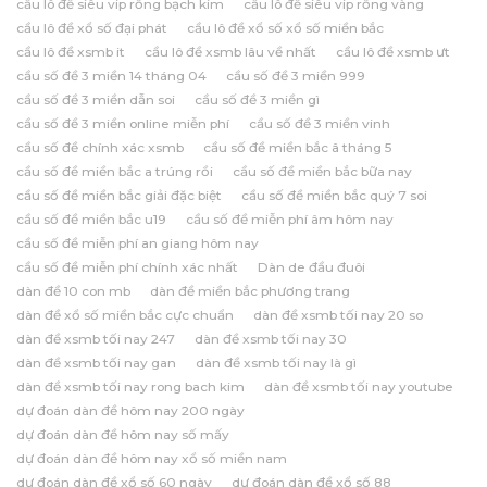
cầu lô đề siêu vip rồng bạch kim
cầu lô đề siêu vip rồng vàng
cầu lô đề xổ số đại phát
cầu lô đề xổ số xổ số miền bắc
cầu lô đề xsmb it
cầu lô đề xsmb lâu về nhất
cầu lô đề xsmb ưt
cầu số đề 3 miền 14 tháng 04
cầu số đề 3 miền 999
cầu số đề 3 miền dẫn soi
cầu số đề 3 miền gì
cầu số đề 3 miền online miễn phí
cầu số đề 3 miền vinh
cầu số đề chính xác xsmb
cầu số đề miền bắc â tháng 5
cầu số đề miền bắc a trúng rồi
cầu số đề miền bắc bữa nay
cầu số đề miền bắc giải đặc biệt
cầu số đề miền bắc quý 7 soi
cầu số đề miền bắc u19
cầu số đề miễn phí âm hôm nay
cầu số đề miễn phí an giang hôm nay
cầu số đề miễn phí chính xác nhất
Dàn de đầu đuôi
dàn đề 10 con mb
dàn đề miền bắc phương trang
dàn đề xổ số miền bắc cực chuẩn
dàn đề xsmb tối nay 20 so
dàn đề xsmb tối nay 247
dàn đề xsmb tối nay 30
dàn đề xsmb tối nay gan
dàn đề xsmb tối nay là gì
dàn đề xsmb tối nay rong bach kim
dàn đề xsmb tối nay youtube
dự đoán dàn đề hôm nay 200 ngày
dự đoán dàn đề hôm nay số mấy
dự đoán dàn đề hôm nay xổ số miền nam
dự đoán dàn đề xổ số 60 ngày
dự đoán dàn đề xổ số 88