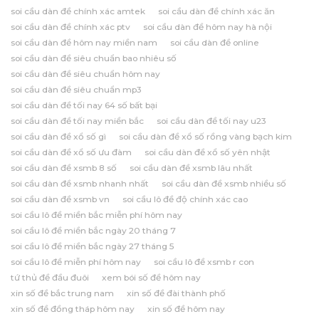
soi cầu dàn đề chính xác amtek
soi cầu dàn đề chính xác ăn
soi cầu dàn đề chính xác ptv
soi cầu dàn đề hôm nay hà nội
soi cầu dàn đề hôm nay miền nam
soi cầu dàn đề online
soi cầu dàn đề siêu chuẩn bao nhiêu số
soi cầu dàn đề siêu chuẩn hôm nay
soi cầu dàn đề siêu chuẩn mp3
soi cầu dàn đề tối nay 64 số bất bại
soi cầu dàn đề tối nay miền bắc
soi cầu dàn đề tối nay u23
soi cầu dàn đề xổ số gì
soi cầu dàn đề xổ số rồng vàng bạch kim
soi cầu dàn đề xổ số ưu đàm
soi cầu dàn đề xổ số yên nhật
soi cầu dàn đề xsmb 8 số
soi cầu dàn đề xsmb lâu nhất
soi cầu dàn đề xsmb nhanh nhất
soi cầu dàn đề xsmb nhiều số
soi cầu dàn đề xsmb vn
soi cầu lô đề độ chính xác cao
soi cầu lô đề miền bắc miễn phí hôm nay
soi cầu lô đề miền bắc ngày 20 tháng 7
soi cầu lô đề miền bắc ngày 27 tháng 5
soi cầu lô đề miễn phí hôm nay
soi cầu lô đề xsmb r con
tứ thủ đề đầu đuôi
xem bói số đề hôm nay
xin số đề bắc trung nam
xin số đề đài thành phố
xin số đề đồng tháp hôm nay
xin số đề hôm nay