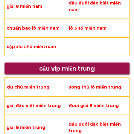
đầu đuôi đặc biệt miền
giải 8 miền nam
nam
chuẩn bao lô miền nam
lô 3 số miền nam
cặp xỉu chủ miền nam
cầu vip miền trung
xỉu chủ miền trung
song thủ lô miền trung
giải đặc biệt miền trung
đuôi giải 8 miền trung
đầu đuôi đặc biệt miền
giải 8 miền trung
trung