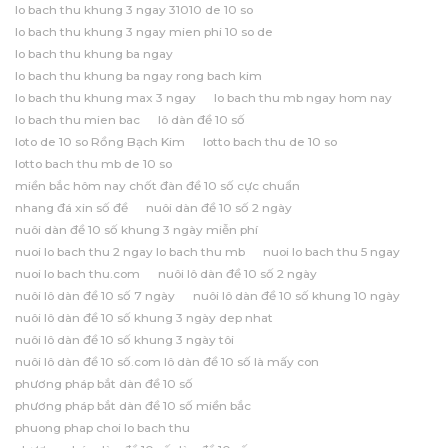
lo bach thu khung 3 ngay 31010 de 10 so
lo bach thu khung 3 ngay mien phi 10 so de
lo bach thu khung ba ngay
lo bach thu khung ba ngay rong bach kim
lo bach thu khung max 3 ngay
lo bach thu mb ngay hom nay
lo bach thu mien bac
lô dàn đề 10 số
loto de 10 so Rồng Bạch Kim
lotto bach thu de 10 so
lotto bach thu mb de 10 so
miền bắc hôm nay chốt đàn đề 10 số cực chuẩn
nhang đá xin số đề
nuôi dàn đề 10 số 2 ngày
nuôi dàn đề 10 số khung 3 ngày miễn phí
nuoi lo bach thu 2 ngay lo bach thu mb
nuoi lo bach thu 5 ngay
nuoi lo bach thu.com
nuôi lô dàn đề 10 số 2 ngày
nuôi lô dàn đề 10 số 7 ngày
nuôi lô dàn đề 10 số khung 10 ngày
nuôi lô dàn đề 10 số khung 3 ngày dep nhat
nuôi lô dàn đề 10 số khung 3 ngày tôi
nuôi lô dàn đề 10 số.com lô dàn đề 10 số là mấy con
phương pháp bắt dàn đề 10 số
phương pháp bắt dàn đề 10 số miền bắc
phuong phap choi lo bach thu