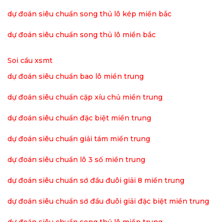
dự đoán siêu chuẩn song thủ lô kép miền bắc
dự đoán siêu chuẩn song thủ lô miền bắc
Soi cầu xsmt
dự đoán siêu chuẩn bao lô miền trung
dự đoán siêu chuẩn cặp xíu chủ miền trung
dự đoán siêu chuẩn đặc biệt miền trung
dự đoán siêu chuẩn giải tám miền trung
dự đoán siêu chuẩn lô 3 số miền trung
dự đoán siêu chuẩn sớ đầu đuôi giải 8 miền trung
dự đoán siêu chuẩn sớ đầu đuôi giải đặc biệt miền trung