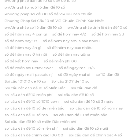
phương pháp dàn đề 10 số dàn đề 10 số
phương pháp nuôi lô dàn đề 10 số
Phương pháp soi cầu 10 số đề VIP MB bao chuẩn
Phương Pháp Soi Cầu 10 số VIP Chuẩn Chính Xác Nhất
phương pháp soi lô dàn đề 10 số
phương pháp tính lô dàn đề 10 số
số đề hôm nay 4 con gì
số đề hôm nay 4/2
số đề hôm nay 5 3
số đề hôm nay 97
số đề hôm nay âm là bao nhiêu
số đề hôm nay ăn gì
số đề hôm nay bao nhiêu
số đề hôm nay ở hà nội
số đề hôm nay uống
số đề kết hôm nay
số đề miễn phí 00
số đề miễn phí ultraviewer
số đề ngày mai 19/6
số đề ngày mai i passaic nj
số đề ngày mai ơi
soi 10 dàn đề
Soi cầu 101010 de 10 so
Soi cầu 2107 de 10 so
Soi cầu bắt dàn đề 10 số Miền Bắc
soi cầu dàn đề
soi cầu dàn đề 10 miễn phí
soi cầu dàn đề 10 số
soi cầu dàn đề 10 số 1010 com
soi cầu dàn đề 10 số 3 ngày
soi cầu dàn đề 10 số de miền bắc
soi cầu dàn đề 10 số hôm nay
soi cầu dàn đề 10 số mb
soi cầu dàn đề 10 số miền bắc
Soi cầu dàn đề 10 số miền Bắc miễn phí
soi cầu dàn đề 10 số miễn phí
soi cầu dàn đề 10 số nuôi
soi cầu dàn đề chính xác 100 00
soi cầu dàn đề chính xác 4 số