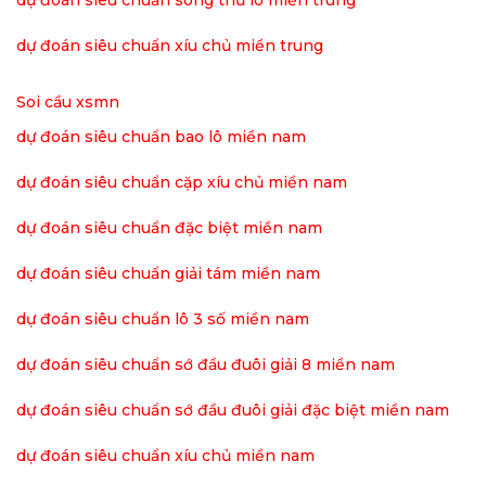
dự đoán siêu chuẩn song thủ lô miền trung
dự đoán siêu chuẩn xíu chủ miền trung
Soi cầu xsmn
dự đoán siêu chuẩn bao lô miền nam
dự đoán siêu chuẩn cặp xíu chủ miền nam
dự đoán siêu chuẩn đặc biệt miền nam
dự đoán siêu chuẩn giải tám miền nam
dự đoán siêu chuẩn lô 3 số miền nam
dự đoán siêu chuẩn sớ đầu đuôi giải 8 miền nam
dự đoán siêu chuẩn sớ đầu đuôi giải đặc biệt miền nam
dự đoán siêu chuẩn xíu chủ miền nam