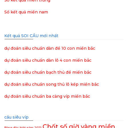
Số kết quả miền trung
Số kết quả miền nam
Kết quả SOI CẦU mới nhất
dự đoán siêu chuẩn dàn đề 10 con miền bắc
dự đoán siêu chuẩn dàn lô 4 con miền bắc
dự đoán siêu chuẩn bạch thủ đề miền bắc
dự đoán siêu chuẩn song thủ lô kép miền bắc
dự đoán siêu chuẩn ba càng víp miền bắc
cầu siêu víp
Chốt số giờ vàng miền
Bảng đặc biệt năm 2021