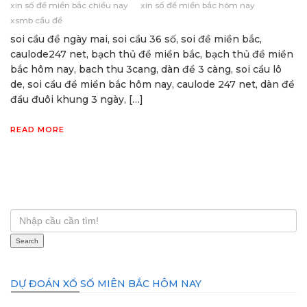
xin số đề miền bắc chiều nay
xin số đề miền bắc hôm nay
xsmb cầu đề
soi cầu đề ngày mai, soi cầu 36 số, soi đề miền bắc,
caulode247 net, bạch thủ đề miền bắc, bạch thủ đề miền
bắc hôm nay, bach thu 3cang, dàn đề 3 càng, soi cầu lô
de, soi cầu đề miền bắc hôm nay, caulode 247 net, dàn đề
đầu đuôi khung 3 ngày, […]
READ MORE
Search
DỰ ĐOÁN XỔ SỐ MIÊN BẮC HÔM NAY