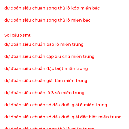
dự đoán siêu chuẩn song thủ lô kép miền bắc
dự đoán siêu chuẩn song thủ lô miền bắc
Soi cầu xsmt
dự đoán siêu chuẩn bao lô miền trung
dự đoán siêu chuẩn cặp xíu chủ miền trung
dự đoán siêu chuẩn đặc biệt miền trung
dự đoán siêu chuẩn giải tám miền trung
dự đoán siêu chuẩn lô 3 số miền trung
dự đoán siêu chuẩn sớ đầu đuôi giải 8 miền trung
dự đoán siêu chuẩn sớ đầu đuôi giải đặc biệt miền trung