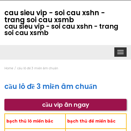
cau sieu vip - soi cau xshn -
trang soi cau xsmb
cau sieu vip - soi cau xshn - trang
soi cau xsmb
Toggle
navigat
Home
cầu lô đề 3 miền âm chuẩn
cầu lô đề 3 miền âm chuẩn
cầu vip ăn ngay
bạch thủ lô miền bắc
bạch thủ đề miền bắc