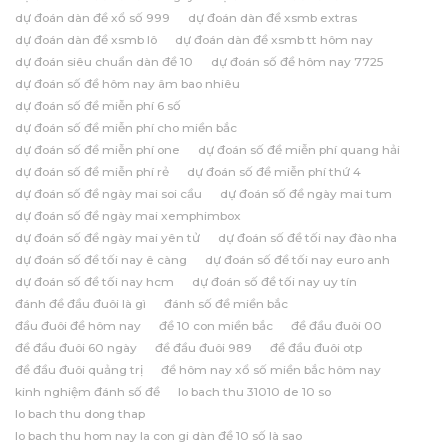
dự đoán dàn đề xổ số 999
dự đoán dàn đề xsmb extras
dự đoán dàn đề xsmb lô
dự đoán dàn đề xsmb tt hôm nay
dự đoán siêu chuẩn dàn đề 10
dự đoán số đề hôm nay 7725
dự đoán số đề hôm nay âm bao nhiêu
dự đoán số đề miễn phí 6 số
dự đoán số đề miễn phí cho miền bắc
dự đoán số đề miễn phí one
dự đoán số đề miễn phí quang hải
dự đoán số đề miễn phí rẻ
dự đoán số đề miễn phí thứ 4
dự đoán số đề ngày mai soi cầu
dự đoán số đề ngày mai tum
dự đoán số đề ngày mai xemphimbox
dự đoán số đề ngày mai yên tử
dự đoán số đề tối nay đào nha
dự đoán số đề tối nay ê càng
dự đoán số đề tối nay euro anh
dự đoán số đề tối nay hcm
dự đoán số đề tối nay uy tín
đánh đề đầu đuôi là gì
đánh số đề miền bắc
đầu đuôi đề hôm nay
đề 10 con miền bắc
đề đầu đuôi 00
đề đầu đuôi 60 ngày
đề đầu đuôi 989
đề đầu đuôi otp
đề đầu đuôi quảng trị
đề hôm nay xổ số miền bắc hôm nay
kinh nghiệm đánh số đề
lo bach thu 31010 de 10 so
lo bach thu dong thap
lo bach thu hom nay la con gi dàn đề 10 số là sao