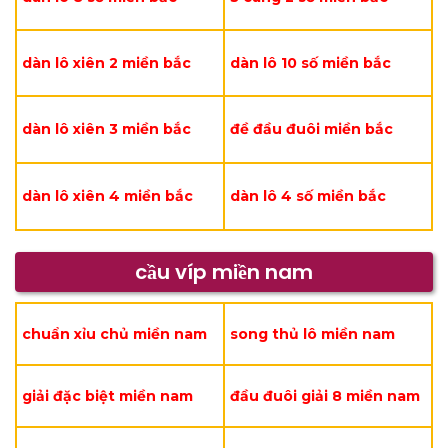
dàn lô xiên 2 miền bắc
dàn lô 10 số miền bắc
dàn lô xiên 3 miền bắc
đề đầu đuôi miền bắc
dàn lô xiên 4 miền bắc
dàn lô 4 số miền bắc
cầu víp miền nam
chuẩn xỉu chủ miền nam
song thủ lô miền nam
giải đặc biệt miền nam
đầu đuôi giải 8 miền nam