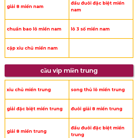
đầu đuôi đặc biệt miền
giải 8 miền nam
nam
chuẩn bao lô miền nam
lô 3 số miền nam
cặp xỉu chủ miền nam
cầu vip miền trung
xỉu chủ miền trung
song thủ lô miền trung
giải đặc biệt miền trung
đuôi giải 8 miền trung
đầu đuôi đặc biệt miền
giải 8 miền trung
trung