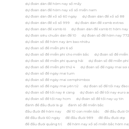
dự đoán dàn đề hôm nay số mấy
dự đoán dàn đề hôm nay xổ số miền nam
dự đoán dàn đề xổ số 60 ngày
dự đoán dàn đề xổ số 88
dự đoán dàn đề xổ số 999
dự đoán dàn đề xsmb extras
dự đoán dàn đề xsmb lô
dự đoán dàn đề xsmb tt hôm nay
dự đoán siêu chuẩn dàn đề 10
dự đoán số đề hôm nay 77
dự đoán số đề hôm nay âm bao nhiêu
dự đoán số đề miễn phí 6 số
dự đoán số đề miễn phí cho miền bắc
dự đoán số đề miễn 
dự đoán số đề miễn phí quang hải
dự đoán số đề miễn phí
dự đoán số đề miễn phí thứ 4
dự đoán số đề ngày mai soi 
dự đoán số đề ngày mai tum
dự đoán số đề ngày mai xemphimbox
dự đoán số đề ngày mai yên tử
dự đoán số đề tối nay đào
dự đoán số đề tối nay ê càng
dự đoán số đề tối nay euro 
dự đoán số đề tối nay hcm
dự đoán số đề tối nay uy tín
đánh đề đầu đuôi là gì
đánh số đề miền bắc
đầu đuôi đề hôm nay
đề 10 con miền bắc
đề đầu đuôi 0
đề đầu đuôi 60 ngày
đề đầu đuôi 989
đề đầu đuôi otp
đề đầu đuôi quảng trị
đề hôm nay xổ số miền bắc hôm na