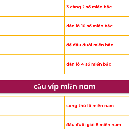
3 càng 2 số miền bắc
dàn lô 10 số miền bắc
đề đầu đuôi miền bắc
dàn lô 4 số miền bắc
cầu víp miền nam
song thủ lô miền nam
đầu đuôi giải 8 miền nam