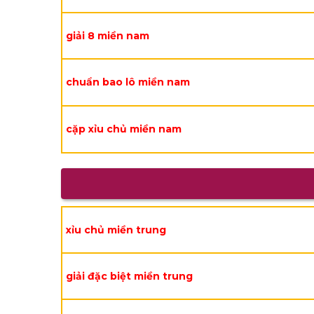
giải 8 miền nam
chuẩn bao lô miền nam
cặp xỉu chủ miền nam
xỉu chủ miền trung
giải đặc biệt miền trung