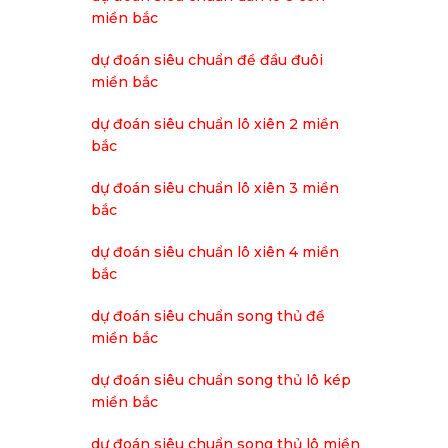
miền bắc
dự đoán siêu chuẩn đề đầu đuôi
miền bắc
dự đoán siêu chuẩn lô xiên 2 miền
bắc
dự đoán siêu chuẩn lô xiên 3 miền
bắc
dự đoán siêu chuẩn lô xiên 4 miền
bắc
dự đoán siêu chuẩn song thủ đề
miền bắc
dự đoán siêu chuẩn song thủ lô kép
miền bắc
dự đoán siêu chuẩn song thủ lô miền