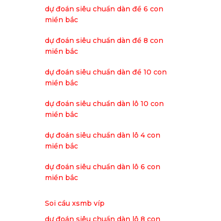
dự đoán siêu chuẩn dàn đề 6 con
miền bắc
dự đoán siêu chuẩn dàn đề 8 con
miền bắc
dự đoán siêu chuẩn dàn đề 10 con
miền bắc
dự đoán siêu chuẩn dàn lô 10 con
miền bắc
dự đoán siêu chuẩn dàn lô 4 con
miền bắc
dự đoán siêu chuẩn dàn lô 6 con
miền bắc
Soi cầu xsmb víp
dự đoán siêu chuẩn dàn lô 8 con