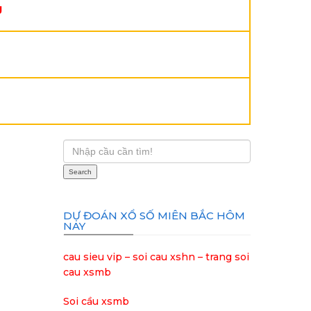
g
Search
DỰ ĐOÁN XỔ SỐ MIÊN BẮC HÔM
NAY
cau sieu vip – soi cau xshn – trang soi
cau xsmb
Soi cầu xsmb