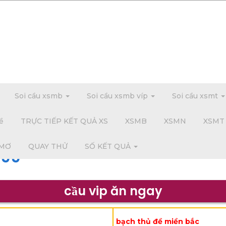
Soi cầu xsmb
Soi cầu xsmb víp
Soi cầu xsmt
ề
TRỰC TIẾP KẾT QUẢ XS
XSMB
XSMN
XSMT
 MƠ
QUAY THỬ
SỐ KẾT QUẢ
999
cầu vip ăn ngay
bạch thủ đề miền bắc