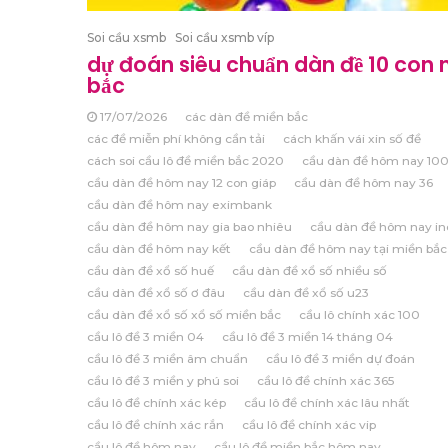
Soi cầu xsmb
Soi cầu xsmb víp
dự đoán siêu chuẩn dàn đề 10 con 
bắc
17/07/2026
các dàn đề miền bắc
các đề miễn phí không cần tải
cách khấn vái xin số đề
cách soi cầu lô đề miền bắc 2020
cầu dàn đề hôm nay 10
cầu dàn đề hôm nay 12 con giáp
cầu dàn đề hôm nay 36
cầu dàn đề hôm nay eximbank
cầu dàn đề hôm nay gia bao nhiêu
cầu dàn đề hôm nay in
cầu dàn đề hôm nay kết
cầu dàn đề hôm nay tại miền bắc
cầu dàn đề xổ số huế
cầu dàn đề xổ số nhiều số
cầu dàn đề xổ số ơ đâu
cầu dàn đề xổ số u23
cầu dàn đề xổ số xổ số miền bắc
cầu lô chính xác 100
cầu lô đề 3 miền 04
cầu lô đề 3 miền 14 tháng 04
cầu lô đề 3 miền âm chuẩn
cầu lô đề 3 miền dự đoán
cầu lô đề 3 miền y phú soi
cầu lô đề chính xác 365
cầu lô đề chính xác kép
cầu lô đề chính xác lâu nhất
cầu lô đề chính xác rắn
cầu lô đề chính xác vip
cầu lô đề hôm nay
cầu lô đề miền bắc hôm nay