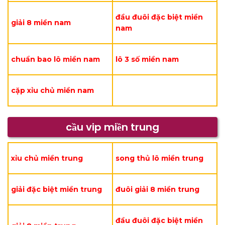
đầu đuôi đặc biệt miền
giải 8 miền nam
nam
chuẩn bao lô miền nam
lô 3 số miền nam
cặp xỉu chủ miền nam
cầu vip miền trung
xỉu chủ miền trung
song thủ lô miền trung
giải đặc biệt miền trung
đuôi giải 8 miền trung
đầu đuôi đặc biệt miền