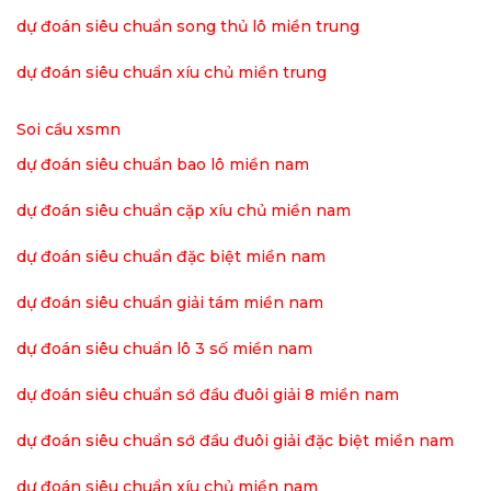
dự đoán siêu chuẩn song thủ lô miền trung
dự đoán siêu chuẩn xíu chủ miền trung
Soi cầu xsmn
dự đoán siêu chuẩn bao lô miền nam
dự đoán siêu chuẩn cặp xíu chủ miền nam
dự đoán siêu chuẩn đặc biệt miền nam
dự đoán siêu chuẩn giải tám miền nam
dự đoán siêu chuẩn lô 3 số miền nam
dự đoán siêu chuẩn sớ đầu đuôi giải 8 miền nam
dự đoán siêu chuẩn sớ đầu đuôi giải đặc biệt miền nam
dự đoán siêu chuẩn xíu chủ miền nam