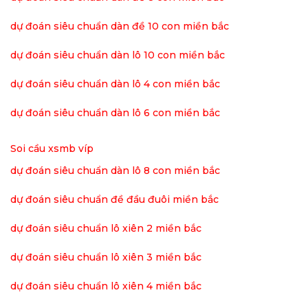
dự đoán siêu chuẩn dàn đề 10 con miền bắc
dự đoán siêu chuẩn dàn lô 10 con miền bắc
dự đoán siêu chuẩn dàn lô 4 con miền bắc
dự đoán siêu chuẩn dàn lô 6 con miền bắc
Soi cầu xsmb víp
dự đoán siêu chuẩn dàn lô 8 con miền bắc
dự đoán siêu chuẩn đề đầu đuôi miền bắc
dự đoán siêu chuẩn lô xiên 2 miền bắc
dự đoán siêu chuẩn lô xiên 3 miền bắc
dự đoán siêu chuẩn lô xiên 4 miền bắc