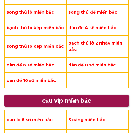
song thủ lô miền bắc
song thủ đề miền bắc
bạch thủ lô kép miền bắc
dàn đề 4 số miền bắc
bạch thủ lô 2 nháy miền
song thủ lô kép miền bắc
bắc
dàn đề 6 số miền bắc
dàn đề 8 số miền bắc
dàn đề 10 số miền bắc
cầu vip miền bắc
dàn lô 6 số miền bắc
3 càng miền bắc