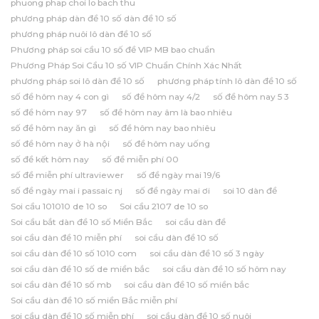
phuong phap choi lo bach thu
phương pháp dàn đề 10 số dàn đề 10 số
phương pháp nuôi lô dàn đề 10 số
Phương pháp soi cầu 10 số đề VIP MB bao chuẩn
Phương Pháp Soi Cầu 10 số VIP Chuẩn Chính Xác Nhất
phương pháp soi lô dàn đề 10 số
phương pháp tính lô dàn đề 10 số
số đề hôm nay 4 con gì
số đề hôm nay 4/2
số đề hôm nay 5 3
số đề hôm nay 97
số đề hôm nay âm là bao nhiêu
số đề hôm nay ăn gì
số đề hôm nay bao nhiêu
số đề hôm nay ở hà nội
số đề hôm nay uống
số đề kết hôm nay
số đề miễn phí 00
số đề miễn phí ultraviewer
số đề ngày mai 19/6
số đề ngày mai i passaic nj
số đề ngày mai ơi
soi 10 dàn đề
Soi cầu 101010 de 10 so
Soi cầu 2107 de 10 so
Soi cầu bắt dàn đề 10 số Miền Bắc
soi cầu dàn đề
soi cầu dàn đề 10 miễn phí
soi cầu dàn đề 10 số
soi cầu dàn đề 10 số 1010 com
soi cầu dàn đề 10 số 3 ngày
soi cầu dàn đề 10 số de miền bắc
soi cầu dàn đề 10 số hôm nay
soi cầu dàn đề 10 số mb
soi cầu dàn đề 10 số miền bắc
Soi cầu dàn đề 10 số miền Bắc miễn phí
soi cầu dàn đề 10 số miễn phí
soi cầu dàn đề 10 số nuôi