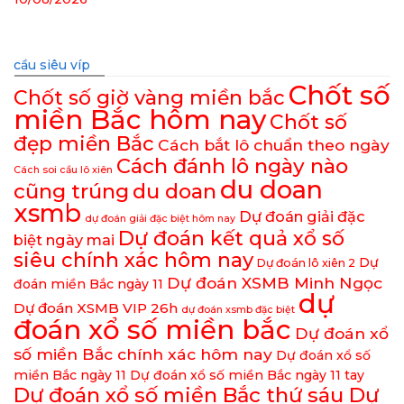
cầu siêu víp
Chốt số
Chốt số giờ vàng miền bắc
miền Bắc hôm nay
Chốt số
đẹp miền Bắc
Cách bắt lô chuẩn theo ngày
Cách đánh lô ngày nào
Cách soi cầu lô xiên
du doan
cũng trúng
du doan
xsmb
Dự đoán giải đặc
dự đoán giải đặc biệt hôm nay
Dự đoán kết quả xổ số
biệt ngày mai
siêu chính xác hôm nay
Dự
Dự đoán lô xiên 2
Dự đoán XSMB Minh Ngọc
đoán miền Bắc ngày 11
dự
Dự đoán XSMB VIP 26h
dự đoán xsmb đặc biệt
đoán xổ số miền bắc
Dự đoán xổ
số miền Bắc chính xác hôm nay
Dự đoán xổ số
miền Bắc ngày 11
Dự đoán xổ số miền Bắc ngày 11 tay
Dự đoán xổ số miền Bắc thứ sáu Dự