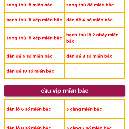
song thủ lô miền bắc
song thủ đề miền bắc
bạch thủ lô kép miền bắc
dàn đề 4 số miền bắc
bạch thủ lô 2 nháy miền
song thủ lô kép miền bắc
bắc
dàn đề 6 số miền bắc
dàn đề 8 số miền bắc
dàn đề 10 số miền bắc
cầu vip miền bắc
dàn lô 6 số miền bắc
3 càng miền bắc
dàn lô 8 số miền bắc
3 càng 2 số miền bắc