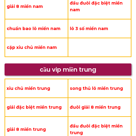
đầu đuôi đặc biệt miền
giải 8 miền nam
nam
chuẩn bao lô miền nam
lô 3 số miền nam
cặp xỉu chủ miền nam
cầu vip miền trung
xỉu chủ miền trung
song thủ lô miền trung
giải đặc biệt miền trung
đuôi giải 8 miền trung
đầu đuôi đặc biệt miền
giải 8 miền trung
trung