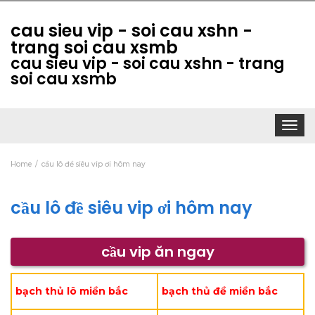
cau sieu vip - soi cau xshn -
trang soi cau xsmb
cau sieu vip - soi cau xshn - trang
soi cau xsmb
Toggle
navigat
Home
cầu lô đề siêu vip ơi hôm nay
cầu lô đề siêu vip ơi hôm nay
cầu vip ăn ngay
bạch thủ lô miền bắc
bạch thủ đề miền bắc