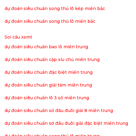
dự đoán siêu chuẩn song thủ lô kép miền bắc
dự đoán siêu chuẩn song thủ lô miền bắc
Soi cầu xsmt
dự đoán siêu chuẩn bao lô miền trung
dự đoán siêu chuẩn cặp xíu chủ miền trung
dự đoán siêu chuẩn đặc biệt miền trung
dự đoán siêu chuẩn giải tám miền trung
dự đoán siêu chuẩn lô 3 số miền trung
dự đoán siêu chuẩn sớ đầu đuôi giải 8 miền trung
dự đoán siêu chuẩn sớ đầu đuôi giải đặc biệt miền trung