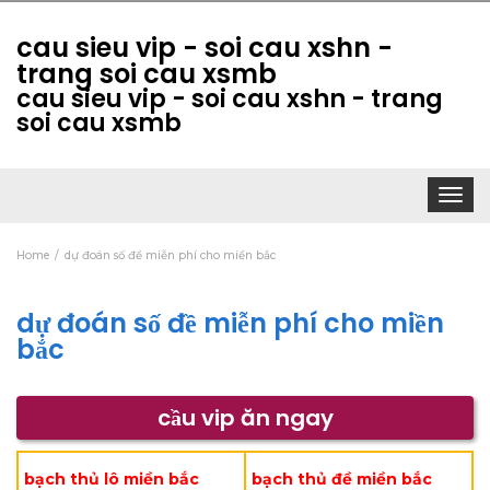
cau sieu vip - soi cau xshn -
trang soi cau xsmb
cau sieu vip - soi cau xshn - trang
soi cau xsmb
Toggle
navigat
Home
dự đoán số đề miễn phí cho miền bắc
dự đoán số đề miễn phí cho miền
bắc
cầu vip ăn ngay
bạch thủ lô miền bắc
bạch thủ đề miền bắc