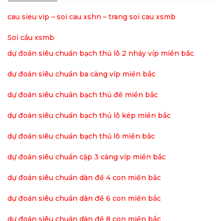
cau sieu vip – soi cau xshn – trang soi cau xsmb
Soi cầu xsmb
dự đoán siêu chuẩn bạch thủ lô 2 nháy víp miền bắc
dự đoán siêu chuẩn ba càng víp miền bắc
dự đoán siêu chuẩn bạch thủ đề miền bắc
dự đoán siêu chuẩn bạch thủ lô kép miền bắc
dự đoán siêu chuẩn bạch thủ lô miền bắc
dự đoán siêu chuẩn cặp 3 càng víp miền bắc
dự đoán siêu chuẩn dàn đề 4 con miền bắc
dự đoán siêu chuẩn dàn đề 6 con miền bắc
dự đoán siêu chuẩn dàn đề 8 con miền bắc