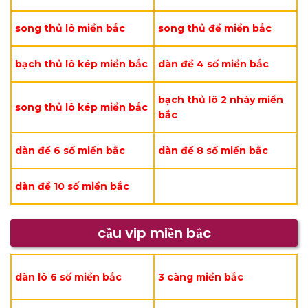
song thủ lô miền bắc
song thủ đề miền bắc
bạch thủ lô kép miền bắc
dàn đề 4 số miền bắc
bạch thủ lô 2 nháy miền
song thủ lô kép miền bắc
bắc
dàn đề 6 số miền bắc
dàn đề 8 số miền bắc
dàn đề 10 số miền bắc
cầu vip miền bắc
dàn lô 6 số miền bắc
3 càng miền bắc