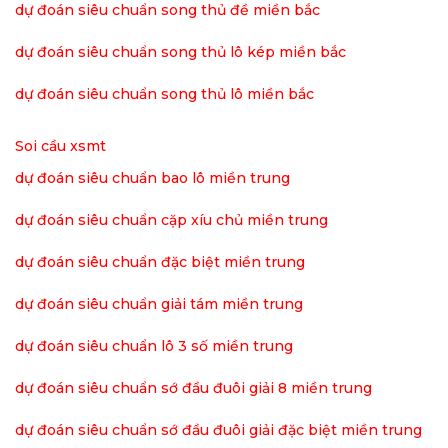
dự đoán siêu chuẩn song thủ đề miền bắc
dự đoán siêu chuẩn song thủ lô kép miền bắc
dự đoán siêu chuẩn song thủ lô miền bắc
Soi cầu xsmt
dự đoán siêu chuẩn bao lô miền trung
dự đoán siêu chuẩn cặp xíu chủ miền trung
dự đoán siêu chuẩn đặc biệt miền trung
dự đoán siêu chuẩn giải tám miền trung
dự đoán siêu chuẩn lô 3 số miền trung
dự đoán siêu chuẩn sớ đầu đuôi giải 8 miền trung
dự đoán siêu chuẩn sớ đầu đuôi giải đặc biệt miền trung