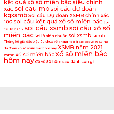
kết quả xổ số miền bắc siêu chính
soi cau mb
xác
soi cầu dự đoán
kqxsmb
Soi cầu Dự đoán XSMB chính xác
soi cầu kết quả xổ số miền bắc
100
Soi
soi cầu xsmb
soi cầu xổ số
cầu lô xiên 2
miền bắc
soi xsmb
sxmb
Soi lô xiên chuẩn
Thống kê giải đặc biệt lâu chưa về
xsmb
Thống kê giải đặc biệt về 59
XSMB năm 2021
dự đoán xổ số miền bắc hôm nay
xổ số miền bắc
xổ số miền bắc
xsmn
hôm nay
đề về 50 hôm sau đánh con gì