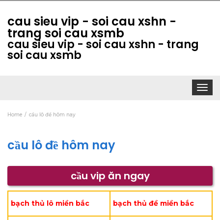
cau sieu vip - soi cau xshn -
trang soi cau xsmb
cau sieu vip - soi cau xshn - trang
soi cau xsmb
Toggle
navigat
Home
cầu lô đề hôm nay
cầu lô đề hôm nay
cầu vip ăn ngay
bạch thủ lô miền bắc
bạch thủ đề miền bắc