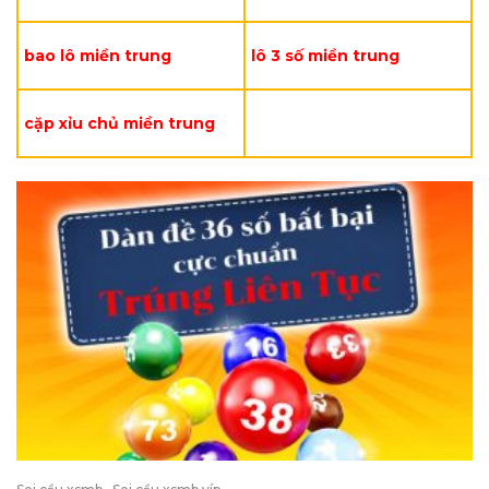
bao lô miền trung
lô 3 số miền trung
cặp xỉu chủ miền trung