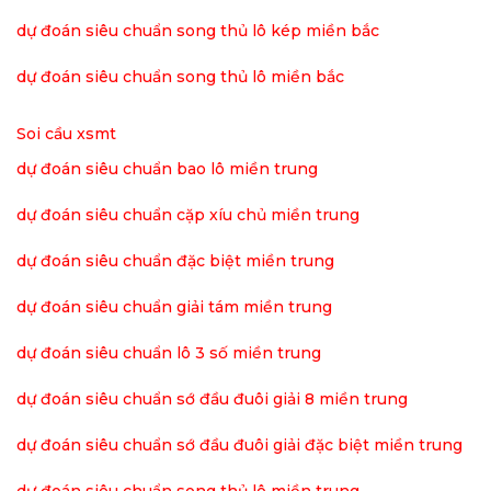
dự đoán siêu chuẩn song thủ lô kép miền bắc
dự đoán siêu chuẩn song thủ lô miền bắc
Soi cầu xsmt
dự đoán siêu chuẩn bao lô miền trung
dự đoán siêu chuẩn cặp xíu chủ miền trung
dự đoán siêu chuẩn đặc biệt miền trung
dự đoán siêu chuẩn giải tám miền trung
dự đoán siêu chuẩn lô 3 số miền trung
dự đoán siêu chuẩn sớ đầu đuôi giải 8 miền trung
dự đoán siêu chuẩn sớ đầu đuôi giải đặc biệt miền trung