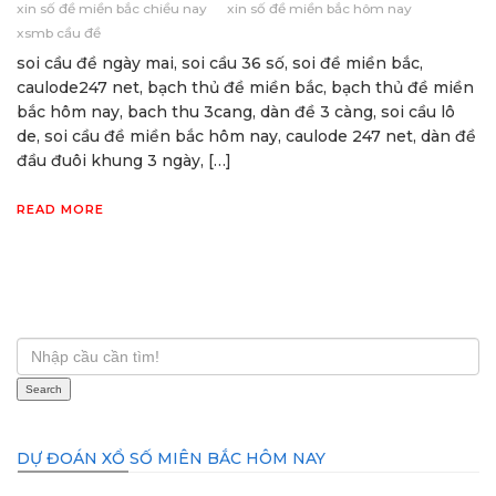
xin số đề miền bắc chiều nay
xin số đề miền bắc hôm nay
xsmb cầu đề
soi cầu đề ngày mai, soi cầu 36 số, soi đề miền bắc,
caulode247 net, bạch thủ đề miền bắc, bạch thủ đề miền
bắc hôm nay, bach thu 3cang, dàn đề 3 càng, soi cầu lô
de, soi cầu đề miền bắc hôm nay, caulode 247 net, dàn đề
đầu đuôi khung 3 ngày, […]
READ MORE
Search
DỰ ĐOÁN XỔ SỐ MIÊN BẮC HÔM NAY