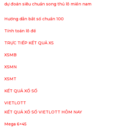
dự đoán siêu chuẩn song thủ lô miền nam
Hướng dẫn bắt số chuẩn 100
Tính toán lô đề
TRỰC TIẾP KẾT QUẢ XS
XSMB
XSMN
XSMT
KẾT QUẢ XỔ SỐ
VIETLOTT
KẾT QUẢ XỔ SỐ VIETLOTT HÔM NAY
Mega 6×45