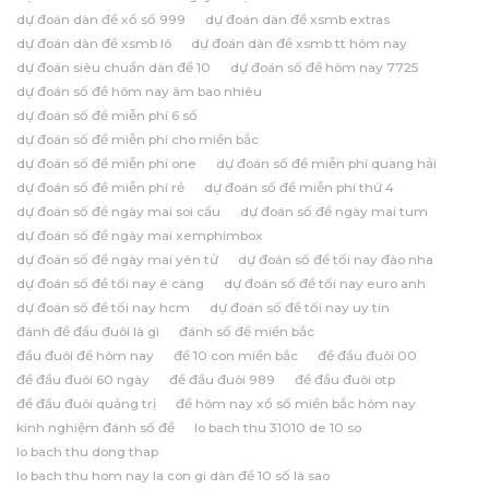
dự đoán dàn đề xổ số 999
dự đoán dàn đề xsmb extras
dự đoán dàn đề xsmb lô
dự đoán dàn đề xsmb tt hôm nay
dự đoán siêu chuẩn dàn đề 10
dự đoán số đề hôm nay 7725
dự đoán số đề hôm nay âm bao nhiêu
dự đoán số đề miễn phí 6 số
dự đoán số đề miễn phí cho miền bắc
dự đoán số đề miễn phí one
dự đoán số đề miễn phí quang hải
dự đoán số đề miễn phí rẻ
dự đoán số đề miễn phí thứ 4
dự đoán số đề ngày mai soi cầu
dự đoán số đề ngày mai tum
dự đoán số đề ngày mai xemphimbox
dự đoán số đề ngày mai yên tử
dự đoán số đề tối nay đào nha
dự đoán số đề tối nay ê càng
dự đoán số đề tối nay euro anh
dự đoán số đề tối nay hcm
dự đoán số đề tối nay uy tín
đánh đề đầu đuôi là gì
đánh số đề miền bắc
đầu đuôi đề hôm nay
đề 10 con miền bắc
đề đầu đuôi 00
đề đầu đuôi 60 ngày
đề đầu đuôi 989
đề đầu đuôi otp
đề đầu đuôi quảng trị
đề hôm nay xổ số miền bắc hôm nay
kinh nghiệm đánh số đề
lo bach thu 31010 de 10 so
lo bach thu dong thap
lo bach thu hom nay la con gi dàn đề 10 số là sao