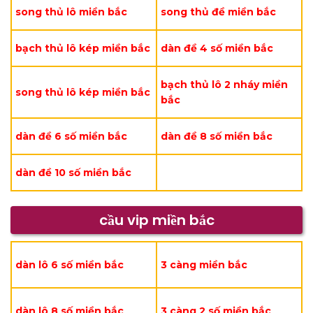
song thủ lô miền bắc
song thủ đề miền bắc
bạch thủ lô kép miền bắc
dàn đề 4 số miền bắc
bạch thủ lô 2 nháy miền
song thủ lô kép miền bắc
bắc
dàn đề 6 số miền bắc
dàn đề 8 số miền bắc
dàn đề 10 số miền bắc
cầu vip miền bắc
dàn lô 6 số miền bắc
3 càng miền bắc
dàn lô 8 số miền bắc
3 càng 2 số miền bắc