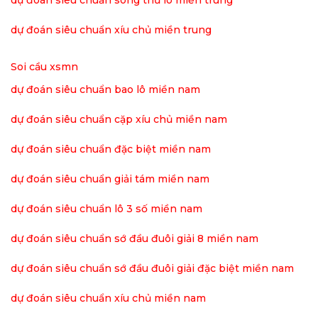
dự đoán siêu chuẩn song thủ lô miền trung
dự đoán siêu chuẩn xíu chủ miền trung
Soi cầu xsmn
dự đoán siêu chuẩn bao lô miền nam
dự đoán siêu chuẩn cặp xíu chủ miền nam
dự đoán siêu chuẩn đặc biệt miền nam
dự đoán siêu chuẩn giải tám miền nam
dự đoán siêu chuẩn lô 3 số miền nam
dự đoán siêu chuẩn sớ đầu đuôi giải 8 miền nam
dự đoán siêu chuẩn sớ đầu đuôi giải đặc biệt miền nam
dự đoán siêu chuẩn xíu chủ miền nam