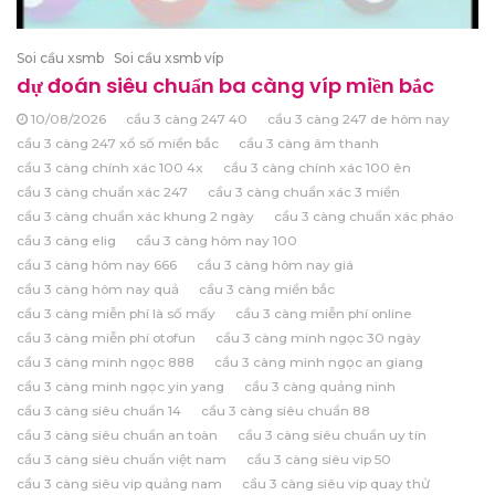
Soi cầu xsmb
Soi cầu xsmb víp
dự đoán siêu chuẩn ba càng víp miền bắc
10/08/2026
cầu 3 càng 247 40
cầu 3 càng 247 de hôm nay
cầu 3 càng 247 xổ số miền bắc
cầu 3 càng âm thanh
cầu 3 càng chính xác 100 4x
cầu 3 càng chính xác 100 ên
cầu 3 càng chuẩn xác 247
cầu 3 càng chuẩn xác 3 miền
cầu 3 càng chuẩn xác khung 2 ngày
cầu 3 càng chuẩn xác pháo
cầu 3 càng elig
cầu 3 càng hôm nay 100
cầu 3 càng hôm nay 666
cầu 3 càng hôm nay giá
cầu 3 càng hôm nay quả
cầu 3 càng miền bắc
cầu 3 càng miễn phí là số mấy
cầu 3 càng miễn phí online
cầu 3 càng miễn phí otofun
cầu 3 càng minh ngọc 30 ngày
cầu 3 càng minh ngọc 888
cầu 3 càng minh ngọc an giang
cầu 3 càng minh ngọc yin yang
cầu 3 càng quảng ninh
cầu 3 càng siêu chuẩn 14
cầu 3 càng siêu chuẩn 88
cầu 3 càng siêu chuẩn an toàn
cầu 3 càng siêu chuẩn uy tín
cầu 3 càng siêu chuẩn việt nam
cầu 3 càng siêu vip 50
cầu 3 càng siêu vip quảng nam
cầu 3 càng siêu vip quay thử