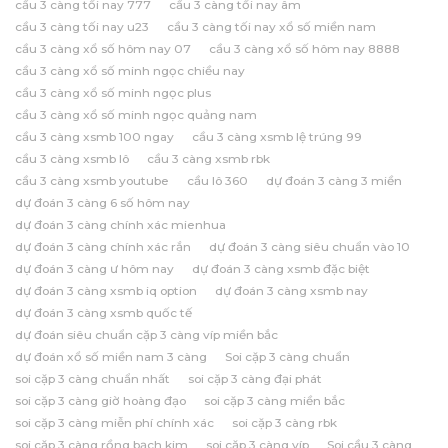
cầu 3 càng tối nay 777
cầu 3 càng tối nay âm
cầu 3 càng tối nay u23
cầu 3 càng tối nay xổ số miền nam
cầu 3 càng xổ số hôm nay 07
cầu 3 càng xổ số hôm nay 8888
cầu 3 càng xổ số minh ngọc chiều nay
cầu 3 càng xổ số minh ngọc plus
cầu 3 càng xổ số minh ngọc quảng nam
cầu 3 càng xsmb 100 ngay
cầu 3 càng xsmb lệ trúng 99
cầu 3 càng xsmb lô
cầu 3 càng xsmb rbk
cầu 3 càng xsmb youtube
cầu lô 360
dự đoán 3 càng 3 miền
dự đoán 3 càng 6 số hôm nay
dự đoán 3 càng chính xác mienhua
dự đoán 3 càng chính xác rắn
dự đoán 3 càng siêu chuẩn vào 10
dự đoán 3 càng ư hôm nay
dự đoán 3 càng xsmb đặc biệt
dự đoán 3 càng xsmb iq option
dự đoán 3 càng xsmb nay
dự đoán 3 càng xsmb quốc tế
dự đoán siêu chuẩn cặp 3 càng víp miền bắc
dự đoán xổ số miền nam 3 càng
Soi cặp 3 càng chuẩn
soi cặp 3 càng chuẩn nhất
soi cặp 3 càng đại phát
soi cặp 3 càng giờ hoàng đạo
soi cặp 3 càng miền bắc
soi cặp 3 càng miễn phí chính xác
soi cặp 3 càng rbk
soi cặp 3 càng rồng bạch kim
soi cặp 3 càng víp
Soi cầu 3 càng