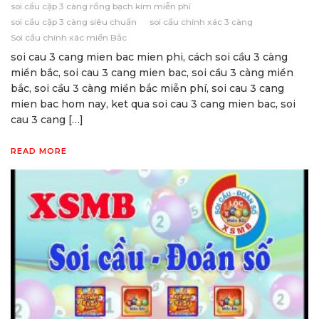
soi cầu cặp 3 càng rồng bạch kim miễn phí
soi cầu cặp 3 càng siêu chuẩn
soi cầu chính xác 3 càng
Soi cầu chính xác miền Bắc
soi cau 3 cang mien bac mien phi, cách soi cầu 3 càng
miền bắc, soi cau 3 cang mien bac, soi cầu 3 càng miền
bắc, soi cầu 3 càng miền bắc miễn phí, soi cau 3 cang
mien bac hom nay, ket qua soi cau 3 cang mien bac, soi
cau 3 cang […]
READ MORE