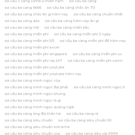
soi cầu 3 càng xsmb ư miền nam
soi cầu ba càng
soi cau ba cang 6666
soi cầu ba càng chắc ăn 70
soi cầu ba càng chắc ăn gì hôm nay
soi cầu ba càng chuẩn nhất
soi cau ba càng dao
soi cầu ba càng hôm nay ăn gì
soi cau ba cang mb
soi cầu ba càng miền bắc
soi cầu ba càng miễn phí
soi cầu ba càng miễn phí 3 ngày
soi cầu ba càng miễn phí 5/5
soi cầu ba càng miễn phí đề hôm nay
soi cầu ba càng miễn phí excel
soi cầu ba càng miễn phí singapore
soi cầu ba càng miễn phí uc
soi cầu ba càng miễn phí vip 247
soi cầu ba càng miễn phí xsmn
soi cầu ba càng miễn phí youtube
soi cầu ba càng miễn phí youtube hôm nay
soi cầu ba càng minh ngọc của
soi cầu ba càng minh ngọc đại phát
soi cầu ba càng minh ngọc it
soi cầu ba càng minh ngọc khung
soi cầu ba càng minh ngọc là gì
soi cầu ba càng minh ngọc quảng ngãi
soi cầu ba càng ông địa thần tài
soi cầu ba càng rẻ
soi cầu ba càng siêu chuẩn
soi cầu ba càng siêu chuẩn 50
soi cầu ba càng siêu chuẩn extreme
soi cầu ba càng siêu chuẩn usa
soi cầu ba càng siêu vip 9999