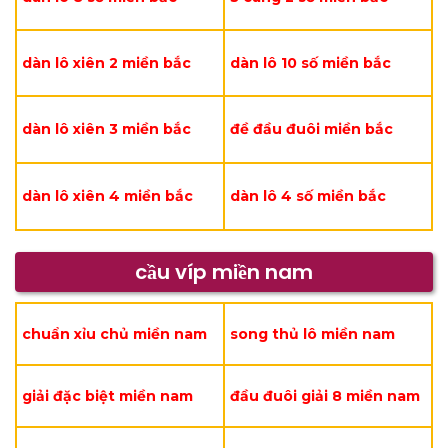
dàn lô xiên 2 miền bắc
dàn lô 10 số miền bắc
dàn lô xiên 3 miền bắc
đề đầu đuôi miền bắc
dàn lô xiên 4 miền bắc
dàn lô 4 số miền bắc
cầu víp miền nam
chuẩn xỉu chủ miền nam
song thủ lô miền nam
giải đặc biệt miền nam
đầu đuôi giải 8 miền nam