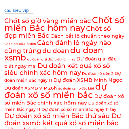
cầu siêu víp
Chốt số
Chốt số giờ vàng miền bắc
miền Bắc hôm nay
Chốt số
đẹp miền Bắc
Cách bắt lô chuẩn theo ngày
Cách đánh lô ngày nào
Cách soi cầu lô xiên
du doan
cũng trúng
du doan
xsmb
Dự đoán giải đặc
dự đoán giải đặc biệt hôm nay
Dự đoán kết quả xổ số
biệt ngày mai
siêu chính xác hôm nay
Dự
Dự đoán lô xiên 2
Dự đoán XSMB Minh Ngọc
đoán miền Bắc ngày 11
dự
Dự đoán XSMB VIP 26h
dự đoán xsmb đặc biệt
đoán xổ số miền bắc
Dự đoán xổ
số miền Bắc chính xác hôm nay
Dự đoán xổ số
miền Bắc ngày 11
Dự đoán xổ số miền Bắc ngày 11 tay
Dự đoán xổ số miền Bắc thứ sáu Dự
đoán xsmb kết quả xổ số miền bắc