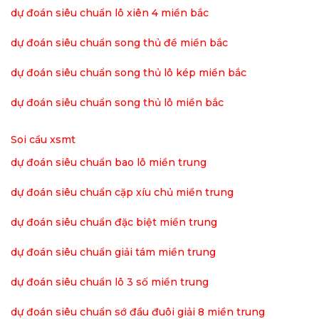
dự đoán siêu chuẩn lô xiên 4 miền bắc
dự đoán siêu chuẩn song thủ đề miền bắc
dự đoán siêu chuẩn song thủ lô kép miền bắc
dự đoán siêu chuẩn song thủ lô miền bắc
Soi cầu xsmt
dự đoán siêu chuẩn bao lô miền trung
dự đoán siêu chuẩn cặp xíu chủ miền trung
dự đoán siêu chuẩn đặc biệt miền trung
dự đoán siêu chuẩn giải tám miền trung
dự đoán siêu chuẩn lô 3 số miền trung
dự đoán siêu chuẩn sớ đầu đuôi giải 8 miền trung