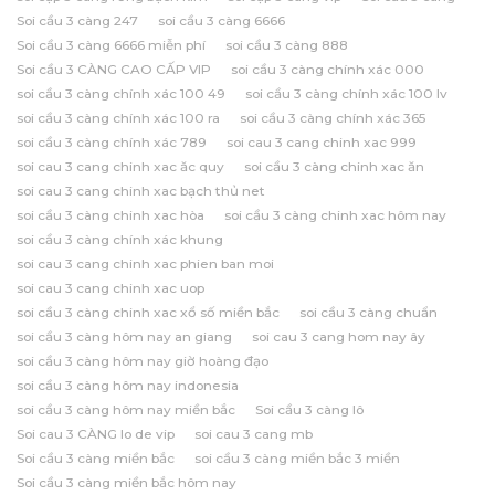
Soi cầu 3 càng 247
soi cầu 3 càng 6666
Soi cầu 3 càng 6666 miễn phí
soi cầu 3 càng 888
Soi cầu 3 CÀNG CAO CẤP VIP
soi cầu 3 càng chính xác 000
soi cầu 3 càng chính xác 100 49
soi cầu 3 càng chính xác 100 lv
soi cầu 3 càng chính xác 100 ra
soi cầu 3 càng chính xác 365
soi cầu 3 càng chính xác 789
soi cau 3 cang chinh xac 999
soi cau 3 cang chinh xac ăc quy
soi cầu 3 càng chinh xac ăn
soi cau 3 cang chinh xac bạch thủ net
soi cầu 3 càng chinh xac hòa
soi cầu 3 càng chinh xac hôm nay
soi cầu 3 càng chính xác khung
soi cau 3 cang chinh xac phien ban moi
soi cau 3 cang chinh xac uop
soi cầu 3 càng chinh xac xổ số miền bắc
soi cầu 3 càng chuẩn
soi cầu 3 càng hôm nay an giang
soi cau 3 cang hom nay ây
soi cầu 3 càng hôm nay giờ hoàng đạo
soi cầu 3 càng hôm nay indonesia
soi cầu 3 càng hôm nay miền bắc
Soi cầu 3 càng lô
Soi cau 3 CÀNG lo de vip
soi cau 3 cang mb
Soi cầu 3 càng miền bắc
soi cầu 3 càng miền bắc 3 miền
Soi cầu 3 càng miền bắc hôm nay