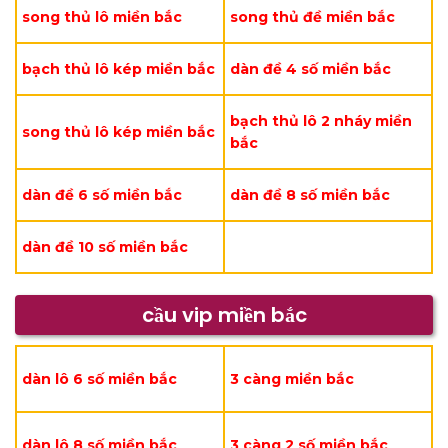
song thủ lô miền bắc
song thủ đề miền bắc
bạch thủ lô kép miền bắc
dàn đề 4 số miền bắc
bạch thủ lô 2 nháy miền
song thủ lô kép miền bắc
bắc
dàn đề 6 số miền bắc
dàn đề 8 số miền bắc
dàn đề 10 số miền bắc
cầu vip miền bắc
dàn lô 6 số miền bắc
3 càng miền bắc
dàn lô 8 số miền bắc
3 càng 2 số miền bắc