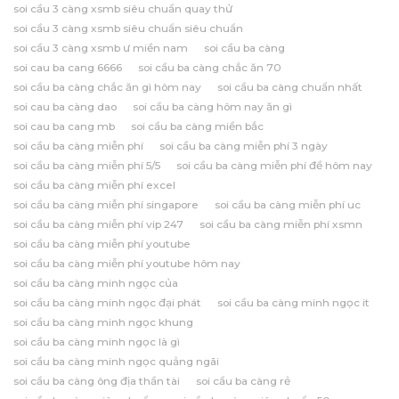
soi cầu 3 càng xsmb siêu chuẩn quay thử
soi cầu 3 càng xsmb siêu chuẩn siêu chuẩn
soi cầu 3 càng xsmb ư miền nam
soi cầu ba càng
soi cau ba cang 6666
soi cầu ba càng chắc ăn 70
soi cầu ba càng chắc ăn gì hôm nay
soi cầu ba càng chuẩn nhất
soi cau ba càng dao
soi cầu ba càng hôm nay ăn gì
soi cau ba cang mb
soi cầu ba càng miền bắc
soi cầu ba càng miễn phí
soi cầu ba càng miễn phí 3 ngày
soi cầu ba càng miễn phí 5/5
soi cầu ba càng miễn phí đề hôm nay
soi cầu ba càng miễn phí excel
soi cầu ba càng miễn phí singapore
soi cầu ba càng miễn phí uc
soi cầu ba càng miễn phí vip 247
soi cầu ba càng miễn phí xsmn
soi cầu ba càng miễn phí youtube
soi cầu ba càng miễn phí youtube hôm nay
soi cầu ba càng minh ngọc của
soi cầu ba càng minh ngọc đại phát
soi cầu ba càng minh ngọc it
soi cầu ba càng minh ngọc khung
soi cầu ba càng minh ngọc là gì
soi cầu ba càng minh ngọc quảng ngãi
soi cầu ba càng ông địa thần tài
soi cầu ba càng rẻ