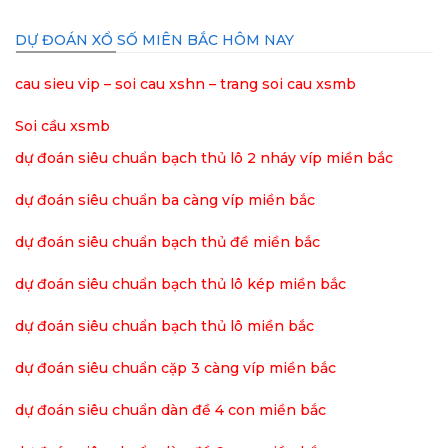
DỰ ĐOÁN XỔ SỐ MIÊN BẮC HÔM NAY
cau sieu vip – soi cau xshn – trang soi cau xsmb
Soi cầu xsmb
dự đoán siêu chuẩn bạch thủ lô 2 nháy víp miền bắc
dự đoán siêu chuẩn ba càng víp miền bắc
dự đoán siêu chuẩn bạch thủ đề miền bắc
dự đoán siêu chuẩn bạch thủ lô kép miền bắc
dự đoán siêu chuẩn bạch thủ lô miền bắc
dự đoán siêu chuẩn cặp 3 càng víp miền bắc
dự đoán siêu chuẩn dàn đề 4 con miền bắc