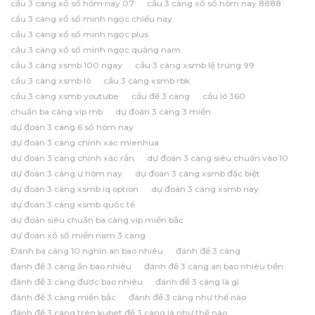
cầu 3 càng xổ số hôm nay 07
cầu 3 càng xổ số hôm nay 8888
cầu 3 càng xổ số minh ngọc chiều nay
cầu 3 càng xổ số minh ngọc plus
cầu 3 càng xổ số minh ngọc quảng nam
cầu 3 càng xsmb 100 ngay
cầu 3 càng xsmb lệ trúng 99
cầu 3 càng xsmb lô
cầu 3 càng xsmb rbk
cầu 3 càng xsmb youtube
cầu đề 3 càng
cầu lô 360
chuẩn ba càng víp mb
dự đoán 3 càng 3 miền
dự đoán 3 càng 6 số hôm nay
dự đoán 3 càng chính xác mienhua
dự đoán 3 càng chính xác rắn
dự đoán 3 càng siêu chuẩn vào 10
dự đoán 3 càng ư hôm nay
dự đoán 3 càng xsmb đặc biệt
dự đoán 3 càng xsmb iq option
dự đoán 3 càng xsmb nay
dự đoán 3 càng xsmb quốc tế
dự đoán siêu chuẩn ba càng víp miền bắc
dự đoán xổ số miền nam 3 càng
Đánh ba càng 10 nghìn an bao nhiêu
đánh đề 3 càng
đánh đề 3 càng ăn bao nhiêu
đánh đề 3 càng an bao nhiêu tiền
đánh đề 3 càng được bao nhiêu
đánh đề 3 càng là gì
đánh đề 3 càng miền bắc
đánh đề 3 càng như thế nào
đánh đề 3 càng trên kubet đề 3 càng là như thế nào