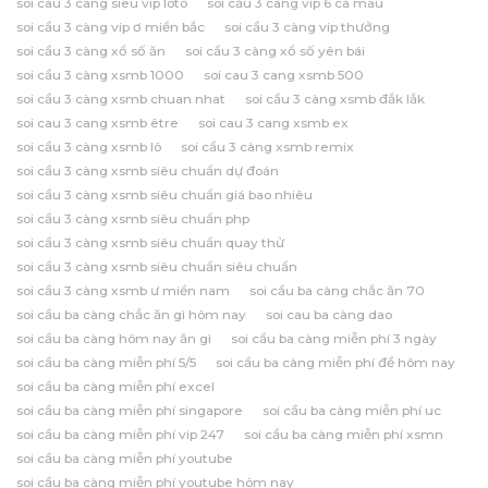
soi cau 3 cang sieu vip loto
soi cầu 3 càng vip 6 cà mau
soi cầu 3 càng vip ơ miền bắc
soi cầu 3 càng vip thưởng
soi cầu 3 càng xổ số ăn
soi cầu 3 càng xổ số yên bái
soi cầu 3 càng xsmb 1000
soi cau 3 cang xsmb 500
soi cầu 3 càng xsmb chuan nhat
soi cầu 3 càng xsmb đắk lắk
soi cau 3 cang xsmb être
soi cau 3 cang xsmb ex
soi cầu 3 càng xsmb lô
soi cầu 3 càng xsmb remix
soi cầu 3 càng xsmb siêu chuẩn dự đoán
soi cầu 3 càng xsmb siêu chuẩn giá bao nhiêu
soi cầu 3 càng xsmb siêu chuẩn php
soi cầu 3 càng xsmb siêu chuẩn quay thử
soi cầu 3 càng xsmb siêu chuẩn siêu chuẩn
soi cầu 3 càng xsmb ư miền nam
soi cầu ba càng chắc ăn 70
soi cầu ba càng chắc ăn gì hôm nay
soi cau ba càng dao
soi cầu ba càng hôm nay ăn gì
soi cầu ba càng miễn phí 3 ngày
soi cầu ba càng miễn phí 5/5
soi cầu ba càng miễn phí đề hôm nay
soi cầu ba càng miễn phí excel
soi cầu ba càng miễn phí singapore
soi cầu ba càng miễn phí uc
soi cầu ba càng miễn phí vip 247
soi cầu ba càng miễn phí xsmn
soi cầu ba càng miễn phí youtube
soi cầu ba càng miễn phí youtube hôm nay