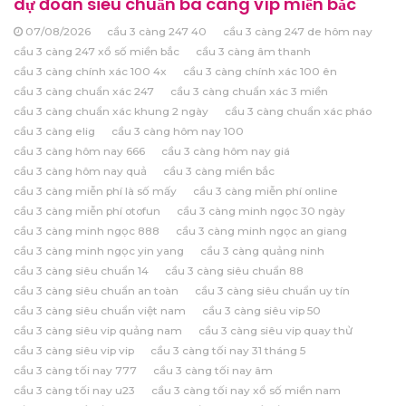
dự đoán siêu chuẩn ba càng víp miền bắc
07/08/2026
cầu 3 càng 247 40
cầu 3 càng 247 de hôm nay
cầu 3 càng 247 xổ số miền bắc
cầu 3 càng âm thanh
cầu 3 càng chính xác 100 4x
cầu 3 càng chính xác 100 ên
cầu 3 càng chuẩn xác 247
cầu 3 càng chuẩn xác 3 miền
cầu 3 càng chuẩn xác khung 2 ngày
cầu 3 càng chuẩn xác pháo
cầu 3 càng elig
cầu 3 càng hôm nay 100
cầu 3 càng hôm nay 666
cầu 3 càng hôm nay giá
cầu 3 càng hôm nay quả
cầu 3 càng miền bắc
cầu 3 càng miễn phí là số mấy
cầu 3 càng miễn phí online
cầu 3 càng miễn phí otofun
cầu 3 càng minh ngọc 30 ngày
cầu 3 càng minh ngọc 888
cầu 3 càng minh ngọc an giang
cầu 3 càng minh ngọc yin yang
cầu 3 càng quảng ninh
cầu 3 càng siêu chuẩn 14
cầu 3 càng siêu chuẩn 88
cầu 3 càng siêu chuẩn an toàn
cầu 3 càng siêu chuẩn uy tín
cầu 3 càng siêu chuẩn việt nam
cầu 3 càng siêu vip 50
cầu 3 càng siêu vip quảng nam
cầu 3 càng siêu vip quay thử
cầu 3 càng siêu vip vip
cầu 3 càng tối nay 31 tháng 5
cầu 3 càng tối nay 777
cầu 3 càng tối nay âm
cầu 3 càng tối nay u23
cầu 3 càng tối nay xổ số miền nam