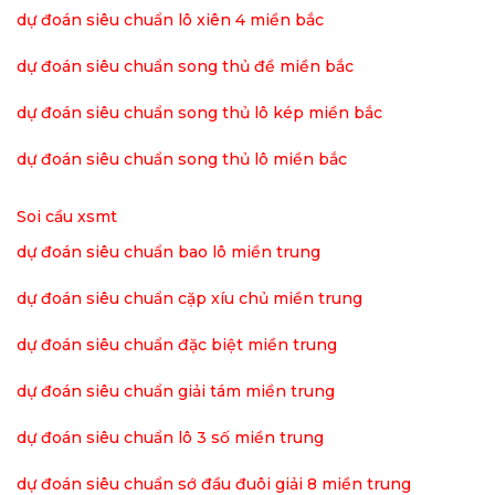
dự đoán siêu chuẩn lô xiên 4 miền bắc
dự đoán siêu chuẩn song thủ đề miền bắc
dự đoán siêu chuẩn song thủ lô kép miền bắc
dự đoán siêu chuẩn song thủ lô miền bắc
Soi cầu xsmt
dự đoán siêu chuẩn bao lô miền trung
dự đoán siêu chuẩn cặp xíu chủ miền trung
dự đoán siêu chuẩn đặc biệt miền trung
dự đoán siêu chuẩn giải tám miền trung
dự đoán siêu chuẩn lô 3 số miền trung
dự đoán siêu chuẩn sớ đầu đuôi giải 8 miền trung