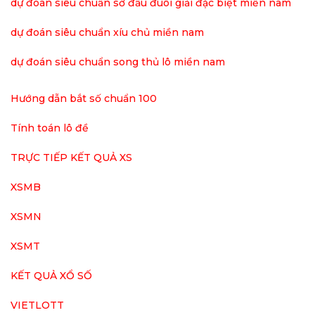
dự đoán siêu chuẩn sớ đầu đuôi giải đặc biệt miền nam
dự đoán siêu chuẩn xíu chủ miền nam
dự đoán siêu chuẩn song thủ lô miền nam
Hướng dẫn bắt số chuẩn 100
Tính toán lô đề
TRỰC TIẾP KẾT QUẢ XS
XSMB
XSMN
XSMT
KẾT QUẢ XỔ SỐ
VIETLOTT