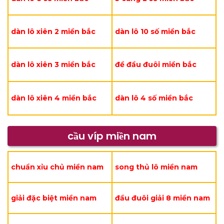
dàn lô xiên 2 miền bắc
dàn lô 10 số miền bắc
dàn lô xiên 3 miền bắc
đề đầu đuôi miền bắc
dàn lô xiên 4 miền bắc
dàn lô 4 số miền bắc
cầu víp miền nam
chuẩn xỉu chủ miền nam
song thủ lô miền nam
giải đặc biệt miền nam
đầu đuôi giải 8 miền nam