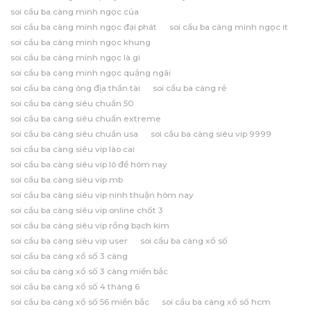
soi cầu ba càng minh ngọc của
soi cầu ba càng minh ngọc đại phát
soi cầu ba càng minh ngọc it
soi cầu ba càng minh ngọc khung
soi cầu ba càng minh ngọc là gì
soi cầu ba càng minh ngọc quảng ngãi
soi cầu ba càng ông địa thần tài
soi cầu ba càng rẻ
soi cầu ba càng siêu chuẩn 50
soi cầu ba càng siêu chuẩn extreme
soi cầu ba càng siêu chuẩn usa
soi cầu ba càng siêu vip 9999
soi cầu ba càng siêu vip lào cai
soi cầu ba càng siêu vip lô đề hôm nay
soi cầu ba càng siêu vip mb
soi cầu ba càng siêu vip ninh thuận hôm nay
soi cầu ba càng siêu vip online chốt 3
soi cầu ba càng siêu vip rồng bạch kim
soi cầu ba càng siêu vip user
soi cầu ba càng xổ số
soi cầu ba càng xổ số 3 càng
soi cầu ba càng xổ số 3 càng miền bắc
soi cầu ba càng xổ số 4 tháng 6
soi cầu ba càng xổ số 56 miền bắc
soi cầu ba càng xổ số hcm