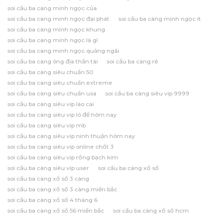
soi cầu ba càng minh ngọc của
soi cầu ba càng minh ngọc đại phát
soi cầu ba càng minh ngọc it
soi cầu ba càng minh ngọc khung
soi cầu ba càng minh ngọc là gì
soi cầu ba càng minh ngọc quảng ngãi
soi cầu ba càng ông địa thần tài
soi cầu ba càng rẻ
soi cầu ba càng siêu chuẩn 50
soi cầu ba càng siêu chuẩn extreme
soi cầu ba càng siêu chuẩn usa
soi cầu ba càng siêu vip 9999
soi cầu ba càng siêu vip lào cai
soi cầu ba càng siêu vip lô đề hôm nay
soi cầu ba càng siêu vip mb
soi cầu ba càng siêu vip ninh thuận hôm nay
soi cầu ba càng siêu vip online chốt 3
soi cầu ba càng siêu vip rồng bạch kim
soi cầu ba càng siêu vip user
soi cầu ba càng xổ số
soi cầu ba càng xổ số 3 càng
soi cầu ba càng xổ số 3 càng miền bắc
soi cầu ba càng xổ số 4 tháng 6
soi cầu ba càng xổ số 56 miền bắc
soi cầu ba càng xổ số hcm