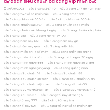
dự đoán siêu chuẩn ba càng víp miền bắc
06/08/2026
cầu 3 càng 247 40
cầu 3 càng 247 de hôm nay
cầu 3 càng 247 xổ số miền bắc
cầu 3 càng âm thanh
cầu 3 càng chính xác 100 4x
cầu 3 càng chính xác 100 ên
cầu 3 càng chuẩn xác 247
cầu 3 càng chuẩn xác 3 miền
cầu 3 càng chuẩn xác khung 2 ngày
cầu 3 càng chuẩn xác pháo
cầu 3 càng elig
cầu 3 càng hôm nay 100
cầu 3 càng hôm nay 666
cầu 3 càng hôm nay giá
cầu 3 càng hôm nay quả
cầu 3 càng miền bắc
cầu 3 càng miễn phí là số mấy
cầu 3 càng miễn phí online
cầu 3 càng miễn phí otofun
cầu 3 càng minh ngọc 30 ngày
cầu 3 càng minh ngọc 888
cầu 3 càng minh ngọc an giang
cầu 3 càng minh ngọc yin yang
cầu 3 càng quảng ninh
cầu 3 càng siêu chuẩn 14
cầu 3 càng siêu chuẩn 88
cầu 3 càng siêu chuẩn an toàn
cầu 3 càng siêu chuẩn uy tín
cầu 3 càng siêu chuẩn việt nam
cầu 3 càng siêu vip 50
cầu 3 càng siêu vip quảng nam
cầu 3 càng siêu vip quay thử
cầu 3 càng siêu vip vip
cầu 3 càng tối nay 31 tháng 5
cầu 3 càng tối nay 777
cầu 3 càng tối nay âm
cầu 3 càng tối nay u23
cầu 3 càng tối nay xổ số miền nam