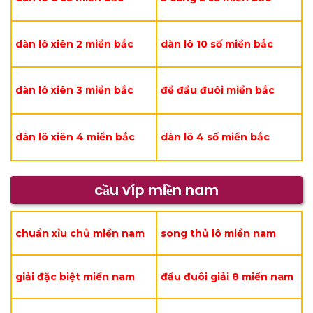
dàn lô xiên 2 miền bắc
dàn lô 10 số miền bắc
dàn lô xiên 3 miền bắc
đề đầu đuôi miền bắc
dàn lô xiên 4 miền bắc
dàn lô 4 số miền bắc
cầu víp miền nam
chuẩn xỉu chủ miền nam
song thủ lô miền nam
giải đặc biệt miền nam
đầu đuôi giải 8 miền nam