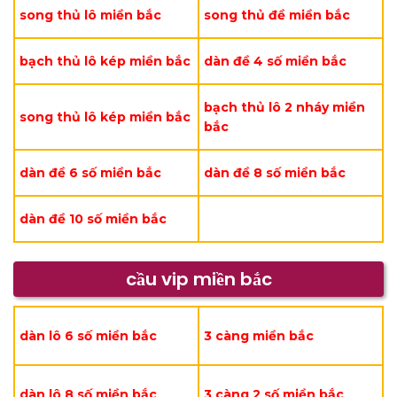
song thủ lô miền bắc
song thủ đề miền bắc
bạch thủ lô kép miền bắc
dàn đề 4 số miền bắc
bạch thủ lô 2 nháy miền
song thủ lô kép miền bắc
bắc
dàn đề 6 số miền bắc
dàn đề 8 số miền bắc
dàn đề 10 số miền bắc
cầu vip miền bắc
dàn lô 6 số miền bắc
3 càng miền bắc
dàn lô 8 số miền bắc
3 càng 2 số miền bắc