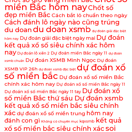
miền Bắc hôm nay
Chốt số
đẹp miền Bắc
Cách bắt lô chuẩn theo ngày
Cách đánh lô ngày nào cũng trúng
du doan xsmb
du doan
dự đoán giải đặc biệt
Dự đoán
Dự đoán giải đặc biệt ngày mai
hôm nay
kết quả xổ số siêu chính xác hôm
nay
Dự đoán miền Bắc ngày 11
Dự đoán lô xiên 2
dự đoán
Dự đoán XSMB Minh Ngọc
Dự đoán
xsmb chuẩn
dự đoán xổ
XSMB VIP 26h
dự đoán xsmb đặc biệt
số miền bắc
Dự đoán xổ số miền Bắc
chính xác hôm nay
Dự đoán xổ số miền Bắc ngày 11
Dự đoán xổ
Dự đoán xổ số miền Bắc ngày 11 tay
số miền Bắc thứ sáu Dự đoán xsmb
kết quả xổ số miền bắc siêu chính
xác
hôm nay
dự đoán xổ số miền trung
kết quả
đánh con gì
kqxsmb
Không có chuyên mục
soi
xổ số miền bắc siêu chính xác