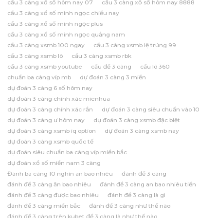
cầu 3 càng xổ số hôm nay 07
cầu 3 càng xổ số hôm nay 8888
cầu 3 càng xổ số minh ngọc chiều nay
cầu 3 càng xổ số minh ngọc plus
cầu 3 càng xổ số minh ngọc quảng nam
cầu 3 càng xsmb 100 ngay
cầu 3 càng xsmb lệ trúng 99
cầu 3 càng xsmb lô
cầu 3 càng xsmb rbk
cầu 3 càng xsmb youtube
cầu đề 3 càng
cầu lô 360
chuẩn ba càng víp mb
dự đoán 3 càng 3 miền
dự đoán 3 càng 6 số hôm nay
dự đoán 3 càng chính xác mienhua
dự đoán 3 càng chính xác rắn
dự đoán 3 càng siêu chuẩn vào 10
dự đoán 3 càng ư hôm nay
dự đoán 3 càng xsmb đặc biệt
dự đoán 3 càng xsmb iq option
dự đoán 3 càng xsmb nay
dự đoán 3 càng xsmb quốc tế
dự đoán siêu chuẩn ba càng víp miền bắc
dự đoán xổ số miền nam 3 càng
Đánh ba càng 10 nghìn an bao nhiêu
đánh đề 3 càng
đánh đề 3 càng ăn bao nhiêu
đánh đề 3 càng an bao nhiêu tiền
đánh đề 3 càng được bao nhiêu
đánh đề 3 càng là gì
đánh đề 3 càng miền bắc
đánh đề 3 càng như thế nào
đánh đề 3 càng trên kubet đề 3 càng là như thế nào