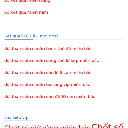
Số kết quả miền trung
Số kết quả miền nam
Kết quả SOI CẦU mới nhất
dự đoán siêu chuẩn bạch thủ đề miền bắc
dự đoán siêu chuẩn song thủ lô kép miền bắc
dự đoán siêu chuẩn dàn lô 6 con miền bắc
dự đoán siêu chuẩn ba càng víp miền bắc
dự đoán siêu chuẩn dàn đề 10 con miền bắc
cầu siêu víp
Chốt số
Chốt số giờ vàng miền bắc