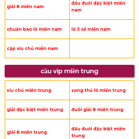
đầu đuôi đặc biệt miền
giải 8 miền nam
nam
chuẩn bao lô miền nam
lô 3 số miền nam
cặp xỉu chủ miền nam
cầu vip miền trung
xỉu chủ miền trung
song thủ lô miền trung
giải đặc biệt miền trung
đuôi giải 8 miền trung
đầu đuôi đặc biệt miền
giải 8 miền trung
trung