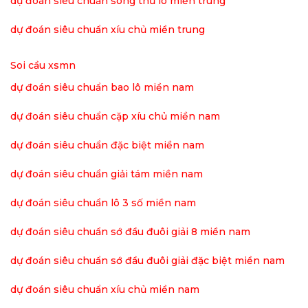
dự đoán siêu chuẩn song thủ lô miền trung
dự đoán siêu chuẩn xíu chủ miền trung
Soi cầu xsmn
dự đoán siêu chuẩn bao lô miền nam
dự đoán siêu chuẩn cặp xíu chủ miền nam
dự đoán siêu chuẩn đặc biệt miền nam
dự đoán siêu chuẩn giải tám miền nam
dự đoán siêu chuẩn lô 3 số miền nam
dự đoán siêu chuẩn sớ đầu đuôi giải 8 miền nam
dự đoán siêu chuẩn sớ đầu đuôi giải đặc biệt miền nam
dự đoán siêu chuẩn xíu chủ miền nam