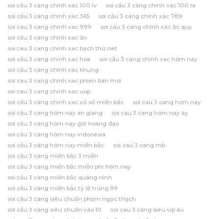
soi cầu 3 càng chính xác 100 lv
soi cầu 3 càng chính xác 100 ra
soi cầu 3 càng chính xác 365
soi cầu 3 càng chính xác 789
soi cau 3 cang chinh xac 999
soi cau 3 cang chinh xac ăc quy
soi cầu 3 càng chinh xac ăn
soi cau 3 cang chinh xac bạch thủ net
soi cầu 3 càng chinh xac hòa
soi cầu 3 càng chinh xac hôm nay
soi cầu 3 càng chính xác khung
soi cau 3 cang chinh xac phien ban moi
soi cau 3 cang chinh xac uop
soi cầu 3 càng chinh xac xổ số miền bắc
soi cau 3 cang hom nay
soi cầu 3 càng hôm nay an giang
soi cau 3 cang hom nay ây
soi cầu 3 càng hôm nay giờ hoàng đạo
soi cầu 3 càng hôm nay indonesia
soi cầu 3 càng hôm nay miền bắc
soi cau 3 cang mb
soi cầu 3 càng miền bắc 3 miền
soi cầu 3 càng miền bắc miễn phí hôm nay
soi cầu 3 càng miền bắc quảng ninh
soi cầu 3 càng miền bắc tỷ lệ trúng 99
soi cầu 3 càng siêu chuẩn phạm ngọc thạch
soi cầu 3 càng siêu chuẩn vào 10
soi cau 3 cang sieu vip âu