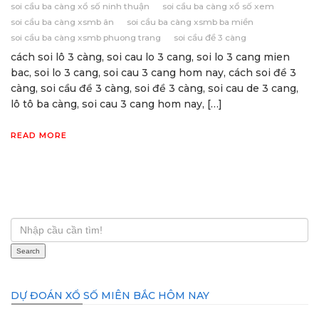
soi cầu ba càng xổ số ninh thuận
soi cầu ba càng xổ số xem
soi cầu ba càng xsmb ân
soi cầu ba càng xsmb ba miền
soi cầu ba càng xsmb phuong trang
soi cầu đề 3 càng
cách soi lô 3 càng, soi cau lo 3 cang, soi lo 3 cang mien
bac, soi lo 3 cang, soi cau 3 cang hom nay, cách soi đề 3
càng, soi cầu đề 3 càng, soi đề 3 càng, soi cau de 3 cang,
lô tô ba càng, soi cau 3 cang hom nay, […]
READ MORE
Search
DỰ ĐOÁN XỔ SỐ MIÊN BẮC HÔM NAY