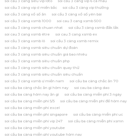
soi cau 3 cang sieu vip loto
soi cầu 3 càng vip 6 cà mau
soi cầu 3 càng vip ơ miền bắc
soi cầu 3 càng vip thưởng
soi cầu 3 càng xổ số ăn
soi cầu 3 càng xổ số yên bái
soi cầu 3 càng xsmb 1000
soi cau 3 cang xsmb 500
soi cầu 3 càng xsmb chuan nhat
soi cầu 3 càng xsmb đắk lắk
soi cau 3 cang xsmb être
soi cau 3 cang xsmb ex
soi cầu 3 càng xsmb lô
soi cầu 3 càng xsmb remix
soi cầu 3 càng xsmb siêu chuẩn dự đoán
soi cầu 3 càng xsmb siêu chuẩn giá bao nhiêu
soi cầu 3 càng xsmb siêu chuẩn php
soi cầu 3 càng xsmb siêu chuẩn quay thử
soi cầu 3 càng xsmb siêu chuẩn siêu chuẩn
soi cầu 3 càng xsmb ư miền nam
soi cầu ba càng chắc ăn 70
soi cầu ba càng chắc ăn gì hôm nay
soi cau ba càng dao
soi cầu ba càng hôm nay ăn gì
soi cầu ba càng miễn phí 3 ngày
soi cầu ba càng miễn phí 5/5
soi cầu ba càng miễn phí đề hôm nay
soi cầu ba càng miễn phí excel
soi cầu ba càng miễn phí singapore
soi cầu ba càng miễn phí uc
soi cầu ba càng miễn phí vip 247
soi cầu ba càng miễn phí xsmn
soi cầu ba càng miễn phí youtube
soi cầu ba càng miễn phí youtube hôm nay