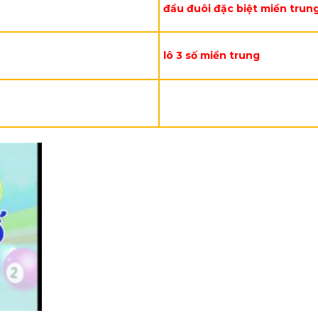
đầu đuôi đặc biệt miền trun
lô 3 số miền trung