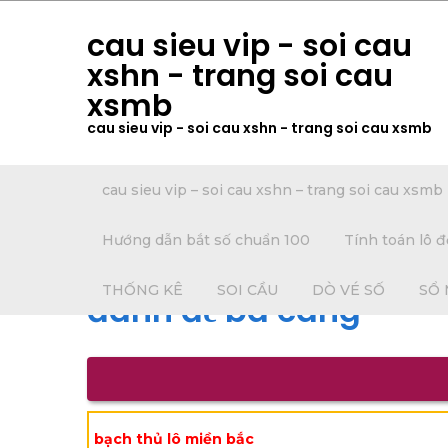
cau sieu vip - soi cau
xshn - trang soi cau
xsmb
cau sieu vip - soi cau xshn - trang soi cau xsmb
cau sieu vip – soi cau xshn – trang soi cau xsmb
Hướng dẫn bắt số chuẩn 100
Tính toán lô đ
Home
đánh đề ba càng
THỐNG KÊ
SOI CẦU
DÒ VÉ SỐ
SỔ
đánh đề ba càng
bạch thủ lô miền bắc