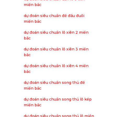
miền bắc
dự đoán siêu chuẩn đề đầu đuôi
miền bắc
dự đoán siêu chuẩn lô xiên 2 miền
bắc
dự đoán siêu chuẩn lô xiên 3 miền
bắc
dự đoán siêu chuẩn lô xiên 4 miền
bắc
dự đoán siêu chuẩn song thủ đề
miền bắc
dự đoán siêu chuẩn song thủ lô kép
miền bắc
dự đoán siêu chuẩn song thủ lô miền