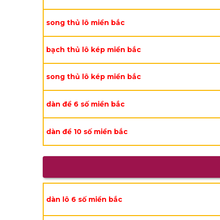
song thủ lô miền bắc
bạch thủ lô kép miền bắc
song thủ lô kép miền bắc
dàn đề 6 số miền bắc
dàn đề 10 số miền bắc
dàn lô 6 số miền bắc