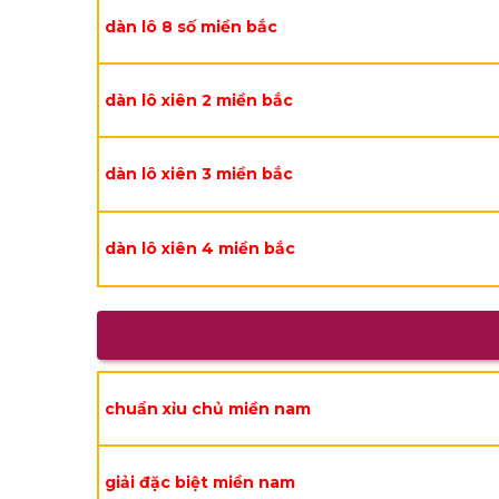
dàn lô 8 số miền bắc
dàn lô xiên 2 miền bắc
dàn lô xiên 3 miền bắc
dàn lô xiên 4 miền bắc
chuẩn xỉu chủ miền nam
giải đặc biệt miền nam