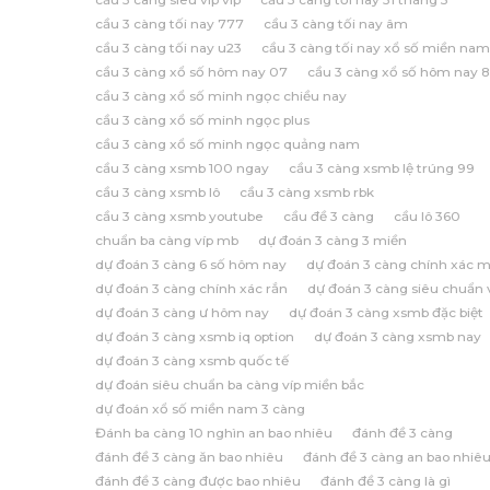
cầu 3 càng tối nay 777
cầu 3 càng tối nay âm
cầu 3 càng tối nay u23
cầu 3 càng tối nay xổ số miền nam
cầu 3 càng xổ số hôm nay 07
cầu 3 càng xổ số hôm nay 
cầu 3 càng xổ số minh ngọc chiều nay
cầu 3 càng xổ số minh ngọc plus
cầu 3 càng xổ số minh ngọc quảng nam
cầu 3 càng xsmb 100 ngay
cầu 3 càng xsmb lệ trúng 99
cầu 3 càng xsmb lô
cầu 3 càng xsmb rbk
cầu 3 càng xsmb youtube
cầu đề 3 càng
cầu lô 360
chuẩn ba càng víp mb
dự đoán 3 càng 3 miền
dự đoán 3 càng 6 số hôm nay
dự đoán 3 càng chính xác 
dự đoán 3 càng chính xác rắn
dự đoán 3 càng siêu chuẩn 
dự đoán 3 càng ư hôm nay
dự đoán 3 càng xsmb đặc biệt
dự đoán 3 càng xsmb iq option
dự đoán 3 càng xsmb nay
dự đoán 3 càng xsmb quốc tế
dự đoán siêu chuẩn ba càng víp miền bắc
dự đoán xổ số miền nam 3 càng
Đánh ba càng 10 nghìn an bao nhiêu
đánh đề 3 càng
đánh đề 3 càng ăn bao nhiêu
đánh đề 3 càng an bao nhiêu
đánh đề 3 càng được bao nhiêu
đánh đề 3 càng là gì