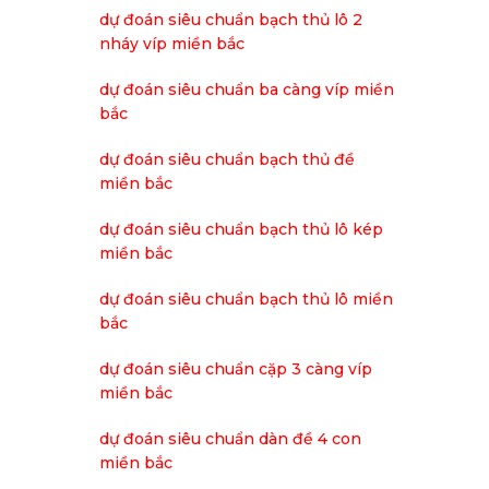
dự đoán siêu chuẩn bạch thủ lô 2
nháy víp miền bắc
dự đoán siêu chuẩn ba càng víp miền
bắc
dự đoán siêu chuẩn bạch thủ đề
miền bắc
dự đoán siêu chuẩn bạch thủ lô kép
miền bắc
dự đoán siêu chuẩn bạch thủ lô miền
bắc
dự đoán siêu chuẩn cặp 3 càng víp
miền bắc
dự đoán siêu chuẩn dàn đề 4 con
miền bắc