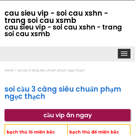
cau sieu vip - soi cau xshn -
trang soi cau xsmb
cau sieu vip - soi cau xshn - trang
soi cau xsmb
Toggle
navigat
Home
soi cầu 3 càng siêu chuẩn phạm ngọc thạch
soi cầu 3 càng siêu chuẩn phạm
ngọc thạch
cầu vip ăn ngay
bạch thủ lô miền bắc
bạch thủ đề miền bắc