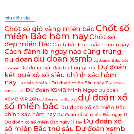
cầu siêu víp
Chốt số
Chốt số giờ vàng miền bắc
miền Bắc hôm nay
Chốt số
đẹp miền Bắc
Cách bắt lô chuẩn theo ngày
Cách đánh lô ngày nào cũng trúng
du doan xsmb
du doan
dự đoán giải đặc biệt
Dự đoán
Dự đoán giải đặc biệt ngày mai
hôm nay
kết quả xổ số siêu chính xác hôm
nay
Dự đoán miền Bắc ngày 11
Dự đoán lô xiên 2
dự đoán
Dự đoán XSMB Minh Ngọc
Dự đoán
xsmb chuẩn
dự đoán xổ
XSMB VIP 26h
dự đoán xsmb đặc biệt
số miền bắc
Dự đoán xổ số miền Bắc
chính xác hôm nay
Dự đoán xổ số miền Bắc ngày 11
Dự đoán xổ
Dự đoán xổ số miền Bắc ngày 11 tay
số miền Bắc thứ sáu Dự đoán xsmb