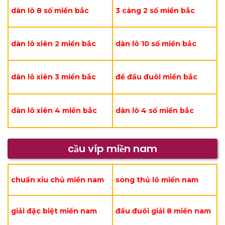
dàn lô 8 số miền bắc
3 càng 2 số miền bắc
dàn lô xiên 2 miền bắc
dàn lô 10 số miền bắc
dàn lô xiên 3 miền bắc
đề đầu đuôi miền bắc
dàn lô xiên 4 miền bắc
dàn lô 4 số miền bắc
cầu víp miền nam
chuẩn xỉu chủ miền nam
song thủ lô miền nam
giải đặc biệt miền nam
đầu đuôi giải 8 miền nam