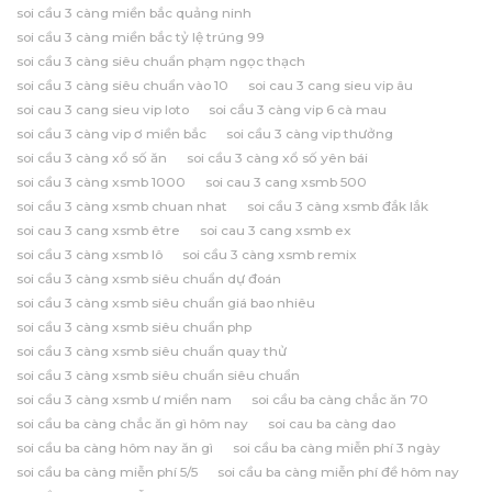
soi cầu 3 càng miền bắc quảng ninh
soi cầu 3 càng miền bắc tỷ lệ trúng 99
soi cầu 3 càng siêu chuẩn phạm ngọc thạch
soi cầu 3 càng siêu chuẩn vào 10
soi cau 3 cang sieu vip âu
soi cau 3 cang sieu vip loto
soi cầu 3 càng vip 6 cà mau
soi cầu 3 càng vip ơ miền bắc
soi cầu 3 càng vip thưởng
soi cầu 3 càng xổ số ăn
soi cầu 3 càng xổ số yên bái
soi cầu 3 càng xsmb 1000
soi cau 3 cang xsmb 500
soi cầu 3 càng xsmb chuan nhat
soi cầu 3 càng xsmb đắk lắk
soi cau 3 cang xsmb être
soi cau 3 cang xsmb ex
soi cầu 3 càng xsmb lô
soi cầu 3 càng xsmb remix
soi cầu 3 càng xsmb siêu chuẩn dự đoán
soi cầu 3 càng xsmb siêu chuẩn giá bao nhiêu
soi cầu 3 càng xsmb siêu chuẩn php
soi cầu 3 càng xsmb siêu chuẩn quay thử
soi cầu 3 càng xsmb siêu chuẩn siêu chuẩn
soi cầu 3 càng xsmb ư miền nam
soi cầu ba càng chắc ăn 70
soi cầu ba càng chắc ăn gì hôm nay
soi cau ba càng dao
soi cầu ba càng hôm nay ăn gì
soi cầu ba càng miễn phí 3 ngày
soi cầu ba càng miễn phí 5/5
soi cầu ba càng miễn phí đề hôm nay