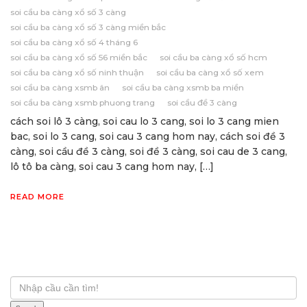
soi cầu ba càng xổ số 3 càng
soi cầu ba càng xổ số 3 càng miền bắc
soi cầu ba càng xổ số 4 tháng 6
soi cầu ba càng xổ số 56 miền bắc
soi cầu ba càng xổ số hcm
soi cầu ba càng xổ số ninh thuận
soi cầu ba càng xổ số xem
soi cầu ba càng xsmb ân
soi cầu ba càng xsmb ba miền
soi cầu ba càng xsmb phuong trang
soi cầu đề 3 càng
cách soi lô 3 càng, soi cau lo 3 cang, soi lo 3 cang mien
bac, soi lo 3 cang, soi cau 3 cang hom nay, cách soi đề 3
càng, soi cầu đề 3 càng, soi đề 3 càng, soi cau de 3 cang,
lô tô ba càng, soi cau 3 cang hom nay, […]
READ MORE