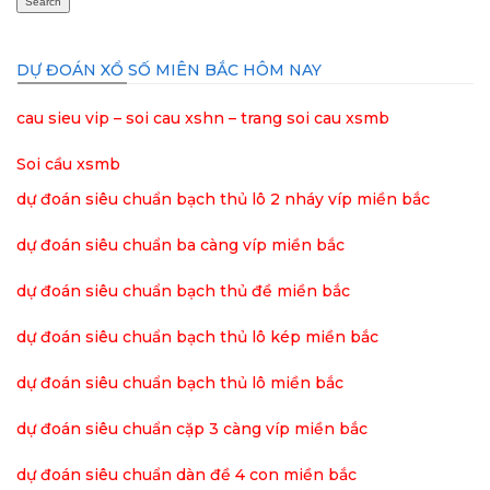
Search
DỰ ĐOÁN XỔ SỐ MIÊN BẮC HÔM NAY
cau sieu vip – soi cau xshn – trang soi cau xsmb
Soi cầu xsmb
dự đoán siêu chuẩn bạch thủ lô 2 nháy víp miền bắc
dự đoán siêu chuẩn ba càng víp miền bắc
dự đoán siêu chuẩn bạch thủ đề miền bắc
dự đoán siêu chuẩn bạch thủ lô kép miền bắc
dự đoán siêu chuẩn bạch thủ lô miền bắc
dự đoán siêu chuẩn cặp 3 càng víp miền bắc
dự đoán siêu chuẩn dàn đề 4 con miền bắc