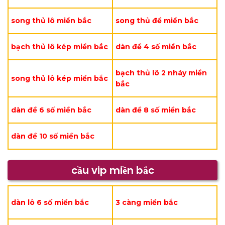
song thủ lô miền bắc
song thủ đề miền bắc
bạch thủ lô kép miền bắc
dàn đề 4 số miền bắc
bạch thủ lô 2 nháy miền
song thủ lô kép miền bắc
bắc
dàn đề 6 số miền bắc
dàn đề 8 số miền bắc
dàn đề 10 số miền bắc
cầu vip miền bắc
dàn lô 6 số miền bắc
3 càng miền bắc