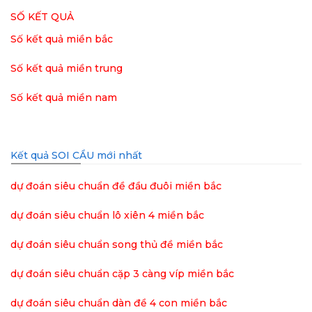
SỐ KẾT QUẢ
Số kết quả miền bắc
Số kết quả miền trung
Số kết quả miền nam
Kết quả SOI CẦU mới nhất
dự đoán siêu chuẩn đề đầu đuôi miền bắc
dự đoán siêu chuẩn lô xiên 4 miền bắc
dự đoán siêu chuẩn song thủ đề miền bắc
dự đoán siêu chuẩn cặp 3 càng víp miền bắc
dự đoán siêu chuẩn dàn đề 4 con miền bắc