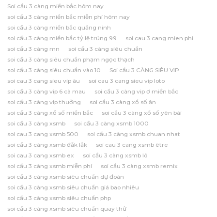
Soi cầu 3 càng miền bắc hôm nay
soi cầu 3 càng miền bắc miễn phí hôm nay
soi cầu 3 càng miền bắc quảng ninh
soi cầu 3 càng miền bắc tỷ lệ trúng 99
soi cau 3 cang mien phi
soi cầu 3 càng mn
soi cầu 3 càng siêu chuẩn
soi cầu 3 càng siêu chuẩn phạm ngọc thạch
soi cầu 3 càng siêu chuẩn vào 10
Soi cầu 3 CÀNG SIÊU VIP
soi cau 3 cang sieu vip âu
soi cau 3 cang sieu vip loto
soi cầu 3 càng vip 6 cà mau
soi cầu 3 càng vip ơ miền bắc
soi cầu 3 càng vip thưởng
soi cầu 3 càng xổ số ăn
soi cầu 3 càng xổ số miền bắc
soi cầu 3 càng xổ số yên bái
soi cầu 3 càng xsmb
soi cầu 3 càng xsmb 1000
soi cau 3 cang xsmb 500
soi cầu 3 càng xsmb chuan nhat
soi cầu 3 càng xsmb đắk lắk
soi cau 3 cang xsmb être
soi cau 3 cang xsmb ex
soi cầu 3 càng xsmb lô
soi cầu 3 càng xsmb miễn phí
soi cầu 3 càng xsmb remix
soi cầu 3 càng xsmb siêu chuẩn dự đoán
soi cầu 3 càng xsmb siêu chuẩn giá bao nhiêu
soi cầu 3 càng xsmb siêu chuẩn php
soi cầu 3 càng xsmb siêu chuẩn quay thử