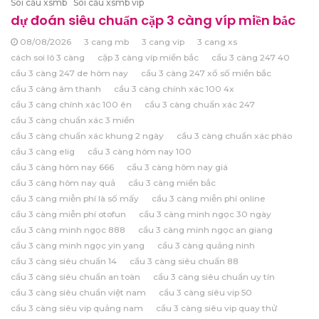
Soi cầu xsmb
Soi cầu xsmb víp
dự đoán siêu chuẩn cặp 3 càng víp miền bắc
08/08/2026
3 cang mb
3 cang vip
3 cang xs
cách soi lô 3 càng
cặp 3 càng víp miền bắc
cầu 3 càng 247 40
cầu 3 càng 247 de hôm nay
cầu 3 càng 247 xổ số miền bắc
cầu 3 càng âm thanh
cầu 3 càng chính xác 100 4x
cầu 3 càng chính xác 100 ên
cầu 3 càng chuẩn xác 247
cầu 3 càng chuẩn xác 3 miền
cầu 3 càng chuẩn xác khung 2 ngày
cầu 3 càng chuẩn xác pháo
cầu 3 càng elig
cầu 3 càng hôm nay 100
cầu 3 càng hôm nay 666
cầu 3 càng hôm nay giá
cầu 3 càng hôm nay quả
cầu 3 càng miền bắc
cầu 3 càng miễn phí là số mấy
cầu 3 càng miễn phí online
cầu 3 càng miễn phí otofun
cầu 3 càng minh ngọc 30 ngày
cầu 3 càng minh ngọc 888
cầu 3 càng minh ngọc an giang
cầu 3 càng minh ngọc yin yang
cầu 3 càng quảng ninh
cầu 3 càng siêu chuẩn 14
cầu 3 càng siêu chuẩn 88
cầu 3 càng siêu chuẩn an toàn
cầu 3 càng siêu chuẩn uy tín
cầu 3 càng siêu chuẩn việt nam
cầu 3 càng siêu vip 50
cầu 3 càng siêu vip quảng nam
cầu 3 càng siêu vip quay thử