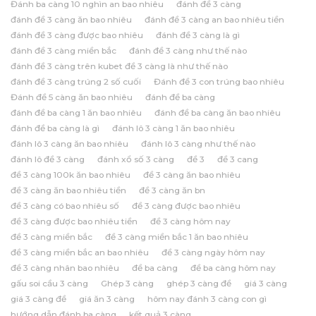
Đánh ba càng 10 nghìn an bao nhiêu
đánh đề 3 càng
đánh đề 3 càng ăn bao nhiêu
đánh đề 3 càng an bao nhiêu tiền
đánh đề 3 càng được bao nhiêu
đánh đề 3 càng là gì
đánh đề 3 càng miền bắc
đánh đề 3 càng như thế nào
đánh đề 3 càng trên kubet đề 3 càng là như thế nào
đánh đề 3 càng trúng 2 số cuối
Đánh đề 3 con trúng bao nhiêu
Đánh đề 5 càng ăn bao nhiêu
đánh đề ba càng
đánh đề ba càng 1 ăn bao nhiêu
đánh đề ba càng ăn bao nhiêu
đánh đề ba càng là gì
đánh lô 3 càng 1 ăn bao nhiêu
đánh lô 3 càng ăn bao nhiêu
đánh lô 3 càng như thế nào
đánh lô đề 3 càng
đánh xổ số 3 càng
đề 3
đề 3 cang
đề 3 càng 100k ăn bao nhiêu
đề 3 càng ăn bao nhiêu
đề 3 càng ăn bao nhiêu tiền
đề 3 càng ăn bn
đề 3 càng có bao nhiêu số
đề 3 càng được bao nhiêu
đề 3 càng được bao nhiêu tiền
đề 3 càng hôm nay
đề 3 càng miền bắc
đề 3 càng miền bắc 1 ăn bao nhiêu
đề 3 càng miền bắc an bao nhiêu
đề 3 càng ngày hôm nay
đề 3 càng nhân bao nhiêu
đề ba càng
đề ba càng hôm nay
gấu soi cầu 3 càng
Ghép 3 càng
ghép 3 càng đề
giá 3 càng
giá 3 càng đề
giá ăn 3 càng
hôm nay đánh 3 càng con gì
hướng dẫn đánh ba càng
kết quả 3 càng