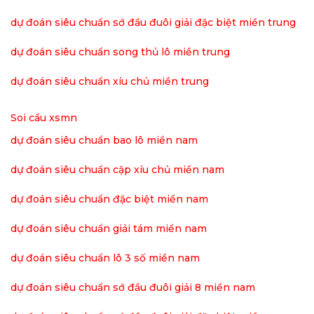
dự đoán siêu chuẩn sớ đầu đuôi giải đặc biệt miền trung
dự đoán siêu chuẩn song thủ lô miền trung
dự đoán siêu chuẩn xíu chủ miền trung
Soi cầu xsmn
dự đoán siêu chuẩn bao lô miền nam
dự đoán siêu chuẩn cặp xíu chủ miền nam
dự đoán siêu chuẩn đặc biệt miền nam
dự đoán siêu chuẩn giải tám miền nam
dự đoán siêu chuẩn lô 3 số miền nam
dự đoán siêu chuẩn sớ đầu đuôi giải 8 miền nam