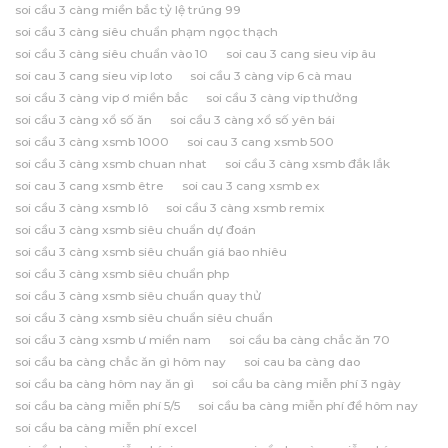
soi cầu 3 càng miền bắc tỷ lệ trúng 99
soi cầu 3 càng siêu chuẩn phạm ngọc thạch
soi cầu 3 càng siêu chuẩn vào 10
soi cau 3 cang sieu vip âu
soi cau 3 cang sieu vip loto
soi cầu 3 càng vip 6 cà mau
soi cầu 3 càng vip ơ miền bắc
soi cầu 3 càng vip thưởng
soi cầu 3 càng xổ số ăn
soi cầu 3 càng xổ số yên bái
soi cầu 3 càng xsmb 1000
soi cau 3 cang xsmb 500
soi cầu 3 càng xsmb chuan nhat
soi cầu 3 càng xsmb đắk lắk
soi cau 3 cang xsmb être
soi cau 3 cang xsmb ex
soi cầu 3 càng xsmb lô
soi cầu 3 càng xsmb remix
soi cầu 3 càng xsmb siêu chuẩn dự đoán
soi cầu 3 càng xsmb siêu chuẩn giá bao nhiêu
soi cầu 3 càng xsmb siêu chuẩn php
soi cầu 3 càng xsmb siêu chuẩn quay thử
soi cầu 3 càng xsmb siêu chuẩn siêu chuẩn
soi cầu 3 càng xsmb ư miền nam
soi cầu ba càng chắc ăn 70
soi cầu ba càng chắc ăn gì hôm nay
soi cau ba càng dao
soi cầu ba càng hôm nay ăn gì
soi cầu ba càng miễn phí 3 ngày
soi cầu ba càng miễn phí 5/5
soi cầu ba càng miễn phí đề hôm nay
soi cầu ba càng miễn phí excel