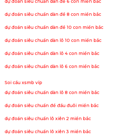
dự đoán siêu chuẩn dàn đề 6 con miền bắc
dự đoán siêu chuẩn dàn đề 8 con miền bắc
dự đoán siêu chuẩn dàn đề 10 con miền bắc
dự đoán siêu chuẩn dàn lô 10 con miền bắc
dự đoán siêu chuẩn dàn lô 4 con miền bắc
dự đoán siêu chuẩn dàn lô 6 con miền bắc
Soi cầu xsmb víp
dự đoán siêu chuẩn dàn lô 8 con miền bắc
dự đoán siêu chuẩn đề đầu đuôi miền bắc
dự đoán siêu chuẩn lô xiên 2 miền bắc
dự đoán siêu chuẩn lô xiên 3 miền bắc