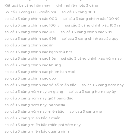
Kết quả ba càng hôm nay
kinh nghiệm bắt 3 càng
Soi cầu 3 càng 6666 miễn phí
soi cầu 3 càng 888
soi cầu 3 càng chính xác 000
soi cầu 3 càng chính xác 100 49
soi cầu 3 càng chính xác 100 lv
soi cầu 3 càng chính xác 100 ra
soi cầu 3 càng chính xác 365
soi cầu 3 càng chính xác 789
soi cau 3 cang chinh xac 999
soi cau 3 cang chinh xac ăc quy
soi cầu 3 càng chinh xac ăn
soi cau 3 cang chinh xac bạch thủ net
soi cầu 3 càng chinh xac hòa
soi cầu 3 càng chinh xac hôm nay
soi cầu 3 càng chính xác khung
soi cau 3 cang chinh xac phien ban moi
soi cau 3 cang chinh xac uop
soi cầu 3 càng chinh xac xổ số miền bắc
soi cau 3 cang hom nay
soi cầu 3 càng hôm nay an giang
soi cau 3 cang hom nay ây
soi cầu 3 càng hôm nay giờ hoàng đạo
soi cầu 3 càng hôm nay indonesia
soi cầu 3 càng hôm nay miền bắc
soi cau 3 cang mb
soi cầu 3 càng miền bắc 3 miền
soi cầu 3 càng miền bắc miễn phí hôm nay
soi cầu 3 càng miền bắc quảng ninh