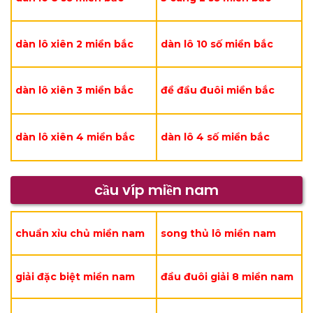
dàn lô xiên 2 miền bắc
dàn lô 10 số miền bắc
dàn lô xiên 3 miền bắc
đề đầu đuôi miền bắc
dàn lô xiên 4 miền bắc
dàn lô 4 số miền bắc
cầu víp miền nam
chuẩn xỉu chủ miền nam
song thủ lô miền nam
giải đặc biệt miền nam
đầu đuôi giải 8 miền nam