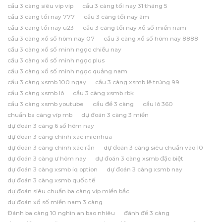
cầu 3 càng siêu vip vip
cầu 3 càng tối nay 31 tháng 5
cầu 3 càng tối nay 777
cầu 3 càng tối nay âm
cầu 3 càng tối nay u23
cầu 3 càng tối nay xổ số miền nam
cầu 3 càng xổ số hôm nay 07
cầu 3 càng xổ số hôm nay 8888
cầu 3 càng xổ số minh ngọc chiều nay
cầu 3 càng xổ số minh ngọc plus
cầu 3 càng xổ số minh ngọc quảng nam
cầu 3 càng xsmb 100 ngay
cầu 3 càng xsmb lệ trúng 99
cầu 3 càng xsmb lô
cầu 3 càng xsmb rbk
cầu 3 càng xsmb youtube
cầu đề 3 càng
cầu lô 360
chuẩn ba càng víp mb
dự đoán 3 càng 3 miền
dự đoán 3 càng 6 số hôm nay
dự đoán 3 càng chính xác mienhua
dự đoán 3 càng chính xác rắn
dự đoán 3 càng siêu chuẩn vào 10
dự đoán 3 càng ư hôm nay
dự đoán 3 càng xsmb đặc biệt
dự đoán 3 càng xsmb iq option
dự đoán 3 càng xsmb nay
dự đoán 3 càng xsmb quốc tế
dự đoán siêu chuẩn ba càng víp miền bắc
dự đoán xổ số miền nam 3 càng
Đánh ba càng 10 nghìn an bao nhiêu
đánh đề 3 càng