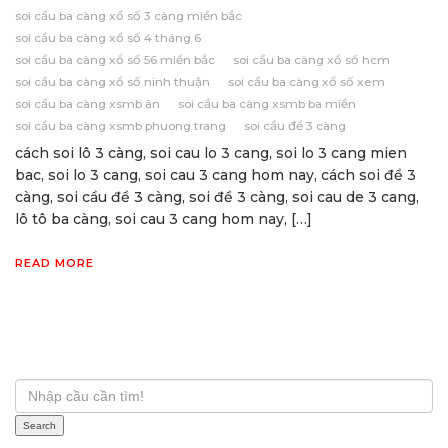
soi cầu ba càng xổ số 3 càng miền bắc
soi cầu ba càng xổ số 4 tháng 6
soi cầu ba càng xổ số 56 miền bắc
soi cầu ba càng xổ số hcm
soi cầu ba càng xổ số ninh thuận
soi cầu ba càng xổ số xem
soi cầu ba càng xsmb ân
soi cầu ba càng xsmb ba miền
soi cầu ba càng xsmb phuong trang
soi cầu đề 3 càng
cách soi lô 3 càng, soi cau lo 3 cang, soi lo 3 cang mien
bac, soi lo 3 cang, soi cau 3 cang hom nay, cách soi đề 3
càng, soi cầu đề 3 càng, soi đề 3 càng, soi cau de 3 cang,
lô tô ba càng, soi cau 3 cang hom nay, […]
READ MORE
Search