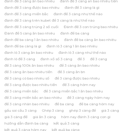
đánh đề 3 càng ăn bao nhiêu
đánh đề 3 càng an bao nhiêu tiền
đánh đề 3 càng được bao nhiêu
đánh đề 3 càng là gì
đánh đề 3 càng miền bắc
đánh đề 3 càng như thế nào
đánh đề 3 càng trên kubet đề 3 càng là như thế nào
đánh đề 3 càng trúng 2 số cuối
Đánh đề 3 con trúng bao nhiêu
Đánh đề 5 càng ăn bao nhiêu
đánh đề ba càng
đánh đề ba càng 1 ăn bao nhiêu
đánh đề ba càng ăn bao nhiêu
đánh đề ba càng là gì
đánh lô 3 càng 1 ăn bao nhiêu
đánh lô 3 càng ăn bao nhiêu
đánh lô 3 càng như thế nào
đánh lô đề 3 càng
đánh xổ số 3 càng
đề 3
đề 3 cang
đề 3 càng 100k ăn bao nhiêu
đề 3 càng ăn bao nhiêu
đề 3 càng ăn bao nhiêu tiền
đề 3 càng ăn bn
đề 3 càng có bao nhiêu số
đề 3 càng được bao nhiêu
đề 3 càng được bao nhiêu tiền
đề 3 càng hôm nay
đề 3 càng miền bắc
đề 3 càng miền bắc 1 ăn bao nhiêu
đề 3 càng miền bắc an bao nhiêu
đề 3 càng ngày hôm nay
đề 3 càng nhân bao nhiêu
đề ba càng
đề ba càng hôm nay
gấu soi cầu 3 càng
Ghép 3 càng
ghép 3 càng đề
giá 3 càng
giá 3 càng đề
giá ăn 3 càng
hôm nay đánh 3 càng con gì
hướng dẫn đánh ba càng
kết quả 3 càng
kết quả 3 càng hôm nay
kết quả ba càng