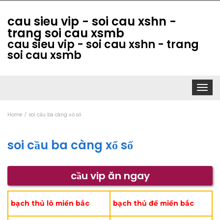
cau sieu vip - soi cau xshn -
trang soi cau xsmb
cau sieu vip - soi cau xshn - trang
soi cau xsmb
Toggle
navigat
Home
soi cầu ba càng xổ số
soi cầu ba càng xổ số
cầu vip ăn ngay
bạch thủ lô miền bắc
bạch thủ đề miền bắc