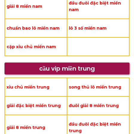
đầu đuôi đặc biệt miền
giải 8 miền nam
nam
chuẩn bao lô miền nam
lô 3 số miền nam
cặp xỉu chủ miền nam
cầu vip miền trung
xỉu chủ miền trung
song thủ lô miền trung
giải đặc biệt miền trung
đuôi giải 8 miền trung
đầu đuôi đặc biệt miền
giải 8 miền trung
trung