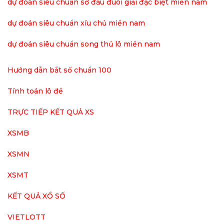
dự đoán siêu chuẩn sớ đầu đuôi giải đặc biệt miền nam
dự đoán siêu chuẩn xíu chủ miền nam
dự đoán siêu chuẩn song thủ lô miền nam
Hướng dẫn bắt số chuẩn 100
Tính toán lô đề
TRỰC TIẾP KẾT QUẢ XS
XSMB
XSMN
XSMT
KẾT QUẢ XỔ SỐ
VIETLOTT