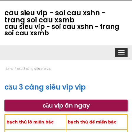
cau sieu vip - soi cau xshn -
trang soi cau xsmb
cau sieu vip - soi cau xshn - trang
soi cau xsmb
Toggle
navigat
Home
cầu 3 càng siêu vip vip
cầu 3 càng siêu vip vip
cầu vip ăn ngay
bạch thủ lô miền bắc
bạch thủ đề miền bắc