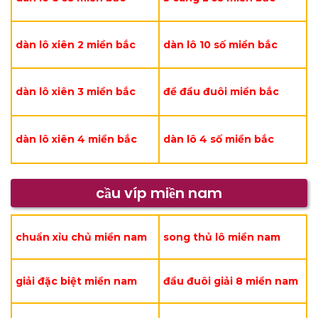
dàn lô xiên 2 miền bắc
dàn lô 10 số miền bắc
dàn lô xiên 3 miền bắc
đề đầu đuôi miền bắc
dàn lô xiên 4 miền bắc
dàn lô 4 số miền bắc
cầu víp miền nam
chuẩn xỉu chủ miền nam
song thủ lô miền nam
giải đặc biệt miền nam
đầu đuôi giải 8 miền nam