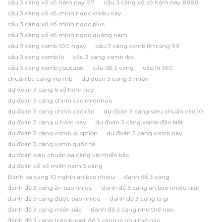
cầu 3 càng xổ số hôm nay 07
cầu 3 càng xổ số hôm nay 8888
cầu 3 càng xổ số minh ngọc chiều nay
cầu 3 càng xổ số minh ngọc plus
cầu 3 càng xổ số minh ngọc quảng nam
cầu 3 càng xsmb 100 ngay
cầu 3 càng xsmb lệ trúng 99
cầu 3 càng xsmb lô
cầu 3 càng xsmb rbk
cầu 3 càng xsmb youtube
cầu đề 3 càng
cầu lô 360
chuẩn ba càng víp mb
dự đoán 3 càng 3 miền
dự đoán 3 càng 6 số hôm nay
dự đoán 3 càng chính xác mienhua
dự đoán 3 càng chính xác rắn
dự đoán 3 càng siêu chuẩn vào 10
dự đoán 3 càng ư hôm nay
dự đoán 3 càng xsmb đặc biệt
dự đoán 3 càng xsmb iq option
dự đoán 3 càng xsmb nay
dự đoán 3 càng xsmb quốc tế
dự đoán siêu chuẩn ba càng víp miền bắc
dự đoán xổ số miền nam 3 càng
Đánh ba càng 10 nghìn an bao nhiêu
đánh đề 3 càng
đánh đề 3 càng ăn bao nhiêu
đánh đề 3 càng an bao nhiêu tiền
đánh đề 3 càng được bao nhiêu
đánh đề 3 càng là gì
đánh đề 3 càng miền bắc
đánh đề 3 càng như thế nào
đánh đề 3 càng trên kubet đề 3 càng là như thế nào