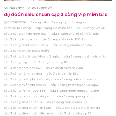
Soi cầu xsmb
Soi cầu xsmb víp
dự đoán siêu chuẩn cặp 3 càng víp miền bắc
07/08/2026
3 cang mb
3 cang vip
3 cang xs
cách soi lô 3 càng
cặp 3 càng víp miền bắc
cầu 3 càng 247 40
cầu 3 càng 247 de hôm nay
cầu 3 càng 247 xổ số miền bắc
cầu 3 càng âm thanh
cầu 3 càng chính xác 100 4x
cầu 3 càng chính xác 100 ên
cầu 3 càng chuẩn xác 247
cầu 3 càng chuẩn xác 3 miền
cầu 3 càng chuẩn xác khung 2 ngày
cầu 3 càng chuẩn xác pháo
cầu 3 càng elig
cầu 3 càng hôm nay 100
cầu 3 càng hôm nay 666
cầu 3 càng hôm nay giá
cầu 3 càng hôm nay quả
cầu 3 càng miền bắc
cầu 3 càng miễn phí là số mấy
cầu 3 càng miễn phí online
cầu 3 càng miễn phí otofun
cầu 3 càng minh ngọc 30 ngày
cầu 3 càng minh ngọc 888
cầu 3 càng minh ngọc an giang
cầu 3 càng minh ngọc yin yang
cầu 3 càng quảng ninh
cầu 3 càng siêu chuẩn 14
cầu 3 càng siêu chuẩn 88
cầu 3 càng siêu chuẩn an toàn
cầu 3 càng siêu chuẩn uy tín
cầu 3 càng siêu chuẩn việt nam
cầu 3 càng siêu vip 50