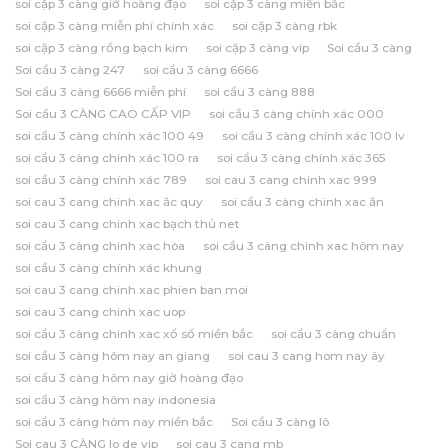
soi cặp 3 càng giờ hoàng đạo
soi cặp 3 càng miền bắc
soi cặp 3 càng miễn phí chính xác
soi cặp 3 càng rbk
soi cặp 3 càng rồng bạch kim
soi cặp 3 càng víp
Soi cầu 3 càng
Soi cầu 3 càng 247
soi cầu 3 càng 6666
Soi cầu 3 càng 6666 miễn phí
soi cầu 3 càng 888
Soi cầu 3 CÀNG CAO CẤP VIP
soi cầu 3 càng chính xác 000
soi cầu 3 càng chính xác 100 49
soi cầu 3 càng chính xác 100 lv
soi cầu 3 càng chính xác 100 ra
soi cầu 3 càng chính xác 365
soi cầu 3 càng chính xác 789
soi cau 3 cang chinh xac 999
soi cau 3 cang chinh xac ăc quy
soi cầu 3 càng chinh xac ăn
soi cau 3 cang chinh xac bạch thủ net
soi cầu 3 càng chinh xac hòa
soi cầu 3 càng chinh xac hôm nay
soi cầu 3 càng chính xác khung
soi cau 3 cang chinh xac phien ban moi
soi cau 3 cang chinh xac uop
soi cầu 3 càng chinh xac xổ số miền bắc
soi cầu 3 càng chuẩn
soi cầu 3 càng hôm nay an giang
soi cau 3 cang hom nay ây
soi cầu 3 càng hôm nay giờ hoàng đạo
soi cầu 3 càng hôm nay indonesia
soi cầu 3 càng hôm nay miền bắc
Soi cầu 3 càng lô
Soi cau 3 CÀNG lo de vip
soi cau 3 cang mb