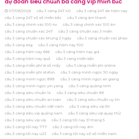
dự đoán siêu chuẩn ba càng víp miền bắc
07/08/2026
cầu 3 càng 247 40
cầu 3 càng 247 de hôm nay
cầu 3 càng 247 xổ số miền bắc
cầu 3 càng âm thanh
cầu 3 càng chính xác 100 4x
cầu 3 càng chính xác 100 ên
cầu 3 càng chuẩn xác 247
cầu 3 càng chuẩn xác 3 miền
cầu 3 càng chuẩn xác khung 2 ngày
cầu 3 càng chuẩn xác pháo
cầu 3 càng elig
cầu 3 càng hôm nay 100
cầu 3 càng hôm nay 666
cầu 3 càng hôm nay giá
cầu 3 càng hôm nay quả
cầu 3 càng miền bắc
cầu 3 càng miễn phí là số mấy
cầu 3 càng miễn phí online
cầu 3 càng miễn phí otofun
cầu 3 càng minh ngọc 30 ngày
cầu 3 càng minh ngọc 888
cầu 3 càng minh ngọc an giang
cầu 3 càng minh ngọc yin yang
cầu 3 càng quảng ninh
cầu 3 càng siêu chuẩn 14
cầu 3 càng siêu chuẩn 88
cầu 3 càng siêu chuẩn an toàn
cầu 3 càng siêu chuẩn uy tín
cầu 3 càng siêu chuẩn việt nam
cầu 3 càng siêu vip 50
cầu 3 càng siêu vip quảng nam
cầu 3 càng siêu vip quay thử
cầu 3 càng siêu vip vip
cầu 3 càng tối nay 31 tháng 5
cầu 3 càng tối nay 777
cầu 3 càng tối nay âm
cầu 3 càng tối nay u23
cầu 3 càng tối nay xổ số miền nam