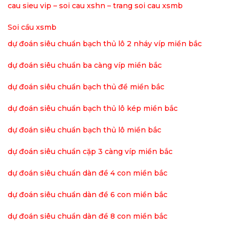
cau sieu vip – soi cau xshn – trang soi cau xsmb
Soi cầu xsmb
dự đoán siêu chuẩn bạch thủ lô 2 nháy víp miền bắc
dự đoán siêu chuẩn ba càng víp miền bắc
dự đoán siêu chuẩn bạch thủ đề miền bắc
dự đoán siêu chuẩn bạch thủ lô kép miền bắc
dự đoán siêu chuẩn bạch thủ lô miền bắc
dự đoán siêu chuẩn cặp 3 càng víp miền bắc
dự đoán siêu chuẩn dàn đề 4 con miền bắc
dự đoán siêu chuẩn dàn đề 6 con miền bắc
dự đoán siêu chuẩn dàn đề 8 con miền bắc