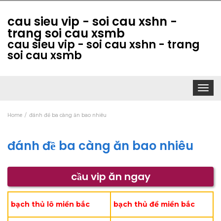
cau sieu vip - soi cau xshn -
trang soi cau xsmb
cau sieu vip - soi cau xshn - trang
soi cau xsmb
Toggle
navigat
Home
đánh đề ba càng ăn bao nhiêu
đánh đề ba càng ăn bao nhiêu
cầu vip ăn ngay
bạch thủ lô miền bắc
bạch thủ đề miền bắc