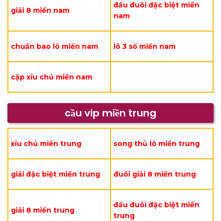
đầu đuôi đặc biệt miền
giải 8 miền nam
nam
chuẩn bao lô miền nam
lô 3 số miền nam
cặp xỉu chủ miền nam
cầu vip miền trung
xỉu chủ miền trung
song thủ lô miền trung
giải đặc biệt miền trung
đuôi giải 8 miền trung
đầu đuôi đặc biệt miền
giải 8 miền trung
trung