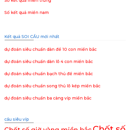
Số kết quả miền trung
Số kết quả miền nam
Kết quả SOI CẦU mới nhất
dự đoán siêu chuẩn dàn đề 10 con miền bắc
dự đoán siêu chuẩn dàn lô 4 con miền bắc
dự đoán siêu chuẩn bạch thủ đề miền bắc
dự đoán siêu chuẩn song thủ lô kép miền bắc
dự đoán siêu chuẩn ba càng víp miền bắc
cầu siêu víp
Chốt số
Chốt số giờ vàng miền bắc