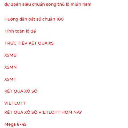
dự đoán siêu chuẩn song thủ lô miền nam
Hướng dẫn bắt số chuẩn 100
Tính toán lô đề
TRỰC TIẾP KẾT QUẢ XS
XSMB
XSMN
XSMT
KẾT QUẢ XỔ SỐ
VIETLOTT
KẾT QUẢ XỔ SỐ VIETLOTT HÔM NAY
Mega 6×45