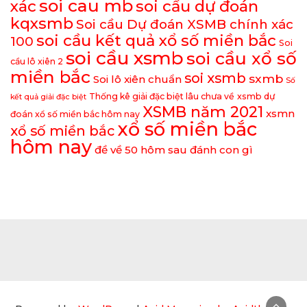
soi cau mb
xác
soi cầu dự đoán
kqxsmb
Soi cầu Dự đoán XSMB chính xác
soi cầu kết quả xổ số miền bắc
100
Soi
soi cầu xsmb
soi cầu xổ số
cầu lô xiên 2
miền bắc
soi xsmb
sxmb
Soi lô xiên chuẩn
Số
Thống kê giải đặc biệt lâu chưa về
xsmb dự
kết quả giải đặc biệt
XSMB năm 2021
xsmn
đoán xổ số miền bắc hôm nay
xổ số miền bắc
xổ số miền bắc
hôm nay
đề về 50 hôm sau đánh con gì