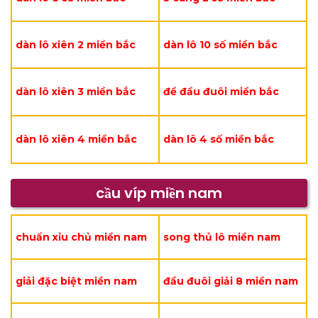
dàn lô xiên 2 miền bắc
dàn lô 10 số miền bắc
dàn lô xiên 3 miền bắc
đề đầu đuôi miền bắc
dàn lô xiên 4 miền bắc
dàn lô 4 số miền bắc
cầu víp miền nam
chuẩn xỉu chủ miền nam
song thủ lô miền nam
giải đặc biệt miền nam
đầu đuôi giải 8 miền nam