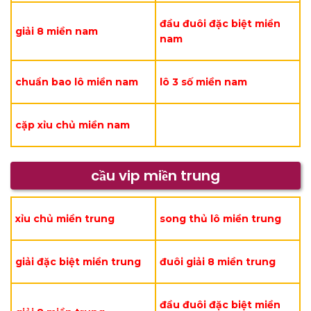
đầu đuôi đặc biệt miền
giải 8 miền nam
nam
chuẩn bao lô miền nam
lô 3 số miền nam
cặp xỉu chủ miền nam
cầu vip miền trung
xỉu chủ miền trung
song thủ lô miền trung
giải đặc biệt miền trung
đuôi giải 8 miền trung
đầu đuôi đặc biệt miền