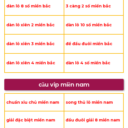
dàn lô 8 số miền bắc
3 càng 2 số miền bắc
dàn lô xiên 2 miền bắc
dàn lô 10 số miền bắc
dàn lô xiên 3 miền bắc
đề đầu đuôi miền bắc
dàn lô xiên 4 miền bắc
dàn lô 4 số miền bắc
cầu víp miền nam
chuẩn xỉu chủ miền nam
song thủ lô miền nam
giải đặc biệt miền nam
đầu đuôi giải 8 miền nam