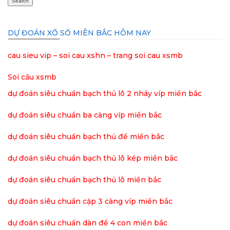
Search
DỰ ĐOÁN XỔ SỐ MIÊN BẮC HÔM NAY
cau sieu vip – soi cau xshn – trang soi cau xsmb
Soi cầu xsmb
dự đoán siêu chuẩn bạch thủ lô 2 nháy víp miền bắc
dự đoán siêu chuẩn ba càng víp miền bắc
dự đoán siêu chuẩn bạch thủ đề miền bắc
dự đoán siêu chuẩn bạch thủ lô kép miền bắc
dự đoán siêu chuẩn bạch thủ lô miền bắc
dự đoán siêu chuẩn cặp 3 càng víp miền bắc
dự đoán siêu chuẩn dàn đề 4 con miền bắc