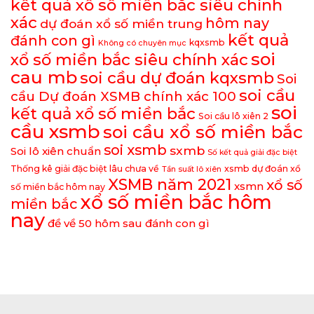
kết quả xổ số miền bắc siêu chính
xác
hôm nay
dự đoán xổ số miền trung
kết quả
đánh con gì
kqxsmb
Không có chuyên mục
soi
xổ số miền bắc siêu chính xác
cau mb
soi cầu dự đoán kqxsmb
Soi
soi cầu
cầu Dự đoán XSMB chính xác 100
soi
kết quả xổ số miền bắc
Soi cầu lô xiên 2
cầu xsmb
soi cầu xổ số miền bắc
soi xsmb
sxmb
Soi lô xiên chuẩn
Số kết quả giải đặc biệt
Thống kê giải đặc biệt lâu chưa về
xsmb dự đoán xổ
Tần suất lô xiên
XSMB năm 2021
xổ số
xsmn
số miền bắc hôm nay
xổ số miền bắc hôm
miền bắc
nay
đề về 50 hôm sau đánh con gì