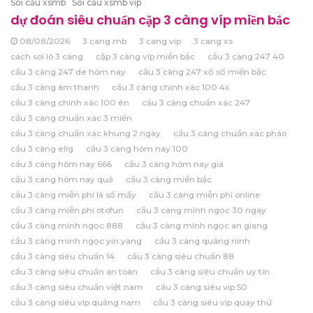
Soi cầu xsmb
Soi cầu xsmb víp
dự đoán siêu chuẩn cặp 3 càng víp miền bắc
08/08/2026
3 cang mb
3 cang vip
3 cang xs
cách soi lô 3 càng
cặp 3 càng víp miền bắc
cầu 3 càng 247 40
cầu 3 càng 247 de hôm nay
cầu 3 càng 247 xổ số miền bắc
cầu 3 càng âm thanh
cầu 3 càng chính xác 100 4x
cầu 3 càng chính xác 100 ên
cầu 3 càng chuẩn xác 247
cầu 3 càng chuẩn xác 3 miền
cầu 3 càng chuẩn xác khung 2 ngày
cầu 3 càng chuẩn xác pháo
cầu 3 càng elig
cầu 3 càng hôm nay 100
cầu 3 càng hôm nay 666
cầu 3 càng hôm nay giá
cầu 3 càng hôm nay quả
cầu 3 càng miền bắc
cầu 3 càng miễn phí là số mấy
cầu 3 càng miễn phí online
cầu 3 càng miễn phí otofun
cầu 3 càng minh ngọc 30 ngày
cầu 3 càng minh ngọc 888
cầu 3 càng minh ngọc an giang
cầu 3 càng minh ngọc yin yang
cầu 3 càng quảng ninh
cầu 3 càng siêu chuẩn 14
cầu 3 càng siêu chuẩn 88
cầu 3 càng siêu chuẩn an toàn
cầu 3 càng siêu chuẩn uy tín
cầu 3 càng siêu chuẩn việt nam
cầu 3 càng siêu vip 50
cầu 3 càng siêu vip quảng nam
cầu 3 càng siêu vip quay thử