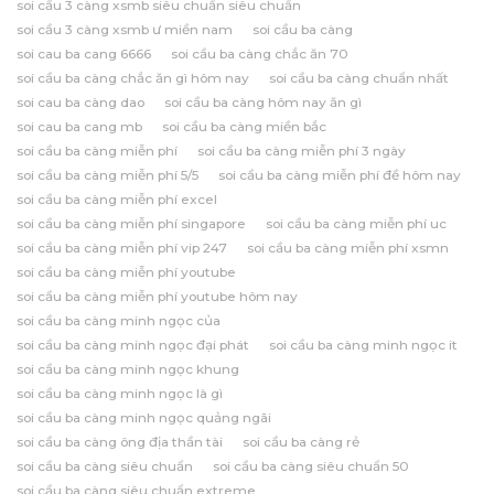
soi cầu 3 càng xsmb siêu chuẩn siêu chuẩn
soi cầu 3 càng xsmb ư miền nam
soi cầu ba càng
soi cau ba cang 6666
soi cầu ba càng chắc ăn 70
soi cầu ba càng chắc ăn gì hôm nay
soi cầu ba càng chuẩn nhất
soi cau ba càng dao
soi cầu ba càng hôm nay ăn gì
soi cau ba cang mb
soi cầu ba càng miền bắc
soi cầu ba càng miễn phí
soi cầu ba càng miễn phí 3 ngày
soi cầu ba càng miễn phí 5/5
soi cầu ba càng miễn phí đề hôm nay
soi cầu ba càng miễn phí excel
soi cầu ba càng miễn phí singapore
soi cầu ba càng miễn phí uc
soi cầu ba càng miễn phí vip 247
soi cầu ba càng miễn phí xsmn
soi cầu ba càng miễn phí youtube
soi cầu ba càng miễn phí youtube hôm nay
soi cầu ba càng minh ngọc của
soi cầu ba càng minh ngọc đại phát
soi cầu ba càng minh ngọc it
soi cầu ba càng minh ngọc khung
soi cầu ba càng minh ngọc là gì
soi cầu ba càng minh ngọc quảng ngãi
soi cầu ba càng ông địa thần tài
soi cầu ba càng rẻ
soi cầu ba càng siêu chuẩn
soi cầu ba càng siêu chuẩn 50
soi cầu ba càng siêu chuẩn extreme