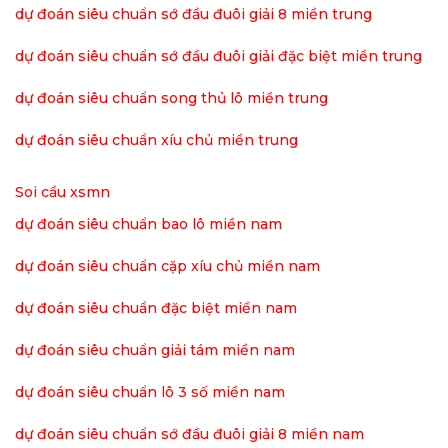
dự đoán siêu chuẩn sớ đầu đuôi giải 8 miền trung
dự đoán siêu chuẩn sớ đầu đuôi giải đặc biệt miền trung
dự đoán siêu chuẩn song thủ lô miền trung
dự đoán siêu chuẩn xíu chủ miền trung
Soi cầu xsmn
dự đoán siêu chuẩn bao lô miền nam
dự đoán siêu chuẩn cặp xíu chủ miền nam
dự đoán siêu chuẩn đặc biệt miền nam
dự đoán siêu chuẩn giải tám miền nam
dự đoán siêu chuẩn lô 3 số miền nam
dự đoán siêu chuẩn sớ đầu đuôi giải 8 miền nam