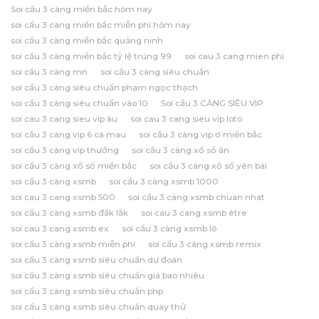
Soi cầu 3 càng miền bắc hôm nay
soi cầu 3 càng miền bắc miễn phí hôm nay
soi cầu 3 càng miền bắc quảng ninh
soi cầu 3 càng miền bắc tỷ lệ trúng 99
soi cau 3 cang mien phi
soi cầu 3 càng mn
soi cầu 3 càng siêu chuẩn
soi cầu 3 càng siêu chuẩn phạm ngọc thạch
soi cầu 3 càng siêu chuẩn vào 10
Soi cầu 3 CÀNG SIÊU VIP
soi cau 3 cang sieu vip âu
soi cau 3 cang sieu vip loto
soi cầu 3 càng vip 6 cà mau
soi cầu 3 càng vip ơ miền bắc
soi cầu 3 càng vip thưởng
soi cầu 3 càng xổ số ăn
soi cầu 3 càng xổ số miền bắc
soi cầu 3 càng xổ số yên bái
soi cầu 3 càng xsmb
soi cầu 3 càng xsmb 1000
soi cau 3 cang xsmb 500
soi cầu 3 càng xsmb chuan nhat
soi cầu 3 càng xsmb đắk lắk
soi cau 3 cang xsmb être
soi cau 3 cang xsmb ex
soi cầu 3 càng xsmb lô
soi cầu 3 càng xsmb miễn phí
soi cầu 3 càng xsmb remix
soi cầu 3 càng xsmb siêu chuẩn dự đoán
soi cầu 3 càng xsmb siêu chuẩn giá bao nhiêu
soi cầu 3 càng xsmb siêu chuẩn php
soi cầu 3 càng xsmb siêu chuẩn quay thử