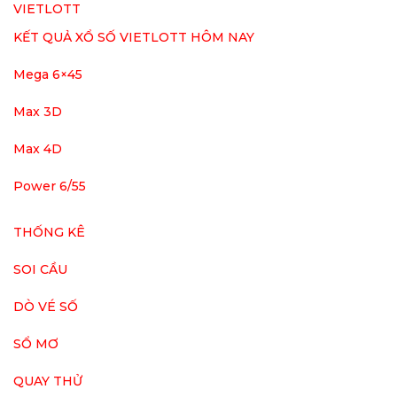
VIETLOTT
KẾT QUẢ XỔ SỐ VIETLOTT HÔM NAY
Mega 6×45
Max 3D
Max 4D
Power 6/55
THỐNG KÊ
SOI CẦU
DÒ VÉ SỐ
SỔ MƠ
QUAY THỬ