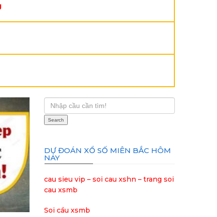
g
Search
DỰ ĐOÁN XỔ SỐ MIÊN BẮC HÔM
NAY
cau sieu vip – soi cau xshn – trang soi
cau xsmb
Soi cầu xsmb