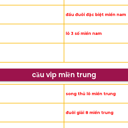
đầu đuôi đặc biệt miền nam
lô 3 số miền nam
cầu vip miền trung
song thủ lô miền trung
đuôi giải 8 miền trung