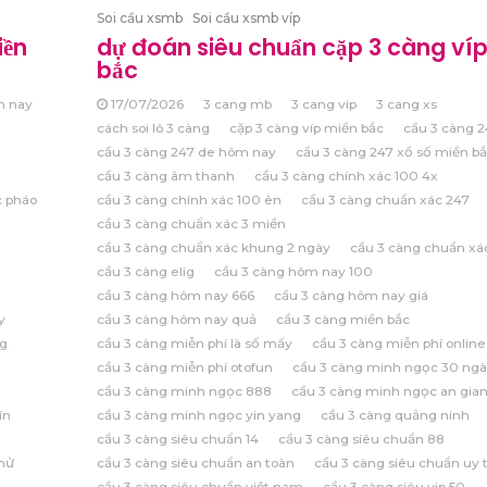
Soi cầu xsmb
Soi cầu xsmb víp
iền
dự đoán siêu chuẩn cặp 3 càng víp
bắc
m nay
17/07/2026
3 cang mb
3 cang vip
3 cang xs
cách soi lô 3 càng
cặp 3 càng víp miền bắc
cầu 3 càng 
cầu 3 càng 247 de hôm nay
cầu 3 càng 247 xổ số miền b
cầu 3 càng âm thanh
cầu 3 càng chính xác 100 4x
c pháo
cầu 3 càng chính xác 100 ên
cầu 3 càng chuẩn xác 247
cầu 3 càng chuẩn xác 3 miền
cầu 3 càng chuẩn xác khung 2 ngày
cầu 3 càng chuẩn xá
cầu 3 càng elig
cầu 3 càng hôm nay 100
cầu 3 càng hôm nay 666
cầu 3 càng hôm nay giá
y
cầu 3 càng hôm nay quả
cầu 3 càng miền bắc
ng
cầu 3 càng miễn phí là số mấy
cầu 3 càng miễn phí online
cầu 3 càng miễn phí otofun
cầu 3 càng minh ngọc 30 ng
cầu 3 càng minh ngọc 888
cầu 3 càng minh ngọc an gia
ín
cầu 3 càng minh ngọc yin yang
cầu 3 càng quảng ninh
cầu 3 càng siêu chuẩn 14
cầu 3 càng siêu chuẩn 88
thử
cầu 3 càng siêu chuẩn an toàn
cầu 3 càng siêu chuẩn uy t
cầu 3 càng siêu chuẩn việt nam
cầu 3 càng siêu vip 50