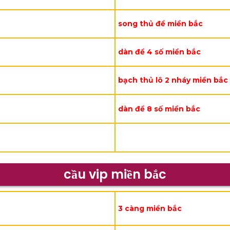
song thủ đề miền bắc
dàn đề 4 số miền bắc
bạch thủ lô 2 nháy miền bắc
dàn đề 8 số miền bắc
cầu vip miền bắc
3 càng miền bắc