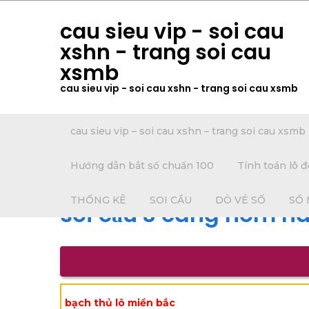
cau sieu vip - soi cau
xshn - trang soi cau
xsmb
cau sieu vip - soi cau xshn - trang soi cau xsmb
cau sieu vip – soi cau xshn – trang soi cau xsmb
Hướng dẫn bắt số chuẩn 100
Tính toán lô đ
Home
soi cầu 3 càng hôm nay miền bắc
THỐNG KÊ
SOI CẦU
DÒ VÉ SỐ
SỔ
soi cầu 3 càng hôm n
bạch thủ lô miền bắc