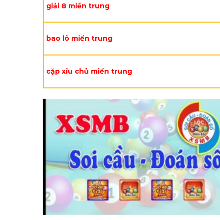
giải 8 miền trung
bao lô miền trung
cặp xỉu chủ miền trung