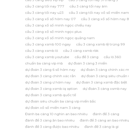
cầu 3 càng tối nay 777
cầu 3 càng tối nay âm
cầu 3 càng tối nay u23
cầu 3 càng tối nay xổ số miền nam
cầu 3 càng xổ số hôm nay 07
cầu 3 càng xổ số hôm nay 
cầu 3 càng xổ số minh ngọc chiều nay
cầu 3 càng xổ số minh ngọc plus
cầu 3 càng xổ số minh ngọc quảng nam
cầu 3 càng xsmb 100 ngay
cầu 3 càng xsmb lệ trúng 99
cầu 3 càng xsmb lô
cầu 3 càng xsmb rbk
cầu 3 càng xsmb youtube
cầu đề 3 càng
cầu lô 360
chuẩn ba càng víp mb
dự đoán 3 càng 3 miền
dự đoán 3 càng 6 số hôm nay
dự đoán 3 càng chính xác 
dự đoán 3 càng chính xác rắn
dự đoán 3 càng siêu chuẩn 
dự đoán 3 càng ư hôm nay
dự đoán 3 càng xsmb đặc biệt
dự đoán 3 càng xsmb iq option
dự đoán 3 càng xsmb nay
dự đoán 3 càng xsmb quốc tế
dự đoán siêu chuẩn ba càng víp miền bắc
dự đoán xổ số miền nam 3 càng
Đánh ba càng 10 nghìn an bao nhiêu
đánh đề 3 càng
đánh đề 3 càng ăn bao nhiêu
đánh đề 3 càng an bao nhiêu
đánh đề 3 càng được bao nhiêu
đánh đề 3 càng là gì