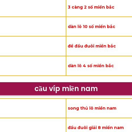
3 càng 2 số miền bắc
dàn lô 10 số miền bắc
đề đầu đuôi miền bắc
dàn lô 4 số miền bắc
cầu víp miền nam
song thủ lô miền nam
đầu đuôi giải 8 miền nam