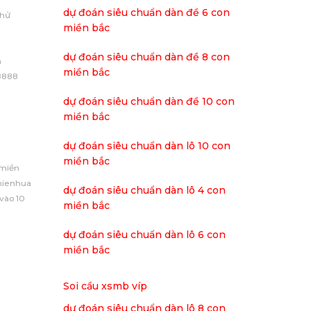
dự đoán siêu chuẩn dàn đề 6 con
thử
miền bắc
dự đoán siêu chuẩn dàn đề 8 con
m
miền bắc
8888
dự đoán siêu chuẩn dàn đề 10 con
miền bắc
dự đoán siêu chuẩn dàn lô 10 con
miền bắc
 miền
mienhua
dự đoán siêu chuẩn dàn lô 4 con
vào 10
miền bắc
dự đoán siêu chuẩn dàn lô 6 con
miền bắc
Soi cầu xsmb víp
dự đoán siêu chuẩn dàn lô 8 con