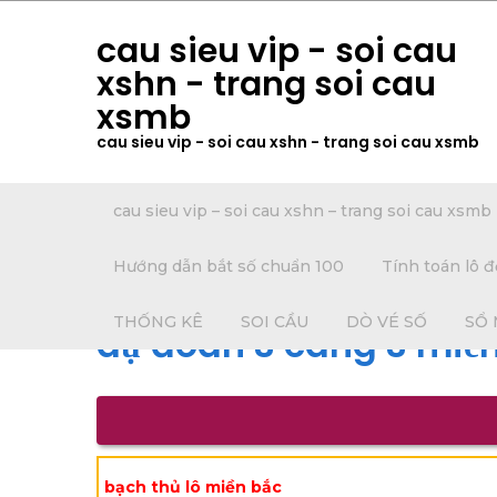
cau sieu vip - soi cau
xshn - trang soi cau
xsmb
cau sieu vip - soi cau xshn - trang soi cau xsmb
cau sieu vip – soi cau xshn – trang soi cau xsmb
Hướng dẫn bắt số chuẩn 100
Tính toán lô đ
Home
dự đoán 3 càng 3 miền
THỐNG KÊ
SOI CẦU
DÒ VÉ SỐ
SỔ
dự đoán 3 càng 3 miề
bạch thủ lô miền bắc