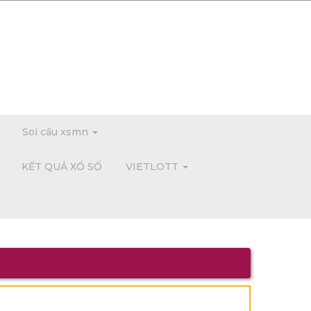
Soi cầu xsmn
KẾT QUẢ XỔ SỐ
VIETLOTT