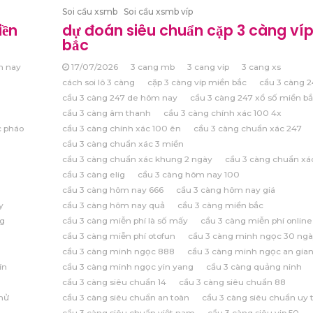
Soi cầu xsmb
Soi cầu xsmb víp
iền
dự đoán siêu chuẩn cặp 3 càng víp
bắc
m nay
17/07/2026
3 cang mb
3 cang vip
3 cang xs
cách soi lô 3 càng
cặp 3 càng víp miền bắc
cầu 3 càng 
cầu 3 càng 247 de hôm nay
cầu 3 càng 247 xổ số miền b
cầu 3 càng âm thanh
cầu 3 càng chính xác 100 4x
c pháo
cầu 3 càng chính xác 100 ên
cầu 3 càng chuẩn xác 247
cầu 3 càng chuẩn xác 3 miền
cầu 3 càng chuẩn xác khung 2 ngày
cầu 3 càng chuẩn xá
cầu 3 càng elig
cầu 3 càng hôm nay 100
cầu 3 càng hôm nay 666
cầu 3 càng hôm nay giá
y
cầu 3 càng hôm nay quả
cầu 3 càng miền bắc
ng
cầu 3 càng miễn phí là số mấy
cầu 3 càng miễn phí online
cầu 3 càng miễn phí otofun
cầu 3 càng minh ngọc 30 ng
cầu 3 càng minh ngọc 888
cầu 3 càng minh ngọc an gia
ín
cầu 3 càng minh ngọc yin yang
cầu 3 càng quảng ninh
cầu 3 càng siêu chuẩn 14
cầu 3 càng siêu chuẩn 88
thử
cầu 3 càng siêu chuẩn an toàn
cầu 3 càng siêu chuẩn uy t
cầu 3 càng siêu chuẩn việt nam
cầu 3 càng siêu vip 50