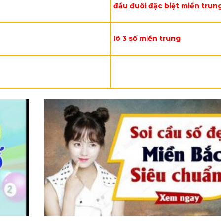
đầu đuôi đặc biệt miền trun
lô 3 số miền trung