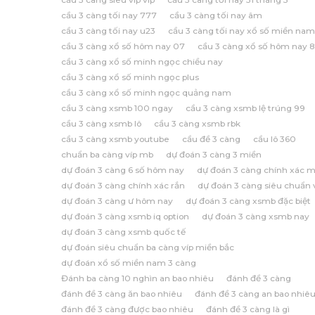
cầu 3 càng tối nay 777
cầu 3 càng tối nay âm
cầu 3 càng tối nay u23
cầu 3 càng tối nay xổ số miền nam
cầu 3 càng xổ số hôm nay 07
cầu 3 càng xổ số hôm nay 
cầu 3 càng xổ số minh ngọc chiều nay
cầu 3 càng xổ số minh ngọc plus
cầu 3 càng xổ số minh ngọc quảng nam
cầu 3 càng xsmb 100 ngay
cầu 3 càng xsmb lệ trúng 99
cầu 3 càng xsmb lô
cầu 3 càng xsmb rbk
cầu 3 càng xsmb youtube
cầu đề 3 càng
cầu lô 360
chuẩn ba càng víp mb
dự đoán 3 càng 3 miền
dự đoán 3 càng 6 số hôm nay
dự đoán 3 càng chính xác 
dự đoán 3 càng chính xác rắn
dự đoán 3 càng siêu chuẩn 
dự đoán 3 càng ư hôm nay
dự đoán 3 càng xsmb đặc biệt
dự đoán 3 càng xsmb iq option
dự đoán 3 càng xsmb nay
dự đoán 3 càng xsmb quốc tế
dự đoán siêu chuẩn ba càng víp miền bắc
dự đoán xổ số miền nam 3 càng
Đánh ba càng 10 nghìn an bao nhiêu
đánh đề 3 càng
đánh đề 3 càng ăn bao nhiêu
đánh đề 3 càng an bao nhiêu
đánh đề 3 càng được bao nhiêu
đánh đề 3 càng là gì