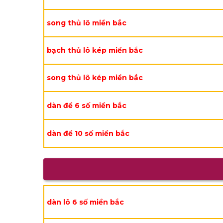
song thủ lô miền bắc
bạch thủ lô kép miền bắc
song thủ lô kép miền bắc
dàn đề 6 số miền bắc
dàn đề 10 số miền bắc
dàn lô 6 số miền bắc