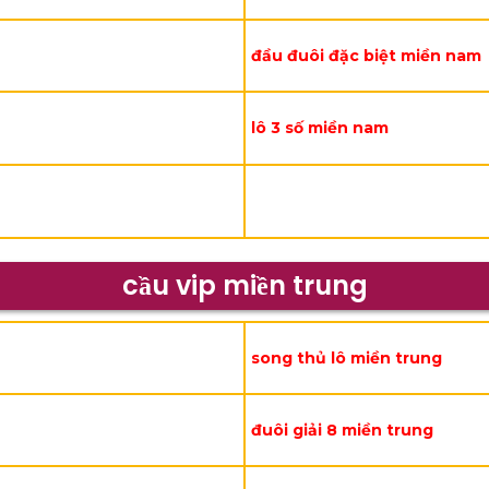
đầu đuôi đặc biệt miền nam
lô 3 số miền nam
cầu vip miền trung
song thủ lô miền trung
đuôi giải 8 miền trung