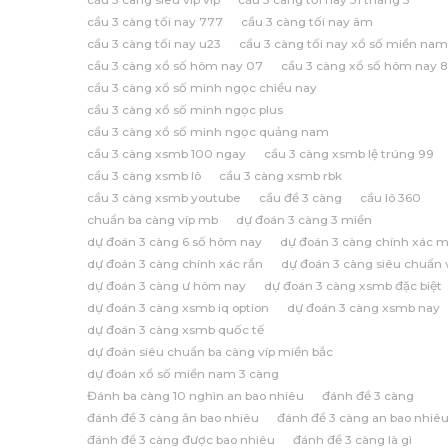
cầu 3 càng tối nay 777
cầu 3 càng tối nay âm
cầu 3 càng tối nay u23
cầu 3 càng tối nay xổ số miền nam
cầu 3 càng xổ số hôm nay 07
cầu 3 càng xổ số hôm nay 
cầu 3 càng xổ số minh ngọc chiều nay
cầu 3 càng xổ số minh ngọc plus
cầu 3 càng xổ số minh ngọc quảng nam
cầu 3 càng xsmb 100 ngay
cầu 3 càng xsmb lệ trúng 99
cầu 3 càng xsmb lô
cầu 3 càng xsmb rbk
cầu 3 càng xsmb youtube
cầu đề 3 càng
cầu lô 360
chuẩn ba càng víp mb
dự đoán 3 càng 3 miền
dự đoán 3 càng 6 số hôm nay
dự đoán 3 càng chính xác 
dự đoán 3 càng chính xác rắn
dự đoán 3 càng siêu chuẩn 
dự đoán 3 càng ư hôm nay
dự đoán 3 càng xsmb đặc biệt
dự đoán 3 càng xsmb iq option
dự đoán 3 càng xsmb nay
dự đoán 3 càng xsmb quốc tế
dự đoán siêu chuẩn ba càng víp miền bắc
dự đoán xổ số miền nam 3 càng
Đánh ba càng 10 nghìn an bao nhiêu
đánh đề 3 càng
đánh đề 3 càng ăn bao nhiêu
đánh đề 3 càng an bao nhiêu
đánh đề 3 càng được bao nhiêu
đánh đề 3 càng là gì