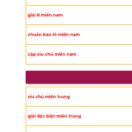
giải 8 miền nam
chuẩn bao lô miền nam
cặp xỉu chủ miền nam
xỉu chủ miền trung
giải đặc biệt miền trung