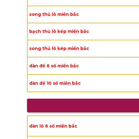
song thủ lô miền bắc
bạch thủ lô kép miền bắc
song thủ lô kép miền bắc
dàn đề 6 số miền bắc
dàn đề 10 số miền bắc
dàn lô 6 số miền bắc