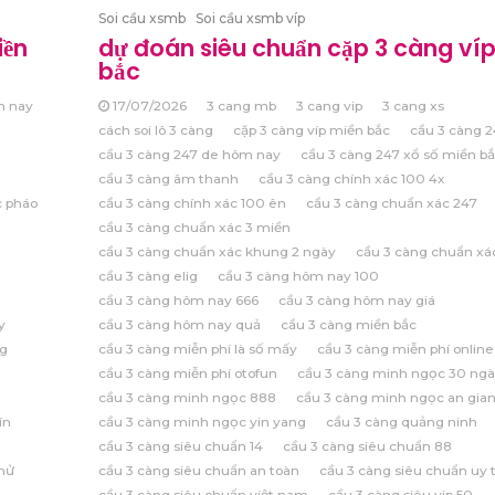
Soi cầu xsmb
Soi cầu xsmb víp
iền
dự đoán siêu chuẩn cặp 3 càng víp
bắc
m nay
17/07/2026
3 cang mb
3 cang vip
3 cang xs
cách soi lô 3 càng
cặp 3 càng víp miền bắc
cầu 3 càng 
cầu 3 càng 247 de hôm nay
cầu 3 càng 247 xổ số miền b
cầu 3 càng âm thanh
cầu 3 càng chính xác 100 4x
c pháo
cầu 3 càng chính xác 100 ên
cầu 3 càng chuẩn xác 247
cầu 3 càng chuẩn xác 3 miền
cầu 3 càng chuẩn xác khung 2 ngày
cầu 3 càng chuẩn xá
cầu 3 càng elig
cầu 3 càng hôm nay 100
cầu 3 càng hôm nay 666
cầu 3 càng hôm nay giá
y
cầu 3 càng hôm nay quả
cầu 3 càng miền bắc
ng
cầu 3 càng miễn phí là số mấy
cầu 3 càng miễn phí online
cầu 3 càng miễn phí otofun
cầu 3 càng minh ngọc 30 ng
cầu 3 càng minh ngọc 888
cầu 3 càng minh ngọc an gia
ín
cầu 3 càng minh ngọc yin yang
cầu 3 càng quảng ninh
cầu 3 càng siêu chuẩn 14
cầu 3 càng siêu chuẩn 88
thử
cầu 3 càng siêu chuẩn an toàn
cầu 3 càng siêu chuẩn uy t
cầu 3 càng siêu chuẩn việt nam
cầu 3 càng siêu vip 50