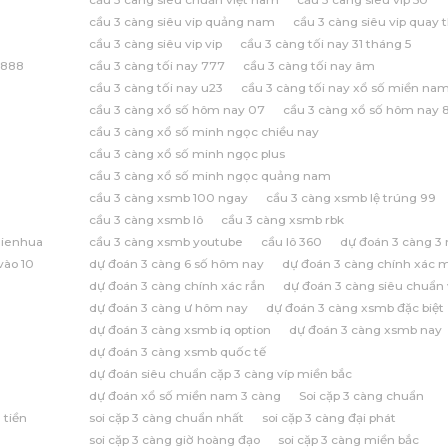
cầu 3 càng siêu vip quảng nam
cầu 3 càng siêu vip quay 
cầu 3 càng siêu vip vip
cầu 3 càng tối nay 31 tháng 5
8888
cầu 3 càng tối nay 777
cầu 3 càng tối nay âm
cầu 3 càng tối nay u23
cầu 3 càng tối nay xổ số miền na
cầu 3 càng xổ số hôm nay 07
cầu 3 càng xổ số hôm nay 
cầu 3 càng xổ số minh ngọc chiều nay
cầu 3 càng xổ số minh ngọc plus
cầu 3 càng xổ số minh ngọc quảng nam
cầu 3 càng xsmb 100 ngay
cầu 3 càng xsmb lệ trúng 99
cầu 3 càng xsmb lô
cầu 3 càng xsmb rbk
mienhua
cầu 3 càng xsmb youtube
cầu lô 360
dự đoán 3 càng 3
vào 10
dự đoán 3 càng 6 số hôm nay
dự đoán 3 càng chính xác 
dự đoán 3 càng chính xác rắn
dự đoán 3 càng siêu chuẩn 
dự đoán 3 càng ư hôm nay
dự đoán 3 càng xsmb đặc biệt
dự đoán 3 càng xsmb iq option
dự đoán 3 càng xsmb nay
dự đoán 3 càng xsmb quốc tế
dự đoán siêu chuẩn cặp 3 càng víp miền bắc
dự đoán xổ số miền nam 3 càng
Soi cặp 3 càng chuẩn
 tiền
soi cặp 3 càng chuẩn nhất
soi cặp 3 càng đại phát
soi cặp 3 càng giờ hoàng đạo
soi cặp 3 càng miền bắc