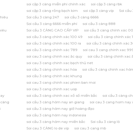
soi cặp 3 càng miễn phí chính xác
soi cặp 3 càng rbk
soi cặp 3 càng rồng bạch kim
soi cặp 3 càng víp
Soi cầu
nhiêu
Soi cầu 3 càng 247
soi cầu 3 càng 6666
Soi cầu 3 càng 6666 miễn phí
soi cầu 3 càng 888
hiêu
Soi cầu 3 CÀNG CAO CẤP VIP
soi cầu 3 càng chính xác 0
soi cầu 3 càng chính xác 100 49
soi cầu 3 càng chính xác 
soi cầu 3 càng chính xác 100 ra
soi cầu 3 càng chính xác 3
soi cầu 3 càng chính xác 789
soi cau 3 cang chinh xac 99
soi cau 3 cang chinh xac ăc quy
soi cầu 3 càng chinh xac 
soi cau 3 cang chinh xac bạch thủ net
soi cầu 3 càng chinh xac hòa
soi cầu 3 càng chinh xac hô
soi cầu 3 càng chính xác khung
soi cau 3 cang chinh xac phien ban moi
soi cau 3 cang chinh xac uop
nay
soi cầu 3 càng chinh xac xổ số miền bắc
soi cầu 3 càng c
3 càng
soi cầu 3 càng hôm nay an giang
soi cau 3 cang hom nay 
ì
soi cầu 3 càng hôm nay giờ hoàng đạo
soi cầu 3 càng hôm nay indonesia
soi cầu 3 càng hôm nay miền bắc
Soi cầu 3 càng lô
Soi cau 3 CÀNG lo de vip
soi cau 3 cang mb