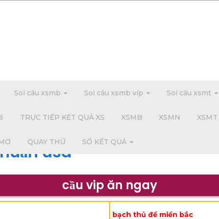
Soi cầu xsmb
Soi cầu xsmb víp
Soi cầu xsmt
ề
TRỰC TIẾP KẾT QUẢ XS
XSMB
XSMN
XSMT
 MƠ
QUAY THỬ
SỐ KẾT QUẢ
chuẩn usa
cầu vip ăn ngay
bạch thủ đề miền bắc