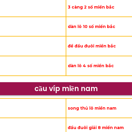
3 càng 2 số miền bắc
dàn lô 10 số miền bắc
đề đầu đuôi miền bắc
dàn lô 4 số miền bắc
cầu víp miền nam
song thủ lô miền nam
đầu đuôi giải 8 miền nam