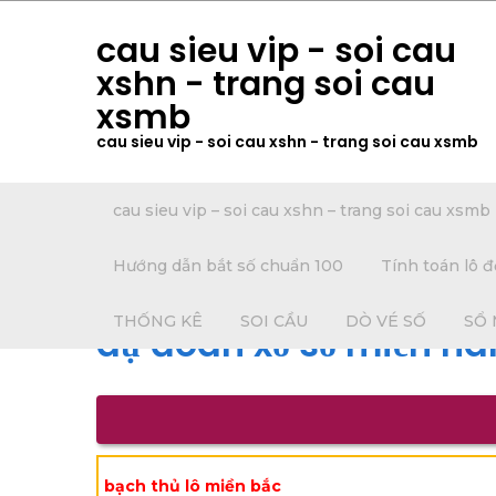
cau sieu vip - soi cau
xshn - trang soi cau
xsmb
cau sieu vip - soi cau xshn - trang soi cau xsmb
cau sieu vip – soi cau xshn – trang soi cau xsmb
Hướng dẫn bắt số chuẩn 100
Tính toán lô đ
Home
dự đoán xổ số miền nam 3 càng
THỐNG KÊ
SOI CẦU
DÒ VÉ SỐ
SỔ
dự đoán xổ số miền n
bạch thủ lô miền bắc