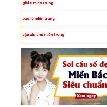
giải 8 miền trung
bao lô miền trung
cặp xỉu chủ miền trung