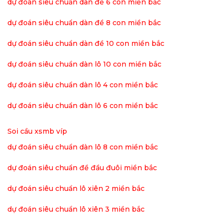
dự đoán siêu chuẩn dàn đề 6 con miền bắc
dự đoán siêu chuẩn dàn đề 8 con miền bắc
dự đoán siêu chuẩn dàn đề 10 con miền bắc
dự đoán siêu chuẩn dàn lô 10 con miền bắc
dự đoán siêu chuẩn dàn lô 4 con miền bắc
dự đoán siêu chuẩn dàn lô 6 con miền bắc
Soi cầu xsmb víp
dự đoán siêu chuẩn dàn lô 8 con miền bắc
dự đoán siêu chuẩn đề đầu đuôi miền bắc
dự đoán siêu chuẩn lô xiên 2 miền bắc
dự đoán siêu chuẩn lô xiên 3 miền bắc