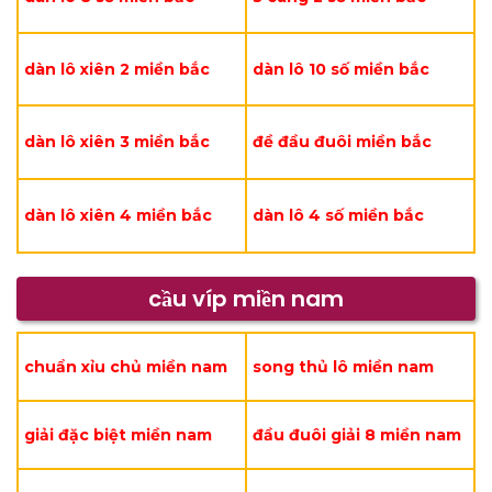
dàn lô xiên 2 miền bắc
dàn lô 10 số miền bắc
dàn lô xiên 3 miền bắc
đề đầu đuôi miền bắc
dàn lô xiên 4 miền bắc
dàn lô 4 số miền bắc
cầu víp miền nam
chuẩn xỉu chủ miền nam
song thủ lô miền nam
giải đặc biệt miền nam
đầu đuôi giải 8 miền nam