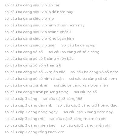
soi cầu ba càng siêu vip lào cai
soi cầu ba càng siêu vip lô đề hôm nay
soi cầu ba càng siêu vip mb
soi cầu ba càng siêu vip ninh thuận hôm nay
soi cầu ba càng siêu vip online chốt 3
soi cầu ba càng siêu vip rồng bạch kim
soi cầu ba càng siêu vip user
Soi cầu ba càng víp
soi cầu ba càng xổ số
soi cầu ba càng xổ số 3 càng
soi cầu ba càng xổ số 3 càng miền bắc
soi cầu ba càng xổ số 4 tháng 6
soi cầu ba càng xổ số 56 miền bắc
soi cầu ba càng xổ số hcm
soi cầu ba càng xổ số ninh thuận
soi cầu ba càng xổ số xem
soi cầu ba càng xsmb ân
soi cầu ba càng xsmb ba miền
soi cầu ba càng xsmb phuong trang
soi cầu ba số
soi cầu cặp 3 càng
soi cầu cặp 3 càng 188
soi cầu cặp 3 càng dàn mb
soi cầu cặp 3 càng giờ hoàng đạo
soi cầu cặp 3 càng hàng ngày
soi cầu cặp 3 càng hôm nay
soi cầu cặp 3 càng mb
soi cầu cặp 3 càng mb miễn phí
soi cau cặp 3 càng mien bac
soi cầu cặp 3 càng miễn phí
soi cầu cặp 3 càng rồng bạch kim