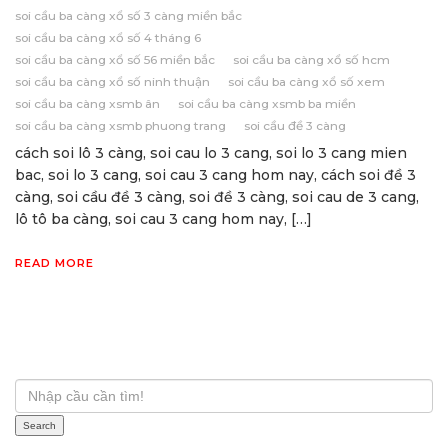
soi cầu ba càng xổ số 3 càng miền bắc
soi cầu ba càng xổ số 4 tháng 6
soi cầu ba càng xổ số 56 miền bắc
soi cầu ba càng xổ số hcm
soi cầu ba càng xổ số ninh thuận
soi cầu ba càng xổ số xem
soi cầu ba càng xsmb ân
soi cầu ba càng xsmb ba miền
soi cầu ba càng xsmb phuong trang
soi cầu đề 3 càng
cách soi lô 3 càng, soi cau lo 3 cang, soi lo 3 cang mien
bac, soi lo 3 cang, soi cau 3 cang hom nay, cách soi đề 3
càng, soi cầu đề 3 càng, soi đề 3 càng, soi cau de 3 cang,
lô tô ba càng, soi cau 3 cang hom nay, […]
READ MORE
Search