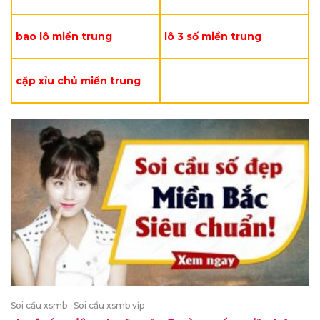
bao lô miền trung
lô 3 số miền trung
cặp xỉu chủ miền trung
Soi cầu xsmb
Soi cầu xsmb víp