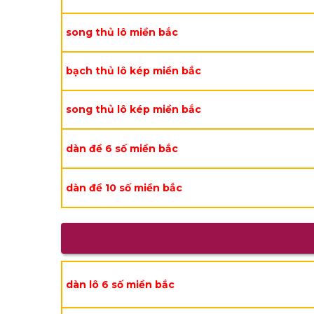
song thủ lô miền bắc
bạch thủ lô kép miền bắc
song thủ lô kép miền bắc
dàn đề 6 số miền bắc
dàn đề 10 số miền bắc
dàn lô 6 số miền bắc