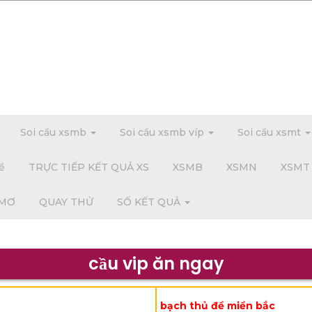
Soi cầu xsmb
Soi cầu xsmb víp
Soi cầu xsmt
ề
TRỰC TIẾP KẾT QUẢ XS
XSMB
XSMN
XSMT
 MƠ
QUAY THỬ
SỐ KẾT QUẢ
cầu vip ăn ngay
bạch thủ đề miền bắc