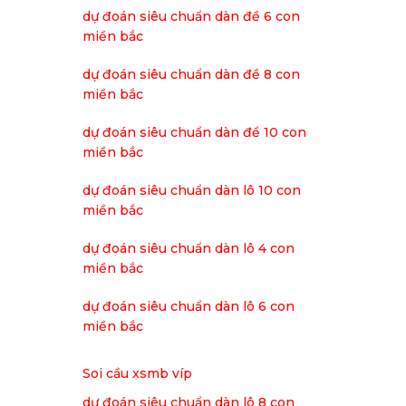
dự đoán siêu chuẩn dàn đề 6 con
miền bắc
dự đoán siêu chuẩn dàn đề 8 con
miền bắc
dự đoán siêu chuẩn dàn đề 10 con
miền bắc
dự đoán siêu chuẩn dàn lô 10 con
miền bắc
dự đoán siêu chuẩn dàn lô 4 con
miền bắc
dự đoán siêu chuẩn dàn lô 6 con
miền bắc
Soi cầu xsmb víp
dự đoán siêu chuẩn dàn lô 8 con