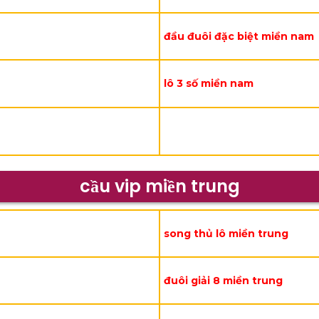
đầu đuôi đặc biệt miền nam
lô 3 số miền nam
cầu vip miền trung
song thủ lô miền trung
đuôi giải 8 miền trung