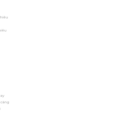
nhiêu
hiêu
nay
3 càng
ì