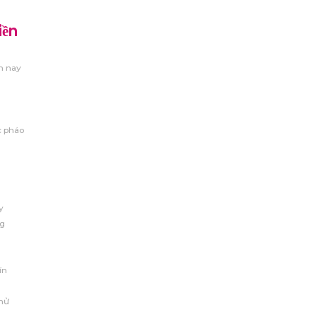
iền
m nay
c pháo
y
ng
ín
thử