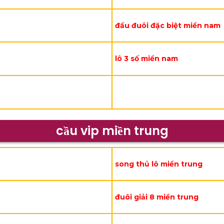
đầu đuôi đặc biệt miền nam
lô 3 số miền nam
cầu vip miền trung
song thủ lô miền trung
đuôi giải 8 miền trung