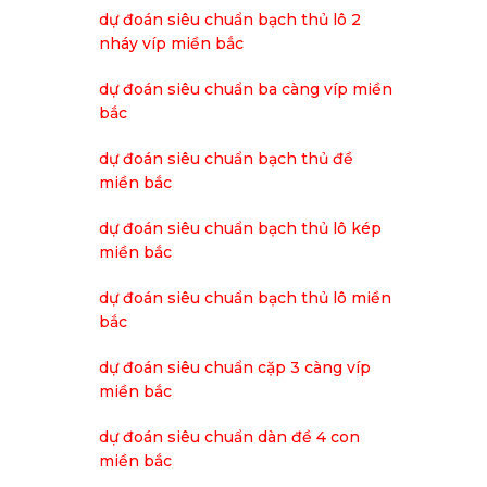
dự đoán siêu chuẩn bạch thủ lô 2
nháy víp miền bắc
dự đoán siêu chuẩn ba càng víp miền
bắc
dự đoán siêu chuẩn bạch thủ đề
miền bắc
dự đoán siêu chuẩn bạch thủ lô kép
miền bắc
dự đoán siêu chuẩn bạch thủ lô miền
bắc
dự đoán siêu chuẩn cặp 3 càng víp
miền bắc
dự đoán siêu chuẩn dàn đề 4 con
miền bắc