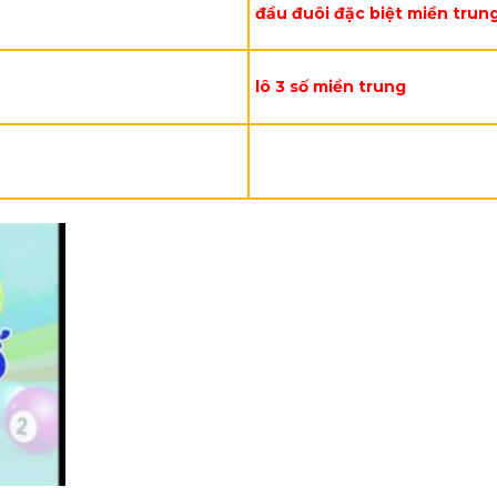
đầu đuôi đặc biệt miền trun
lô 3 số miền trung