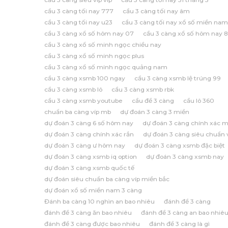
cầu 3 càng tối nay 777
cầu 3 càng tối nay âm
cầu 3 càng tối nay u23
cầu 3 càng tối nay xổ số miền nam
cầu 3 càng xổ số hôm nay 07
cầu 3 càng xổ số hôm nay 
cầu 3 càng xổ số minh ngọc chiều nay
cầu 3 càng xổ số minh ngọc plus
cầu 3 càng xổ số minh ngọc quảng nam
cầu 3 càng xsmb 100 ngay
cầu 3 càng xsmb lệ trúng 99
cầu 3 càng xsmb lô
cầu 3 càng xsmb rbk
cầu 3 càng xsmb youtube
cầu đề 3 càng
cầu lô 360
chuẩn ba càng víp mb
dự đoán 3 càng 3 miền
dự đoán 3 càng 6 số hôm nay
dự đoán 3 càng chính xác 
dự đoán 3 càng chính xác rắn
dự đoán 3 càng siêu chuẩn 
dự đoán 3 càng ư hôm nay
dự đoán 3 càng xsmb đặc biệt
dự đoán 3 càng xsmb iq option
dự đoán 3 càng xsmb nay
dự đoán 3 càng xsmb quốc tế
dự đoán siêu chuẩn ba càng víp miền bắc
dự đoán xổ số miền nam 3 càng
Đánh ba càng 10 nghìn an bao nhiêu
đánh đề 3 càng
đánh đề 3 càng ăn bao nhiêu
đánh đề 3 càng an bao nhiêu
đánh đề 3 càng được bao nhiêu
đánh đề 3 càng là gì