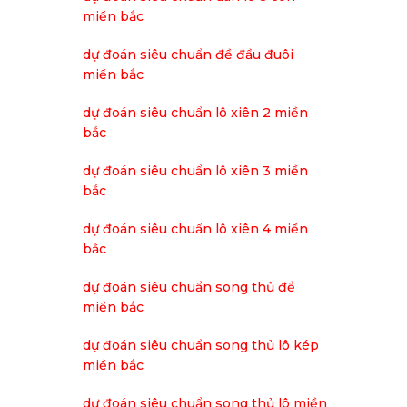
miền bắc
dự đoán siêu chuẩn đề đầu đuôi
miền bắc
dự đoán siêu chuẩn lô xiên 2 miền
bắc
dự đoán siêu chuẩn lô xiên 3 miền
bắc
dự đoán siêu chuẩn lô xiên 4 miền
bắc
dự đoán siêu chuẩn song thủ đề
miền bắc
dự đoán siêu chuẩn song thủ lô kép
miền bắc
dự đoán siêu chuẩn song thủ lô miền