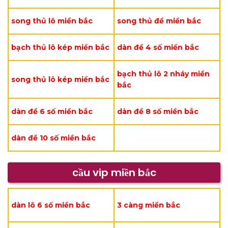
song thủ lô miền bắc
song thủ đề miền bắc
bạch thủ lô kép miền bắc
dàn đề 4 số miền bắc
bạch thủ lô 2 nháy miền
song thủ lô kép miền bắc
bắc
dàn đề 6 số miền bắc
dàn đề 8 số miền bắc
dàn đề 10 số miền bắc
cầu vip miền bắc
dàn lô 6 số miền bắc
3 càng miền bắc