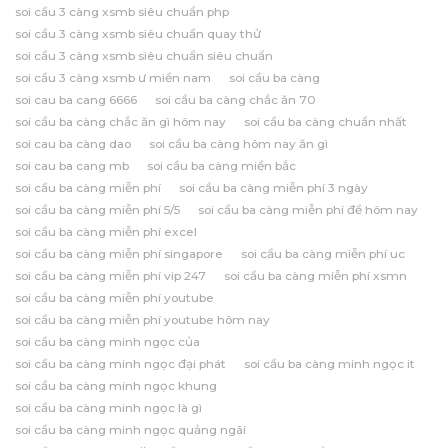
soi cầu 3 càng xsmb siêu chuẩn php
soi cầu 3 càng xsmb siêu chuẩn quay thử
soi cầu 3 càng xsmb siêu chuẩn siêu chuẩn
soi cầu 3 càng xsmb ư miền nam
soi cầu ba càng
soi cau ba cang 6666
soi cầu ba càng chắc ăn 70
soi cầu ba càng chắc ăn gì hôm nay
soi cầu ba càng chuẩn nhất
soi cau ba càng dao
soi cầu ba càng hôm nay ăn gì
soi cau ba cang mb
soi cầu ba càng miền bắc
soi cầu ba càng miễn phí
soi cầu ba càng miễn phí 3 ngày
soi cầu ba càng miễn phí 5/5
soi cầu ba càng miễn phí đề hôm nay
soi cầu ba càng miễn phí excel
soi cầu ba càng miễn phí singapore
soi cầu ba càng miễn phí uc
soi cầu ba càng miễn phí vip 247
soi cầu ba càng miễn phí xsmn
soi cầu ba càng miễn phí youtube
soi cầu ba càng miễn phí youtube hôm nay
soi cầu ba càng minh ngọc của
soi cầu ba càng minh ngọc đại phát
soi cầu ba càng minh ngọc it
soi cầu ba càng minh ngọc khung
soi cầu ba càng minh ngọc là gì
soi cầu ba càng minh ngọc quảng ngãi