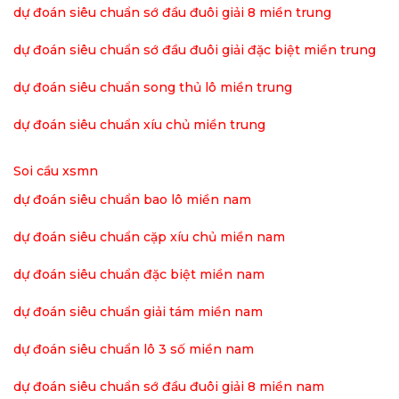
dự đoán siêu chuẩn sớ đầu đuôi giải 8 miền trung
dự đoán siêu chuẩn sớ đầu đuôi giải đặc biệt miền trung
dự đoán siêu chuẩn song thủ lô miền trung
dự đoán siêu chuẩn xíu chủ miền trung
Soi cầu xsmn
dự đoán siêu chuẩn bao lô miền nam
dự đoán siêu chuẩn cặp xíu chủ miền nam
dự đoán siêu chuẩn đặc biệt miền nam
dự đoán siêu chuẩn giải tám miền nam
dự đoán siêu chuẩn lô 3 số miền nam
dự đoán siêu chuẩn sớ đầu đuôi giải 8 miền nam