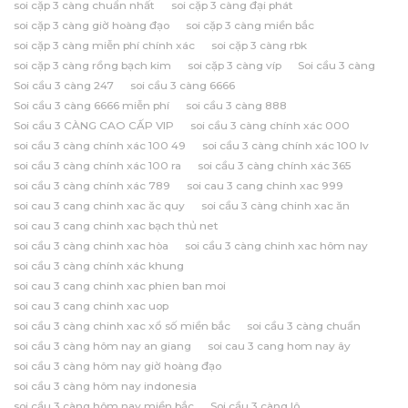
soi cặp 3 càng chuẩn nhất
soi cặp 3 càng đại phát
soi cặp 3 càng giờ hoàng đạo
soi cặp 3 càng miền bắc
soi cặp 3 càng miễn phí chính xác
soi cặp 3 càng rbk
soi cặp 3 càng rồng bạch kim
soi cặp 3 càng víp
Soi cầu 3 càng
Soi cầu 3 càng 247
soi cầu 3 càng 6666
Soi cầu 3 càng 6666 miễn phí
soi cầu 3 càng 888
Soi cầu 3 CÀNG CAO CẤP VIP
soi cầu 3 càng chính xác 000
soi cầu 3 càng chính xác 100 49
soi cầu 3 càng chính xác 100 lv
soi cầu 3 càng chính xác 100 ra
soi cầu 3 càng chính xác 365
soi cầu 3 càng chính xác 789
soi cau 3 cang chinh xac 999
soi cau 3 cang chinh xac ăc quy
soi cầu 3 càng chinh xac ăn
soi cau 3 cang chinh xac bạch thủ net
soi cầu 3 càng chinh xac hòa
soi cầu 3 càng chinh xac hôm nay
soi cầu 3 càng chính xác khung
soi cau 3 cang chinh xac phien ban moi
soi cau 3 cang chinh xac uop
soi cầu 3 càng chinh xac xổ số miền bắc
soi cầu 3 càng chuẩn
soi cầu 3 càng hôm nay an giang
soi cau 3 cang hom nay ây
soi cầu 3 càng hôm nay giờ hoàng đạo
soi cầu 3 càng hôm nay indonesia
soi cầu 3 càng hôm nay miền bắc
Soi cầu 3 càng lô