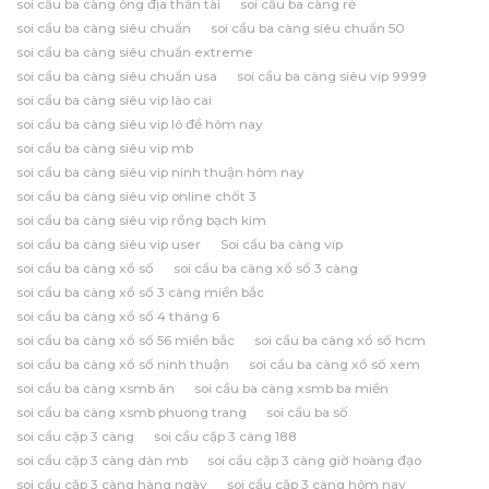
soi cầu ba càng ông địa thần tài
soi cầu ba càng rẻ
soi cầu ba càng siêu chuẩn
soi cầu ba càng siêu chuẩn 50
soi cầu ba càng siêu chuẩn extreme
soi cầu ba càng siêu chuẩn usa
soi cầu ba càng siêu vip 9999
soi cầu ba càng siêu vip lào cai
soi cầu ba càng siêu vip lô đề hôm nay
soi cầu ba càng siêu vip mb
soi cầu ba càng siêu vip ninh thuận hôm nay
soi cầu ba càng siêu vip online chốt 3
soi cầu ba càng siêu vip rồng bạch kim
soi cầu ba càng siêu vip user
Soi cầu ba càng víp
soi cầu ba càng xổ số
soi cầu ba càng xổ số 3 càng
soi cầu ba càng xổ số 3 càng miền bắc
soi cầu ba càng xổ số 4 tháng 6
soi cầu ba càng xổ số 56 miền bắc
soi cầu ba càng xổ số hcm
soi cầu ba càng xổ số ninh thuận
soi cầu ba càng xổ số xem
soi cầu ba càng xsmb ân
soi cầu ba càng xsmb ba miền
soi cầu ba càng xsmb phuong trang
soi cầu ba số
soi cầu cặp 3 càng
soi cầu cặp 3 càng 188
soi cầu cặp 3 càng dàn mb
soi cầu cặp 3 càng giờ hoàng đạo
soi cầu cặp 3 càng hàng ngày
soi cầu cặp 3 càng hôm nay