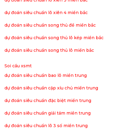
dự đoán siêu chuẩn lô xiên 4 miền bắc
dự đoán siêu chuẩn song thủ đề miền bắc
dự đoán siêu chuẩn song thủ lô kép miền bắc
dự đoán siêu chuẩn song thủ lô miền bắc
Soi cầu xsmt
dự đoán siêu chuẩn bao lô miền trung
dự đoán siêu chuẩn cặp xíu chủ miền trung
dự đoán siêu chuẩn đặc biệt miền trung
dự đoán siêu chuẩn giải tám miền trung
dự đoán siêu chuẩn lô 3 số miền trung