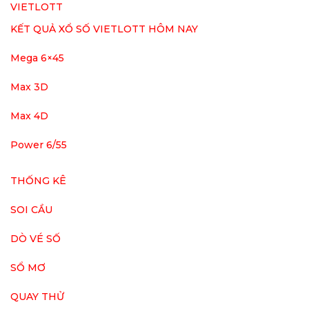
VIETLOTT
KẾT QUẢ XỔ SỐ VIETLOTT HÔM NAY
Mega 6×45
Max 3D
Max 4D
Power 6/55
THỐNG KÊ
SOI CẦU
DÒ VÉ SỐ
SỔ MƠ
QUAY THỬ