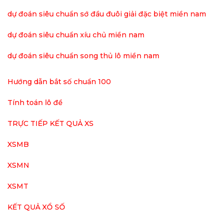
dự đoán siêu chuẩn sớ đầu đuôi giải đặc biệt miền nam
dự đoán siêu chuẩn xíu chủ miền nam
dự đoán siêu chuẩn song thủ lô miền nam
Hướng dẫn bắt số chuẩn 100
Tính toán lô đề
TRỰC TIẾP KẾT QUẢ XS
XSMB
XSMN
XSMT
KẾT QUẢ XỔ SỐ