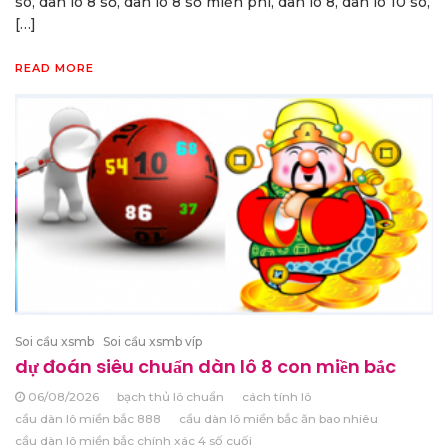
so, dàn lô 8 số, dàn lô 8 số miền phí, dan lo 8, dan lo 10 so,
[…]
READ MORE
Soi cầu xsmb
Soi cầu xsmb víp
dự đoán siêu chuẩn dàn lô 8 con miền bắc
06/08/2026
bạch thủ lô chuẩn
cách tính lô
cầu dàn lô miền bắc 888
cầu dàn lô miền bắc ăn bao nhiêu
cầu dàn lô miền bắc chính xác 4 số cuối