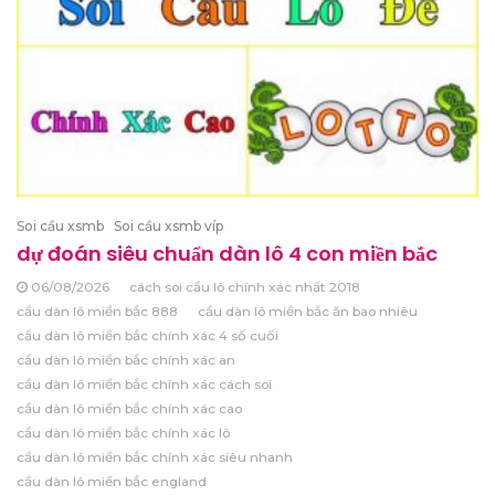
Soi cầu xsmb
Soi cầu xsmb víp
dự đoán siêu chuẩn dàn lô 4 con miền bắc
06/08/2026
cách soi cầu lô chính xác nhất 2018
cầu dàn lô miền bắc 888
cầu dàn lô miền bắc ăn bao nhiêu
cầu dàn lô miền bắc chính xác 4 số cuối
cầu dàn lô miền bắc chính xác an
cầu dàn lô miền bắc chính xác cách soi
cầu dàn lô miền bắc chính xác cao
cầu dàn lô miền bắc chính xác lô
cầu dàn lô miền bắc chính xác siêu nhanh
cầu dàn lô miền bắc england