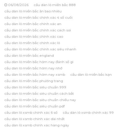
06/08/2026
cầu dàn lô miền bắc 888
cầu dàn lô miền bắc ăn bao nhiêu
cầu dàn lô miền bắc chính xác 4 số cuối
cầu dàn lô miền bắc chính xác an
cầu dàn lô miền bắc chính xác cách soi
cầu dàn lô miền bắc chính xác cao
cầu dàn lô miền bắc chính xác lô
cầu dàn lô miền bắc chính xác siêu nhanh
cầu dàn lô miền bắc england
cầu dàn lô miền bắc hôm nay đánh số gì
cầu dàn lô miền bắc hôm nay nhớ
cầu dàn lô miền bắc hôm nay xsmb
cầu dàn lô miền bắc kạn
cầu dàn lô miền bắc phương trang
cầu dàn lô miền bắc siêu chuẩn 999
cầu dàn lô miền bắc siêu chuẩn cách bắt
cầu dàn lô miền bắc siêu chuẩn chiều nay
cầu dàn lô miền bắc siêu chuẩn pdf
cầu dàn lô xsmb chính xác 6 số
cầu dàn lô xsmb chính xác 99
cầu dàn lô xsmb chính xác dài nhất
cầu dàn lô xsmb chính xác hàng ngày