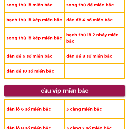
song thủ lô miền bắc
song thủ đề miền bắc
bạch thủ lô kép miền bắc
dàn đề 4 số miền bắc
bạch thủ lô 2 nháy miền
song thủ lô kép miền bắc
bắc
dàn đề 6 số miền bắc
dàn đề 8 số miền bắc
dàn đề 10 số miền bắc
cầu vip miền bắc
dàn lô 6 số miền bắc
3 càng miền bắc
dàn lô 8 số miền bắc
3 càng 2 số miền bắc