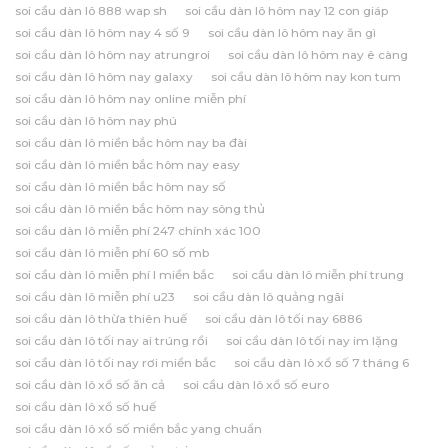
soi cầu dàn lô 888 wap sh
soi cầu dàn lô hôm nay 12 con giáp
soi cầu dàn lô hôm nay 4 số 9
soi cầu dàn lô hôm nay ăn gì
soi cầu dàn lô hôm nay atrungroi
soi cầu dàn lô hôm nay ê càng
soi cầu dàn lô hôm nay galaxy
soi cầu dàn lô hôm nay kon tum
soi cầu dàn lô hôm nay online miễn phí
soi cầu dàn lô hôm nay phú
soi cầu dàn lô miền bắc hôm nay ba đài
soi cầu dàn lô miền bắc hôm nay easy
soi cầu dàn lô miền bắc hôm nay số
soi cầu dàn lô miền bắc hôm nay sông thủ
soi cầu dàn lô miễn phí 247 chính xác 100
soi cầu dàn lô miễn phí 60 số mb
soi cầu dàn lô miễn phí l miền bắc
soi cầu dàn lô miễn phí trung
soi cầu dàn lô miễn phí u23
soi cầu dàn lô quảng ngãi
soi cầu dàn lô thừa thiên huế
soi cầu dàn lô tối nay 6886
soi cầu dàn lô tối nay ai trúng rồi
soi cầu dàn lô tối nay im lặng
soi cầu dàn lô tối nay rơi miền bắc
soi cầu dàn lô xổ số 7 tháng 6
soi cầu dàn lô xổ số ăn cả
soi cầu dàn lô xổ số euro
soi cầu dàn lô xổ số huế
soi cầu dàn lô xổ số miền bắc yang chuẩn