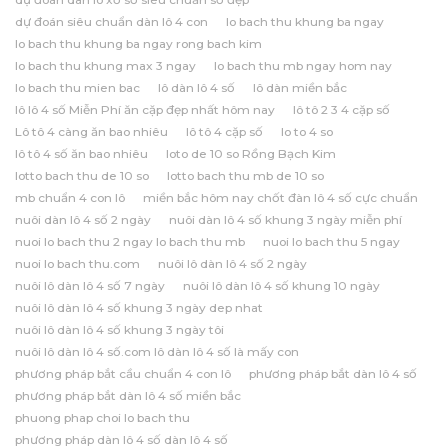
dự đoán siêu chuẩn dàn lô 4 con
lo bach thu khung ba ngay
lo bach thu khung ba ngay rong bach kim
lo bach thu khung max 3 ngay
lo bach thu mb ngay hom nay
lo bach thu mien bac
lô dàn lô 4 số
lô dàn miền bắc
lô lô 4 số Miễn Phí ăn cặp đẹp nhất hôm nay
lô tô 2 3 4 cặp số
Lô tô 4 càng ăn bao nhiêu
lô tô 4 cặp số
lo to 4 so
lô tô 4 số ăn bao nhiêu
loto de 10 so Rồng Bạch Kim
lotto bach thu de 10 so
lotto bach thu mb de 10 so
mb chuẩn 4 con lô
miền bắc hôm nay chốt đàn lô 4 số cực chuẩn
nuôi dàn lô 4 số 2 ngày
nuôi dàn lô 4 số khung 3 ngày miễn phí
nuoi lo bach thu 2 ngay lo bach thu mb
nuoi lo bach thu 5 ngay
nuoi lo bach thu.com
nuôi lô dàn lô 4 số 2 ngày
nuôi lô dàn lô 4 số 7 ngày
nuôi lô dàn lô 4 số khung 10 ngày
nuôi lô dàn lô 4 số khung 3 ngày dep nhat
nuôi lô dàn lô 4 số khung 3 ngày tôi
nuôi lô dàn lô 4 số.com lô dàn lô 4 số là mấy con
phương pháp bắt cầu chuẩn 4 con lô
phương pháp bắt dàn lô 4 số
phương pháp bắt dàn lô 4 số miền bắc
phuong phap choi lo bach thu
phương pháp dàn lô 4 số dàn lô 4 số