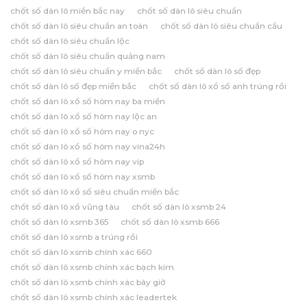
chốt số dàn lô miền bắc nay
chốt số dàn lô siêu chuẩn
chốt số dàn lô siêu chuẩn an toàn
chốt số dàn lô siêu chuẩn cầu
chốt số dàn lô siêu chuẩn lộc
chốt số dàn lô siêu chuẩn quảng nam
chốt số dàn lô siêu chuẩn y miền bắc
chốt số dàn lô số đẹp
chốt số dàn lô số đẹp miền bắc
chốt số dàn lô xổ số anh trúng rồi
chốt số dàn lô xổ số hôm nay ba miền
chốt số dàn lô xổ số hôm nay lộc an
chốt số dàn lô xổ số hôm nay o nyc
chốt số dàn lô xổ số hôm nay vina24h
chốt số dàn lô xổ số hôm nay vip
chốt số dàn lô xổ số hôm nay xsmb
chốt số dàn lô xổ số siêu chuẩn miền bắc
chốt số dàn lô xổ vũng tàu
chốt số dàn lô xsmb 24
chốt số dàn lô xsmb 365
chốt số dàn lô xsmb 666
chốt số dàn lô xsmb a trúng rồi
chốt số dàn lô xsmb chính xác 660
chốt số dàn lô xsmb chính xác bạch kim
chốt số dàn lô xsmb chính xác bây giờ
chốt số dàn lô xsmb chính xác leadertek