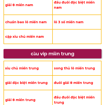
đầu đuôi đặc biệt miền
giải 8 miền nam
nam
chuẩn bao lô miền nam
lô 3 số miền nam
cặp xỉu chủ miền nam
cầu vip miền trung
xỉu chủ miền trung
song thủ lô miền trung
giải đặc biệt miền trung
đuôi giải 8 miền trung
đầu đuôi đặc biệt miền
giải 8 miền trung
trung