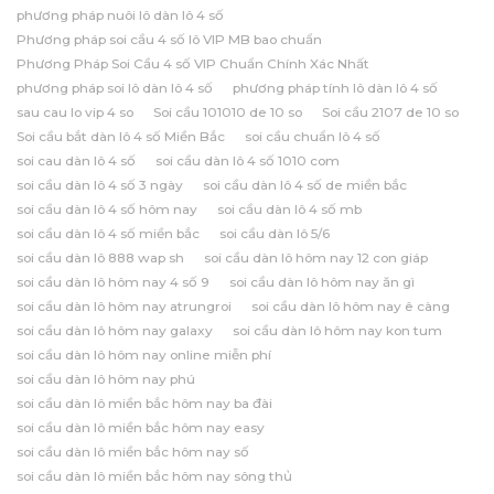
phương pháp nuôi lô dàn lô 4 số
Phương pháp soi cầu 4 số lô VIP MB bao chuẩn
Phương Pháp Soi Cầu 4 số VIP Chuẩn Chính Xác Nhất
phương pháp soi lô dàn lô 4 số
phương pháp tính lô dàn lô 4 số
sau cau lo vip 4 so
Soi cầu 101010 de 10 so
Soi cầu 2107 de 10 so
Soi cầu bắt dàn lô 4 số Miền Bắc
soi cầu chuẩn lô 4 số
soi cau dàn lô 4 số
soi cầu dàn lô 4 số 1010 com
soi cầu dàn lô 4 số 3 ngày
soi cầu dàn lô 4 số de miền bắc
soi cầu dàn lô 4 số hôm nay
soi cầu dàn lô 4 số mb
soi cầu dàn lô 4 số miền bắc
soi cầu dàn lô 5/6
soi cầu dàn lô 888 wap sh
soi cầu dàn lô hôm nay 12 con giáp
soi cầu dàn lô hôm nay 4 số 9
soi cầu dàn lô hôm nay ăn gì
soi cầu dàn lô hôm nay atrungroi
soi cầu dàn lô hôm nay ê càng
soi cầu dàn lô hôm nay galaxy
soi cầu dàn lô hôm nay kon tum
soi cầu dàn lô hôm nay online miễn phí
soi cầu dàn lô hôm nay phú
soi cầu dàn lô miền bắc hôm nay ba đài
soi cầu dàn lô miền bắc hôm nay easy
soi cầu dàn lô miền bắc hôm nay số
soi cầu dàn lô miền bắc hôm nay sông thủ