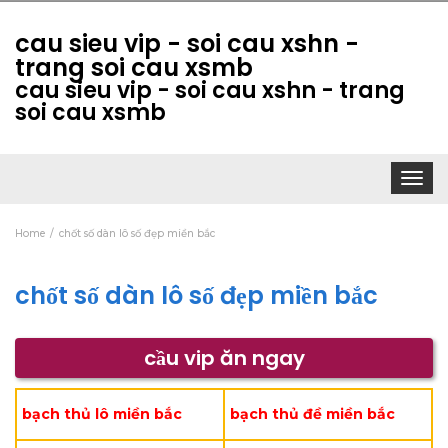
cau sieu vip - soi cau xshn -
trang soi cau xsmb
cau sieu vip - soi cau xshn - trang
soi cau xsmb
Toggle
navigat
Home
chốt số dàn lô số đẹp miền bắc
chốt số dàn lô số đẹp miền bắc
cầu vip ăn ngay
bạch thủ lô miền bắc
bạch thủ đề miền bắc