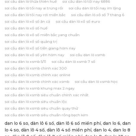
soi cầu dàn lô thừa thiên huế
soi cầu dàn lô tối nay 6886
soi cầu dàn lô tối nay ai trúng rồi
soi cầu dàn lô tối nay im lặng
soi cầu dàn lô tối nay rơi miền bắc
soi cầu dàn lô xổ số 7 tháng 6
soi cầu dàn lô xổ số ăn cả
soi cầu dàn lô xổ số euro
soi cầu dàn lô xổ số huế
soi cầu dàn lô xổ số miền bắc yang chuẩn
soi cầu dàn lô xổ số quảng trị
soi cầu dàn lô xổ số tiền giang hôm nay
soi cầu dàn lô xổ số yên hôm nay
soi cầu dàn lô xsmb
soi cau dàn lo xsmb 5/11
soi cầu dàn lô xsmb 7 số
soi cầu dàn lô xsmb chính xác 300
soi cầu dàn lô xsmb chính xác online
soi cầu dàn lô xsmb chính xác xsmb
soi cầu dàn lô xsmb học
soi câu dàn lo xsmb khung max 2 ngay
soi cầu dàn lô xsmb siêu chuẩn chính xác nhất
soi cầu dàn lô xsmb siêu chuẩn lộc
soi cầu dàn lô xsmb siêu chuẩn quay thử
soi cầu dàn lô xsmb siêu chuẩn rồng bạch kim
dan lo 6 so, dàn lô 6 số, dàn lô 6 số miền phí, dan lo 6, dan
lo 4 so, dàn lô 4 số, dàn lô 4 số miền phí, dan lo 4, dan lo 8