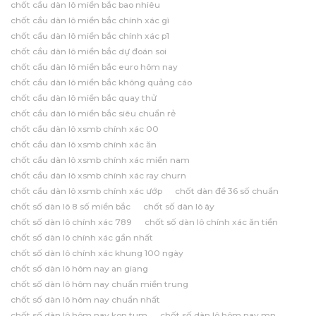
chốt cầu dàn lô miền bắc bao nhiêu
chốt cầu dàn lô miền bắc chính xác gì
chốt cầu dàn lô miền bắc chính xác p1
chốt cầu dàn lô miền bắc dự đoán soi
chốt cầu dàn lô miền bắc euro hôm nay
chốt cầu dàn lô miền bắc không quảng cáo
chốt cầu dàn lô miền bắc quay thử
chốt cầu dàn lô miền bắc siêu chuẩn rẻ
chốt cầu dàn lô xsmb chính xác 00
chốt cầu dàn lô xsmb chính xác ăn
chốt cầu dàn lô xsmb chính xác miền nam
chốt cầu dàn lô xsmb chính xác ray churn
chốt cầu dàn lô xsmb chính xác ướp
chốt dàn đề 36 số chuẩn
chốt số dàn lô 8 số miền bắc
chốt số dàn lô ây
chốt số dàn lô chính xác 789
chốt số dàn lô chính xác ăn tiền
chốt số dàn lô chính xác gần nhất
chốt số dàn lô chính xác khung 100 ngày
chốt số dàn lô hôm nay an giang
chốt số dàn lô hôm nay chuẩn miền trung
chốt số dàn lô hôm nay chuẩn nhất
chốt số dàn lô hôm nay kon tum
chốt số dàn lô hôm nay mn