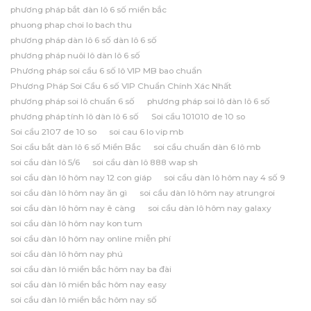
phương pháp bắt dàn lô 6 số miền bắc
phuong phap choi lo bach thu
phương pháp dàn lô 6 số dàn lô 6 số
phương pháp nuôi lô dàn lô 6 số
Phương pháp soi cầu 6 số lô VIP MB bao chuẩn
Phương Pháp Soi Cầu 6 số VIP Chuẩn Chính Xác Nhất
phương pháp soi lô chuẩn 6 số
phương pháp soi lô dàn lô 6 số
phương pháp tính lô dàn lô 6 số
Soi cầu 101010 de 10 so
Soi cầu 2107 de 10 so
soi cau 6 lo vip mb
Soi cầu bắt dàn lô 6 số Miền Bắc
soi cầu chuẩn dàn 6 lô mb
soi cầu dàn lô 5/6
soi cầu dàn lô 888 wap sh
soi cầu dàn lô hôm nay 12 con giáp
soi cầu dàn lô hôm nay 4 số 9
soi cầu dàn lô hôm nay ăn gì
soi cầu dàn lô hôm nay atrungroi
soi cầu dàn lô hôm nay ê càng
soi cầu dàn lô hôm nay galaxy
soi cầu dàn lô hôm nay kon tum
soi cầu dàn lô hôm nay online miễn phí
soi cầu dàn lô hôm nay phú
soi cầu dàn lô miền bắc hôm nay ba đài
soi cầu dàn lô miền bắc hôm nay easy
soi cầu dàn lô miền bắc hôm nay số