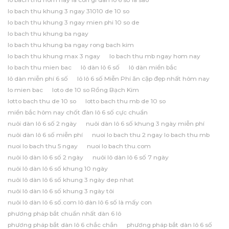
lo bach thu khung 3 ngay 31010 de 10 so
lo bach thu khung 3 ngay mien phi 10 so de
lo bach thu khung ba ngay
lo bach thu khung ba ngay rong bach kim
lo bach thu khung max 3 ngay
lo bach thu mb ngay hom nay
lo bach thu mien bac
lô dàn lô 6 số
lô dàn miền bắc
lô dàn miễn phí 6 số
lô lô 6 số Miễn Phí ăn cặp đẹp nhất hôm nay
lo mien bac
loto de 10 so Rồng Bạch Kim
lotto bach thu de 10 so
lotto bach thu mb de 10 so
miền bắc hôm nay chốt đàn lô 6 số cực chuẩn
nuôi dàn lô 6 số 2 ngày
nuôi dàn lô 6 số khung 3 ngày miễn phí
nuôi dàn lô 6 số miễn phí
nuoi lo bach thu 2 ngay lo bach thu mb
nuoi lo bach thu 5 ngay
nuoi lo bach thu.com
nuôi lô dàn lô 6 số 2 ngày
nuôi lô dàn lô 6 số 7 ngày
nuôi lô dàn lô 6 số khung 10 ngày
nuôi lô dàn lô 6 số khung 3 ngày dep nhat
nuôi lô dàn lô 6 số khung 3 ngày tôi
nuôi lô dàn lô 6 số.com lô dàn lô 6 số là mấy con
phương pháp bắt chuẩn nhất dàn 6 lô
phương pháp bắt dàn lô 6 chắc chắn
phương pháp bắt dàn lô 6 số