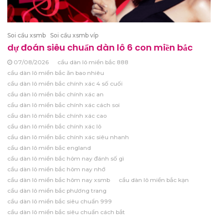
Soi cầu xsmb
Soi cầu xsmb víp
dự đoán siêu chuẩn dàn lô 6 con miền bắc
07/08/2026
cầu dàn lô miền bắc 888
cầu dàn lô miền bắc ăn bao nhiêu
cầu dàn lô miền bắc chính xác 4 số cuối
cầu dàn lô miền bắc chính xác an
cầu dàn lô miền bắc chính xác cách soi
cầu dàn lô miền bắc chính xác cao
cầu dàn lô miền bắc chính xác lô
cầu dàn lô miền bắc chính xác siêu nhanh
cầu dàn lô miền bắc england
cầu dàn lô miền bắc hôm nay đánh số gì
cầu dàn lô miền bắc hôm nay nhớ
cầu dàn lô miền bắc hôm nay xsmb
cầu dàn lô miền bắc kạn
cầu dàn lô miền bắc phương trang
cầu dàn lô miền bắc siêu chuẩn 999
cầu dàn lô miền bắc siêu chuẩn cách bắt