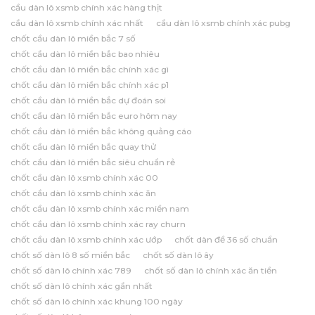
cầu dàn lô xsmb chính xác hàng thịt
cầu dàn lô xsmb chính xác nhất
cầu dàn lô xsmb chính xác pubg
chốt cầu dàn lô miền bắc 7 số
chốt cầu dàn lô miền bắc bao nhiêu
chốt cầu dàn lô miền bắc chính xác gì
chốt cầu dàn lô miền bắc chính xác p1
chốt cầu dàn lô miền bắc dự đoán soi
chốt cầu dàn lô miền bắc euro hôm nay
chốt cầu dàn lô miền bắc không quảng cáo
chốt cầu dàn lô miền bắc quay thử
chốt cầu dàn lô miền bắc siêu chuẩn rẻ
chốt cầu dàn lô xsmb chính xác 00
chốt cầu dàn lô xsmb chính xác ăn
chốt cầu dàn lô xsmb chính xác miền nam
chốt cầu dàn lô xsmb chính xác ray churn
chốt cầu dàn lô xsmb chính xác ướp
chốt dàn đề 36 số chuẩn
chốt số dàn lô 8 số miền bắc
chốt số dàn lô ây
chốt số dàn lô chính xác 789
chốt số dàn lô chính xác ăn tiền
chốt số dàn lô chính xác gần nhất
chốt số dàn lô chính xác khung 100 ngày