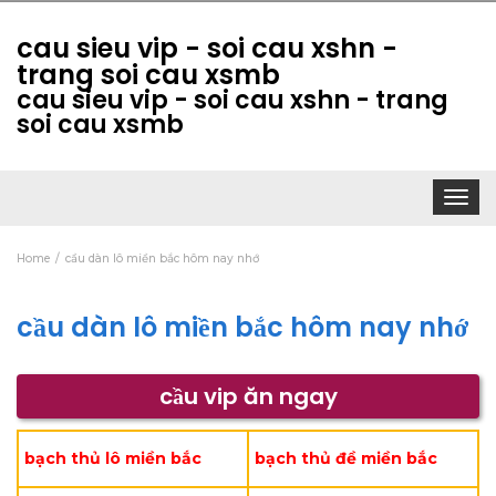
cau sieu vip - soi cau xshn -
trang soi cau xsmb
cau sieu vip - soi cau xshn - trang
soi cau xsmb
Toggle
navigat
Home
cầu dàn lô miền bắc hôm nay nhớ
cầu dàn lô miền bắc hôm nay nhớ
cầu vip ăn ngay
bạch thủ lô miền bắc
bạch thủ đề miền bắc