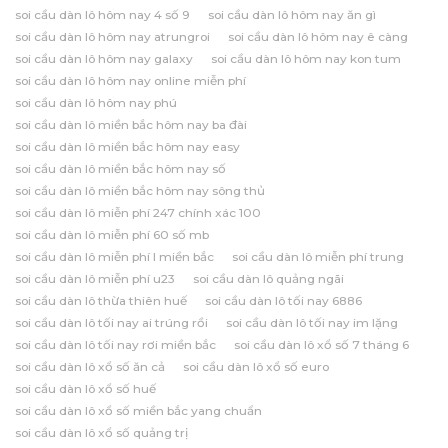
soi cầu dàn lô hôm nay 4 số 9
soi cầu dàn lô hôm nay ăn gì
soi cầu dàn lô hôm nay atrungroi
soi cầu dàn lô hôm nay ê càng
soi cầu dàn lô hôm nay galaxy
soi cầu dàn lô hôm nay kon tum
soi cầu dàn lô hôm nay online miễn phí
soi cầu dàn lô hôm nay phú
soi cầu dàn lô miền bắc hôm nay ba đài
soi cầu dàn lô miền bắc hôm nay easy
soi cầu dàn lô miền bắc hôm nay số
soi cầu dàn lô miền bắc hôm nay sông thủ
soi cầu dàn lô miễn phí 247 chính xác 100
soi cầu dàn lô miễn phí 60 số mb
soi cầu dàn lô miễn phí l miền bắc
soi cầu dàn lô miễn phí trung
soi cầu dàn lô miễn phí u23
soi cầu dàn lô quảng ngãi
soi cầu dàn lô thừa thiên huế
soi cầu dàn lô tối nay 6886
soi cầu dàn lô tối nay ai trúng rồi
soi cầu dàn lô tối nay im lặng
soi cầu dàn lô tối nay rơi miền bắc
soi cầu dàn lô xổ số 7 tháng 6
soi cầu dàn lô xổ số ăn cả
soi cầu dàn lô xổ số euro
soi cầu dàn lô xổ số huế
soi cầu dàn lô xổ số miền bắc yang chuẩn
soi cầu dàn lô xổ số quảng trị