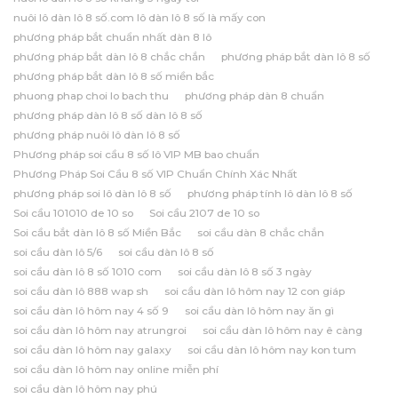
nuôi lô dàn lô 8 số.com lô dàn lô 8 số là mấy con
phương pháp bắt chuẩn nhất dàn 8 lô
phương pháp bắt dàn lô 8 chắc chắn
phương pháp bắt dàn lô 8 số
phương pháp bắt dàn lô 8 số miền bắc
phuong phap choi lo bach thu
phương pháp dàn 8 chuẩn
phương pháp dàn lô 8 số dàn lô 8 số
phương pháp nuôi lô dàn lô 8 số
Phương pháp soi cầu 8 số lô VIP MB bao chuẩn
Phương Pháp Soi Cầu 8 số VIP Chuẩn Chính Xác Nhất
phương pháp soi lô dàn lô 8 số
phương pháp tính lô dàn lô 8 số
Soi cầu 101010 de 10 so
Soi cầu 2107 de 10 so
Soi cầu bắt dàn lô 8 số Miền Bắc
soi cầu dàn 8 chắc chắn
soi cầu dàn lô 5/6
soi cầu dàn lô 8 số
soi cầu dàn lô 8 số 1010 com
soi cầu dàn lô 8 số 3 ngày
soi cầu dàn lô 888 wap sh
soi cầu dàn lô hôm nay 12 con giáp
soi cầu dàn lô hôm nay 4 số 9
soi cầu dàn lô hôm nay ăn gì
soi cầu dàn lô hôm nay atrungroi
soi cầu dàn lô hôm nay ê càng
soi cầu dàn lô hôm nay galaxy
soi cầu dàn lô hôm nay kon tum
soi cầu dàn lô hôm nay online miễn phí
soi cầu dàn lô hôm nay phú