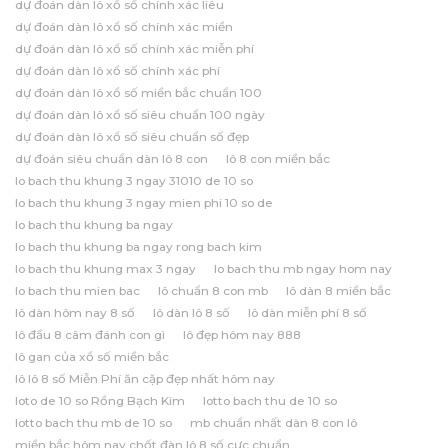
dự đoán dàn lô xổ số chính xác liêu
dự đoán dàn lô xổ số chính xác miền
dự đoán dàn lô xổ số chính xác miễn phí
dự đoán dàn lô xổ số chính xác phí
dự đoán dàn lô xổ số miền bắc chuẩn 100
dự đoán dàn lô xổ số siêu chuẩn 100 ngày
dự đoán dàn lô xổ số siêu chuẩn số đẹp
dự đoán siêu chuẩn dàn lô 8 con
lô 8 con miền bắc
lo bach thu khung 3 ngay 31010 de 10 so
lo bach thu khung 3 ngay mien phi 10 so de
lo bach thu khung ba ngay
lo bach thu khung ba ngay rong bach kim
lo bach thu khung max 3 ngay
lo bach thu mb ngay hom nay
lo bach thu mien bac
lô chuẩn 8 con mb
lô dàn 8 miền bắc
lô dàn hôm nay 8 số
lô dàn lô 8 số
lô dàn miễn phí 8 số
lô đầu 8 câm đánh con gì
lô đẹp hôm nay 888
lô gan của xổ số miền bắc
lô lô 8 số Miễn Phí ăn cặp đẹp nhất hôm nay
loto de 10 so Rồng Bạch Kim
lotto bach thu de 10 so
lotto bach thu mb de 10 so
mb chuẩn nhất dàn 8 con lô
miền bắc hôm nay chốt đàn lô 8 số cực chuẩn