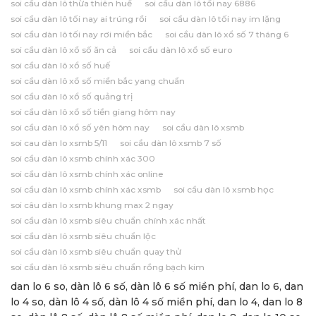
soi cầu dàn lô thừa thiên huế
soi cầu dàn lô tối nay 6886
soi cầu dàn lô tối nay ai trúng rồi
soi cầu dàn lô tối nay im lặng
soi cầu dàn lô tối nay rơi miền bắc
soi cầu dàn lô xổ số 7 tháng 6
soi cầu dàn lô xổ số ăn cả
soi cầu dàn lô xổ số euro
soi cầu dàn lô xổ số huế
soi cầu dàn lô xổ số miền bắc yang chuẩn
soi cầu dàn lô xổ số quảng trị
soi cầu dàn lô xổ số tiền giang hôm nay
soi cầu dàn lô xổ số yên hôm nay
soi cầu dàn lô xsmb
soi cau dàn lo xsmb 5/11
soi cầu dàn lô xsmb 7 số
soi cầu dàn lô xsmb chính xác 300
soi cầu dàn lô xsmb chính xác online
soi cầu dàn lô xsmb chính xác xsmb
soi cầu dàn lô xsmb học
soi câu dàn lo xsmb khung max 2 ngay
soi cầu dàn lô xsmb siêu chuẩn chính xác nhất
soi cầu dàn lô xsmb siêu chuẩn lộc
soi cầu dàn lô xsmb siêu chuẩn quay thử
soi cầu dàn lô xsmb siêu chuẩn rồng bạch kim
dan lo 6 so, dàn lô 6 số, dàn lô 6 số miền phí, dan lo 6, dan
lo 4 so, dàn lô 4 số, dàn lô 4 số miền phí, dan lo 4, dan lo 8