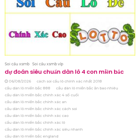
Soi cầu xsmb
Soi cầu xsmb víp
dự đoán siêu chuẩn dàn lô 4 con miền bắc
06/08/2026
cách soi cầu lô chính xác nhất 2018
cầu dàn lô miền bắc 888
cầu dàn lô miền bắc ăn bao nhiêu
cầu dàn lô miền bắc chính xác 4 số cuối
cầu dàn lô miền bắc chính xác an
cầu dàn lô miền bắc chính xác cách soi
cầu dàn lô miền bắc chính xác cao
cầu dàn lô miền bắc chính xác lô
cầu dàn lô miền bắc chính xác siêu nhanh
cầu dàn lô miền bắc england