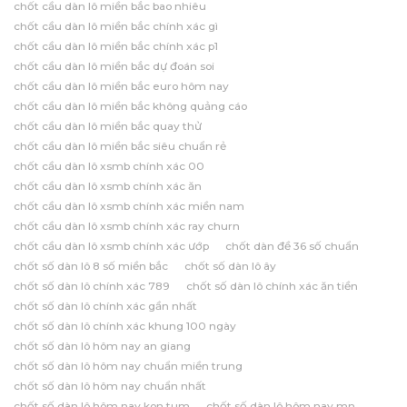
chốt cầu dàn lô miền bắc bao nhiêu
chốt cầu dàn lô miền bắc chính xác gì
chốt cầu dàn lô miền bắc chính xác p1
chốt cầu dàn lô miền bắc dự đoán soi
chốt cầu dàn lô miền bắc euro hôm nay
chốt cầu dàn lô miền bắc không quảng cáo
chốt cầu dàn lô miền bắc quay thử
chốt cầu dàn lô miền bắc siêu chuẩn rẻ
chốt cầu dàn lô xsmb chính xác 00
chốt cầu dàn lô xsmb chính xác ăn
chốt cầu dàn lô xsmb chính xác miền nam
chốt cầu dàn lô xsmb chính xác ray churn
chốt cầu dàn lô xsmb chính xác ướp
chốt dàn đề 36 số chuẩn
chốt số dàn lô 8 số miền bắc
chốt số dàn lô ây
chốt số dàn lô chính xác 789
chốt số dàn lô chính xác ăn tiền
chốt số dàn lô chính xác gần nhất
chốt số dàn lô chính xác khung 100 ngày
chốt số dàn lô hôm nay an giang
chốt số dàn lô hôm nay chuẩn miền trung
chốt số dàn lô hôm nay chuẩn nhất
chốt số dàn lô hôm nay kon tum
chốt số dàn lô hôm nay mn