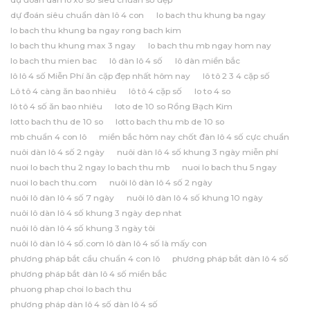
dự đoán siêu chuẩn dàn lô 4 con
lo bach thu khung ba ngay
lo bach thu khung ba ngay rong bach kim
lo bach thu khung max 3 ngay
lo bach thu mb ngay hom nay
lo bach thu mien bac
lô dàn lô 4 số
lô dàn miền bắc
lô lô 4 số Miễn Phí ăn cặp đẹp nhất hôm nay
lô tô 2 3 4 cặp số
Lô tô 4 càng ăn bao nhiêu
lô tô 4 cặp số
lo to 4 so
lô tô 4 số ăn bao nhiêu
loto de 10 so Rồng Bạch Kim
lotto bach thu de 10 so
lotto bach thu mb de 10 so
mb chuẩn 4 con lô
miền bắc hôm nay chốt đàn lô 4 số cực chuẩn
nuôi dàn lô 4 số 2 ngày
nuôi dàn lô 4 số khung 3 ngày miễn phí
nuoi lo bach thu 2 ngay lo bach thu mb
nuoi lo bach thu 5 ngay
nuoi lo bach thu.com
nuôi lô dàn lô 4 số 2 ngày
nuôi lô dàn lô 4 số 7 ngày
nuôi lô dàn lô 4 số khung 10 ngày
nuôi lô dàn lô 4 số khung 3 ngày dep nhat
nuôi lô dàn lô 4 số khung 3 ngày tôi
nuôi lô dàn lô 4 số.com lô dàn lô 4 số là mấy con
phương pháp bắt cầu chuẩn 4 con lô
phương pháp bắt dàn lô 4 số
phương pháp bắt dàn lô 4 số miền bắc
phuong phap choi lo bach thu
phương pháp dàn lô 4 số dàn lô 4 số