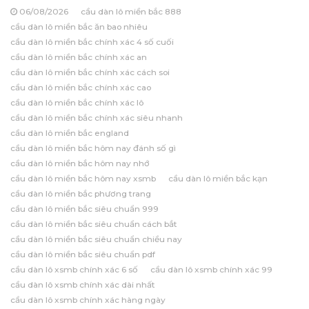
06/08/2026
cầu dàn lô miền bắc 888
cầu dàn lô miền bắc ăn bao nhiêu
cầu dàn lô miền bắc chính xác 4 số cuối
cầu dàn lô miền bắc chính xác an
cầu dàn lô miền bắc chính xác cách soi
cầu dàn lô miền bắc chính xác cao
cầu dàn lô miền bắc chính xác lô
cầu dàn lô miền bắc chính xác siêu nhanh
cầu dàn lô miền bắc england
cầu dàn lô miền bắc hôm nay đánh số gì
cầu dàn lô miền bắc hôm nay nhớ
cầu dàn lô miền bắc hôm nay xsmb
cầu dàn lô miền bắc kạn
cầu dàn lô miền bắc phương trang
cầu dàn lô miền bắc siêu chuẩn 999
cầu dàn lô miền bắc siêu chuẩn cách bắt
cầu dàn lô miền bắc siêu chuẩn chiều nay
cầu dàn lô miền bắc siêu chuẩn pdf
cầu dàn lô xsmb chính xác 6 số
cầu dàn lô xsmb chính xác 99
cầu dàn lô xsmb chính xác dài nhất
cầu dàn lô xsmb chính xác hàng ngày