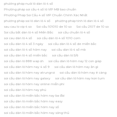
phương pháp nuôi lô dàn lô 4 số
Phương pháp soi cầu 4 số lô VIP MB bao chuẩn
Phương Pháp Soi Cầu 4 số VIP Chuẩn Chính Xác Nhất
phương pháp soi lô dàn lô 4 số
phương pháp tính lô dàn lô 4 số
sau cau lo vip 4 so
Soi cầu 101010 de 10 so
Soi cầu 2107 de 10 so
Soi cầu bắt dàn lô 4 số Miền Bắc
soi cầu chuẩn lô 4 số
soi cau dàn lô 4 số
soi cầu dàn lô 4 số 1010 com
soi cầu dàn lô 4 số 3 ngày
soi cầu dàn lô 4 số de miền bắc
soi cầu dàn lô 4 số hôm nay
soi cầu dàn lô 4 số mb
soi cầu dàn lô 4 số miền bắc
soi cầu dàn lô 5/6
soi cầu dàn lô 888 wap sh
soi cầu dàn lô hôm nay 12 con giáp
soi cầu dàn lô hôm nay 4 số 9
soi cầu dàn lô hôm nay ăn gì
soi cầu dàn lô hôm nay atrungroi
soi cầu dàn lô hôm nay ê càng
soi cầu dàn lô hôm nay galaxy
soi cầu dàn lô hôm nay kon tum
soi cầu dàn lô hôm nay online miễn phí
soi cầu dàn lô hôm nay phú
soi cầu dàn lô miền bắc hôm nay ba đài
soi cầu dàn lô miền bắc hôm nay easy
soi cầu dàn lô miền bắc hôm nay số
soi cầu dàn lô miền bắc hôm nay sông thủ