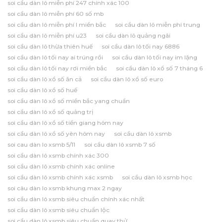
soi cầu dàn lô miễn phí 247 chính xác 100
soi cầu dàn lô miễn phí 60 số mb
soi cầu dàn lô miễn phí l miền bắc
soi cầu dàn lô miễn phí trung
soi cầu dàn lô miễn phí u23
soi cầu dàn lô quảng ngãi
soi cầu dàn lô thừa thiên huế
soi cầu dàn lô tối nay 6886
soi cầu dàn lô tối nay ai trúng rồi
soi cầu dàn lô tối nay im lặng
soi cầu dàn lô tối nay rơi miền bắc
soi cầu dàn lô xổ số 7 tháng 6
soi cầu dàn lô xổ số ăn cả
soi cầu dàn lô xổ số euro
soi cầu dàn lô xổ số huế
soi cầu dàn lô xổ số miền bắc yang chuẩn
soi cầu dàn lô xổ số quảng trị
soi cầu dàn lô xổ số tiền giang hôm nay
soi cầu dàn lô xổ số yên hôm nay
soi cầu dàn lô xsmb
soi cau dàn lo xsmb 5/11
soi cầu dàn lô xsmb 7 số
soi cầu dàn lô xsmb chính xác 300
soi cầu dàn lô xsmb chính xác online
soi cầu dàn lô xsmb chính xác xsmb
soi cầu dàn lô xsmb học
soi câu dàn lo xsmb khung max 2 ngay
soi cầu dàn lô xsmb siêu chuẩn chính xác nhất
soi cầu dàn lô xsmb siêu chuẩn lộc
soi cầu dàn lô xsmb siêu chuẩn quay thử