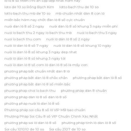
lô lô 8 số Miễn Phí ăn cặp đẹp nhất hôm nay
loto de 10 so Rồng Bạch Kim
lotto bach thu de 10 so
lotto bach thu mb de 10 so
mb chuẩn nhất dàn 8 con lô
miền bắc hôm nay chốt đàn lô 8 số cực chuẩn
nuôi dàn lô 8 số 2 ngày
nuôi dàn lô 8 số khung 3 ngày miễn phí
nuoi lo bach thu 2 ngay lo bach thu mb
nuoi lo bach thu 5 ngay
nuoi lo bach thu.com
nuôi lô dàn lô 8 số 2 ngày
nuôi lô dàn lô 8 số 7 ngày
nuôi lô dàn lô 8 số khung 10 ngày
nuôi lô dàn lô 8 số khung 3 ngày dep nhat
nuôi lô dàn lô 8 số khung 3 ngày tôi
nuôi lô dàn lô 8 số.com lô dàn lô 8 số là mấy con
phương pháp bắt chuẩn nhất dàn 8 lô
phương pháp bắt dàn lô 8 chắc chắn
phương pháp bắt dàn lô 8 số
phương pháp bắt dàn lô 8 số miền bắc
phuong phap choi lo bach thu
phương pháp dàn 8 chuẩn
phương pháp dàn lô 8 số dàn lô 8 số
phương pháp nuôi lô dàn lô 8 số
Phương pháp soi cầu 8 số lô VIP MB bao chuẩn
Phương Pháp Soi Cầu 8 số VIP Chuẩn Chính Xác Nhất
phương pháp soi lô dàn lô 8 số
phương pháp tính lô dàn lô 8 số
Soi cầu 101010 de 10 so
Soi cầu 2107 de 10 so