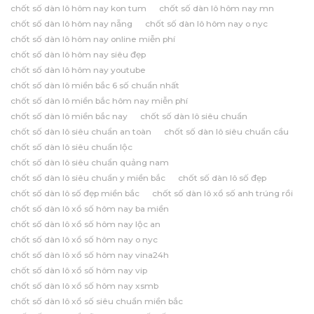
chốt số dàn lô hôm nay kon tum
chốt số dàn lô hôm nay mn
chốt số dàn lô hôm nay nẵng
chốt số dàn lô hôm nay o nyc
chốt số dàn lô hôm nay online miễn phí
chốt số dàn lô hôm nay siêu đẹp
chốt số dàn lô hôm nay youtube
chốt số dàn lô miền bắc 6 số chuẩn nhất
chốt số dàn lô miền bắc hôm nay miễn phí
chốt số dàn lô miền bắc nay
chốt số dàn lô siêu chuẩn
chốt số dàn lô siêu chuẩn an toàn
chốt số dàn lô siêu chuẩn cầu
chốt số dàn lô siêu chuẩn lộc
chốt số dàn lô siêu chuẩn quảng nam
chốt số dàn lô siêu chuẩn y miền bắc
chốt số dàn lô số đẹp
chốt số dàn lô số đẹp miền bắc
chốt số dàn lô xổ số anh trúng rồi
chốt số dàn lô xổ số hôm nay ba miền
chốt số dàn lô xổ số hôm nay lộc an
chốt số dàn lô xổ số hôm nay o nyc
chốt số dàn lô xổ số hôm nay vina24h
chốt số dàn lô xổ số hôm nay vip
chốt số dàn lô xổ số hôm nay xsmb
chốt số dàn lô xổ số siêu chuẩn miền bắc