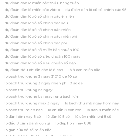
dự đoán dàn lô miền bắc thứ 6 hàng tuần
dự đoán dàn lô miền bắc video
dự đoán dàn lô xổ số chính xác 95
dự đoán dàn lô xổ số chính xác ê miền
dự đoán dàn lô xổ số chính xác liêu
dự đoán dàn lô xổ số chính xác miền
dự đoán dàn lô xổ số chính xác miễn phí
dự đoán dàn lô xổ số chính xác phí
dự đoán dàn lô xổ số miền bắc chuẩn 100
dự đoán dàn lô xổ số siêu chuẩn 100 ngày
dự đoán dàn lô xổ số siêu chuẩn số đẹp
dự đoán siêu chuẩn dàn lô 8 con
lô 8 con miền bắc
lo bach thu khung 3 ngay 31010 de 10 so
lo bach thu khung 3 ngay mien phi 10 so de
lo bach thu khung ba ngay
lo bach thu khung ba ngay rong bach kim
lo bach thu khung max 3 ngay
lo bach thu mb ngay hom nay
lo bach thu mien bac
lô chuẩn 8 con mb
lô dàn 8 miền bắc
lô dàn hôm nay 8 số
lô dàn lô 8 số
lô dàn miễn phí 8 số
lô đầu 8 câm đánh con gì
lô đẹp hôm nay 888
lô gan của xổ số miền bắc