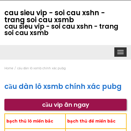
cau sieu vip - soi cau xshn -
trang soi cau xsmb
cau sieu vip - soi cau xshn - trang
soi cau xsmb
Toggle
navigat
Home
cầu dàn lô xsmb chính xác pubg
cầu dàn lô xsmb chính xác pubg
cầu vip ăn ngay
bạch thủ lô miền bắc
bạch thủ đề miền bắc