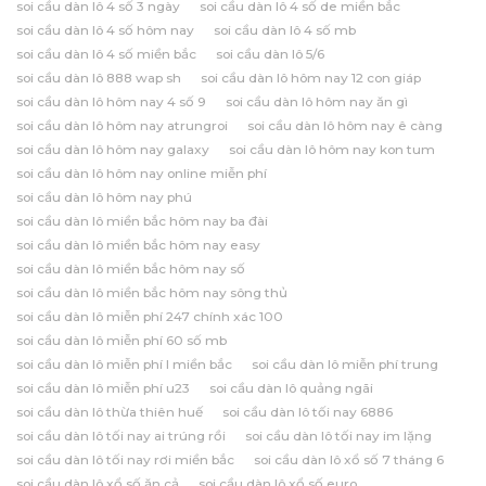
soi cầu dàn lô 4 số 3 ngày
soi cầu dàn lô 4 số de miền bắc
soi cầu dàn lô 4 số hôm nay
soi cầu dàn lô 4 số mb
soi cầu dàn lô 4 số miền bắc
soi cầu dàn lô 5/6
soi cầu dàn lô 888 wap sh
soi cầu dàn lô hôm nay 12 con giáp
soi cầu dàn lô hôm nay 4 số 9
soi cầu dàn lô hôm nay ăn gì
soi cầu dàn lô hôm nay atrungroi
soi cầu dàn lô hôm nay ê càng
soi cầu dàn lô hôm nay galaxy
soi cầu dàn lô hôm nay kon tum
soi cầu dàn lô hôm nay online miễn phí
soi cầu dàn lô hôm nay phú
soi cầu dàn lô miền bắc hôm nay ba đài
soi cầu dàn lô miền bắc hôm nay easy
soi cầu dàn lô miền bắc hôm nay số
soi cầu dàn lô miền bắc hôm nay sông thủ
soi cầu dàn lô miễn phí 247 chính xác 100
soi cầu dàn lô miễn phí 60 số mb
soi cầu dàn lô miễn phí l miền bắc
soi cầu dàn lô miễn phí trung
soi cầu dàn lô miễn phí u23
soi cầu dàn lô quảng ngãi
soi cầu dàn lô thừa thiên huế
soi cầu dàn lô tối nay 6886
soi cầu dàn lô tối nay ai trúng rồi
soi cầu dàn lô tối nay im lặng
soi cầu dàn lô tối nay rơi miền bắc
soi cầu dàn lô xổ số 7 tháng 6
soi cầu dàn lô xổ số ăn cả
soi cầu dàn lô xổ số euro