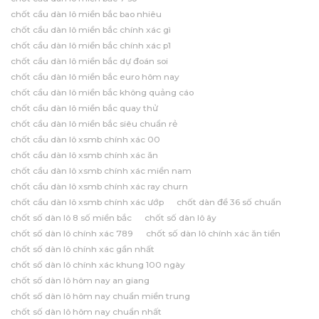
chốt cầu dàn lô miền bắc bao nhiêu
chốt cầu dàn lô miền bắc chính xác gì
chốt cầu dàn lô miền bắc chính xác p1
chốt cầu dàn lô miền bắc dự đoán soi
chốt cầu dàn lô miền bắc euro hôm nay
chốt cầu dàn lô miền bắc không quảng cáo
chốt cầu dàn lô miền bắc quay thử
chốt cầu dàn lô miền bắc siêu chuẩn rẻ
chốt cầu dàn lô xsmb chính xác 00
chốt cầu dàn lô xsmb chính xác ăn
chốt cầu dàn lô xsmb chính xác miền nam
chốt cầu dàn lô xsmb chính xác ray churn
chốt cầu dàn lô xsmb chính xác ướp
chốt dàn đề 36 số chuẩn
chốt số dàn lô 8 số miền bắc
chốt số dàn lô ây
chốt số dàn lô chính xác 789
chốt số dàn lô chính xác ăn tiền
chốt số dàn lô chính xác gần nhất
chốt số dàn lô chính xác khung 100 ngày
chốt số dàn lô hôm nay an giang
chốt số dàn lô hôm nay chuẩn miền trung
chốt số dàn lô hôm nay chuẩn nhất