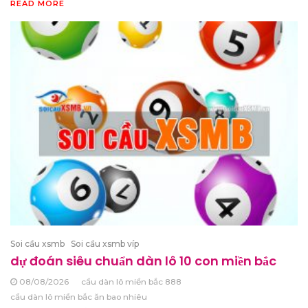
READ MORE
Soi cầu xsmb
Soi cầu xsmb víp
dự đoán siêu chuẩn dàn lô 10 con miền bắc
08/08/2026
cầu dàn lô miền bắc 888
cầu dàn lô miền bắc ăn bao nhiêu