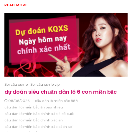
READ MORE
Soi cầu xsmb
Soi cầu xsmb víp
dự đoán siêu chuẩn dàn lô 6 con miền bắc
08/08/2026
cầu dàn lô miền bắc 888
cầu dàn lô miền bắc ăn bao nhiêu
cầu dàn lô miền bắc chính xác 4 số cuối
cầu dàn lô miền bắc chính xác an
cầu dàn lô miền bắc chính xác cách soi