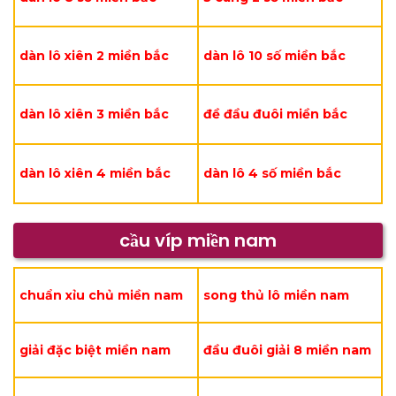
dàn lô xiên 2 miền bắc
dàn lô 10 số miền bắc
dàn lô xiên 3 miền bắc
đề đầu đuôi miền bắc
dàn lô xiên 4 miền bắc
dàn lô 4 số miền bắc
cầu víp miền nam
chuẩn xỉu chủ miền nam
song thủ lô miền nam
giải đặc biệt miền nam
đầu đuôi giải 8 miền nam