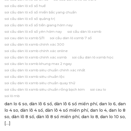
soi cầu dàn lô xổ số huế
soi cầu dàn lô xổ số miền bắc yang chuẩn
soi cầu dàn lô xổ số quảng trị
soi cầu dàn lô xổ số tiền giang hôm nay
soi cầu dàn lô xổ số yên hôm nay
soi cầu dàn lô xsmb
soi cau dàn lo xsmb 5/11
soi cầu dàn lô xsmb 7 số
soi cầu dàn lô xsmb chính xác 300
soi cầu dàn lô xsmb chính xác online
soi cầu dàn lô xsmb chính xác xsmb
soi cầu dàn lô xsmb học
soi câu dàn lo xsmb khung max 2 ngay
soi cầu dàn lô xsmb siêu chuẩn chính xác nhất
soi cầu dàn lô xsmb siêu chuẩn lộc
soi cầu dàn lô xsmb siêu chuẩn quay thử
soi cầu dàn lô xsmb siêu chuẩn rồng bạch kim
soi cau lo
soi lô mb
dan lo 6 so, dàn lô 6 số, dàn lô 6 số miền phí, dan lo 6, dan
lo 4 so, dàn lô 4 số, dàn lô 4 số miền phí, dan lo 4, dan lo 8
so, dàn lô 8 số, dàn lô 8 số miền phí, dan lo 8, dan lo 10 so,
[…]