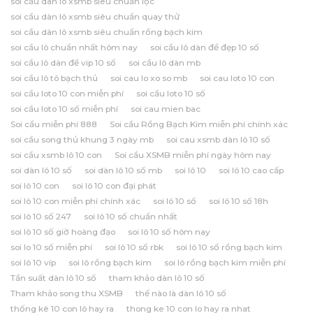
soi cầu dàn lô xsmb siêu chuẩn lộc
soi cầu dàn lô xsmb siêu chuẩn quay thử
soi cầu dàn lô xsmb siêu chuẩn rồng bạch kim
soi cầu lô chuẩn nhất hôm nay
soi cầu lô dàn đề đẹp 10 số
soi cầu lô dàn đề vip 10 số
soi cầu lô dàn mb
soi cầu lô tô bạch thủ
soi cau lo xo so mb
soi cau loto 10 con
soi cầu loto 10 con miễn phí
soi cầu loto 10 số
soi cầu loto 10 số miễn phí
soi cau mien bac
Soi cầu miễn phí 888
Soi cầu Rồng Bạch Kim miễn phí chính xác
soi cầu song thủ khung 3 ngày mb
soi cau xsmb dàn lô 10 số
soi cầu xsmb lô 10 con
Soi cầu XSMB miễn phí ngày hôm nay
soi dàn lô 10 số
soi dàn lô 10 số mb
soi lô 10
soi lô 10 cao cấp
soi lô 10 con
soi lô 10 con đại phát
soi lô 10 con miễn phí chính xác
soi lô 10 số
soi lô 10 số 18h
soi lô 10 số 247
soi lô 10 số chuẩn nhất
soi lô 10 số giờ hoàng đạo
soi lô 10 số hôm nay
soi lo 10 số miễn phí
soi lô 10 số rbk
soi lô 10 số rồng bạch kim
soi lô 10 víp
soi lô rồng bạch kim
soi lô rồng bạch kim miễn phí
Tần suất dàn lô 10 số
tham khảo dàn lô 10 số
Tham khảo song thu XSMB
thế nào là dàn lô 10 số
thống kê 10 con lô hay ra
thong ke 10 con lo hay ra nhat