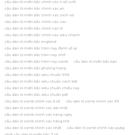
cầu dàn lô miền bắc chính xác 4 số cuối
cầu dàn lô miền bắc chính xác an
cầu dàn lô miền bắc chính xác cách soi
cầu dàn lô miền bắc chính xác cao
cầu dàn lô miền bắc chính xác lô
cầu dàn lô miền bắc chính xác siêu nhanh
cầu dàn lô miền bắc england
cầu dàn lô miền bắc hôm nay đánh số gì
cầu dàn lô miền bắc hôm nay nhớ
cầu dàn lô miền bắc hôm nay xsmb
cầu dàn lô miền bắc kạn
cầu dàn lô miền bắc phương trang
cầu dàn lô miền bắc siêu chuẩn 999
cầu dàn lô miền bắc siêu chuẩn cách bắt
cầu dàn lô miền bắc siêu chuẩn chiều nay
cầu dàn lô miền bắc siêu chuẩn pdf
cầu dàn lô xsmb chính xác 6 số
cầu dàn lô xsmb chính xác 99
cầu dàn lô xsmb chính xác dài nhất
cầu dàn lô xsmb chính xác hàng ngày
cầu dàn lô xsmb chính xác hàng thịt
cầu dàn lô xsmb chính xác nhất
cầu dàn lô xsmb chính xác pubg
chốt cầu dàn lô miền bắc 7 số