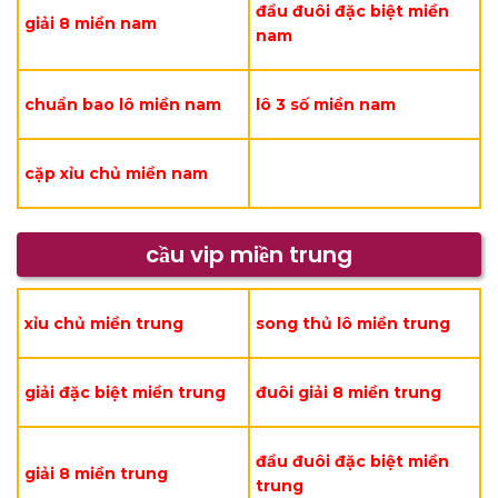
đầu đuôi đặc biệt miền
giải 8 miền nam
nam
chuẩn bao lô miền nam
lô 3 số miền nam
cặp xỉu chủ miền nam
cầu vip miền trung
xỉu chủ miền trung
song thủ lô miền trung
giải đặc biệt miền trung
đuôi giải 8 miền trung
đầu đuôi đặc biệt miền
giải 8 miền trung
trung