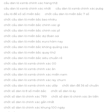
cầu dàn lô xsmb chính xác hàng thịt
cầu dàn lô xsmb chính xác nhất
cầu dàn lô xsmb chính xác pubg
cầu lô đề xổ số miền bắc
chốt cầu dàn lô miền bắc 7 số
chốt cầu dàn lô miền bắc bao nhiêu
chốt cầu dàn lô miền bắc chính xác gì
chốt cầu dàn lô miền bắc chính xác p1
chốt cầu dàn lô miền bắc dự đoán soi
chốt cầu dàn lô miền bắc euro hôm nay
chốt cầu dàn lô miền bắc không quảng cáo
chốt cầu dàn lô miền bắc quay thử
chốt cầu dàn lô miền bắc siêu chuẩn rẻ
chốt cầu dàn lô xsmb chính xác 00
chốt cầu dàn lô xsmb chính xác ăn
chốt cầu dàn lô xsmb chính xác miền nam
chốt cầu dàn lô xsmb chính xác ray churn
chốt cầu dàn lô xsmb chính xác ướp
chốt dàn đề 36 số chuẩn
chốt số dàn lô 8 số miền bắc
chốt số dàn lô ây
chốt số dàn lô chính xác 789
chốt số dàn lô chính xác ăn tiền
chốt số dàn lô chính xác gần nhất
chốt số dàn lô chính xác khung 100 ngày