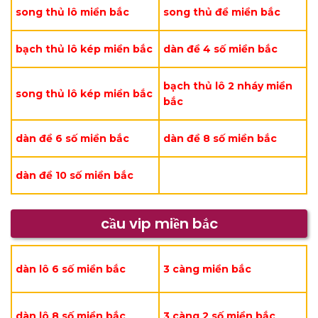
song thủ lô miền bắc
song thủ đề miền bắc
bạch thủ lô kép miền bắc
dàn đề 4 số miền bắc
bạch thủ lô 2 nháy miền
song thủ lô kép miền bắc
bắc
dàn đề 6 số miền bắc
dàn đề 8 số miền bắc
dàn đề 10 số miền bắc
cầu vip miền bắc
dàn lô 6 số miền bắc
3 càng miền bắc
dàn lô 8 số miền bắc
3 càng 2 số miền bắc